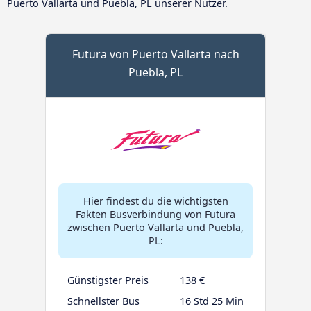
Puerto Vallarta und Puebla, PL unserer Nutzer.
Futura von Puerto Vallarta nach
Puebla, PL
Hier findest du die wichtigsten
Fakten Busverbindung von Futura
zwischen Puerto Vallarta und Puebla,
PL:
Günstigster Preis
138 €
Schnellster Bus
16 Std 25 Min