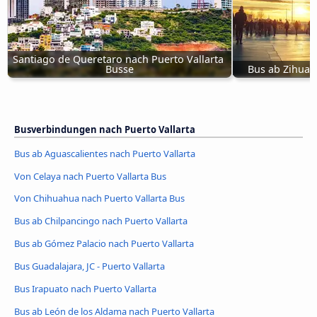
Santiago de Queretaro nach Puerto Vallarta 
Busse
Bus ab Zihuat
Busverbindungen nach Puerto Vallarta
Bus ab Aguascalientes nach Puerto Vallarta
Von Celaya nach Puerto Vallarta Bus
Von Chihuahua nach Puerto Vallarta Bus
Bus ab Chilpancingo nach Puerto Vallarta
Bus ab Gómez Palacio nach Puerto Vallarta
Bus Guadalajara, JC - Puerto Vallarta
Bus Irapuato nach Puerto Vallarta
Bus ab León de los Aldama nach Puerto Vallarta