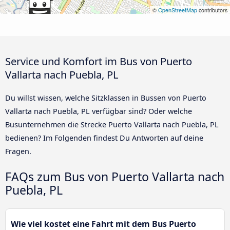
©
OpenStreetMap
contributors
Service und Komfort im Bus von Puerto
Vallarta nach Puebla, PL
Du willst wissen, welche Sitzklassen in Bussen von Puerto
Vallarta nach Puebla, PL verfügbar sind? Oder welche
Busunternehmen die Strecke Puerto Vallarta nach Puebla, PL
bedienen? Im Folgenden findest Du Antworten auf deine
Fragen.
FAQs zum Bus von Puerto Vallarta nach
Puebla, PL
Wie viel kostet eine Fahrt mit dem Bus Puerto