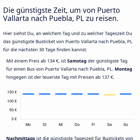
Die günstigste Zeit, um von Puerto
Vallarta nach Puebla, PL zu reisen.
Hier siehst Du, an welchem Tag und zu welcher Tageszeit Du
das günstigste Busticket von Puerto Vallarta nach Puebla, PL
für die nächsten 30 Tage finden kannst.
Mit einem Preis ab 134 €, ist
Samstag
der günstigste Tag
für einen Bus von Puerto Vallarta nach Puebla, PL.
Montag
hingegen ist der teuerste Tag mit Preisen ab 137 €.
Nachmittags
ist die günstigste Tageszeit für Bustickets von