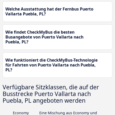
Welche Ausstattung hat der Fernbus Puerto
Vallarta Puebla, PL?
Wie findet CheckMyBus die besten
Busangebote von Puerto Vallarta nach
Puebla, PL?
Wie funktioniert die CheckMyBus-Technologie
für Fahrten von Puerto Vallarta nach Puebla,
PL?
Verfügbare Sitzklassen, die auf der
Busstrecke Puerto Vallarta nach
Puebla, PL angeboten werden
Economy
Eine Mischung aus Economy und