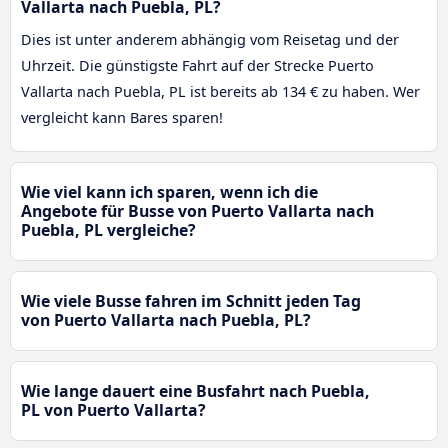
Vallarta nach Puebla, PL?
Dies ist unter anderem abhängig vom Reisetag und der
Uhrzeit. Die günstigste Fahrt auf der Strecke Puerto
Vallarta nach Puebla, PL ist bereits ab 134 € zu haben. Wer
vergleicht kann Bares sparen!
Wie viel kann ich sparen, wenn ich die
Angebote für Busse von Puerto Vallarta nach
Puebla, PL vergleiche?
Wie viele Busse fahren im Schnitt jeden Tag
von Puerto Vallarta nach Puebla, PL?
Wie lange dauert eine Busfahrt nach Puebla,
PL von Puerto Vallarta?