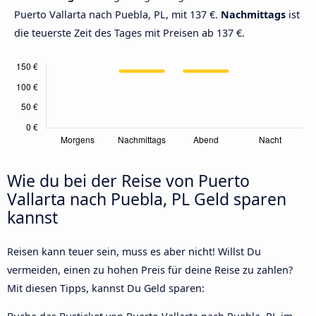
Puerto Vallarta nach Puebla, PL, mit 137 €.
Nachmittags
ist
die teuerste Zeit des Tages mit Preisen ab 137 €.
Wie du bei der Reise von Puerto
Vallarta nach Puebla, PL Geld sparen
kannst
Reisen kann teuer sein, muss es aber nicht! Willst Du
vermeiden, einen zu hohen Preis für deine Reise zu zahlen?
Mit diesen Tipps, kannst Du Geld sparen: