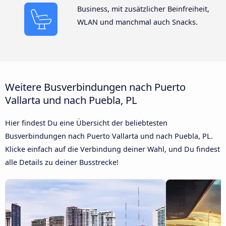
Business, mit zusätzlicher Beinfreiheit,
WLAN und manchmal auch Snacks.
Weitere Busverbindungen nach Puerto
Vallarta und nach Puebla, PL
Hier findest Du eine Übersicht der beliebtesten
Busverbindungen nach Puerto Vallarta und nach Puebla, PL.
Klicke einfach auf die Verbindung deiner Wahl, und Du findest
alle Details zu deiner Busstrecke!