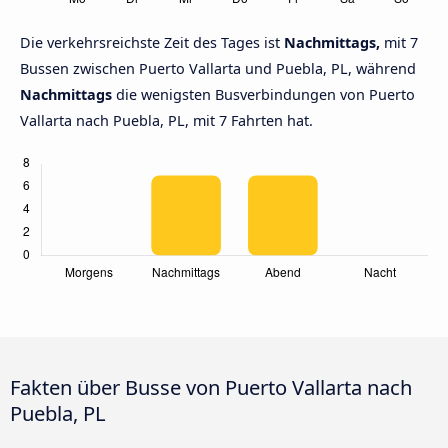
Die verkehrsreichste Zeit des Tages ist
Nachmittags,
mit 7
Bussen zwischen Puerto Vallarta und Puebla, PL, während
Nachmittags
die wenigsten Busverbindungen von Puerto
Vallarta nach Puebla, PL, mit 7 Fahrten hat.
Fakten über Busse von Puerto Vallarta nach
Puebla, PL