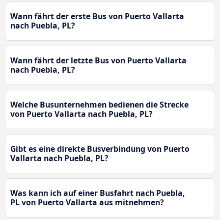
Wann fährt der erste Bus von Puerto Vallarta
nach Puebla, PL?
Wann fährt der letzte Bus von Puerto Vallarta
nach Puebla, PL?
Welche Busunternehmen bedienen die Strecke
von Puerto Vallarta nach Puebla, PL?
Gibt es eine direkte Busverbindung von Puerto
Vallarta nach Puebla, PL?
Was kann ich auf einer Busfahrt nach Puebla,
PL von Puerto Vallarta aus mitnehmen?