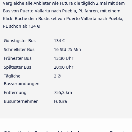
Vergleiche alle Anbieter wie Futura die täglich 2 mal mit dem
Bus von Puerto Vallarta nach Puebla, PL fahren, mit einem
Klick! Buche dein Busticket von Puerto Vallarta nach Puebla,
PL schon ab 134 €!
Günstigster Bus
134 €
Schnellster Bus
16 Std 25 Min
Frühester Bus
13:30 Uhr
Spätester Bus
20:00 Uhr
Tägliche
2 Ø
Busverbindungen
Entfernung
755,3 km
Busunternehmen
Futura