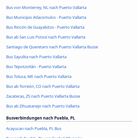
Bus von Monterrey, NL nach Puerto Vallarta
Bus Municipio Atlacomulco - Puerto Vallarta
Bus Rincón de Guayabitos - Puerto Vallarta
Bus ab San Luis Potosí nach Puerto Vallarta
Santiago de Queretaro nach Puerto Vallarta Busse
Bus Sayulita nach Puerto Vallarta
Bus Tepotzotlán - Puerto Vallarta
Bus Toluca, ME nach Puerto Vallarta
Bus ab Torreón, CO nach Puerto Vallarta
Zacatecas, ZS nach Puerto Vallarta Busse
Bus ab Zihuatanejo nach Puerto Vallarta
Busverbindungen nach Puebla, PL
Acayucan nach Puebla, PL Bus