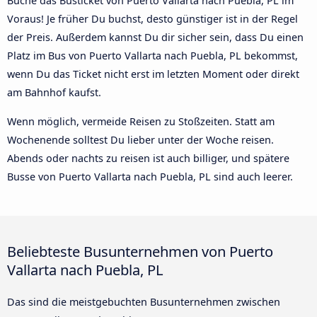
Buche das Busticket von Puerto Vallarta nach Puebla, PL im
Voraus! Je früher Du buchst, desto günstiger ist in der Regel
der Preis. Außerdem kannst Du dir sicher sein, dass Du einen
Platz im Bus von Puerto Vallarta nach Puebla, PL bekommst,
wenn Du das Ticket nicht erst im letzten Moment oder direkt
am Bahnhof kaufst.
Wenn möglich, vermeide Reisen zu Stoßzeiten. Statt am
Wochenende solltest Du lieber unter der Woche reisen.
Abends oder nachts zu reisen ist auch billiger, und spätere
Busse von Puerto Vallarta nach Puebla, PL sind auch leerer.
Beliebteste Busunternehmen von Puerto
Vallarta nach Puebla, PL
Das sind die meistgebuchten Busunternehmen zwischen