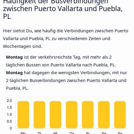
Häufigkeit der Busverbindungen
zwischen Puerto Vallarta und Puebla,
PL
Hier siehst Du, wie häufig die Verbindungen zwischen Puerto
Vallarta und Puebla, PL zu verschiedenen Zeiten und
Wochentagen sind.
Montag
ist der verkehrsreichste Tag, mit mehr als 2
täglichen Bussen von Puerto Vallarta nach Puebla, PL.
Montag
hat dagegen die wenigsten Verbindungen, mit nur
2 täglichen Busverbindungen zwischen Puerto Vallarta und
Puebla, PL.