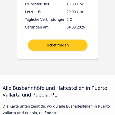
Frühester Bus
13:30 Uhr
Letzter Bus
20:00 Uhr
Tägliche Verbindungen
2 Ø
Gefunden am
04.08.2026
Alle Busbahnhöfe und Haltestellen in Puerto
Vallarta und Puebla, PL
Die Karte unten zeigt dir, wo du alle Bushaltestellen in Puerto
Vallarta und Puebla, PL findest.