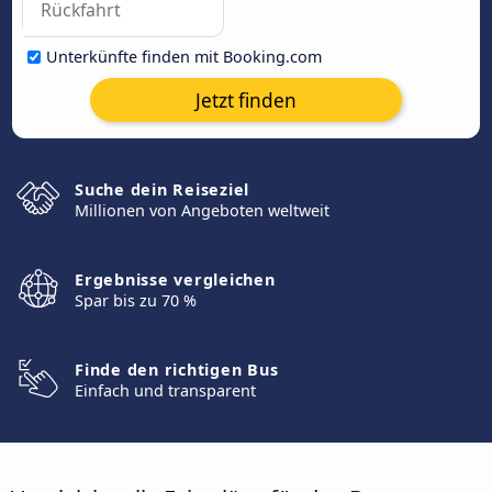
Unterkünfte finden mit Booking.com
Jetzt finden
Suche dein Reiseziel
Millionen von Angeboten weltweit
Ergebnisse vergleichen
Spar bis zu 70 %
Finde den richtigen Bus
Einfach und transparent