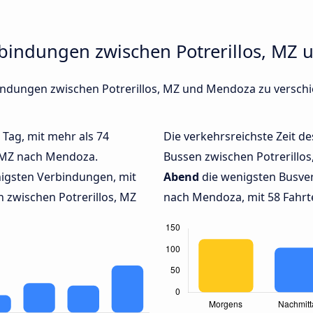
rbindungen zwischen Potrerillos, MZ
rbindungen zwischen Potrerillos, MZ und Mendoza zu vers
 Tag, mit mehr als 74
Die verkehrsreichste Zeit de
, MZ nach Mendoza.
Bussen zwischen Potrerill
igsten Verbindungen, mit
Abend
die wenigsten Busver
 zwischen Potrerillos, MZ
nach Mendoza, mit 58 Fahrt