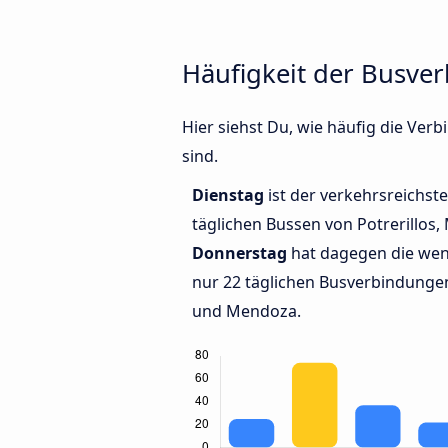
Häufigkeit der Busve
Hier siehst Du, wie häufig die Ve
sind.
Dienstag
ist der verkehrsreichste
täglichen Bussen von Potrerillos
Donnerstag
hat dagegen die wen
nur 22 täglichen Busverbindungen
und Mendoza.