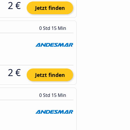
2 €
Jetzt finden
0 Std 15 Min
2 €
Jetzt finden
0 Std 15 Min