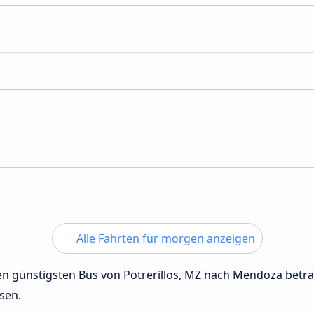
Alle Fahrten für morgen anzeigen
 den günstigsten Bus von Potrerillos, MZ nach Mendoza bet
sen.