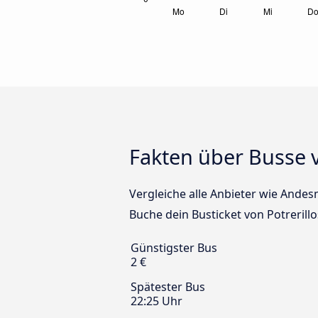
Fakten über Busse 
Vergleiche alle Anbieter wie Andes
Buche dein Busticket von Potrerill
Günstigster Bus
2 €
Spätester Bus
22:25 Uhr