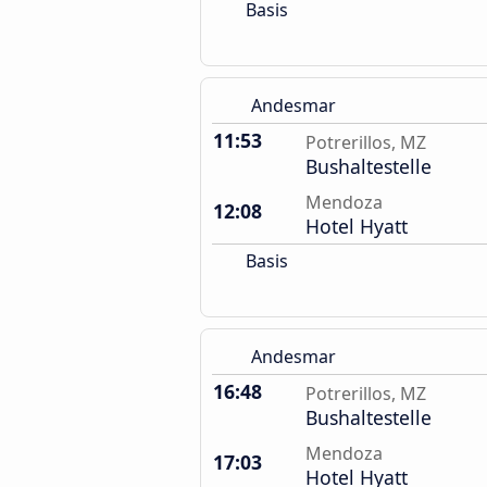
Basis
Andesmar
11:53
Potrerillos, MZ
Bushaltestelle
Mendoza
12:08
Hotel Hyatt
Basis
Andesmar
16:48
Potrerillos, MZ
Bushaltestelle
Mendoza
17:03
Hotel Hyatt