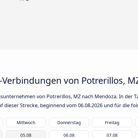
-Verbindungen von Potrerillos, 
usunternehmen von Potrerillos, MZ nach Mendoza. In der Ta
auf dieser Strecke, beginnend vom
06.08.2026
und für die fo
Mittwoch
Donnerstag
Freitag
05.08
06.08
07.08