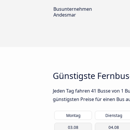
Busunternehmen
Andesmar
Günstigste Fernbus
Jeden Tag fahren 41 Busse von 1 B
günstigsten Preise für einen Bus 
Montag
Dienstag
03.08
04.08