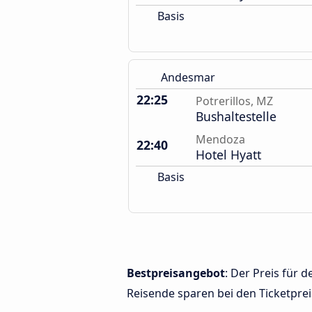
Basis
Andesmar
22:25
Potrerillos, MZ
Bushaltestelle
Mendoza
22:40
Hotel Hyatt
Basis
Bestpreisangebot
: Der Preis für
Reisende sparen bei den Ticketprei