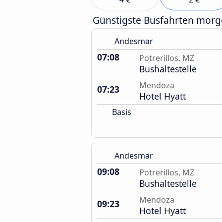
Günstigste Busfahrten mor
Andesmar
07:08
Potrerillos, MZ
Bushaltestelle
Mendoza
07:23
Hotel Hyatt
Basis
Andesmar
09:08
Potrerillos, MZ
Bushaltestelle
Mendoza
09:23
Hotel Hyatt