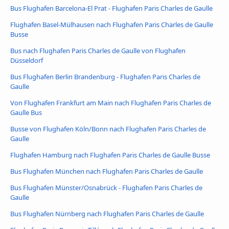
Bus Flughafen Barcelona-El Prat - Flughafen Paris Charles de Gaulle
Flughafen Basel-Mülhausen nach Flughafen Paris Charles de Gaulle
Busse
Bus nach Flughafen Paris Charles de Gaulle von Flughafen
Düsseldorf
Bus Flughafen Berlin Brandenburg - Flughafen Paris Charles de
Gaulle
Von Flughafen Frankfurt am Main nach Flughafen Paris Charles de
Gaulle Bus
Busse von Flughafen Köln/Bonn nach Flughafen Paris Charles de
Gaulle
Flughafen Hamburg nach Flughafen Paris Charles de Gaulle Busse
Bus Flughafen München nach Flughafen Paris Charles de Gaulle
Bus Flughafen Münster/Osnabrück - Flughafen Paris Charles de
Gaulle
Bus Flughafen Nürnberg nach Flughafen Paris Charles de Gaulle