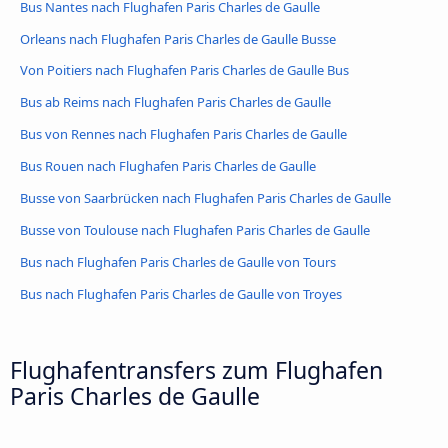
Bus Nantes nach Flughafen Paris Charles de Gaulle
Orleans nach Flughafen Paris Charles de Gaulle Busse
Von Poitiers nach Flughafen Paris Charles de Gaulle Bus
Bus ab Reims nach Flughafen Paris Charles de Gaulle
Bus von Rennes nach Flughafen Paris Charles de Gaulle
Bus Rouen nach Flughafen Paris Charles de Gaulle
Busse von Saarbrücken nach Flughafen Paris Charles de Gaulle
Busse von Toulouse nach Flughafen Paris Charles de Gaulle
Bus nach Flughafen Paris Charles de Gaulle von Tours
Bus nach Flughafen Paris Charles de Gaulle von Troyes
Flughafentransfers zum Flughafen
Paris Charles de Gaulle