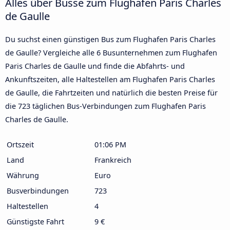
Alles über Busse zum Flughafen Paris Charles
de Gaulle
Du suchst einen günstigen Bus zum Flughafen Paris Charles
de Gaulle? Vergleiche alle 6 Busunternehmen zum Flughafen
Paris Charles de Gaulle und finde die Abfahrts- und
Ankunftszeiten, alle Haltestellen am Flughafen Paris Charles
de Gaulle, die Fahrtzeiten und natürlich die besten Preise für
die 723 täglichen Bus-Verbindungen zum Flughafen Paris
Charles de Gaulle.
Ortszeit
01:06 PM
Land
Frankreich
Währung
Euro
Busverbindungen
723
Haltestellen
4
Günstigste Fahrt
9 €