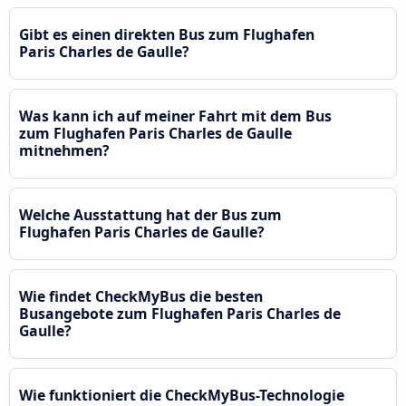
Gibt es einen direkten Bus zum Flughafen
Paris Charles de Gaulle?
Was kann ich auf meiner Fahrt mit dem Bus
zum Flughafen Paris Charles de Gaulle
mitnehmen?
Welche Ausstattung hat der Bus zum
Flughafen Paris Charles de Gaulle?
Wie findet CheckMyBus die besten
Busangebote zum Flughafen Paris Charles de
Gaulle?
Wie funktioniert die CheckMyBus-Technologie