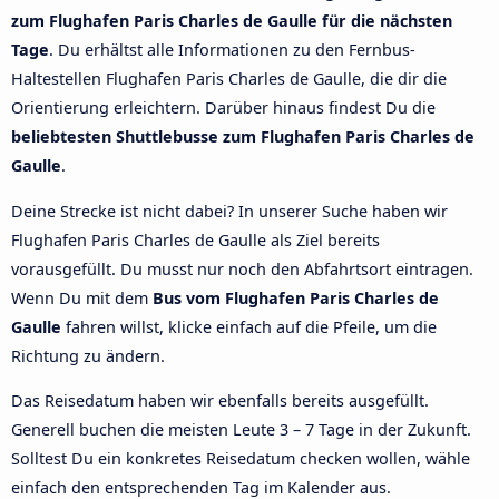
zum Flughafen Paris Charles de Gaulle für die nächsten
Tage
. Du erhältst alle Informationen zu den Fernbus-
Haltestellen Flughafen Paris Charles de Gaulle, die dir die
Orientierung erleichtern. Darüber hinaus findest Du die
beliebtesten Shuttlebusse zum Flughafen Paris Charles de
Gaulle
.
Deine Strecke ist nicht dabei? In unserer Suche haben wir
Flughafen Paris Charles de Gaulle als Ziel bereits
vorausgefüllt. Du musst nur noch den Abfahrtsort eintragen.
Wenn Du mit dem
Bus vom Flughafen Paris Charles de
Gaulle
fahren willst, klicke einfach auf die Pfeile, um die
Richtung zu ändern.
Das Reisedatum haben wir ebenfalls bereits ausgefüllt.
Generell buchen die meisten Leute 3 – 7 Tage in der Zukunft.
Solltest Du ein konkretes Reisedatum checken wollen, wähle
einfach den entsprechenden Tag im Kalender aus.