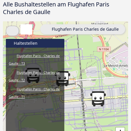
Alle Bushaltestellen am Flughafen Paris
Charles de Gaulle
Flughafen Paris Charles de Gaulle
Haltestellen
Flughafen Paris - Charles de
Gaulle - T3
Flughafen Paris - Charles de
Gaulle - T2
Flughafen Paris - Charles de
Gaulle - T1