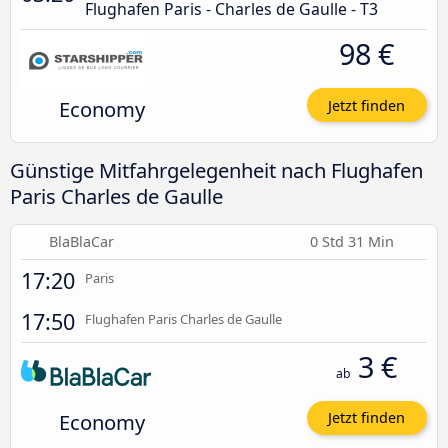
Flughafen Paris - Charles de Gaulle - T3
98 €
Economy
Jetzt finden
Günstige Mitfahrgelegenheit nach Flughafen
Paris Charles de Gaulle
BlaBlaCar
0 Std 31 Min
17:20
Paris
17:50
Flughafen Paris Charles de Gaulle
3 €
ab
Economy
Jetzt finden