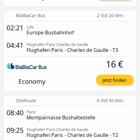
BlaBlaCar Bus
2 Std 20 Min
02:21
Lille
Europe Busbahnhof
04:41
Flughafen Paris Charles de Gaulle
Flughafen Paris - Charles de Gaulle - T3
16 €
Economy
Jetzt finden
OzeRoute
0 Std 45 Min
08:40
Paris
Montparnasse Bushaltestelle
09:25
Flughafen Paris Charles de Gaulle
Flughafen Paris - Charles de Gaulle - T2