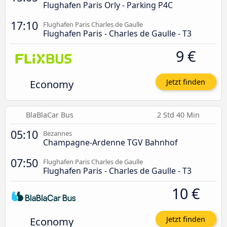
Flughafen Paris Orly - Parking P4C
17:10
Flughafen Paris Charles de Gaulle
Flughafen Paris - Charles de Gaulle - T3
9 €
Economy
Jetzt finden
BlaBlaCar Bus
2 Std 40 Min
05:10
Bezannes
Champagne-Ardenne TGV Bahnhof
07:50
Flughafen Paris Charles de Gaulle
Flughafen Paris - Charles de Gaulle - T3
10 €
Economy
Jetzt finden