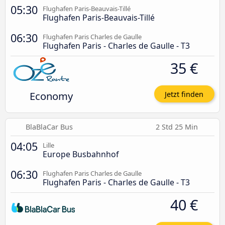
05:30
Flughafen Paris-Beauvais-Tillé
Flughafen Paris-Beauvais-Tillé
06:30
Flughafen Paris Charles de Gaulle
Flughafen Paris - Charles de Gaulle - T3
35 €
Economy
Jetzt finden
BlaBlaCar Bus
2 Std 25 Min
04:05
Lille
Europe Busbahnhof
06:30
Flughafen Paris Charles de Gaulle
Flughafen Paris - Charles de Gaulle - T3
40 €