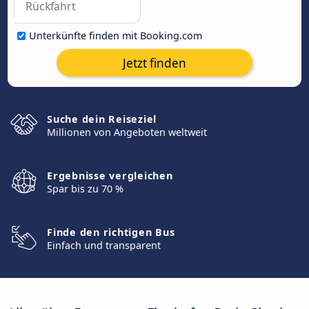
Unterkünfte finden mit Booking.com
Jetzt finden
Suche dein Reiseziel
Millionen von Angeboten weltweit
Ergebnisse vergleichen
Spar bis zu 70 %
Finde den richtigen Bus
Einfach und transparent