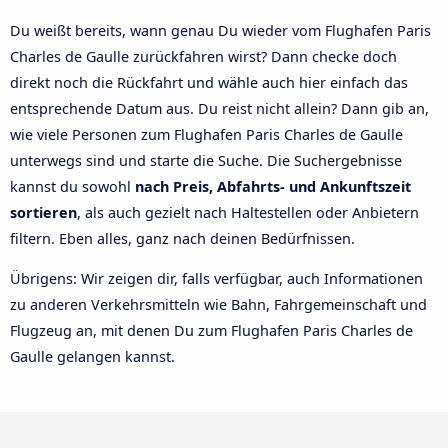
Du weißt bereits, wann genau Du wieder vom Flughafen Paris
Charles de Gaulle zurückfahren wirst? Dann checke doch
direkt noch die Rückfahrt und wähle auch hier einfach das
entsprechende Datum aus. Du reist nicht allein? Dann gib an,
wie viele Personen zum Flughafen Paris Charles de Gaulle
unterwegs sind und starte die Suche. Die Suchergebnisse
kannst du sowohl
nach Preis, Abfahrts- und Ankunftszeit
sortieren
, als auch gezielt nach Haltestellen oder Anbietern
filtern. Eben alles, ganz nach deinen Bedürfnissen.
Übrigens: Wir zeigen dir, falls verfügbar, auch Informationen
zu anderen Verkehrsmitteln wie Bahn, Fahrgemeinschaft und
Flugzeug an, mit denen Du zum Flughafen Paris Charles de
Gaulle gelangen kannst.