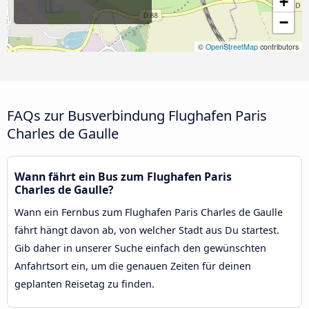
+
−
©
OpenStreetMap
contributors
FAQs zur Busverbindung Flughafen Paris
Charles de Gaulle
Wann fährt ein Bus zum Flughafen Paris
Charles de Gaulle?
Wann ein Fernbus zum Flughafen Paris Charles de Gaulle
fährt hängt davon ab, von welcher Stadt aus Du startest.
Gib daher in unserer Suche einfach den gewünschten
Anfahrtsort ein, um die genauen Zeiten für deinen
geplanten Reisetag zu finden.