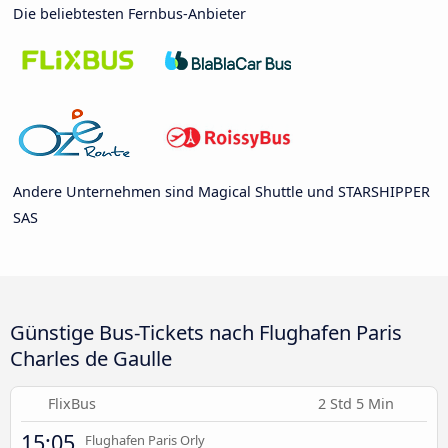
Die beliebtesten Fernbus-Anbieter
Andere Unternehmen sind Magical Shuttle und STARSHIPPER
SAS
Günstige Bus-Tickets nach Flughafen Paris
Charles de Gaulle
FlixBus
2 Std 5 Min
15:05
Flughafen Paris Orly