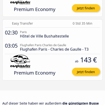
Premium Economy
Jetzt finden
Easy Transfer
0 Std 35 Min
02:30
Paris
Hôtel de Ville Bushaltestelle
03:05
Flughafen Paris Charles de Gaulle
Flughafen Paris - Charles de Gaulle - T3
143 €
ab
Premium Economy
Jetzt finden
Auf dieser Seite haben wir außerdem
die günstigsten Busse