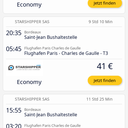
Economy
Jetzt finden
STARSHIPPER SAS
9 Std 10 Min
20:35
Bordeaux
Saint-Jean Bushaltestelle
05:45
Flughafen Paris Charles de Gaulle
Flughafen Paris - Charles de Gaulle - T3
41 €
Economy
Jetzt finden
STARSHIPPER SAS
11 Std 25 Min
15:55
Bordeaux
Saint-Jean Bushaltestelle
03:20
Flughafen Paris Charles de Gaulle