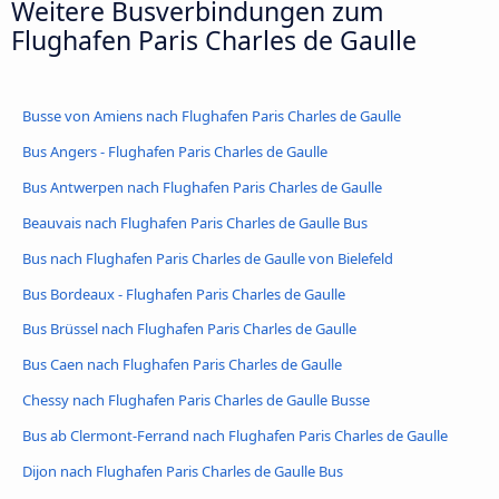
Weitere Busverbindungen zum
Flughafen Paris Charles de Gaulle
Busse von Amiens nach Flughafen Paris Charles de Gaulle
Bus Angers - Flughafen Paris Charles de Gaulle
Bus Antwerpen nach Flughafen Paris Charles de Gaulle
Beauvais nach Flughafen Paris Charles de Gaulle Bus
Bus nach Flughafen Paris Charles de Gaulle von Bielefeld
Bus Bordeaux - Flughafen Paris Charles de Gaulle
Bus Brüssel nach Flughafen Paris Charles de Gaulle
Bus Caen nach Flughafen Paris Charles de Gaulle
Chessy nach Flughafen Paris Charles de Gaulle Busse
Bus ab Clermont-Ferrand nach Flughafen Paris Charles de Gaulle
Dijon nach Flughafen Paris Charles de Gaulle Bus