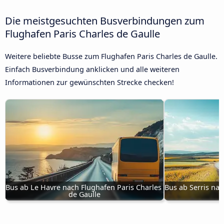
Die meistgesuchten Busverbindungen zum
Flughafen Paris Charles de Gaulle
Weitere beliebte Busse zum Flughafen Paris Charles de Gaulle.
Einfach Busverbindung anklicken und alle weiteren
Informationen zur gewünschten Strecke checken!
Bus ab Le Havre nach Flughafen Paris Charles 
Bus ab Serris nac
de Gaulle