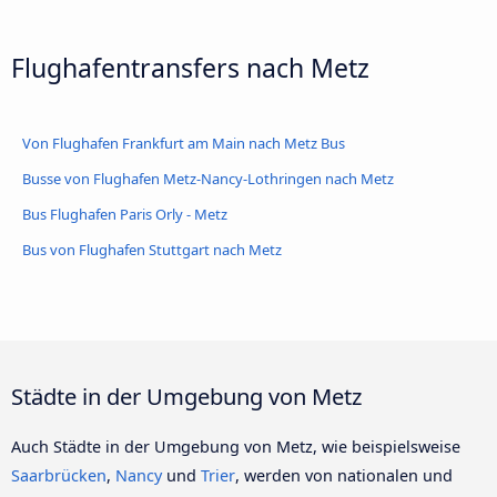
Flughafentransfers nach Metz
Von Flughafen Frankfurt am Main nach Metz Bus
Busse von Flughafen Metz-Nancy-Lothringen nach Metz
Bus Flughafen Paris Orly - Metz
Bus von Flughafen Stuttgart nach Metz
Städte in der Umgebung von Metz
Auch Städte in der Umgebung von Metz, wie beispielsweise
Saarbrücken
,
Nancy
und
Trier
, werden von nationalen und