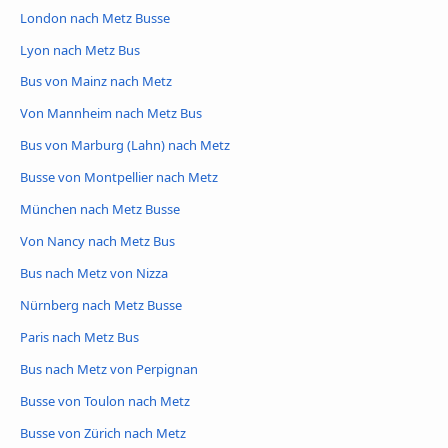
London nach Metz Busse
Lyon nach Metz Bus
Bus von Mainz nach Metz
Von Mannheim nach Metz Bus
Bus von Marburg (Lahn) nach Metz
Busse von Montpellier nach Metz
München nach Metz Busse
Von Nancy nach Metz Bus
Bus nach Metz von Nizza
Nürnberg nach Metz Busse
Paris nach Metz Bus
Bus nach Metz von Perpignan
Busse von Toulon nach Metz
Busse von Zürich nach Metz