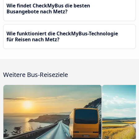
Wie findet CheckMyBus die besten
Busangebote nach Metz?
Wie funktioniert die CheckMyBus-Technologie
für Reisen nach Metz?
Weitere Bus-Reiseziele