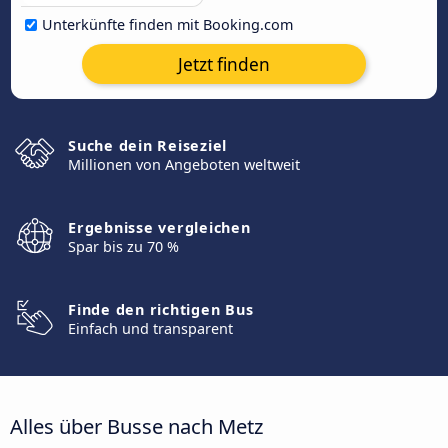
Unterkünfte finden mit Booking.com
Jetzt finden
Suche dein Reiseziel
Millionen von Angeboten weltweit
Ergebnisse vergleichen
Spar bis zu 70 %
Finde den richtigen Bus
Einfach und transparent
Alles über Busse nach Metz