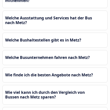
mitnehmen?
Welche Ausstattung und Services hat der Bus
nach Metz?
Welche Bushaltestellen gibt es in Metz?
Welche Busunternehmen fahren nach Metz?
Wie finde ich die besten Angebote nach Metz?
Wie viel kann ich durch den Vergleich von
Bussen nach Metz sparen?