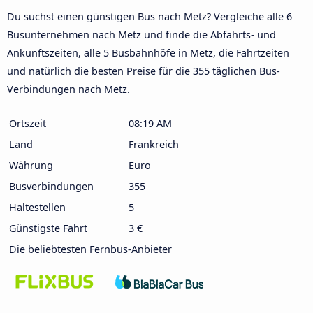
Du suchst einen günstigen Bus nach Metz? Vergleiche alle 6
Busunternehmen nach Metz und finde die Abfahrts- und
Ankunftszeiten, alle 5 Busbahnhöfe in Metz, die Fahrtzeiten
und natürlich die besten Preise für die 355 täglichen Bus-
Verbindungen nach Metz.
Ortszeit
08:19 AM
Land
Frankreich
Währung
Euro
Busverbindungen
355
Haltestellen
5
Günstigste Fahrt
3 €
Die beliebtesten Fernbus-Anbieter