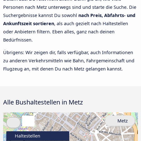
Personen nach Metz unterwegs sind und starte die Suche. Die
Suchergebnisse kannst Du sowohl
nach Preis, Abfahrts- und
Ankunftszeit sortieren
, als auch gezielt nach Haltestellen
oder Anbietern filtern. Eben alles, ganz nach deinen
Bedürfnissen.
Übrigens: Wir zeigen dir, falls verfügbar, auch Informationen
zu anderen Verkehrsmitteln wie Bahn, Fahrgemeinschaft und
Flugzeug an, mit denen Du nach Metz gelangen kannst.
Alle Bushaltestellen in Metz
Metz
Haltestellen