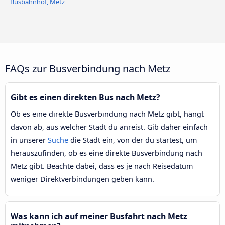
Busbahnhof, Metz
FAQs zur Busverbindung nach Metz
Gibt es einen direkten Bus nach Metz?
Ob es eine direkte Busverbindung nach Metz gibt, hängt
davon ab, aus welcher Stadt du anreist. Gib daher einfach
in unserer
Suche
die Stadt ein, von der du startest, um
herauszufinden, ob es eine direkte Busverbindung nach
Metz gibt. Beachte dabei, dass es je nach Reisedatum
weniger Direktverbindungen geben kann.
Was kann ich auf meiner Busfahrt nach Metz