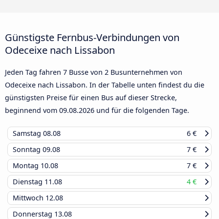
Günstigste Fernbus-Verbindungen von
Odeceixe nach Lissabon
Jeden Tag fahren 7 Busse von 2 Busunternehmen von
Odeceixe nach Lissabon. In der Tabelle unten findest du die
günstigsten Preise für einen Bus auf dieser Strecke,
beginnend vom
09.08.2026
und für die folgenden Tage.
Samstag
08.08
6 €
Sonntag
09.08
7 €
Montag
10.08
7 €
Dienstag
11.08
4 €
Mittwoch
12.08
Donnerstag
13.08