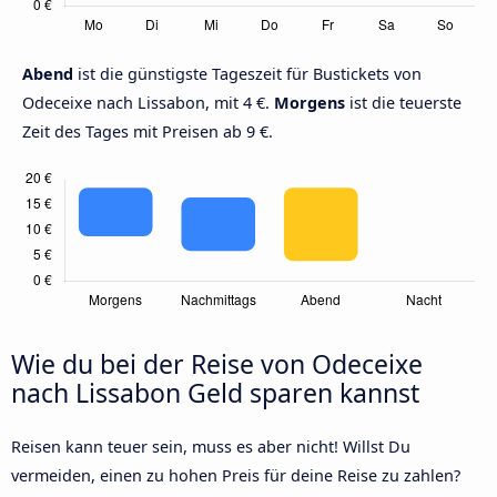
Abend
ist die günstigste Tageszeit für Bustickets von
Odeceixe nach Lissabon, mit 4 €.
Morgens
ist die teuerste
Zeit des Tages mit Preisen ab 9 €.
Wie du bei der Reise von Odeceixe
nach Lissabon Geld sparen kannst
Reisen kann teuer sein, muss es aber nicht! Willst Du
vermeiden, einen zu hohen Preis für deine Reise zu zahlen?