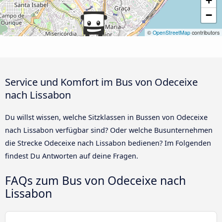
+
−
©
OpenStreetMap
contributors
Service und Komfort im Bus von Odeceixe
nach Lissabon
Du willst wissen, welche Sitzklassen in Bussen von Odeceixe
nach Lissabon verfügbar sind? Oder welche Busunternehmen
die Strecke Odeceixe nach Lissabon bedienen? Im Folgenden
findest Du Antworten auf deine Fragen.
FAQs zum Bus von Odeceixe nach
Lissabon