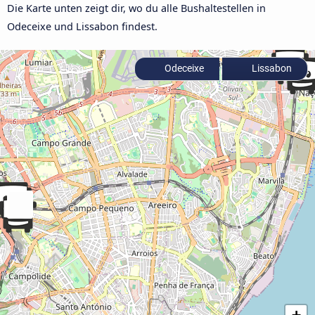
Die Karte unten zeigt dir, wo du alle Bushaltestellen in
Odeceixe und Lissabon findest.
Odeceixe
Lissabon