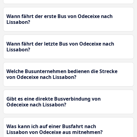
Wann fährt der erste Bus von Odeceixe nach
Lissabon?
Wann fährt der letzte Bus von Odeceixe nach
Lissabon?
Welche Busunternehmen bedienen die Strecke
von Odeceixe nach Lissabon?
Gibt es eine direkte Busverbindung von
Odeceixe nach Lissabon?
Was kann ich auf einer Busfahrt nach
Lissabon von Odeceixe aus mitnehmen?