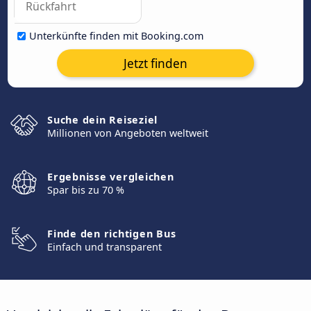
Unterkünfte finden mit Booking.com
Jetzt finden
Suche dein Reiseziel
Millionen von Angeboten weltweit
Ergebnisse vergleichen
Spar bis zu 70 %
Finde den richtigen Bus
Einfach und transparent