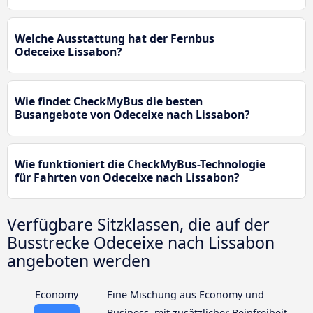
Welche Ausstattung hat der Fernbus
Odeceixe Lissabon?
Wie findet CheckMyBus die besten
Busangebote von Odeceixe nach Lissabon?
Wie funktioniert die CheckMyBus-Technologie
für Fahrten von Odeceixe nach Lissabon?
Verfügbare Sitzklassen, die auf der
Busstrecke Odeceixe nach Lissabon
angeboten werden
Economy
Eine Mischung aus Economy und
Business, mit zusätzlicher Beinfreiheit,