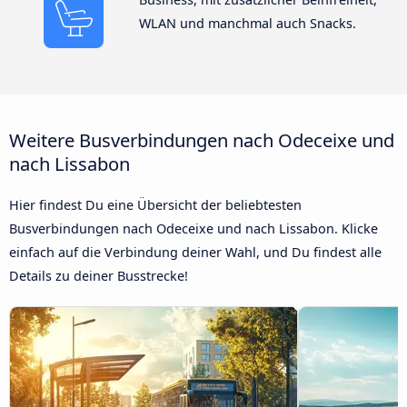
WLAN und manchmal auch Snacks.
Weitere Busverbindungen nach Odeceixe und
nach Lissabon
Hier findest Du eine Übersicht der beliebtesten
Busverbindungen nach Odeceixe und nach Lissabon. Klicke
einfach auf die Verbindung deiner Wahl, und Du findest alle
Details zu deiner Busstrecke!