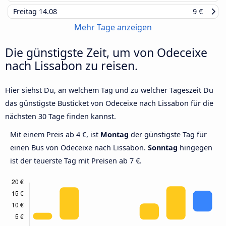
Freitag
14.08
9 €
Mehr Tage anzeigen
Die günstigste Zeit, um von Odeceixe
nach Lissabon zu reisen.
Hier siehst Du, an welchem Tag und zu welcher Tageszeit Du
das günstigste Busticket von Odeceixe nach Lissabon für die
nächsten 30 Tage finden kannst.
Mit einem Preis ab 4 €, ist
Montag
der günstigste Tag für
einen Bus von Odeceixe nach Lissabon.
Sonntag
hingegen
ist der teuerste Tag mit Preisen ab 7 €.