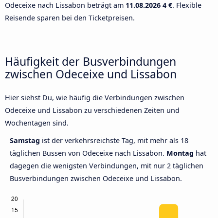
Odeceixe nach Lissabon beträgt am
11.08.2026
4 €
. Flexible
Reisende sparen bei den Ticketpreisen.
Häufigkeit der Busverbindungen
zwischen Odeceixe und Lissabon
Hier siehst Du, wie häufig die Verbindungen zwischen
Odeceixe und Lissabon zu verschiedenen Zeiten und
Wochentagen sind.
Samstag
ist der verkehrsreichste Tag, mit mehr als 18
täglichen Bussen von Odeceixe nach Lissabon.
Montag
hat
dagegen die wenigsten Verbindungen, mit nur 2 täglichen
Busverbindungen zwischen Odeceixe und Lissabon.