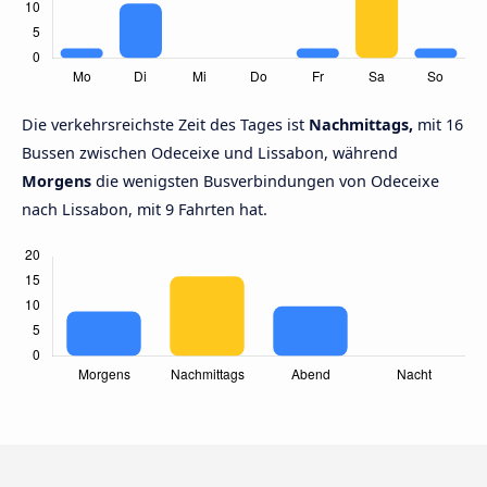
Die verkehrsreichste Zeit des Tages ist
Nachmittags,
mit 16
Bussen zwischen Odeceixe und Lissabon, während
Morgens
die wenigsten Busverbindungen von Odeceixe
nach Lissabon, mit 9 Fahrten hat.