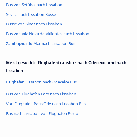
Bus von Setúbal nach Lissabon
Sevilla nach Lissabon Busse
Busse von Sines nach Lissabon
Bus von Vila Nova de Milfontes nach Lissabon
Zambujeira do Mar nach Lissabon Bus
Meist gesuchte Flughafentransfers nach Odeceixe und nach
Lissabon
Flughafen Lissabon nach Odeceixe Bus
Bus von Flughafen Faro nach Lissabon
Von Flughafen Paris Orly nach Lissabon Bus
Bus nach Lissabon von Flughafen Porto