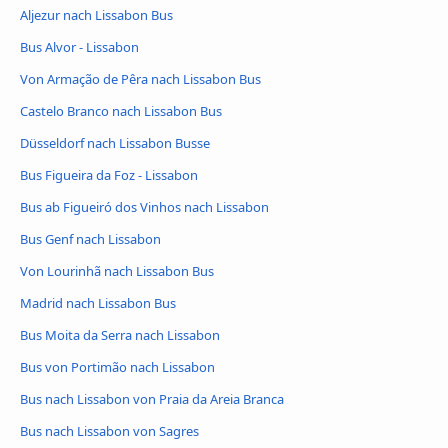
Aljezur nach Lissabon Bus
Bus Alvor - Lissabon
Von Armação de Pêra nach Lissabon Bus
Castelo Branco nach Lissabon Bus
Düsseldorf nach Lissabon Busse
Bus Figueira da Foz - Lissabon
Bus ab Figueiró dos Vinhos nach Lissabon
Bus Genf nach Lissabon
Von Lourinhã nach Lissabon Bus
Madrid nach Lissabon Bus
Bus Moita da Serra nach Lissabon
Bus von Portimão nach Lissabon
Bus nach Lissabon von Praia da Areia Branca
Bus nach Lissabon von Sagres