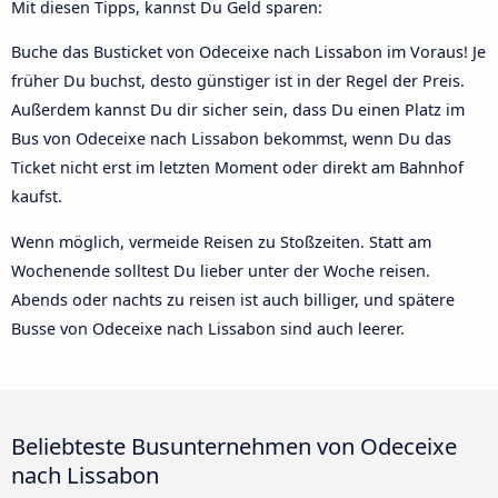
Mit diesen Tipps, kannst Du Geld sparen:
Buche das Busticket von Odeceixe nach Lissabon im Voraus! Je
früher Du buchst, desto günstiger ist in der Regel der Preis.
Außerdem kannst Du dir sicher sein, dass Du einen Platz im
Bus von Odeceixe nach Lissabon bekommst, wenn Du das
Ticket nicht erst im letzten Moment oder direkt am Bahnhof
kaufst.
Wenn möglich, vermeide Reisen zu Stoßzeiten. Statt am
Wochenende solltest Du lieber unter der Woche reisen.
Abends oder nachts zu reisen ist auch billiger, und spätere
Busse von Odeceixe nach Lissabon sind auch leerer.
Beliebteste Busunternehmen von Odeceixe
nach Lissabon