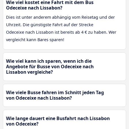
Wie viel kostet eine Fahrt mit dem Bus
Odeceixe nach Lissabon?
Dies ist unter anderem abhängig vom Reisetag und der
Uhrzeit. Die günstigste Fahrt auf der Strecke
Odeceixe nach Lissabon ist bereits ab 4 € zu haben. Wer
vergleicht kann Bares sparen!
Wie viel kann ich sparen, wenn ich die
Angebote für Busse von Odeceixe nach
Lissabon vergleiche?
Wie viele Busse fahren im Schnitt jeden Tag
von Odeceixe nach Lissabon?
Wie lange dauert eine Busfahrt nach Lissabon
von Odeceixe?