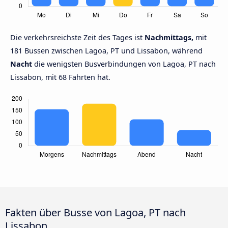
Die verkehrsreichste Zeit des Tages ist
Nachmittags,
mit
181 Bussen zwischen Lagoa, PT und Lissabon, während
Nacht
die wenigsten Busverbindungen von Lagoa, PT nach
Lissabon, mit 68 Fahrten hat.
Fakten über Busse von Lagoa, PT nach
Lissabon