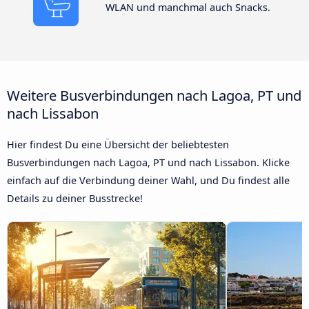
WLAN und manchmal auch Snacks.
Weitere Busverbindungen nach Lagoa, PT und
nach Lissabon
Hier findest Du eine Übersicht der beliebtesten
Busverbindungen nach Lagoa, PT und nach Lissabon. Klicke
einfach auf die Verbindung deiner Wahl, und Du findest alle
Details zu deiner Busstrecke!