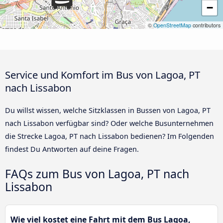
−
©
OpenStreetMap
contributors
Service und Komfort im Bus von Lagoa, PT
nach Lissabon
Du willst wissen, welche Sitzklassen in Bussen von Lagoa, PT
nach Lissabon verfügbar sind? Oder welche Busunternehmen
die Strecke Lagoa, PT nach Lissabon bedienen? Im Folgenden
findest Du Antworten auf deine Fragen.
FAQs zum Bus von Lagoa, PT nach
Lissabon
Wie viel kostet eine Fahrt mit dem Bus Lagoa,