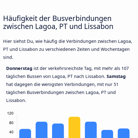
Häufigkeit der Busverbindungen
zwischen Lagoa, PT und Lissabon
Hier siehst Du, wie häufig die Verbindungen zwischen Lagoa,
PT und Lissabon zu verschiedenen Zeiten und Wochentagen
sind.
Donnerstag
ist der verkehrsreichste Tag, mit mehr als 107
täglichen Bussen von Lagoa, PT nach Lissabon.
Samstag
hat dagegen die wenigsten Verbindungen, mit nur 51
täglichen Busverbindungen zwischen Lagoa, PT und
Lissabon.