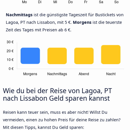
Nachmittags
ist die günstigste Tageszeit für Bustickets von
Lagoa, PT nach Lissabon, mit 5 €.
Morgens
ist die teuerste
Zeit des Tages mit Preisen ab 6 €.
Wie du bei der Reise von Lagoa, PT
nach Lissabon Geld sparen kannst
Reisen kann teuer sein, muss es aber nicht! Willst Du
vermeiden, einen zu hohen Preis für deine Reise zu zahlen?
Mit diesen Tipps, kannst Du Geld sparen: