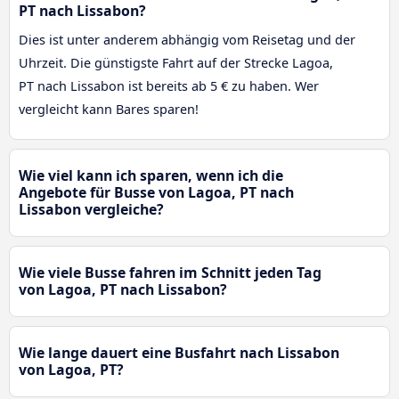
PT nach Lissabon?
Dies ist unter anderem abhängig vom Reisetag und der
Uhrzeit. Die günstigste Fahrt auf der Strecke Lagoa,
PT nach Lissabon ist bereits ab 5 € zu haben. Wer
vergleicht kann Bares sparen!
Wie viel kann ich sparen, wenn ich die
Angebote für Busse von Lagoa, PT nach
Lissabon vergleiche?
Wie viele Busse fahren im Schnitt jeden Tag
von Lagoa, PT nach Lissabon?
Wie lange dauert eine Busfahrt nach Lissabon
von Lagoa, PT?