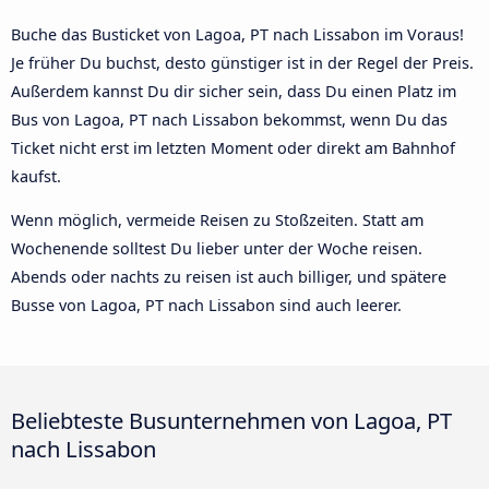
Buche das Busticket von Lagoa, PT nach Lissabon im Voraus!
Je früher Du buchst, desto günstiger ist in der Regel der Preis.
Außerdem kannst Du dir sicher sein, dass Du einen Platz im
Bus von Lagoa, PT nach Lissabon bekommst, wenn Du das
Ticket nicht erst im letzten Moment oder direkt am Bahnhof
kaufst.
Wenn möglich, vermeide Reisen zu Stoßzeiten. Statt am
Wochenende solltest Du lieber unter der Woche reisen.
Abends oder nachts zu reisen ist auch billiger, und spätere
Busse von Lagoa, PT nach Lissabon sind auch leerer.
Beliebteste Busunternehmen von Lagoa, PT
nach Lissabon