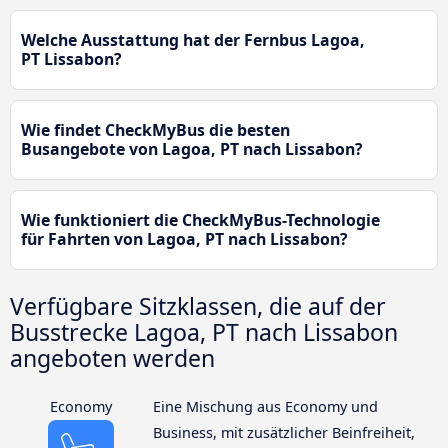
Welche Ausstattung hat der Fernbus Lagoa,
PT Lissabon?
Wie findet CheckMyBus die besten
Busangebote von Lagoa, PT nach Lissabon?
Wie funktioniert die CheckMyBus-Technologie
für Fahrten von Lagoa, PT nach Lissabon?
Verfügbare Sitzklassen, die auf der
Busstrecke Lagoa, PT nach Lissabon
angeboten werden
Economy
Eine Mischung aus Economy und
Business, mit zusätzlicher Beinfreiheit,