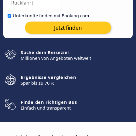
Unterkünfte finden mit Booking.com
Jetzt finden
Suche dein Reiseziel
Millionen von Angeboten weltweit
Ergebnisse vergleichen
Spar bis zu 70 %
Finde den richtigen Bus
Einfach und transparent