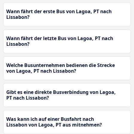
Wann fährt der erste Bus von Lagoa, PT nach
Lissabon?
Wann fährt der letzte Bus von Lagoa, PT nach
Lissabon?
Welche Busunternehmen bedienen die Strecke
von Lagoa, PT nach Lissabon?
Gibt es eine direkte Busverbindung von Lagoa,
PT nach Lissabon?
Was kann ich auf einer Busfahrt nach
Lissabon von Lagoa, PT aus mitnehmen?