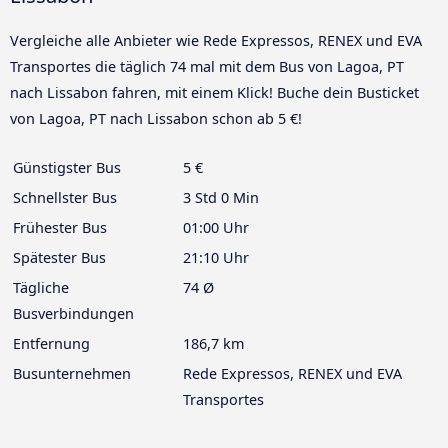
Vergleiche alle Anbieter wie Rede Expressos, RENEX und EVA
Transportes die täglich 74 mal mit dem Bus von Lagoa, PT
nach Lissabon fahren, mit einem Klick! Buche dein Busticket
von Lagoa, PT nach Lissabon schon ab 5 €!
Günstigster Bus
5 €
Schnellster Bus
3 Std 0 Min
Frühester Bus
01:00 Uhr
Spätester Bus
21:10 Uhr
Tägliche
74 Ø
Busverbindungen
Entfernung
186,7 km
Busunternehmen
Rede Expressos, RENEX und EVA
Transportes