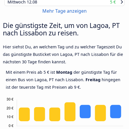
Mittwoch
12.08
5 €
Mehr Tage anzeigen
Die günstigste Zeit, um von Lagoa, PT
nach Lissabon zu reisen.
Hier siehst Du, an welchem Tag und zu welcher Tageszeit Du
das günstigste Busticket von Lagoa, PT nach Lissabon für die
nächsten 30 Tage finden kannst.
Mit einem Preis ab 5 € ist
Montag
der günstigste Tag für
einen Bus von Lagoa, PT nach Lissabon.
Freitag
hingegen
ist der teuerste Tag mit Preisen ab 9 €.