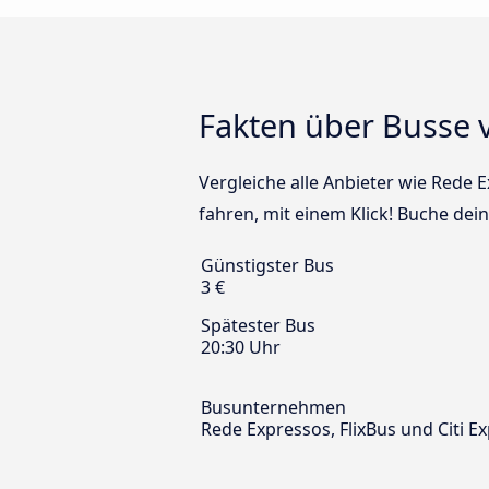
Fakten über Busse 
Vergleiche alle Anbieter wie Rede 
fahren, mit einem Klick! Buche dei
Günstigster Bus
3 €
Spätester Bus
20:30 Uhr
Busunternehmen
Rede Expressos, FlixBus und Citi E