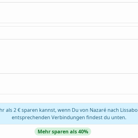
r als 2 € sparen kannst, wenn Du von Nazaré nach Lissabon
entsprechenden Verbindungen findest du unten.
Mehr sparen als 40%