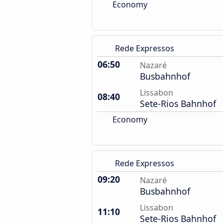
Economy
Rede Expressos
06:50
Nazaré
Busbahnhof
Lissabon
08:40
Sete-Rios Bahnhof
Economy
Rede Expressos
09:20
Nazaré
Busbahnhof
Lissabon
11:10
Sete-Rios Bahnhof