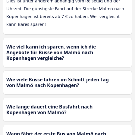
Dies ist unter anderem abhängig vom Reisetag und der
Uhrzeit. Die günstigste Fahrt auf der Strecke Malmö nach
Kopenhagen ist bereits ab 7 € zu haben. Wer vergleicht
kann Bares sparen!
Wie viel kann ich sparen, wenn ich die
Angebote für Busse von Malmö nach
Kopenhagen vergleiche?
Wie viele Busse fahren im Schnitt jeden Tag
von Malmö nach Kopenhagen?
Wie lange dauert eine Busfahrt nach
Kopenhagen von Malmö?
Wann fährt der erste Bus von Malmö nach