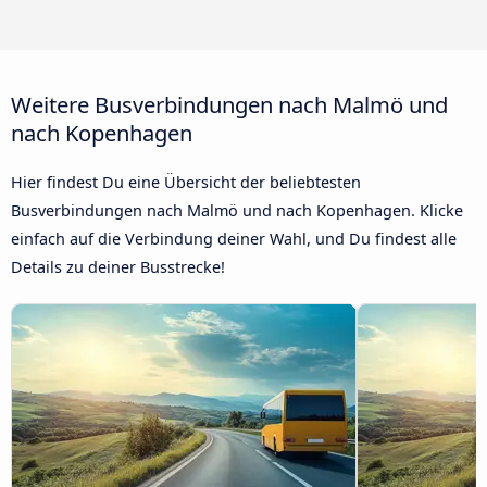
Weitere Busverbindungen nach Malmö und
nach Kopenhagen
Hier findest Du eine Übersicht der beliebtesten
Busverbindungen nach Malmö und nach Kopenhagen. Klicke
einfach auf die Verbindung deiner Wahl, und Du findest alle
Details zu deiner Busstrecke!