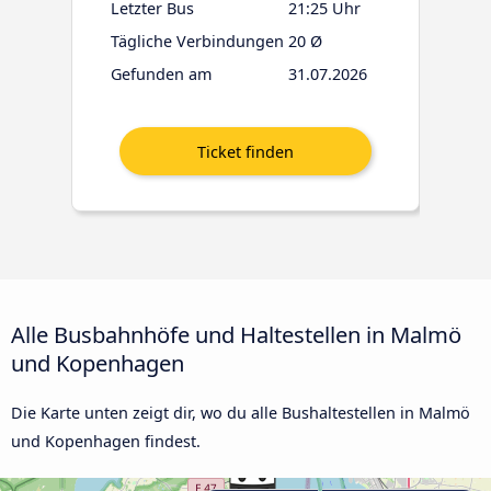
Letzter Bus
21:25 Uhr
Tägliche Verbindungen
20 Ø
Gefunden am
31.07.2026
Alle Busbahnhöfe und Haltestellen in Malmö
und Kopenhagen
Die Karte unten zeigt dir, wo du alle Bushaltestellen in Malmö
und Kopenhagen findest.