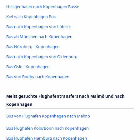
Heiligenhafen nach Kopenhagen Busse
Kiel nach Kopenhagen Bus
Bus nach Kopenhagen von Lübeck
Bus ab München nach Kopenhagen
Bus Nürnberg - Kopenhagen
Bus nach Kopenhagen von Oldenburg
Bus Oslo - Kopenhagen
Bus von Rodby nach Kopenhagen
Meist gesuchte Flughafentransfers nach Malmö und nach
Kopenhagen
Bus von Flughafen Kopenhagen nach Malmö
Bus Flughafen Köln/Bonn nach Kopenhagen
Bus Flughafen Hamburg nach Kopenhagen