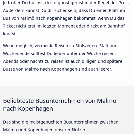
Je früher Du buchst, desto günstiger ist in der Regel der Preis.
Außerdem kannst Du dir sicher sein, dass Du einen Platz im
Bus von Malmö nach Kopenhagen bekommst, wenn Du das
Ticket nicht erst im letzten Moment oder direkt am Bahnhof
kaufst.
Wenn möglich, vermeide Reisen zu Stoßzeiten. Statt am
Wochenende solltest Du lieber unter der Woche reisen.
Abends oder nachts zu reisen ist auch billiger, und spätere
Busse von Malmö nach Kopenhagen sind auch leerer.
Beliebteste Busunternehmen von Malmö
nach Kopenhagen
Das sind die meistgebuchten Busunternehmen zwischen
Malmö und Kopenhagen unserer Nutzer.