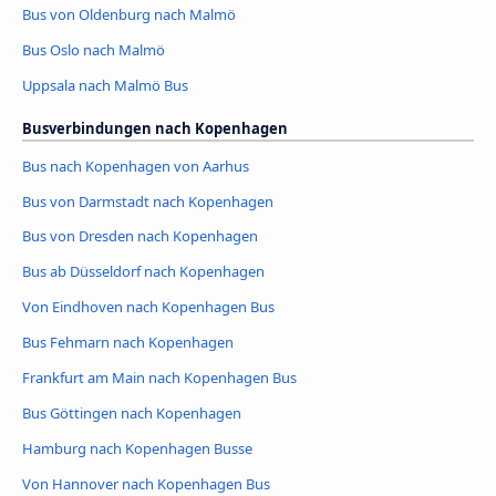
Bus von Oldenburg nach Malmö
Bus Oslo nach Malmö
Uppsala nach Malmö Bus
Busverbindungen nach Kopenhagen
Bus nach Kopenhagen von Aarhus
Bus von Darmstadt nach Kopenhagen
Bus von Dresden nach Kopenhagen
Bus ab Düsseldorf nach Kopenhagen
Von Eindhoven nach Kopenhagen Bus
Bus Fehmarn nach Kopenhagen
Frankfurt am Main nach Kopenhagen Bus
Bus Göttingen nach Kopenhagen
Hamburg nach Kopenhagen Busse
Von Hannover nach Kopenhagen Bus