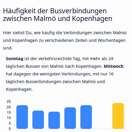
Häufigkeit der Busverbindungen
zwischen Malmö und Kopenhagen
Hier siehst Du, wie häufig die Verbindungen zwischen Malmö
und Kopenhagen zu verschiedenen Zeiten und Wochentagen
sind.
Sonntag
ist der verkehrsreichste Tag, mit mehr als 24
täglichen Bussen von Malmö nach Kopenhagen.
Mittwoch
hat dagegen die wenigsten Verbindungen, mit nur 16
täglichen Busverbindungen zwischen Malmö und
Kopenhagen.