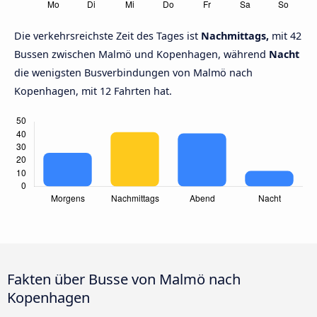
Die verkehrsreichste Zeit des Tages ist
Nachmittags,
mit 42
Bussen zwischen Malmö und Kopenhagen, während
Nacht
die wenigsten Busverbindungen von Malmö nach
Kopenhagen, mit 12 Fahrten hat.
Fakten über Busse von Malmö nach
Kopenhagen