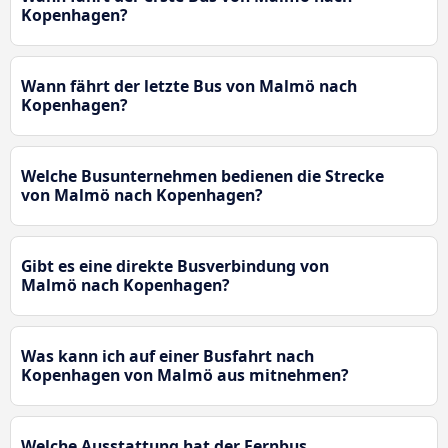
Kopenhagen?
Wann fährt der letzte Bus von Malmö nach
Kopenhagen?
Welche Busunternehmen bedienen die Strecke
von Malmö nach Kopenhagen?
Gibt es eine direkte Busverbindung von
Malmö nach Kopenhagen?
Was kann ich auf einer Busfahrt nach
Kopenhagen von Malmö aus mitnehmen?
Welche Ausstattung hat der Fernbus