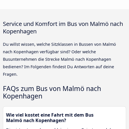
Service und Komfort im Bus von Malmö nach
Kopenhagen
Du willst wissen, welche Sitzklassen in Bussen von Malmö
nach Kopenhagen verfügbar sind? Oder welche
Busunternehmen die Strecke Malmö nach Kopenhagen
bedienen? Im Folgenden findest Du Antworten auf deine
Fragen.
FAQs zum Bus von Malmö nach
Kopenhagen
Wie viel kostet eine Fahrt mit dem Bus
Malmö nach Kopenhagen?