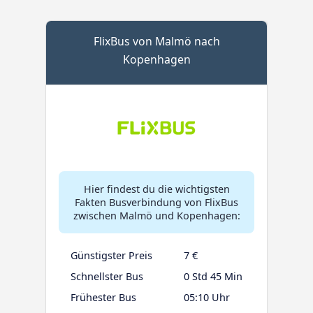
FlixBus von Malmö nach
Kopenhagen
Hier findest du die wichtigsten
Fakten Busverbindung von FlixBus
zwischen Malmö und Kopenhagen:
Günstigster Preis
7 €
Schnellster Bus
0 Std 45 Min
Frühester Bus
05:10 Uhr