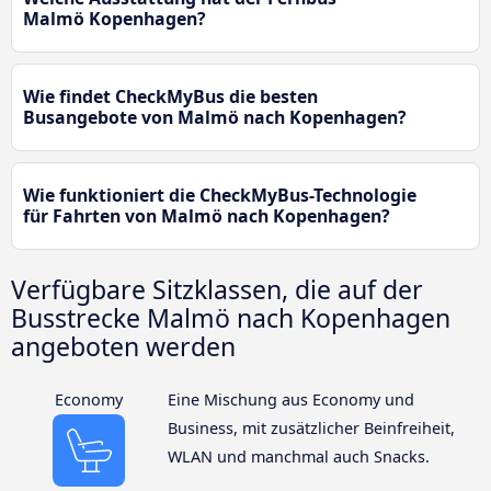
Malmö Kopenhagen?
Wie findet CheckMyBus die besten
Busangebote von Malmö nach Kopenhagen?
Wie funktioniert die CheckMyBus-Technologie
für Fahrten von Malmö nach Kopenhagen?
Verfügbare Sitzklassen, die auf der
Busstrecke Malmö nach Kopenhagen
angeboten werden
Economy
Eine Mischung aus Economy und
Business, mit zusätzlicher Beinfreiheit,
WLAN und manchmal auch Snacks.