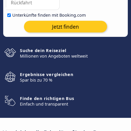
Unterkünfte finden mit Booking.com
Jetzt finden
Suche dein Reiseziel
Millionen von Angeboten weltweit
Ergebnisse vergleichen
Spar bis zu 70 %
Finde den richtigen Bus
Einfach und transparent