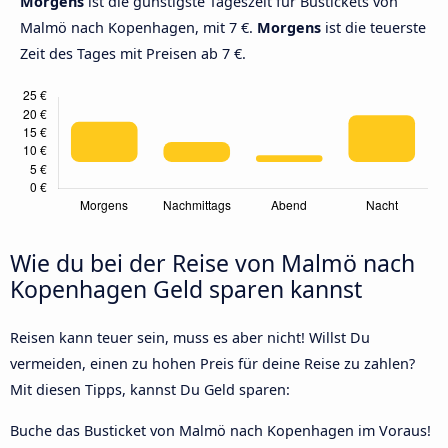
Morgens
ist die günstigste Tageszeit für Bustickets von
Malmö nach Kopenhagen, mit 7 €.
Morgens
ist die teuerste
Zeit des Tages mit Preisen ab 7 €.
Wie du bei der Reise von Malmö nach
Kopenhagen Geld sparen kannst
Reisen kann teuer sein, muss es aber nicht! Willst Du
vermeiden, einen zu hohen Preis für deine Reise zu zahlen?
Mit diesen Tipps, kannst Du Geld sparen:
Buche das Busticket von Malmö nach Kopenhagen im Voraus!