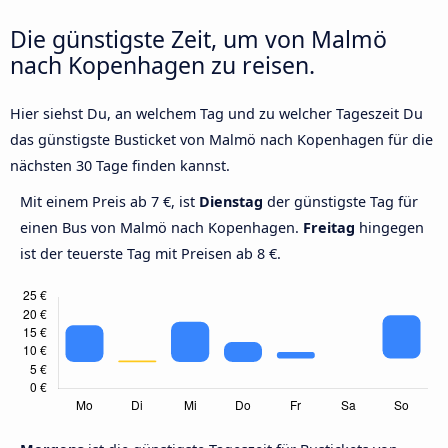
Die günstigste Zeit, um von Malmö
nach Kopenhagen zu reisen.
Hier siehst Du, an welchem Tag und zu welcher Tageszeit Du
das günstigste Busticket von Malmö nach Kopenhagen für die
nächsten 30 Tage finden kannst.
Mit einem Preis ab 7 €, ist
Dienstag
der günstigste Tag für
einen Bus von Malmö nach Kopenhagen.
Freitag
hingegen
ist der teuerste Tag mit Preisen ab 8 €.