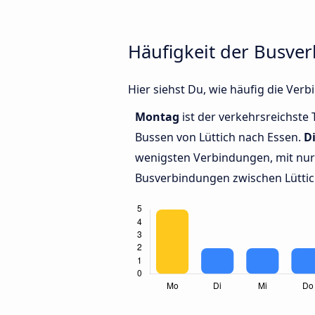
Häufigkeit der Busve
Hier siehst Du, wie häufig die Ve
Montag
ist der verkehrsreichste 
Bussen von Lüttich nach Essen.
D
wenigsten Verbindungen, mit nur 
Busverbindungen zwischen Lüttic