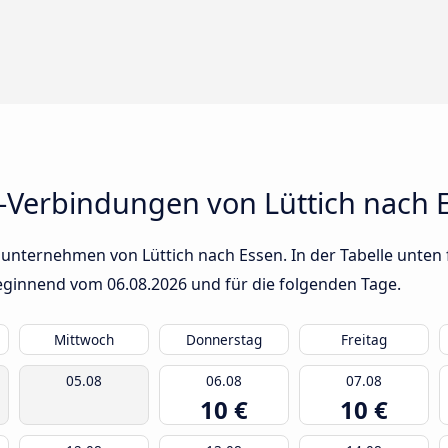
-Verbindungen von Lüttich nach 
unternehmen von Lüttich nach Essen. In der Tabelle unten f
 beginnend vom
06.08.2026
und für die folgenden Tage.
Mittwoch
Donnerstag
Freitag
05.08
06.08
07.08
10 €
10 €