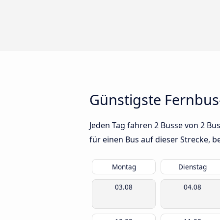
Günstigste Fernbus
Jeden Tag fahren 2 Busse von 2 Bus
für einen Bus auf dieser Strecke,
Montag
Dienstag
03.08
04.08