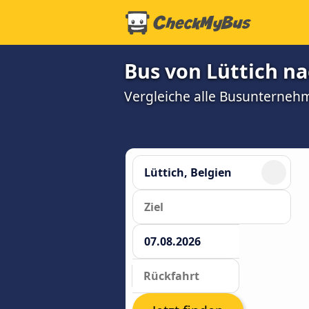
Bus von Lüttich na
Vergleiche alle Busunterneh