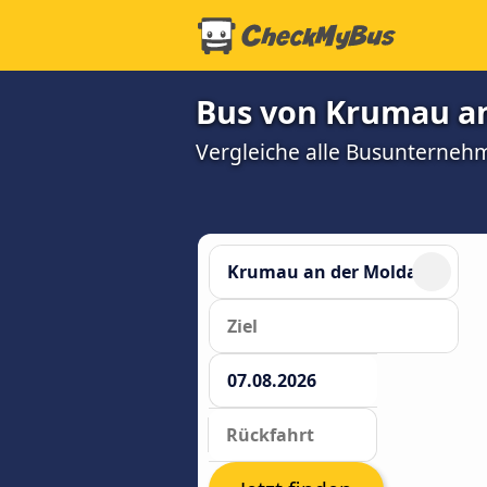
Bus von Krumau an
Vergleiche alle Busunterneh