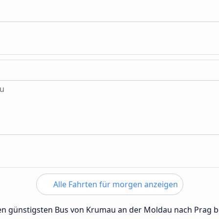
au
Alle Fahrten für morgen anzeigen
 den günstigsten Bus von Krumau an der Moldau nach Prag 