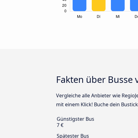
Fakten über Busse 
Vergleiche alle Anbieter wie Regio
mit einem Klick! Buche dein Busti
Günstigster Bus
7 €
Spätester Bus