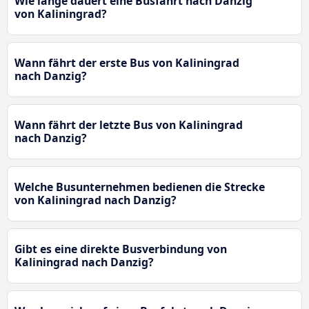
Wie lange dauert eine Busfahrt nach Danzig
von Kaliningrad?
Wann fährt der erste Bus von Kaliningrad
nach Danzig?
Wann fährt der letzte Bus von Kaliningrad
nach Danzig?
Welche Busunternehmen bedienen die Strecke
von Kaliningrad nach Danzig?
Gibt es eine direkte Busverbindung von
Kaliningrad nach Danzig?