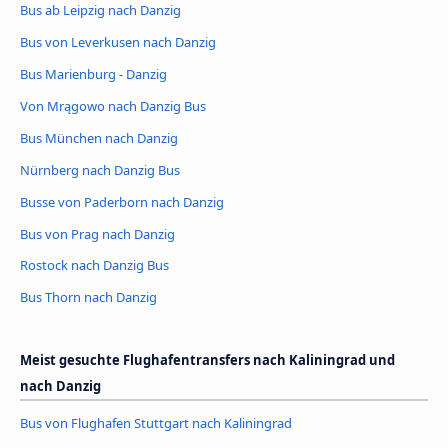
Bus ab Leipzig nach Danzig
Bus von Leverkusen nach Danzig
Bus Marienburg - Danzig
Von Mrągowo nach Danzig Bus
Bus München nach Danzig
Nürnberg nach Danzig Bus
Busse von Paderborn nach Danzig
Bus von Prag nach Danzig
Rostock nach Danzig Bus
Bus Thorn nach Danzig
Meist gesuchte Flughafentransfers nach Kaliningrad und
nach Danzig
Bus von Flughafen Stuttgart nach Kaliningrad