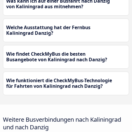
Was kann ich auf einer Busfahrt nach Danzig
von Kaliningrad aus mitnehmen?
Welche Ausstattung hat der Fernbus
Kaliningrad Danzig?
Wie findet CheckMyBus die besten
Busangebote von Kaliningrad nach Danzig?
Wie funktioniert die CheckMyBus-Technologie
für Fahrten von Kaliningrad nach Danzig?
Weitere Busverbindungen nach Kaliningrad
und nach Danzig