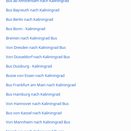
Bus ab Amsterdam nach Kaliningrad
Bus Bayreuth nach Kaliningrad
Bus Berlin nach Kaliningrad
Bus Bonn - Kaliningrad
Bremen nach Kaliningrad Bus
Von Dresden nach Kaliningrad Bus
Von Düsseldorf nach Kaliningrad Bus
Bus Duisburg - Kaliningrad
Busse von Essen nach Kaliningrad
Bus Frankfurt am Main nach Kaliningrad
Bus Hamburg nach Kaliningrad
Von Hannover nach Kaliningrad Bus
Bus von Kassel nach Kaliningrad
Von Mannheim nach Kaliningrad Bus