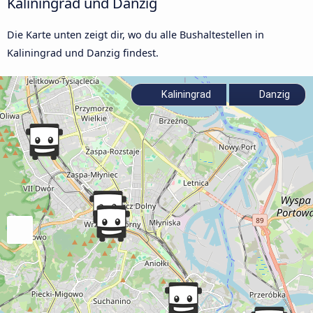
Kaliningrad und Danzig
Die Karte unten zeigt dir, wo du alle Bushaltestellen in
Kaliningrad und Danzig findest.
Kaliningrad
Danzig