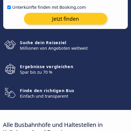
Unterkünfte finden mit Booking.com
Jetzt finden
Suche dein Reiseziel
Millionen von Angeboten weltweit
Ergebnisse vergleichen
Spar bis zu 70 %
Finde den richtigen Bus
Einfach und transparent
Alle Busbahnhöfe und Haltestellen in