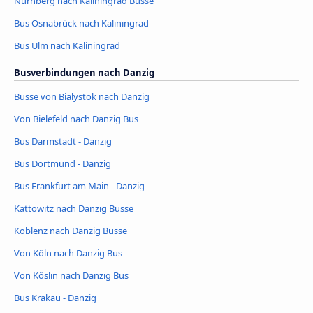
Nürnberg nach Kaliningrad Busse
Bus Osnabrück nach Kaliningrad
Bus Ulm nach Kaliningrad
Busverbindungen nach Danzig
Busse von Bialystok nach Danzig
Von Bielefeld nach Danzig Bus
Bus Darmstadt - Danzig
Bus Dortmund - Danzig
Bus Frankfurt am Main - Danzig
Kattowitz nach Danzig Busse
Koblenz nach Danzig Busse
Von Köln nach Danzig Bus
Von Köslin nach Danzig Bus
Bus Krakau - Danzig