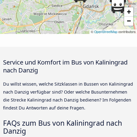
+
−
©
OpenStreetMap
contributors
Service und Komfort im Bus von Kaliningrad
nach Danzig
Du willst wissen, welche Sitzklassen in Bussen von Kaliningrad
nach Danzig verfügbar sind? Oder welche Busunternehmen
die Strecke Kaliningrad nach Danzig bedienen? Im Folgenden
findest Du Antworten auf deine Fragen.
FAQs zum Bus von Kaliningrad nach
Danzig