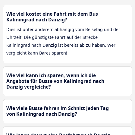
Wie viel kostet eine Fahrt mit dem Bus
Kaliningrad nach Danzig?
Dies ist unter anderem abhängig vom Reisetag und der
Uhrzeit. Die günstigste Fahrt auf der Strecke
Kaliningrad nach Danzig ist bereits ab zu haben. Wer
vergleicht kann Bares sparen!
Wie viel kann ich sparen, wenn ich die
Angebote für Busse von Kaliningrad nach
Danzig vergleiche?
Wie viele Busse fahren im Schnitt jeden Tag
von Kaliningrad nach Danzig?