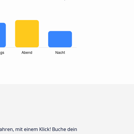
ahren, mit einem Klick! Buche dein