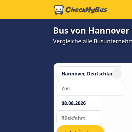
Bus von Hannover 
Vergleiche alle Busunterneh