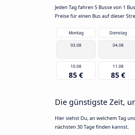
Jeden Tag fahren 5 Busse von 1 Bu
Preise für einen Bus auf dieser S
Montag
Dienstag
03.08
04.08
10.08
11.08
85 €
85 €
Die günstigste Zeit, 
Hier siehst Du, an welchem Tag un
nächsten 30 Tage finden kannst.