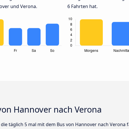
over und Verona.
6 Fahrten hat.
von Hannover nach Verona
us die täglich 5 mal mit dem Bus von Hannover nach Verona f