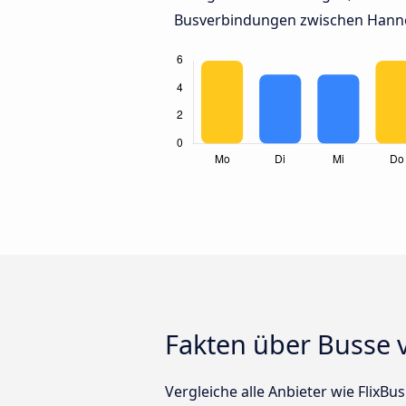
Busverbindungen zwischen Hann
Fakten über Busse 
Vergleiche alle Anbieter wie FlixB