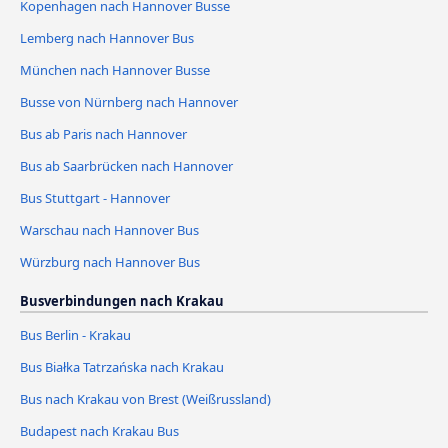
Kopenhagen nach Hannover Busse
Lemberg nach Hannover Bus
München nach Hannover Busse
Busse von Nürnberg nach Hannover
Bus ab Paris nach Hannover
Bus ab Saarbrücken nach Hannover
Bus Stuttgart - Hannover
Warschau nach Hannover Bus
Würzburg nach Hannover Bus
Busverbindungen nach Krakau
Bus Berlin - Krakau
Bus Białka Tatrzańska nach Krakau
Bus nach Krakau von Brest (Weißrussland)
Budapest nach Krakau Bus