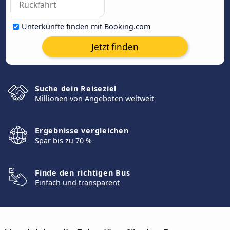
Unterkünfte finden mit Booking.com
Jetzt finden
Suche dein Reiseziel
Millionen von Angeboten weltweit
Ergebnisse vergleichen
Spar bis zu 70 %
Finde den richtigen Bus
Einfach und transparent