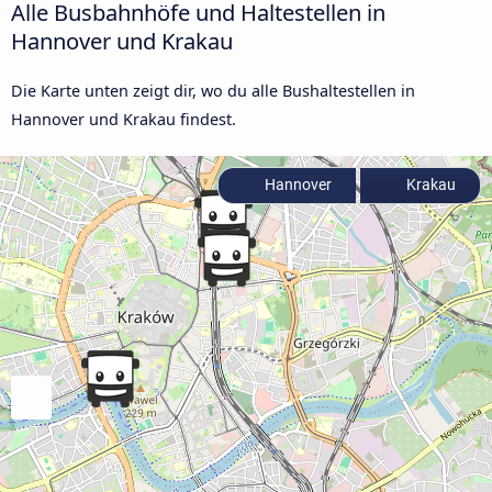
Alle Busbahnhöfe und Haltestellen in
Hannover und Krakau
Die Karte unten zeigt dir, wo du alle Bushaltestellen in
Hannover und Krakau findest.
Hannover
Krakau