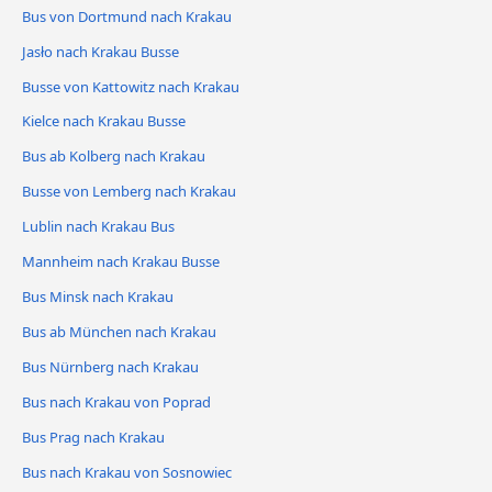
Bus von Dortmund nach Krakau
Jasło nach Krakau Busse
Busse von Kattowitz nach Krakau
Kielce nach Krakau Busse
Bus ab Kolberg nach Krakau
Busse von Lemberg nach Krakau
Lublin nach Krakau Bus
Mannheim nach Krakau Busse
Bus Minsk nach Krakau
Bus ab München nach Krakau
Bus Nürnberg nach Krakau
Bus nach Krakau von Poprad
Bus Prag nach Krakau
Bus nach Krakau von Sosnowiec