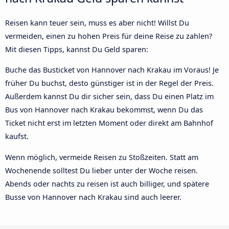
Reisen kann teuer sein, muss es aber nicht! Willst Du
vermeiden, einen zu hohen Preis für deine Reise zu zahlen?
Mit diesen Tipps, kannst Du Geld sparen:
Buche das Busticket von Hannover nach Krakau im Voraus! Je
früher Du buchst, desto günstiger ist in der Regel der Preis.
Außerdem kannst Du dir sicher sein, dass Du einen Platz im
Bus von Hannover nach Krakau bekommst, wenn Du das
Ticket nicht erst im letzten Moment oder direkt am Bahnhof
kaufst.
Wenn möglich, vermeide Reisen zu Stoßzeiten. Statt am
Wochenende solltest Du lieber unter der Woche reisen.
Abends oder nachts zu reisen ist auch billiger, und spätere
Busse von Hannover nach Krakau sind auch leerer.