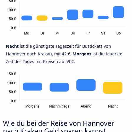
Nacht
ist die günstigste Tageszeit für Bustickets von
Hannover nach Krakau, mit 42 €.
Morgens
ist die teuerste
Zeit des Tages mit Preisen ab 59 €.
Wie du bei der Reise von Hannover
nach Krakau Geld sparen kannst