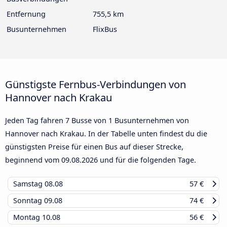
Entfernung
755,5 km
Busunternehmen
FlixBus
Günstigste Fernbus-Verbindungen von
Hannover nach Krakau
Jeden Tag fahren 7 Busse von 1 Busunternehmen von
Hannover nach Krakau. In der Tabelle unten findest du die
günstigsten Preise für einen Bus auf dieser Strecke,
beginnend vom
09.08.2026
und für die folgenden Tage.
Samstag
08.08
57 €
Sonntag
09.08
74 €
Montag
10.08
56 €