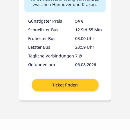
zwischen Hannover und Krakau:
Günstigster Preis
54 €
Schnellster Bus
12 Std 55 Min
Frühester Bus
03:00 Uhr
Letzter Bus
23:59 Uhr
Tägliche Verbindungen
7 Ø
Gefunden am
06.08.2026