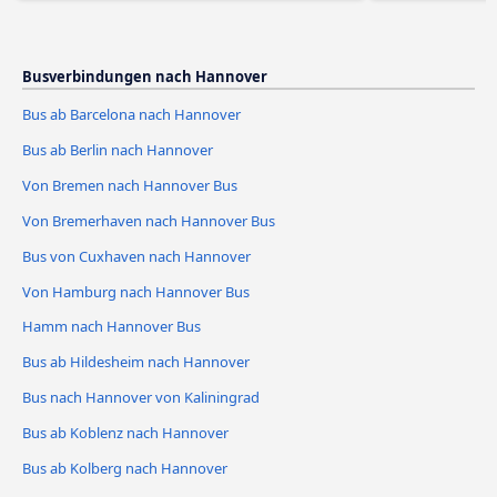
Busverbindungen nach Hannover
Bus ab Barcelona nach Hannover
Bus ab Berlin nach Hannover
Von Bremen nach Hannover Bus
Von Bremerhaven nach Hannover Bus
Bus von Cuxhaven nach Hannover
Von Hamburg nach Hannover Bus
Hamm nach Hannover Bus
Bus ab Hildesheim nach Hannover
Bus nach Hannover von Kaliningrad
Bus ab Koblenz nach Hannover
Bus ab Kolberg nach Hannover