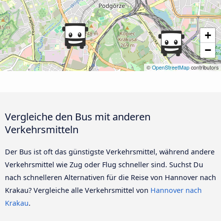
+
−
©
OpenStreetMap
contributors
Vergleiche den Bus mit anderen
Verkehrsmitteln
Der Bus ist oft das günstigste Verkehrsmittel, während andere
Verkehrsmittel wie Zug oder Flug schneller sind. Suchst Du
nach schnelleren Alternativen für die Reise von Hannover nach
Krakau? Vergleiche alle Verkehrsmittel von
Hannover nach
Krakau
.