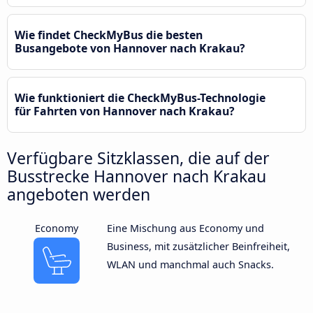
Wie findet CheckMyBus die besten
Busangebote von Hannover nach Krakau?
Wie funktioniert die CheckMyBus-Technologie
für Fahrten von Hannover nach Krakau?
Verfügbare Sitzklassen, die auf der
Busstrecke Hannover nach Krakau
angeboten werden
Economy
Eine Mischung aus Economy und
Business, mit zusätzlicher Beinfreiheit,
WLAN und manchmal auch Snacks.