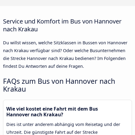
Service und Komfort im Bus von Hannover
nach Krakau
Du willst wissen, welche Sitzklassen in Bussen von Hannover
nach Krakau verfügbar sind? Oder welche Busunternehmen
die Strecke Hannover nach Krakau bedienen? Im Folgenden
findest Du Antworten auf deine Fragen.
FAQs zum Bus von Hannover nach
Krakau
Wie viel kostet eine Fahrt mit dem Bus
Hannover nach Krakau?
Dies ist unter anderem abhängig vom Reisetag und der
Uhrzeit. Die günstigste Fahrt auf der Strecke