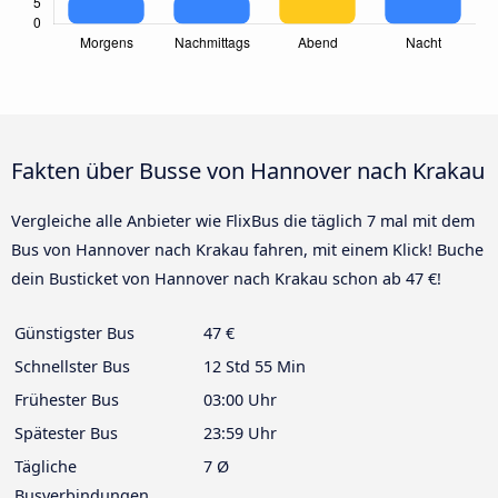
Fakten über Busse von Hannover nach Krakau
Vergleiche alle Anbieter wie FlixBus die täglich 7 mal mit dem
Bus von Hannover nach Krakau fahren, mit einem Klick! Buche
dein Busticket von Hannover nach Krakau schon ab 47 €!
Günstigster Bus
47 €
Schnellster Bus
12 Std 55 Min
Frühester Bus
03:00 Uhr
Spätester Bus
23:59 Uhr
Tägliche
7 Ø
Busverbindungen