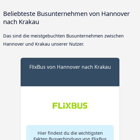
Beliebteste Busunternehmen von Hannover
nach Krakau
Das sind die meistgebuchten Busunternehmen zwischen
Hannover und Krakau unserer Nutzer.
FlixBus von Hannover nach Krakau
Hier findest du die wichtigsten
Fakten Busverbindung von FlixBus