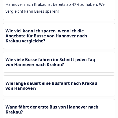
Hannover nach Krakau ist bereits ab 47 € zu haben. Wer
vergleicht kann Bares sparen!
Wie viel kann ich sparen, wenn ich die
Angebote für Busse von Hannover nach
Krakau vergleiche?
Wie viele Busse fahren im Schnitt jeden Tag
von Hannover nach Krakau?
Wie lange dauert eine Busfahrt nach Krakau
von Hannover?
Wann fährt der erste Bus von Hannover nach
Krakau?