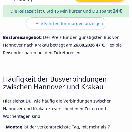
24 €
Die Reisezeit ist 0 Std 15 Min kürzer und Du sparst
Alle Fahrten für morgen anzeigen
Bestpreisangebot
: Der Preis für den günstigsten Bus von
Hannover nach Krakau beträgt am
26.08.2026
47 €
. Flexible
Reisende sparen bei den Ticketpreisen.
Häufigkeit der Busverbindungen
zwischen Hannover und Krakau
Hier siehst Du, wie häufig die Verbindungen zwischen
Hannover und Krakau zu verschiedenen Zeiten und
Wochentagen sind.
Montag
ist der verkehrsreichste Tag, mit mehr als 7