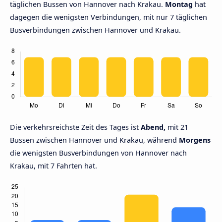
täglichen Bussen von Hannover nach Krakau.
Montag
hat
dagegen die wenigsten Verbindungen, mit nur 7 täglichen
Busverbindungen zwischen Hannover und Krakau.
Die verkehrsreichste Zeit des Tages ist
Abend,
mit 21
Bussen zwischen Hannover und Krakau, während
Morgens
die wenigsten Busverbindungen von Hannover nach
Krakau, mit 7 Fahrten hat.