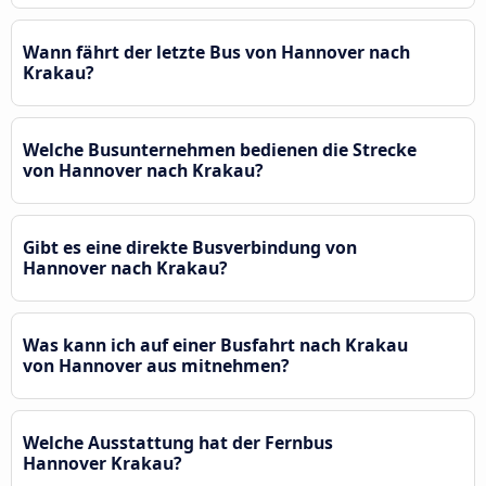
Wann fährt der letzte Bus von Hannover nach
Krakau?
Welche Busunternehmen bedienen die Strecke
von Hannover nach Krakau?
Gibt es eine direkte Busverbindung von
Hannover nach Krakau?
Was kann ich auf einer Busfahrt nach Krakau
von Hannover aus mitnehmen?
Welche Ausstattung hat der Fernbus
Hannover Krakau?