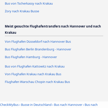
Bus von Tscherkassy nach Krakau
Żory nach Krakau Busse
Meist gesuchte Flughafentransfers nach Hannover und nach
Krakau
Von Flughafen Düsseldorf nach Hannover Bus
Bus Flughafen Berlin Brandenburg - Hannover
Bus Flughafen Hamburg - Hannover
Bus von Flughafen Kattowitz nach Krakau
Von Flughafen Krakau nach Krakau Bus
Flughafen Warschau Chopin nach Krakau Bus
CheckMyBus
›
Busse in Deutschland
›
Bus nach Hannover
›
Bus nach