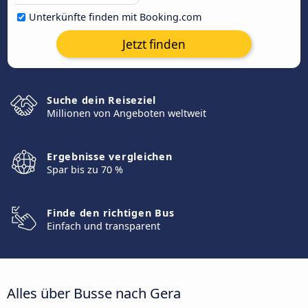
Unterkünfte finden mit Booking.com
Jetzt finden
Suche dein Reiseziel
Millionen von Angeboten weltweit
Ergebnisse vergleichen
Spar bis zu 70 %
Finde den richtigen Bus
Einfach und transparent
Alles über Busse nach Gera