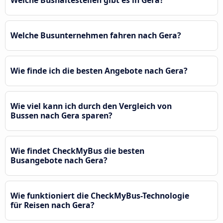
Welche Bushaltestellen gibt es in Gera?
Welche Busunternehmen fahren nach Gera?
Wie finde ich die besten Angebote nach Gera?
Wie viel kann ich durch den Vergleich von
Bussen nach Gera sparen?
Wie findet CheckMyBus die besten
Busangebote nach Gera?
Wie funktioniert die CheckMyBus-Technologie
für Reisen nach Gera?