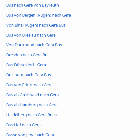
Bus nach Gera von Bayreuth
Bus von Bergen (Rügen) nach Gera
Von Binz (Rügen) nach Gera Bus
Bus von Breslau nach Gera
Von Dortmund nach Gera Bus
Dresden nach Gera Bus
Bus Düsseldorf - Gera
Duisburg nach Gera Bus
Bus von Erfurt nach Gera
Bus ab Greifswald nach Gera
Bus ab Hamburg nach Gera
Heidelberg nach Gera Busse
Bus Hof nach Gera
Busse von Jena nach Gera