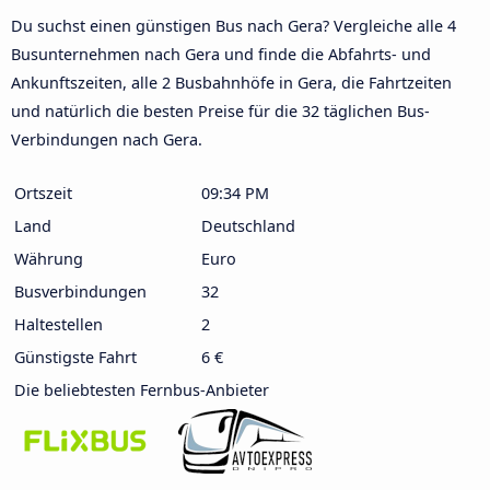
Du suchst einen günstigen Bus nach Gera? Vergleiche alle 4
Busunternehmen nach Gera und finde die Abfahrts- und
Ankunftszeiten, alle 2 Busbahnhöfe in Gera, die Fahrtzeiten
und natürlich die besten Preise für die 32 täglichen Bus-
Verbindungen nach Gera.
Ortszeit
09:34 PM
Land
Deutschland
Währung
Euro
Busverbindungen
32
Haltestellen
2
Günstigste Fahrt
6 €
Die beliebtesten Fernbus-Anbieter