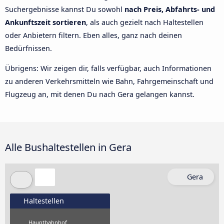
Suchergebnisse kannst Du sowohl
nach Preis, Abfahrts- und
Ankunftszeit sortieren
, als auch gezielt nach Haltestellen
oder Anbietern filtern. Eben alles, ganz nach deinen
Bedürfnissen.
Übrigens: Wir zeigen dir, falls verfügbar, auch Informationen
zu anderen Verkehrsmitteln wie Bahn, Fahrgemeinschaft und
Flugzeug an, mit denen Du nach Gera gelangen kannst.
Alle Bushaltestellen in Gera
Gera
Haltestellen
Hauptbahnhof