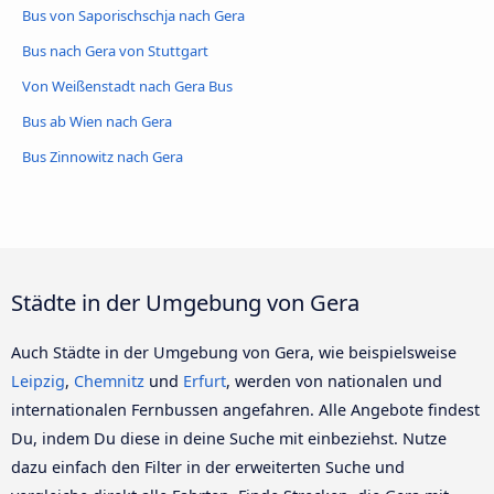
Bus von Saporischschja nach Gera
Bus nach Gera von Stuttgart
Von Weißenstadt nach Gera Bus
Bus ab Wien nach Gera
Bus Zinnowitz nach Gera
Städte in der Umgebung von Gera
Auch Städte in der Umgebung von Gera, wie beispielsweise
Leipzig
,
Chemnitz
und
Erfurt
, werden von nationalen und
internationalen Fernbussen angefahren. Alle Angebote findest
Du, indem Du diese in deine Suche mit einbeziehst. Nutze
dazu einfach den Filter in der erweiterten Suche und