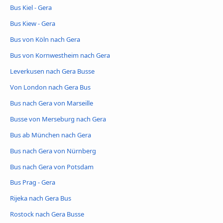
Bus Kiel - Gera
Bus Kiew - Gera
Bus von Köln nach Gera
Bus von Kornwestheim nach Gera
Leverkusen nach Gera Busse
Von London nach Gera Bus
Bus nach Gera von Marseille
Busse von Merseburg nach Gera
Bus ab München nach Gera
Bus nach Gera von Nürnberg
Bus nach Gera von Potsdam
Bus Prag - Gera
Rijeka nach Gera Bus
Rostock nach Gera Busse