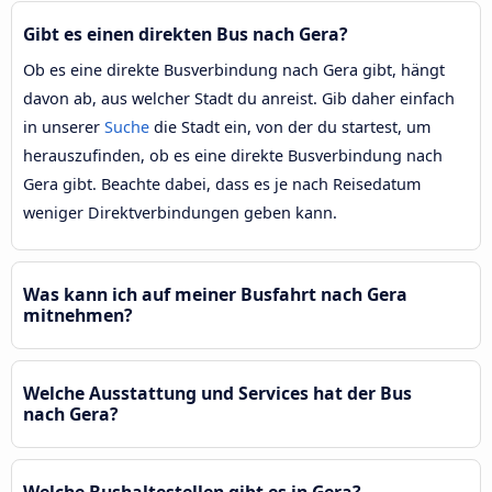
Gibt es einen direkten Bus nach Gera?
Ob es eine direkte Busverbindung nach Gera gibt, hängt
davon ab, aus welcher Stadt du anreist. Gib daher einfach
in unserer
Suche
die Stadt ein, von der du startest, um
herauszufinden, ob es eine direkte Busverbindung nach
Gera gibt. Beachte dabei, dass es je nach Reisedatum
weniger Direktverbindungen geben kann.
Was kann ich auf meiner Busfahrt nach Gera
mitnehmen?
Welche Ausstattung und Services hat der Bus
nach Gera?