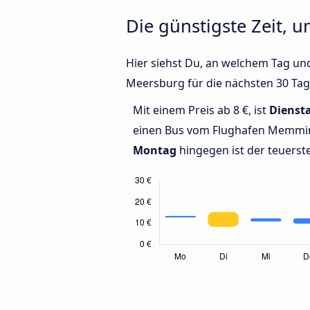
Die günstigste Zeit,
Hier siehst Du, an welchem Tag u
Meersburg für die nächsten 30 Tag
Mit einem Preis ab 8 €, ist
Dienst
einen Bus vom Flughafen Memmi
Montag
hingegen ist der teuerste