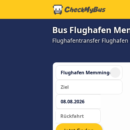
Bus Flughafen Me
Flughafentransfer Flughafen