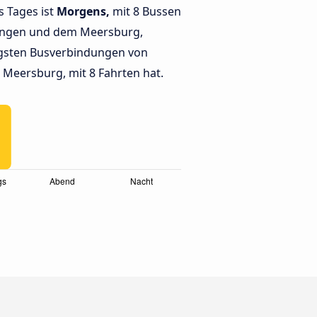
s Tages ist
Morgens,
mit 8 Bussen
ngen und dem Meersburg,
gsten Busverbindungen von
eersburg, mit 8 Fahrten hat.