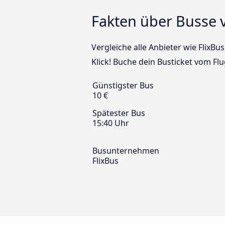
Fakten über Busse
Vergleiche alle Anbieter wie Flix
Klick! Buche dein Busticket vom 
Günstigster Bus
10 €
Spätester Bus
15:40 Uhr
Busunternehmen
FlixBus