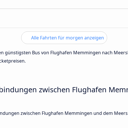
Alle Fahrten für morgen anzeigen
 den günstigsten Bus von Flughafen Memmingen nach Meer
cketpreisen.
erbindungen zwischen Flughafen Me
erbindungen zwischen Flughafen Memmingen und dem Meers