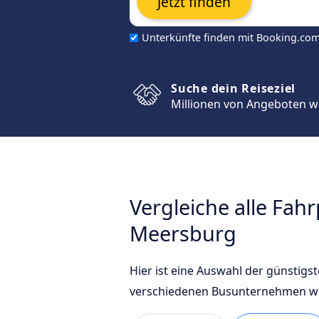
Jetzt finden
Unterkünfte finden mit Booking.co
Suche dein Reiseziel
Millionen von Angeboten w
Vergleiche alle Fa
Meersburg
Hier ist eine Auswahl der günsti
verschiedenen Busunternehmen wie 