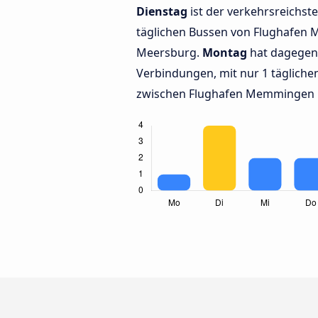
Dienstag
ist der verkehrsreichste
täglichen Bussen von Flughafe
Meersburg.
Montag
hat dagegen
Verbindungen, mit nur 1 täglich
zwischen Flughafen Memmingen