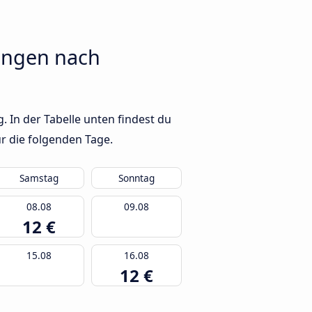
ingen nach
n der Tabelle unten findest du
r die folgenden Tage.
Samstag
Sonntag
08.08
09.08
12 €
15.08
16.08
12 €