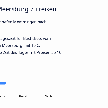
eersburg zu reisen.
Flughafen Memmingen nach
 Tageszeit für Bustickets vom
Meersburg, mit 10 €.
te Zeit des Tages mit Preisen ab 10