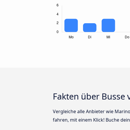
Fakten über Busse 
Vergleiche alle Anbieter wie Marin
fahren, mit einem Klick! Buche dei