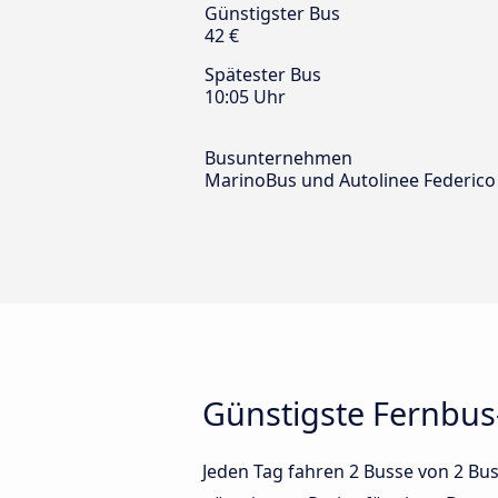
Günstigster Bus
42 €
Spätester Bus
10:05 Uhr
Busunternehmen
MarinoBus und Autolinee Federico
Günstigste Fernbus
Jeden Tag fahren 2 Busse von 2 Bus