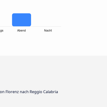
von Florenz nach Reggio Calabria