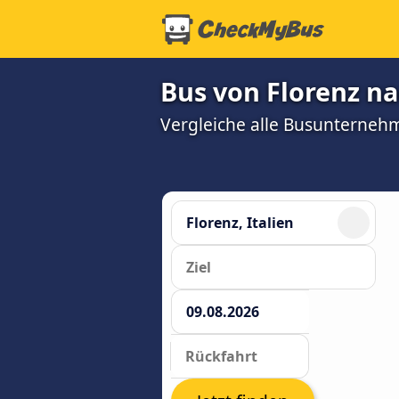
Bus von Florenz na
Vergleiche alle Busunterneh