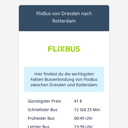
FlixBus von Dresden nach
Rotterdam
Hier findest du die wichtigsten
Fakten Busverbindung von FlixBus
zwischen Dresden und Rotterdam:
Günstigster Preis
41 €
Schnellster Bus
12 Std 25 Min
Frühester Bus
00:45 Uhr
Letzter Bus
23:59 Uhr