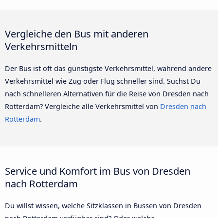
Vergleiche den Bus mit anderen
Verkehrsmitteln
Der Bus ist oft das günstigste Verkehrsmittel, während andere
Verkehrsmittel wie Zug oder Flug schneller sind. Suchst Du
nach schnelleren Alternativen für die Reise von Dresden nach
Rotterdam? Vergleiche alle Verkehrsmittel von
Dresden nach
Rotterdam
.
Service und Komfort im Bus von Dresden
nach Rotterdam
Du willst wissen, welche Sitzklassen in Bussen von Dresden