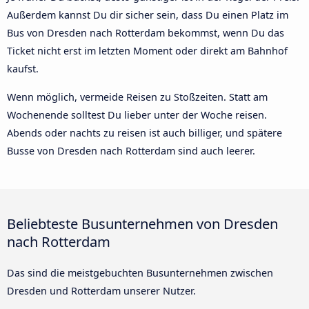
Außerdem kannst Du dir sicher sein, dass Du einen Platz im
Bus von Dresden nach Rotterdam bekommst, wenn Du das
Ticket nicht erst im letzten Moment oder direkt am Bahnhof
kaufst.
Wenn möglich, vermeide Reisen zu Stoßzeiten. Statt am
Wochenende solltest Du lieber unter der Woche reisen.
Abends oder nachts zu reisen ist auch billiger, und spätere
Busse von Dresden nach Rotterdam sind auch leerer.
Beliebteste Busunternehmen von Dresden
nach Rotterdam
Das sind die meistgebuchten Busunternehmen zwischen
Dresden und Rotterdam unserer Nutzer.