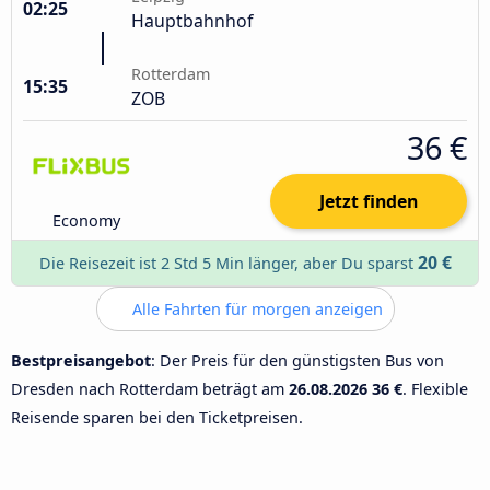
02:25
Hauptbahnhof
Rotterdam
15:35
ZOB
36 €
Jetzt finden
Economy
20 €
Die Reisezeit ist 2 Std 5 Min länger, aber Du sparst
Alle Fahrten für morgen anzeigen
Bestpreisangebot
: Der Preis für den günstigsten Bus von
Dresden nach Rotterdam beträgt am
26.08.2026
36 €
. Flexible
Reisende sparen bei den Ticketpreisen.