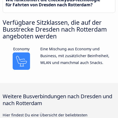
für Fahrten von Dresden nach Rotterdam?
Verfügbare Sitzklassen, die auf der
Busstrecke Dresden nach Rotterdam
angeboten werden
Economy
Eine Mischung aus Economy und
Business, mit zusätzlicher Beinfreiheit,
WLAN und manchmal auch Snacks.
Weitere Busverbindungen nach Dresden und
nach Rotterdam
Hier findest Du eine Übersicht der beliebtesten