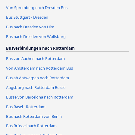
Von Spremberg nach Dresden Bus
Bus Stuttgart - Dresden
Bus nach Dresden von Ulm
Bus nach Dresden von Wolfsburg
Busverbindungen nach Rotterdam
Bus von Aachen nach Rotterdam
Von Amsterdam nach Rotterdam Bus
Bus ab Antwerpen nach Rotterdam
Augsburg nach Rotterdam Busse
Busse von Barcelona nach Rotterdam
Bus Basel - Rotterdam
Bus nach Rotterdam von Berlin
Bus Brüssel nach Rotterdam