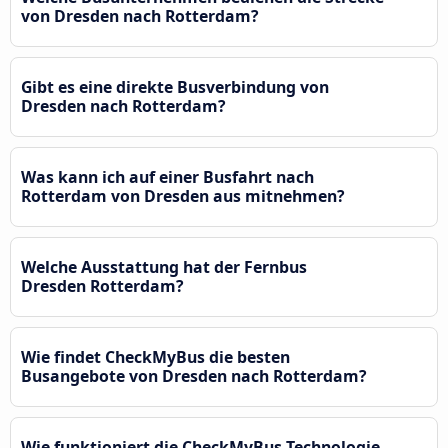
von Dresden nach Rotterdam?
Gibt es eine direkte Busverbindung von
Dresden nach Rotterdam?
Was kann ich auf einer Busfahrt nach
Rotterdam von Dresden aus mitnehmen?
Welche Ausstattung hat der Fernbus
Dresden Rotterdam?
Wie findet CheckMyBus die besten
Busangebote von Dresden nach Rotterdam?
Wie funktioniert die CheckMyBus-Technologie