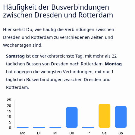
Häufigkeit der Busverbindungen
zwischen Dresden und Rotterdam
Hier siehst Du, wie häufig die Verbindungen zwischen
Dresden und Rotterdam zu verschiedenen Zeiten und
Wochentagen sind.
Samstag
ist der verkehrsreichste Tag, mit mehr als 22
täglichen Bussen von Dresden nach Rotterdam.
Montag
hat dagegen die wenigsten Verbindungen, mit nur 1
täglichen Busverbindungen zwischen Dresden und
Rotterdam.