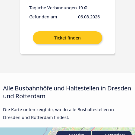
Tägliche Verbindungen
19 Ø
Gefunden am
06.08.2026
Alle Busbahnhöfe und Haltestellen in Dresden
und Rotterdam
Die Karte unten zeigt dir, wo du alle Bushaltestellen in
Dresden und Rotterdam findest.