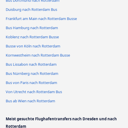
Bus Dortmund nach Rotterdam
Duisburg nach Rotterdam Bus
Frankfurt am Main nach Rotterdam Busse
Bus Hamburg nach Rotterdam
Koblenz nach Rotterdam Busse
Busse von Köln nach Rotterdam
Kornwestheim nach Rotterdam Busse
Bus Lissabon nach Rotterdam
Bus Nürnberg nach Rotterdam
Bus von Paris nach Rotterdam
Von Utrecht nach Rotterdam Bus
Bus ab Wien nach Rotterdam
Meist gesuchte Flughafentransfers nach Dresden und nach
Rotterdam