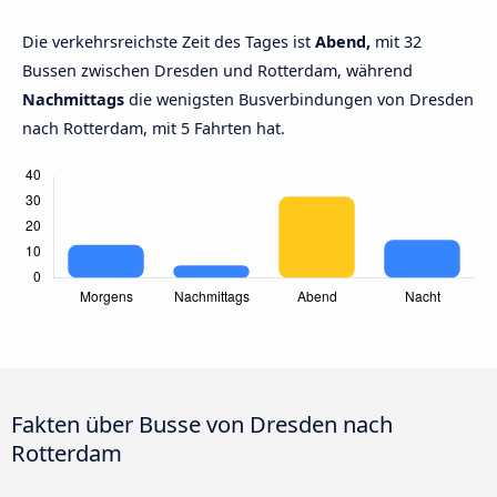
Die verkehrsreichste Zeit des Tages ist
Abend,
mit 32
Bussen zwischen Dresden und Rotterdam, während
Nachmittags
die wenigsten Busverbindungen von Dresden
nach Rotterdam, mit 5 Fahrten hat.
Fakten über Busse von Dresden nach
Rotterdam