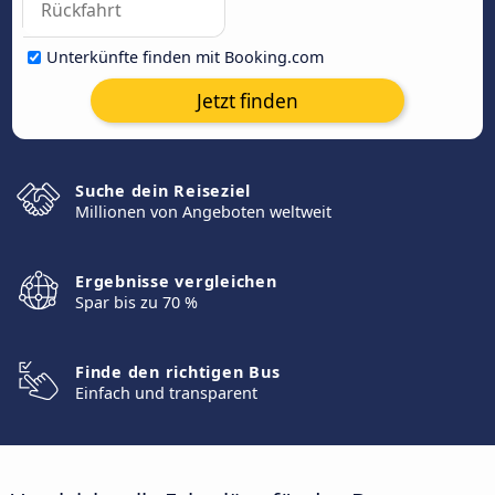
Unterkünfte finden mit Booking.com
Jetzt finden
Suche dein Reiseziel
Millionen von Angeboten weltweit
Ergebnisse vergleichen
Spar bis zu 70 %
Finde den richtigen Bus
Einfach und transparent