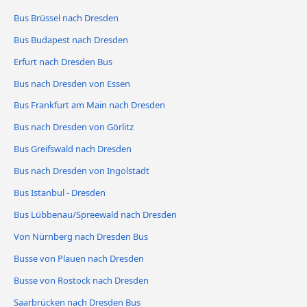
Bus Brüssel nach Dresden
Bus Budapest nach Dresden
Erfurt nach Dresden Bus
Bus nach Dresden von Essen
Bus Frankfurt am Main nach Dresden
Bus nach Dresden von Görlitz
Bus Greifswald nach Dresden
Bus nach Dresden von Ingolstadt
Bus Istanbul - Dresden
Bus Lübbenau/Spreewald nach Dresden
Von Nürnberg nach Dresden Bus
Busse von Plauen nach Dresden
Busse von Rostock nach Dresden
Saarbrücken nach Dresden Bus