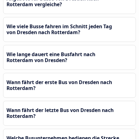
Rotterdam vergleiche?
Wie viele Busse fahren im Schnitt jeden Tag
von Dresden nach Rotterdam?
Wie lange dauert eine Busfahrt nach
Rotterdam von Dresden?
Wann fährt der erste Bus von Dresden nach
Rotterdam?
Wann fährt der letzte Bus von Dresden nach
Rotterdam?
Welche Busunternehmen bedienen die Strecke