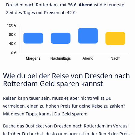
Dresden nach Rotterdam, mit 36 €.
Abend
ist die teuerste
Zeit des Tages mit Preisen ab 42 €.
Wie du bei der Reise von Dresden nach
Rotterdam Geld sparen kannst
Reisen kann teuer sein, muss es aber nicht! Willst Du
vermeiden, einen zu hohen Preis für deine Reise zu zahlen?
Mit diesen Tipps, kannst Du Geld sparen:
Buche das Busticket von Dresden nach Rotterdam im Voraus!
Je früher Du buchst, desto günstiger ist in der Regel der Preis.