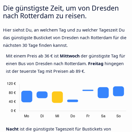
Die günstigste Zeit, um von Dresden
nach Rotterdam zu reisen.
Hier siehst Du, an welchem Tag und zu welcher Tageszeit Du
das günstigste Busticket von Dresden nach Rotterdam für die
nächsten 30 Tage finden kannst.
Mit einem Preis ab 36 € ist
Mittwoch
der günstigste Tag für
einen Bus von Dresden nach Rotterdam.
Freitag
hingegen
ist der teuerste Tag mit Preisen ab 89 €.
Nacht
ist die günstigste Tageszeit für Bustickets von