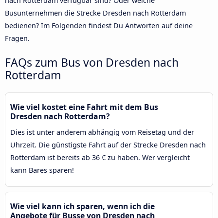
nach Rotterdam verfügbar sind? Oder welche
Busunternehmen die Strecke Dresden nach Rotterdam
bedienen? Im Folgenden findest Du Antworten auf deine
Fragen.
FAQs zum Bus von Dresden nach
Rotterdam
Wie viel kostet eine Fahrt mit dem Bus
Dresden nach Rotterdam?
Dies ist unter anderem abhängig vom Reisetag und der
Uhrzeit. Die günstigste Fahrt auf der Strecke Dresden nach
Rotterdam ist bereits ab 36 € zu haben. Wer vergleicht
kann Bares sparen!
Wie viel kann ich sparen, wenn ich die
Angebote für Busse von Dresden nach