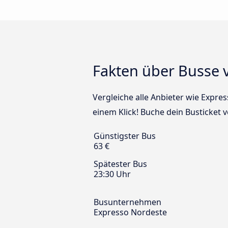
Fakten über Busse v
Vergleiche alle Anbieter wie Expre
einem Klick! Buche dein Busticket 
Günstigster Bus
63 €
Spätester Bus
23:30 Uhr
Busunternehmen
Expresso Nordeste