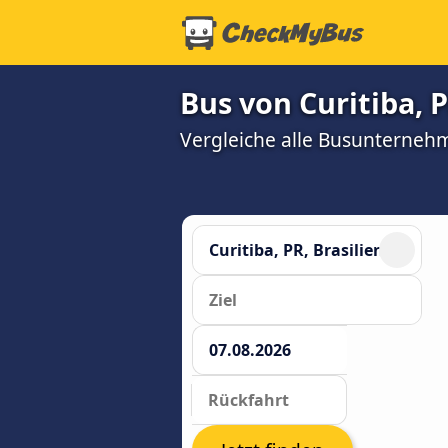
Bus von Curitiba, 
Vergleiche alle Busunterneh