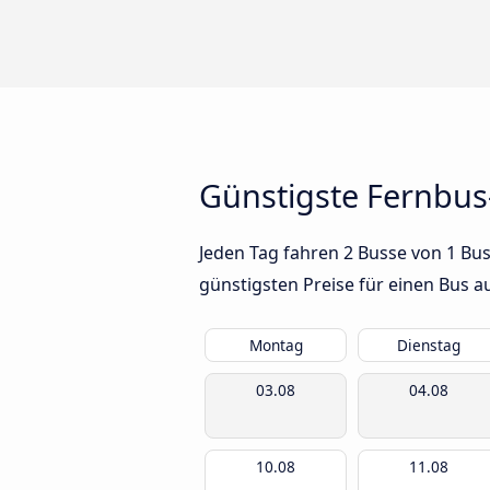
Günstigste Fernbus
Jeden Tag fahren 2 Busse von 1 Bus
günstigsten Preise für einen Bus 
Montag
Dienstag
03.08
04.08
10.08
11.08