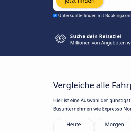
Jetzt finden
Unterkünfte finden mit Booking.co
Suche dein Reiseziel
Millionen von Angeboten w
Vergleiche alle Fah
Hier ist eine Auswahl der günstig
Busunternehmen wie Expresso Nord
Heute
Morgen