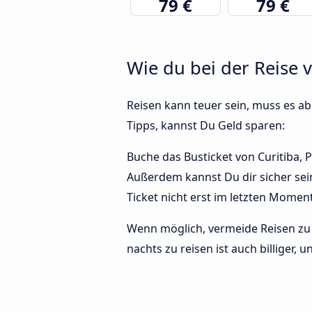
79 €
79 €
Wie du bei der Reise 
Reisen kann teuer sein, muss es abe
Tipps, kannst Du Geld sparen:
Buche das Busticket von Curitiba, P
Außerdem kannst Du dir sicher sei
Ticket nicht erst im letzten Momen
Wenn möglich, vermeide Reisen zu 
nachts zu reisen ist auch billiger, 