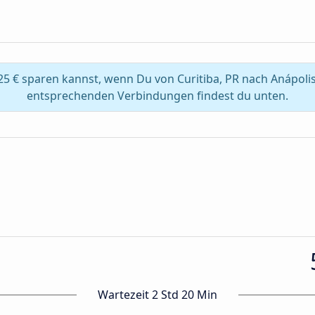
5 € sparen kannst, wenn Du von Curitiba, PR nach Anápolis
entsprechenden Verbindungen findest du unten.
Wartezeit 2 Std 20 Min