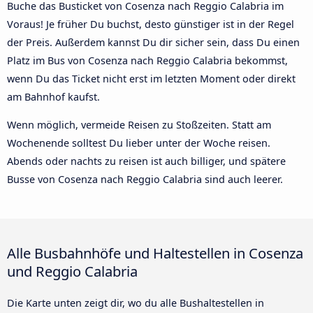
Buche das Busticket von Cosenza nach Reggio Calabria im
Voraus! Je früher Du buchst, desto günstiger ist in der Regel
der Preis. Außerdem kannst Du dir sicher sein, dass Du einen
Platz im Bus von Cosenza nach Reggio Calabria bekommst,
wenn Du das Ticket nicht erst im letzten Moment oder direkt
am Bahnhof kaufst.
Wenn möglich, vermeide Reisen zu Stoßzeiten. Statt am
Wochenende solltest Du lieber unter der Woche reisen.
Abends oder nachts zu reisen ist auch billiger, und spätere
Busse von Cosenza nach Reggio Calabria sind auch leerer.
Alle Busbahnhöfe und Haltestellen in Cosenza
und Reggio Calabria
Die Karte unten zeigt dir, wo du alle Bushaltestellen in