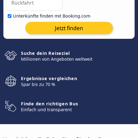
Unterkünfte finden mit Booking.com
Jetzt finden
Suche dein Reiseziel
Millionen von Angeboten weltweit
Ergebnisse vergleichen
Spar bis zu 70 %
Finde den richtigen Bus
Einfach und transparent