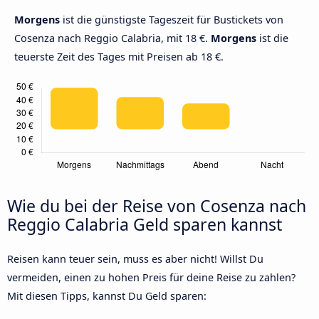
Morgens
ist die günstigste Tageszeit für Bustickets von
Cosenza nach Reggio Calabria, mit 18 €.
Morgens
ist die
teuerste Zeit des Tages mit Preisen ab 18 €.
Wie du bei der Reise von Cosenza nach
Reggio Calabria Geld sparen kannst
Reisen kann teuer sein, muss es aber nicht! Willst Du
vermeiden, einen zu hohen Preis für deine Reise zu zahlen?
Mit diesen Tipps, kannst Du Geld sparen: