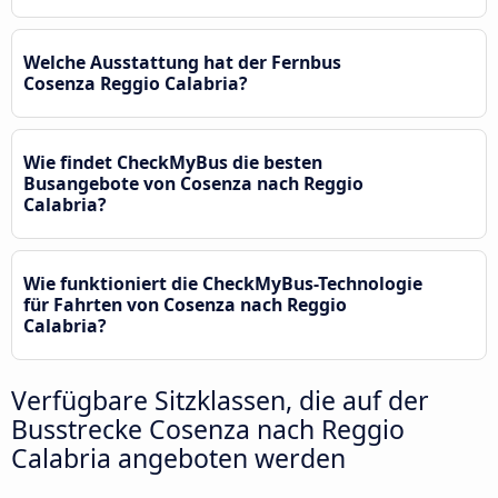
Welche Ausstattung hat der Fernbus
Cosenza Reggio Calabria?
Wie findet CheckMyBus die besten
Busangebote von Cosenza nach Reggio
Calabria?
Wie funktioniert die CheckMyBus-Technologie
für Fahrten von Cosenza nach Reggio
Calabria?
Verfügbare Sitzklassen, die auf der
Busstrecke Cosenza nach Reggio
Calabria angeboten werden