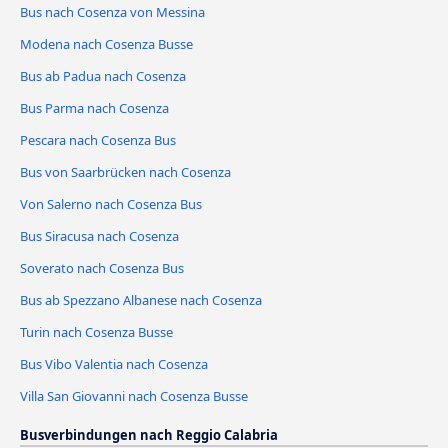
Bus nach Cosenza von Messina
Modena nach Cosenza Busse
Bus ab Padua nach Cosenza
Bus Parma nach Cosenza
Pescara nach Cosenza Bus
Bus von Saarbrücken nach Cosenza
Von Salerno nach Cosenza Bus
Bus Siracusa nach Cosenza
Soverato nach Cosenza Bus
Bus ab Spezzano Albanese nach Cosenza
Turin nach Cosenza Busse
Bus Vibo Valentia nach Cosenza
Villa San Giovanni nach Cosenza Busse
Busverbindungen nach Reggio Calabria