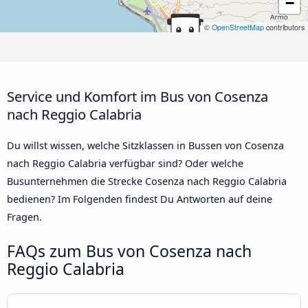
−
©
OpenStreetMap
contributors
Service und Komfort im Bus von Cosenza
nach Reggio Calabria
Du willst wissen, welche Sitzklassen in Bussen von Cosenza
nach Reggio Calabria verfügbar sind? Oder welche
Busunternehmen die Strecke Cosenza nach Reggio Calabria
bedienen? Im Folgenden findest Du Antworten auf deine
Fragen.
FAQs zum Bus von Cosenza nach
Reggio Calabria