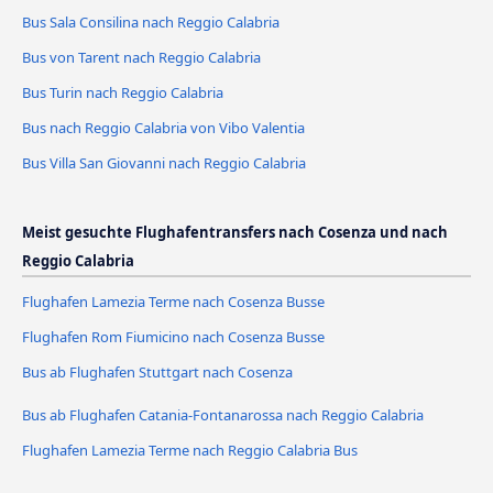
Bus Sala Consilina nach Reggio Calabria
Bus von Tarent nach Reggio Calabria
Bus Turin nach Reggio Calabria
Bus nach Reggio Calabria von Vibo Valentia
Bus Villa San Giovanni nach Reggio Calabria
Meist gesuchte Flughafentransfers nach Cosenza und nach
Reggio Calabria
Flughafen Lamezia Terme nach Cosenza Busse
Flughafen Rom Fiumicino nach Cosenza Busse
Bus ab Flughafen Stuttgart nach Cosenza
Bus ab Flughafen Catania-Fontanarossa nach Reggio Calabria
Flughafen Lamezia Terme nach Reggio Calabria Bus