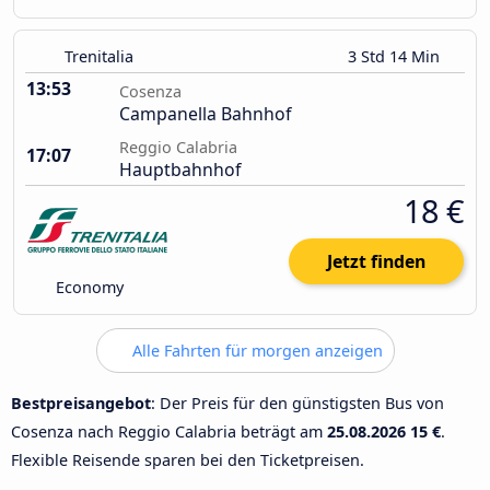
Trenitalia
3 Std 14 Min
13:53
Cosenza
Campanella Bahnhof
Reggio Calabria
17:07
Hauptbahnhof
18 €
Jetzt finden
Economy
Alle Fahrten für morgen anzeigen
Bestpreisangebot
: Der Preis für den günstigsten Bus von
Cosenza nach Reggio Calabria beträgt am
25.08.2026
15 €
.
Flexible Reisende sparen bei den Ticketpreisen.