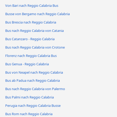
Von Bari nach Reggio Calabria Bus
Busse von Bergamo nach Reggio Calabria
Bus Brescia nach Reggio Calabria
Bus nach Reggio Calabria von Catania
Bus Catanzaro - Reggio Calabria
Bus nach Reggio Calabria von Crotone
Florenz nach Reggio Calabria Bus
Bus Genua - Reggio Calabria
Bus von Neapel nach Reggio Calabria
Bus ab Padua nach Reggio Calabria
Bus nach Reggio Calabria von Palermo
Bus Palmi nach Reggio Calabria
Perugia nach Reggio Calabria Busse
Bus Rom nach Reggio Calabria