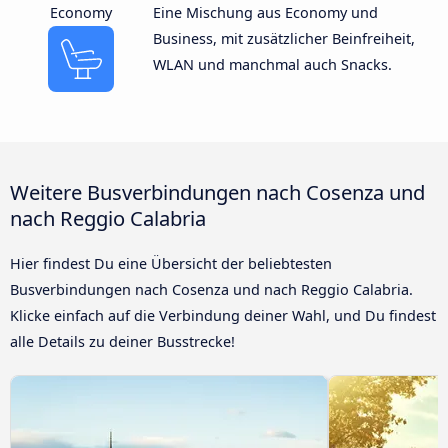
Economy
Eine Mischung aus Economy und
Business, mit zusätzlicher Beinfreiheit,
WLAN und manchmal auch Snacks.
Weitere Busverbindungen nach Cosenza und
nach Reggio Calabria
Hier findest Du eine Übersicht der beliebtesten
Busverbindungen nach Cosenza und nach Reggio Calabria.
Klicke einfach auf die Verbindung deiner Wahl, und Du findest
alle Details zu deiner Busstrecke!