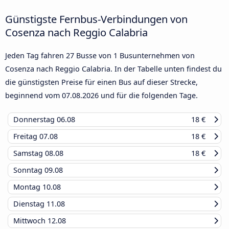
Günstigste Fernbus-Verbindungen von
Cosenza nach Reggio Calabria
Jeden Tag fahren 27 Busse von 1 Busunternehmen von
Cosenza nach Reggio Calabria. In der Tabelle unten findest du
die günstigsten Preise für einen Bus auf dieser Strecke,
beginnend vom
07.08.2026
und für die folgenden Tage.
Donnerstag
06.08
18 €
Freitag
07.08
18 €
Samstag
08.08
18 €
Sonntag
09.08
Montag
10.08
Dienstag
11.08
Mittwoch
12.08