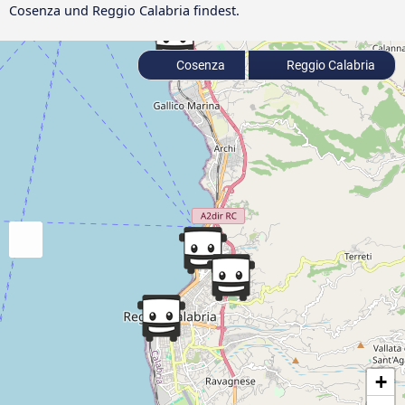
Cosenza und Reggio Calabria findest.
Cosenza
Reggio Calabria
+