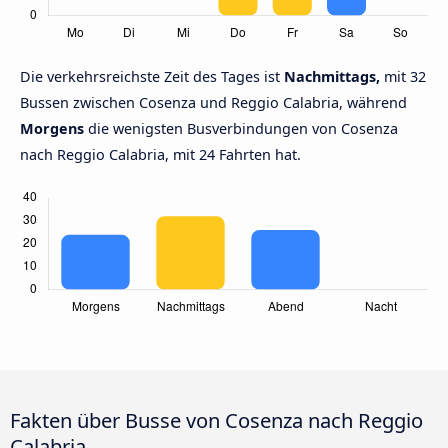
Die verkehrsreichste Zeit des Tages ist
Nachmittags,
mit 32
Bussen zwischen Cosenza und Reggio Calabria, während
Morgens
die wenigsten Busverbindungen von Cosenza
nach Reggio Calabria, mit 24 Fahrten hat.
Fakten über Busse von Cosenza nach Reggio
Calabria