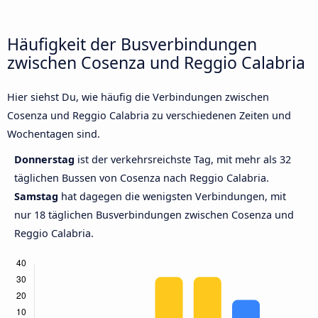
Häufigkeit der Busverbindungen
zwischen Cosenza und Reggio Calabria
Hier siehst Du, wie häufig die Verbindungen zwischen
Cosenza und Reggio Calabria zu verschiedenen Zeiten und
Wochentagen sind.
Donnerstag
ist der verkehrsreichste Tag, mit mehr als 32
täglichen Bussen von Cosenza nach Reggio Calabria.
Samstag
hat dagegen die wenigsten Verbindungen, mit
nur 18 täglichen Busverbindungen zwischen Cosenza und
Reggio Calabria.