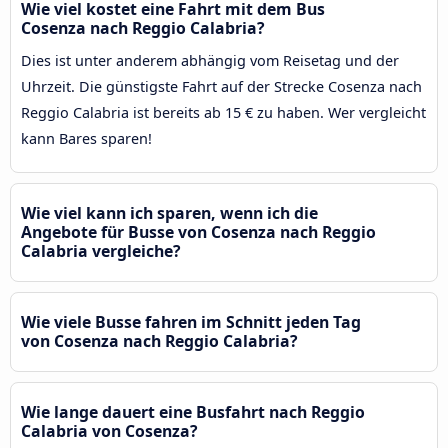
Wie viel kostet eine Fahrt mit dem Bus
Cosenza nach Reggio Calabria?
Dies ist unter anderem abhängig vom Reisetag und der
Uhrzeit. Die günstigste Fahrt auf der Strecke Cosenza nach
Reggio Calabria ist bereits ab 15 € zu haben. Wer vergleicht
kann Bares sparen!
Wie viel kann ich sparen, wenn ich die
Angebote für Busse von Cosenza nach Reggio
Calabria vergleiche?
Wie viele Busse fahren im Schnitt jeden Tag
von Cosenza nach Reggio Calabria?
Wie lange dauert eine Busfahrt nach Reggio
Calabria von Cosenza?