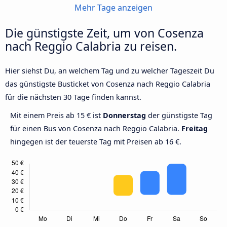
Mehr Tage anzeigen
Die günstigste Zeit, um von Cosenza
nach Reggio Calabria zu reisen.
Hier siehst Du, an welchem Tag und zu welcher Tageszeit Du
das günstigste Busticket von Cosenza nach Reggio Calabria
für die nächsten 30 Tage finden kannst.
Mit einem Preis ab 15 € ist
Donnerstag
der günstigste Tag
für einen Bus von Cosenza nach Reggio Calabria.
Freitag
hingegen ist der teuerste Tag mit Preisen ab 16 €.