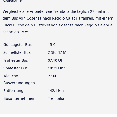
Vergleiche alle Anbieter wie Trenitalia die täglich 27 mal mit
dem Bus von Cosenza nach Reggio Calabria fahren, mit einem
Klick! Buche dein Busticket von Cosenza nach Reggio Calabria
schon ab 15 €!
Günstigster Bus
15 €
Schnellster Bus
2 Std 47 Min
Frühester Bus
07:10 Uhr
Spätester Bus
18:21 Uhr
Tägliche
27 Ø
Busverbindungen
Entfernung
142,1 km
Busunternehmen
Trenitalia