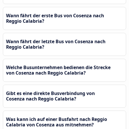
Wann fährt der erste Bus von Cosenza nach
Reggio Calabria?
Wann fährt der letzte Bus von Cosenza nach
Reggio Calabria?
Welche Busunternehmen bedienen die Strecke
von Cosenza nach Reggio Calabria?
Gibt es eine direkte Busverbindung von
Cosenza nach Reggio Calabria?
Was kann ich auf einer Busfahrt nach Reggio
Calabria von Cosenza aus mitnehmen?