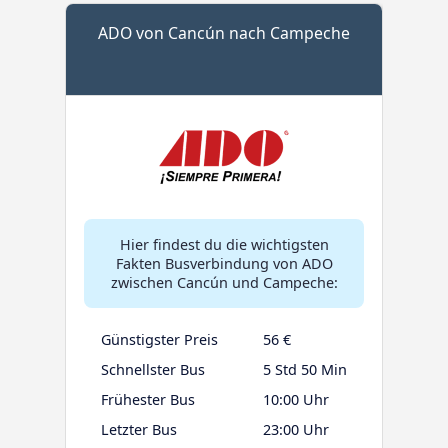
ADO von Cancún nach Campeche
Hier findest du die wichtigsten
Fakten Busverbindung von ADO
zwischen Cancún und Campeche:
Günstigster Preis
56 €
Schnellster Bus
5 Std 50 Min
Frühester Bus
10:00 Uhr
Letzter Bus
23:00 Uhr