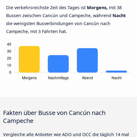
Die verkehrsreichste Zeit des Tages ist
Morgens,
mit 38
Bussen zwischen Cancún und Campeche, während
Nacht
die wenigsten Busverbindungen von Cancún nach
Campeche, mit 3 Fahrten hat.
Fakten über Busse von Cancún nach
Campeche
Vergleiche alle Anbieter wie ADO und OCC die täglich 14 mal