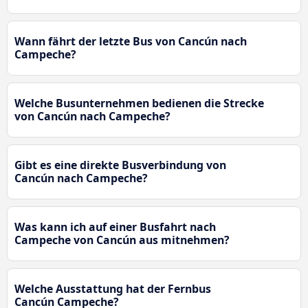
Wann fährt der letzte Bus von Cancún nach
Campeche?
Welche Busunternehmen bedienen die Strecke
von Cancún nach Campeche?
Gibt es eine direkte Busverbindung von
Cancún nach Campeche?
Was kann ich auf einer Busfahrt nach
Campeche von Cancún aus mitnehmen?
Welche Ausstattung hat der Fernbus
Cancún Campeche?