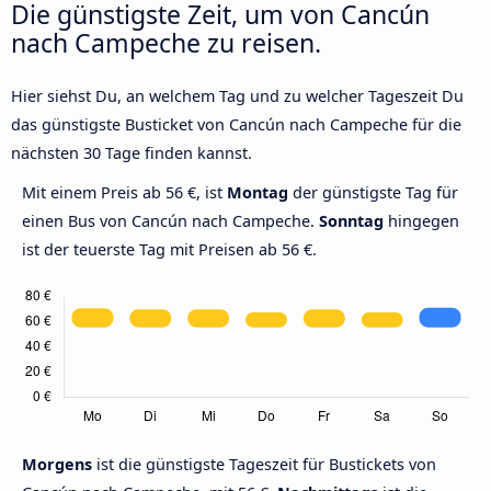
Die günstigste Zeit, um von Cancún
nach Campeche zu reisen.
Hier siehst Du, an welchem Tag und zu welcher Tageszeit Du
das günstigste Busticket von Cancún nach Campeche für die
nächsten 30 Tage finden kannst.
Mit einem Preis ab 56 €, ist
Montag
der günstigste Tag für
einen Bus von Cancún nach Campeche.
Sonntag
hingegen
ist der teuerste Tag mit Preisen ab 56 €.
Morgens
ist die günstigste Tageszeit für Bustickets von