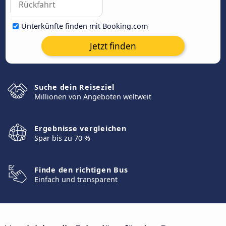
Unterkünfte finden mit Booking.com
Jetzt finden
Suche dein Reiseziel
Millionen von Angeboten weltweit
Ergebnisse vergleichen
Spar bis zu 70 %
Finde den richtigen Bus
Einfach und transparent