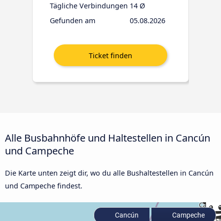
Tägliche Verbindungen
14 Ø
Gefunden am
05.08.2026
Alle Busbahnhöfe und Haltestellen in Cancún
und Campeche
Die Karte unten zeigt dir, wo du alle Bushaltestellen in Cancún
und Campeche findest.
Cancún
Campeche