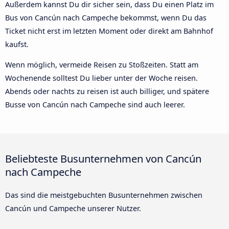
Außerdem kannst Du dir sicher sein, dass Du einen Platz im
Bus von Cancún nach Campeche bekommst, wenn Du das
Ticket nicht erst im letzten Moment oder direkt am Bahnhof
kaufst.
Wenn möglich, vermeide Reisen zu Stoßzeiten. Statt am
Wochenende solltest Du lieber unter der Woche reisen.
Abends oder nachts zu reisen ist auch billiger, und spätere
Busse von Cancún nach Campeche sind auch leerer.
Beliebteste Busunternehmen von Cancún
nach Campeche
Das sind die meistgebuchten Busunternehmen zwischen
Cancún und Campeche unserer Nutzer.