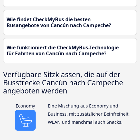
Wie findet CheckMyBus die besten
Busangebote von Cancún nach Campeche?
Wie funktioniert die CheckMyBus-Technologie
für Fahrten von Cancún nach Campeche?
Verfügbare Sitzklassen, die auf der
Busstrecke Cancún nach Campeche
angeboten werden
Economy
Eine Mischung aus Economy und
Business, mit zusätzlicher Beinfreiheit,
WLAN und manchmal auch Snacks.