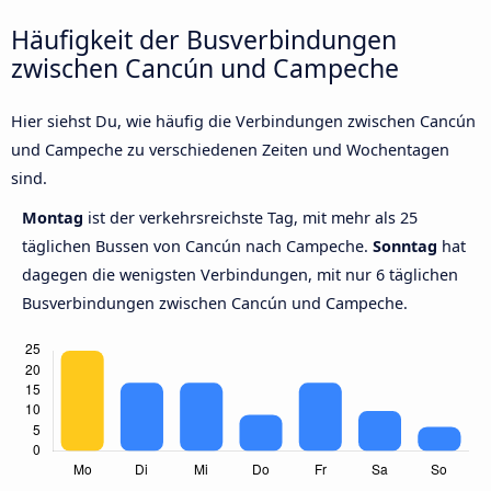
Häufigkeit der Busverbindungen
zwischen Cancún und Campeche
Hier siehst Du, wie häufig die Verbindungen zwischen Cancún
und Campeche zu verschiedenen Zeiten und Wochentagen
sind.
Montag
ist der verkehrsreichste Tag, mit mehr als 25
täglichen Bussen von Cancún nach Campeche.
Sonntag
hat
dagegen die wenigsten Verbindungen, mit nur 6 täglichen
Busverbindungen zwischen Cancún und Campeche.