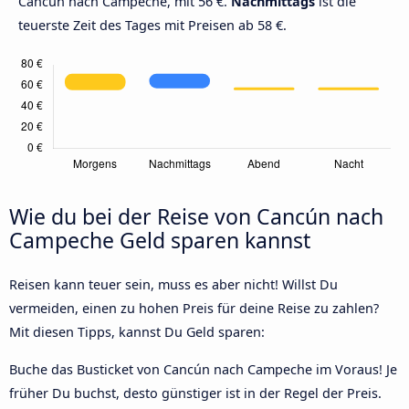
Cancún nach Campeche, mit 56 €.
Nachmittags
ist die
teuerste Zeit des Tages mit Preisen ab 58 €.
Wie du bei der Reise von Cancún nach
Campeche Geld sparen kannst
Reisen kann teuer sein, muss es aber nicht! Willst Du
vermeiden, einen zu hohen Preis für deine Reise zu zahlen?
Mit diesen Tipps, kannst Du Geld sparen:
Buche das Busticket von Cancún nach Campeche im Voraus! Je
früher Du buchst, desto günstiger ist in der Regel der Preis.