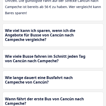
Uhrzeit. Die günstigste Fahrt auf der Strecke Cancún nach
Campeche ist bereits ab 56 € zu haben. Wer vergleicht kann
Bares sparen!
Wie viel kann ich sparen, wenn ich die
Angebote für Busse von Cancún nach
Campeche vergleiche?
Wie viele Busse fahren im Schnitt jeden Tag
von Cancún nach Campeche?
Wie lange dauert eine Busfahrt nach
Campeche von Cancún?
Wann fährt der erste Bus von Cancún nach
Campeche?