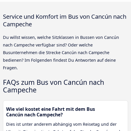
Service und Komfort im Bus von Cancún nach
Campeche
Du willst wissen, welche Sitzklassen in Bussen von Cancún
nach Campeche verfügbar sind? Oder welche
Busunternehmen die Strecke Cancún nach Campeche
bedienen? Im Folgenden findest Du Antworten auf deine
Fragen.
FAQs zum Bus von Cancún nach
Campeche
Wie viel kostet eine Fahrt mit dem Bus
Cancún nach Campeche?
Dies ist unter anderem abhängig vom Reisetag und der