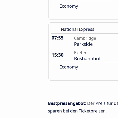
Economy
National Express
07:55
Cambridge
Parkside
Exeter
15:30
Busbahnhof
Economy
Bestpreisangebot
: Der Preis für
sparen bei den Ticketpreisen.