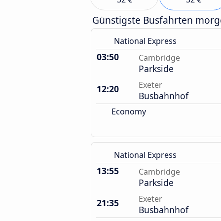
Günstigste Busfahrten mor
National Express
03:50
Cambridge
Parkside
Exeter
12:20
Busbahnhof
Economy
National Express
13:55
Cambridge
Parkside
Exeter
21:35
Busbahnhof