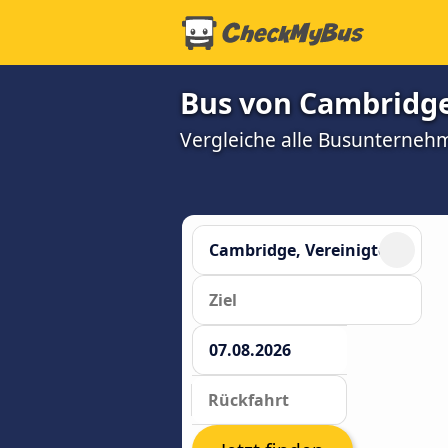
Bus von Cambridge
Vergleiche alle Busunterneh