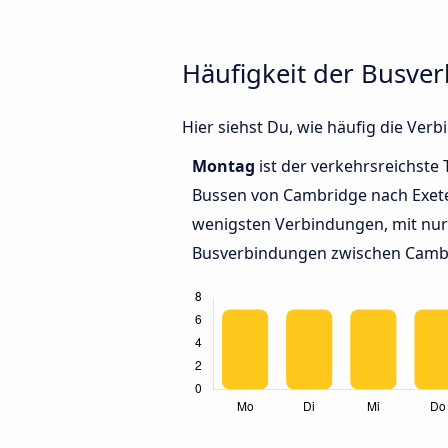
Häufigkeit der Busve
Hier siehst Du, wie häufig die Ve
Montag
ist der verkehrsreichste 
Bussen von Cambridge nach Exet
wenigsten Verbindungen, mit nur 
Busverbindungen zwischen Cambr