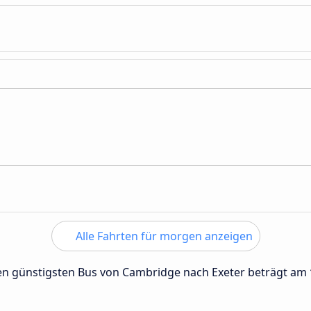
Alle Fahrten für morgen anzeigen
 den günstigsten Bus von Cambridge nach Exeter beträgt am