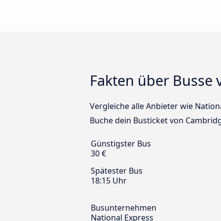
Fakten über Busse 
Vergleiche alle Anbieter wie Natio
Buche dein Busticket von Cambridg
Günstigster Bus
30 €
Spätester Bus
18:15 Uhr
Busunternehmen
National Express