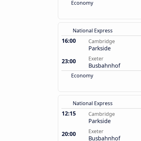
Economy
National Express
16:00
Cambridge
Parkside
Exeter
23:00
Busbahnhof
Economy
National Express
12:15
Cambridge
Parkside
Exeter
20:00
Busbahnhof