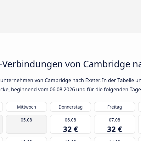
s-Verbindungen von Cambridge na
sunternehmen von Cambridge nach Exeter. In der Tabelle un
trecke, beginnend vom
06.08.2026
und für die folgenden Tage
Mittwoch
Donnerstag
Freitag
05.08
06.08
07.08
32 €
32 €