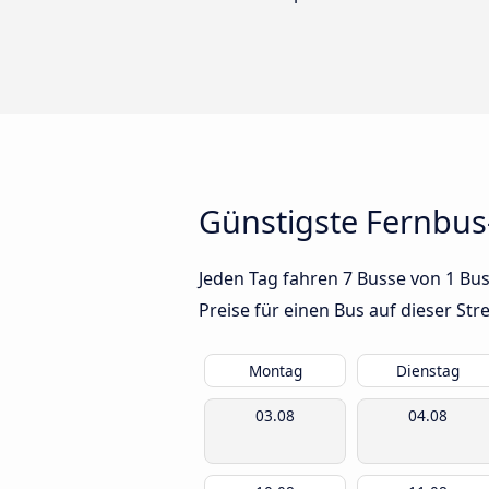
Günstigste Fernbu
Jeden Tag fahren 7 Busse von 1 Bu
Preise für einen Bus auf dieser S
Montag
Dienstag
03.08
04.08