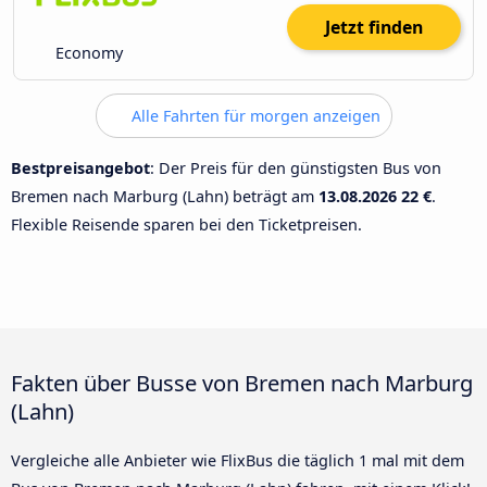
Jetzt finden
Economy
Alle Fahrten für morgen anzeigen
Bestpreisangebot
: Der Preis für den günstigsten Bus von
Bremen nach Marburg (Lahn) beträgt am
13.08.2026
22 €
.
Flexible Reisende sparen bei den Ticketpreisen.
Fakten über Busse von Bremen nach Marburg
(Lahn)
Vergleiche alle Anbieter wie FlixBus die täglich 1 mal mit dem