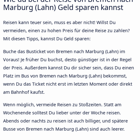
Marburg (Lahn) Geld sparen kannst
Reisen kann teuer sein, muss es aber nicht! Willst Du
vermeiden, einen zu hohen Preis für deine Reise zu zahlen?
Mit diesen Tipps, kannst Du Geld sparen:
Buche das Busticket von Bremen nach Marburg (Lahn) im
Voraus! Je früher Du buchst, desto günstiger ist in der Regel
der Preis. Außerdem kannst Du dir sicher sein, dass Du einen
Platz im Bus von Bremen nach Marburg (Lahn) bekommst,
wenn Du das Ticket nicht erst im letzten Moment oder direkt
am Bahnhof kaufst.
Wenn möglich, vermeide Reisen zu Stoßzeiten. Statt am
Wochenende solltest Du lieber unter der Woche reisen.
Abends oder nachts zu reisen ist auch billiger, und spätere
Busse von Bremen nach Marburg (Lahn) sind auch leerer.