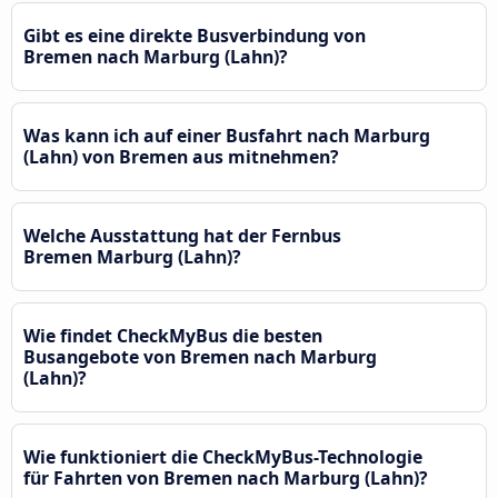
Gibt es eine direkte Busverbindung von
Bremen nach Marburg (Lahn)?
Was kann ich auf einer Busfahrt nach Marburg
(Lahn) von Bremen aus mitnehmen?
Welche Ausstattung hat der Fernbus
Bremen Marburg (Lahn)?
Wie findet CheckMyBus die besten
Busangebote von Bremen nach Marburg
(Lahn)?
Wie funktioniert die CheckMyBus-Technologie
für Fahrten von Bremen nach Marburg (Lahn)?