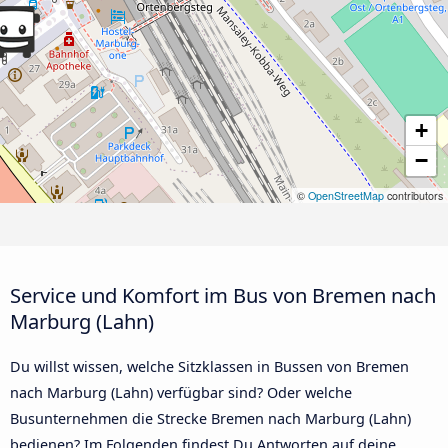
+
−
©
OpenStreetMap
contributors
Service und Komfort im Bus von Bremen nach
Marburg (Lahn)
Du willst wissen, welche Sitzklassen in Bussen von Bremen
nach Marburg (Lahn) verfügbar sind? Oder welche
Busunternehmen die Strecke Bremen nach Marburg (Lahn)
bedienen? Im Folgenden findest Du Antworten auf deine