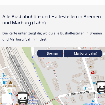
Alle Busbahnhöfe und Haltestellen in Bremen
und Marburg (Lahn)
Die Karte unten zeigt dir, wo du alle Bushaltestellen in Bremen
und Marburg (Lahn) findest.
Bremen
Marburg (Lahn)