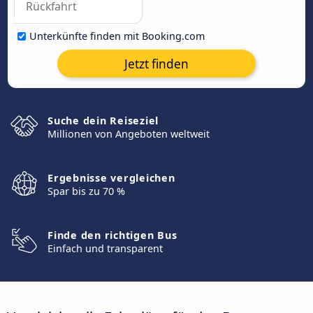
Unterkünfte finden mit Booking.com
Jetzt finden
Suche dein Reiseziel
Millionen von Angeboten weltweit
Ergebnisse vergleichen
Spar bis zu 70 %
Finde den richtigen Bus
Einfach und transparent