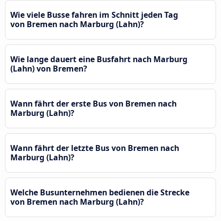
Wie viele Busse fahren im Schnitt jeden Tag
von Bremen nach Marburg (Lahn)?
Wie lange dauert eine Busfahrt nach Marburg
(Lahn) von Bremen?
Wann fährt der erste Bus von Bremen nach
Marburg (Lahn)?
Wann fährt der letzte Bus von Bremen nach
Marburg (Lahn)?
Welche Busunternehmen bedienen die Strecke
von Bremen nach Marburg (Lahn)?