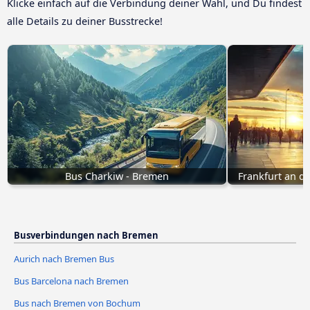
Klicke einfach auf die Verbindung deiner Wahl, und Du findest
alle Details zu deiner Busstrecke!
Bus Charkiw - Bremen
Frankfurt an d
Busverbindungen nach Bremen
Aurich nach Bremen Bus
Bus Barcelona nach Bremen
Bus nach Bremen von Bochum