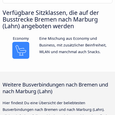
Verfügbare Sitzklassen, die auf der
Busstrecke Bremen nach Marburg
(Lahn) angeboten werden
Economy
Eine Mischung aus Economy und
Business, mit zusätzlicher Beinfreiheit,
WLAN und manchmal auch Snacks.
Weitere Busverbindungen nach Bremen und
nach Marburg (Lahn)
Hier findest Du eine Übersicht der beliebtesten
Busverbindungen nach Bremen und nach Marburg (Lahn).