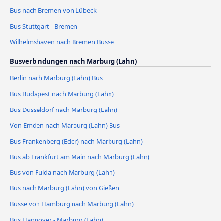
Bus nach Bremen von Lübeck
Bus Stuttgart - Bremen
Wilhelmshaven nach Bremen Busse
Busverbindungen nach Marburg (Lahn)
Berlin nach Marburg (Lahn) Bus
Bus Budapest nach Marburg (Lahn)
Bus Düsseldorf nach Marburg (Lahn)
Von Emden nach Marburg (Lahn) Bus
Bus Frankenberg (Eder) nach Marburg (Lahn)
Bus ab Frankfurt am Main nach Marburg (Lahn)
Bus von Fulda nach Marburg (Lahn)
Bus nach Marburg (Lahn) von Gießen
Busse von Hamburg nach Marburg (Lahn)
Bus Hannover - Marburg (Lahn)