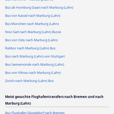
Bus ab Homburg (Saar) nach Marburg (Lahn)
Bus von Kassel nach Marburg (Lahn)
Bus München nach Marburg (Lahn)
Novi Sad nach Marburg (Lahn) Busse
Bus von Oslo nach Marburg (Lahn)
Ratibor nach Marburg (Lahn) Bus
Bus nach Marburg (Lahn) von Stuttgart
Bus Swinemünde nach Marburg (Lahn)
Bus von Vilnius nach Marburg (Lahn)
Zürich nach Marburg (Lahn) Bus
Meist gesuchte Flughafentransfers nach Bremen und nach
Marburg (Lahn)
Bus Flughafen Düsseldorf nach Bremen