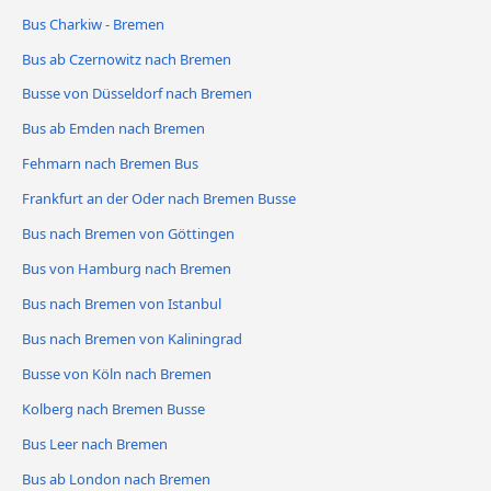
Bus Charkiw - Bremen
Bus ab Czernowitz nach Bremen
Busse von Düsseldorf nach Bremen
Bus ab Emden nach Bremen
Fehmarn nach Bremen Bus
Frankfurt an der Oder nach Bremen Busse
Bus nach Bremen von Göttingen
Bus von Hamburg nach Bremen
Bus nach Bremen von Istanbul
Bus nach Bremen von Kaliningrad
Busse von Köln nach Bremen
Kolberg nach Bremen Busse
Bus Leer nach Bremen
Bus ab London nach Bremen