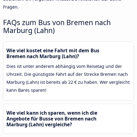
Fragen.
FAQs zum Bus von Bremen nach
Marburg (Lahn)
Wie viel kostet eine Fahrt mit dem Bus
Bremen nach Marburg (Lahn)?
Dies ist unter anderem abhängig vom Reisetag und der
Uhrzeit. Die günstigste Fahrt auf der Strecke Bremen nach
Marburg (Lahn) ist bereits ab 22 € zu haben. Wer vergleicht
kann Bares sparen!
Wie viel kann ich sparen, wenn ich die
Angebote für Busse von Bremen nach
Marburg (Lahn) vergleiche?