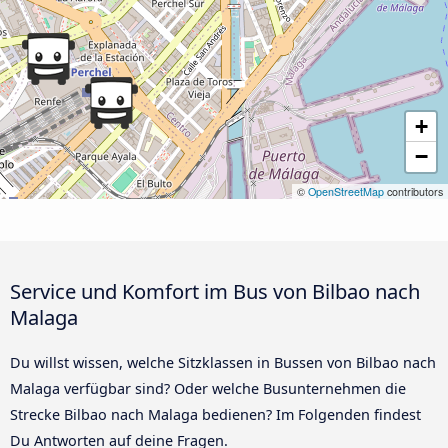
+
−
©
OpenStreetMap
contributors
Service und Komfort im Bus von Bilbao nach
Malaga
Du willst wissen, welche Sitzklassen in Bussen von Bilbao nach
Malaga verfügbar sind? Oder welche Busunternehmen die
Strecke Bilbao nach Malaga bedienen? Im Folgenden findest
Du Antworten auf deine Fragen.