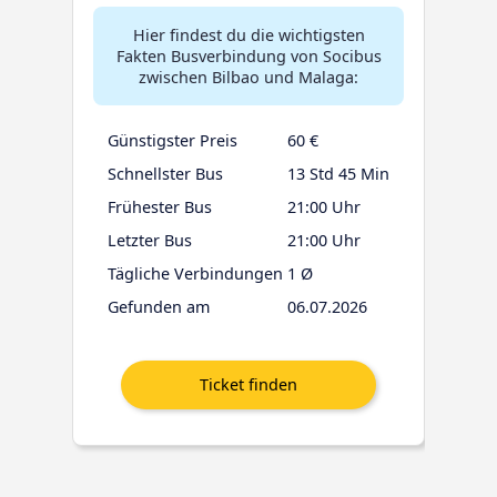
Hier findest du die wichtigsten
Fakten Busverbindung von Socibus
zwischen Bilbao und Malaga:
Günstigster Preis
60 €
Schnellster Bus
13 Std 45 Min
Frühester Bus
21:00 Uhr
Letzter Bus
21:00 Uhr
Tägliche Verbindungen
1 Ø
Gefunden am
06.07.2026