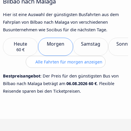
Bilbao nach Malaga
Hier ist eine Auswahl der günstigsten Busfahrten aus dem
Fahrplan von Bilbao nach Malaga von verschiedenen
Busunternehmen wie Socibus für die nächsten Tage.
Heute
Morgen
Samstag
Sonnt
60 €
Alle Fahrten für morgen anzeigen
Bestpreisangebot
: Der Preis für den günstigsten Bus von
Bilbao nach Malaga beträgt am
06.08.2026
60 €
. Flexible
Reisende sparen bei den Ticketpreisen.