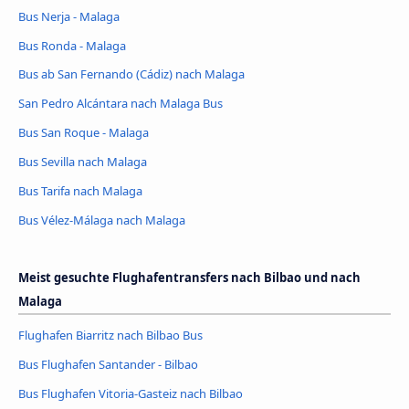
Bus Nerja - Malaga
Bus Ronda - Malaga
Bus ab San Fernando (Cádiz) nach Malaga
San Pedro Alcántara nach Malaga Bus
Bus San Roque - Malaga
Bus Sevilla nach Malaga
Bus Tarifa nach Malaga
Bus Vélez-Málaga nach Malaga
Meist gesuchte Flughafentransfers nach Bilbao und nach
Malaga
Flughafen Biarritz nach Bilbao Bus
Bus Flughafen Santander - Bilbao
Bus Flughafen Vitoria-Gasteiz nach Bilbao