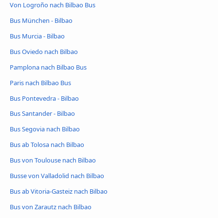
Von Logroño nach Bilbao Bus
Bus München - Bilbao
Bus Murcia - Bilbao
Bus Oviedo nach Bilbao
Pamplona nach Bilbao Bus
Paris nach Bilbao Bus
Bus Pontevedra - Bilbao
Bus Santander - Bilbao
Bus Segovia nach Bilbao
Bus ab Tolosa nach Bilbao
Bus von Toulouse nach Bilbao
Busse von Valladolid nach Bilbao
Bus ab Vitoria-Gasteiz nach Bilbao
Bus von Zarautz nach Bilbao