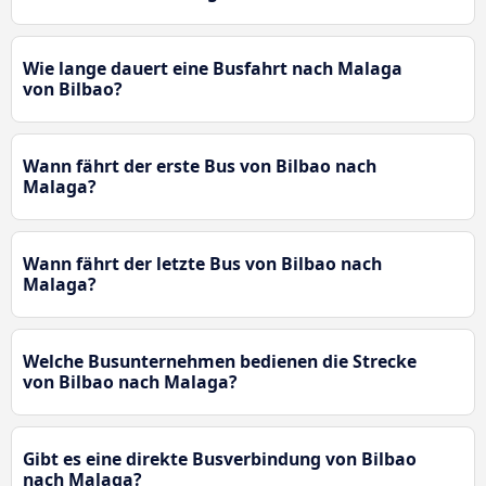
Wie lange dauert eine Busfahrt nach Malaga
von Bilbao?
Wann fährt der erste Bus von Bilbao nach
Malaga?
Wann fährt der letzte Bus von Bilbao nach
Malaga?
Welche Busunternehmen bedienen die Strecke
von Bilbao nach Malaga?
Gibt es eine direkte Busverbindung von Bilbao
nach Malaga?