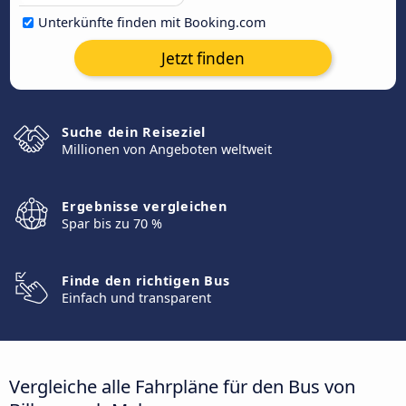
Unterkünfte finden mit Booking.com
Jetzt finden
Suche dein Reiseziel
Millionen von Angeboten weltweit
Ergebnisse vergleichen
Spar bis zu 70 %
Finde den richtigen Bus
Einfach und transparent
Vergleiche alle Fahrpläne für den Bus von