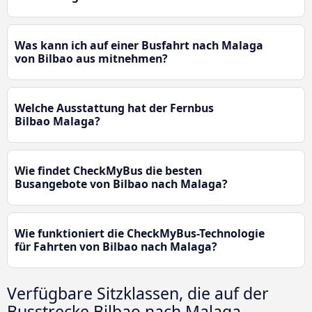
Was kann ich auf einer Busfahrt nach Malaga
von Bilbao aus mitnehmen?
Welche Ausstattung hat der Fernbus
Bilbao Malaga?
Wie findet CheckMyBus die besten
Busangebote von Bilbao nach Malaga?
Wie funktioniert die CheckMyBus-Technologie
für Fahrten von Bilbao nach Malaga?
Verfügbare Sitzklassen, die auf der
Busstrecke Bilbao nach Malaga