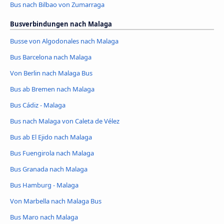
Bus nach Bilbao von Zumarraga
Busverbindungen nach Malaga
Busse von Algodonales nach Malaga
Bus Barcelona nach Malaga
Von Berlin nach Malaga Bus
Bus ab Bremen nach Malaga
Bus Cádiz - Malaga
Bus nach Malaga von Caleta de Vélez
Bus ab El Ejido nach Malaga
Bus Fuengirola nach Malaga
Bus Granada nach Malaga
Bus Hamburg - Malaga
Von Marbella nach Malaga Bus
Bus Maro nach Malaga