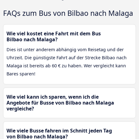
FAQs zum Bus von Bilbao nach Malaga
Wie viel kostet eine Fahrt mit dem Bus
Bilbao nach Malaga?
Dies ist unter anderem abhängig vom Reisetag und der
Uhrzeit. Die günstigste Fahrt auf der Strecke Bilbao nach
Malaga ist bereits ab 60 € zu haben. Wer vergleicht kann
Bares sparen!
Wie viel kann ich sparen, wenn ich die
Angebote für Busse von Bilbao nach Malaga
vergleiche?
Wie viele Busse fahren im Schnitt jeden Tag
von Bilbao nach Malaga?