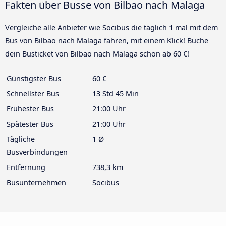
Fakten über Busse von Bilbao nach Malaga
Vergleiche alle Anbieter wie Socibus die täglich 1 mal mit dem
Bus von Bilbao nach Malaga fahren, mit einem Klick! Buche
dein Busticket von Bilbao nach Malaga schon ab 60 €!
Günstigster Bus
60 €
Schnellster Bus
13 Std 45 Min
Frühester Bus
21:00 Uhr
Spätester Bus
21:00 Uhr
Tägliche
1 Ø
Busverbindungen
Entfernung
738,3 km
Busunternehmen
Socibus