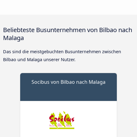
Beliebteste Busunternehmen von Bilbao nach
Malaga
Das sind die meistgebuchten Busunternehmen zwischen
Bilbao und Malaga unserer Nutzer.
Socibus von Bilbao nach Malaga