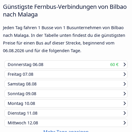
Günstigste Fernbus-Verbindungen von Bilbao
nach Malaga
Jeden Tag fahren 1 Busse von 1 Busunternehmen von Bilbao
nach Malaga. In der Tabelle unten findest du die günstigsten
Preise für einen Bus auf dieser Strecke, beginnend vom
06.08.2026
und für die folgenden Tage.
Donnerstag
06.08
60 €
Freitag
07.08
Samstag
08.08
Sonntag
09.08
Montag
10.08
Dienstag
11.08
Mittwoch
12.08