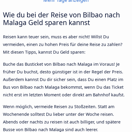
Mehr Tage anzeigen
Wie du bei der Reise von Bilbao nach
Malaga Geld sparen kannst
Reisen kann teuer sein, muss es aber nicht! Willst Du
vermeiden, einen zu hohen Preis für deine Reise zu zahlen?
Mit diesen Tipps, kannst Du Geld sparen:
Buche das Busticket von Bilbao nach Malaga im Voraus! Je
früher Du buchst, desto günstiger ist in der Regel der Preis.
Außerdem kannst Du dir sicher sein, dass Du einen Platz im
Bus von Bilbao nach Malaga bekommst, wenn Du das Ticket
nicht erst im letzten Moment oder direkt am Bahnhof kaufst.
Wenn möglich, vermeide Reisen zu Stoßzeiten. Statt am
Wochenende solltest Du lieber unter der Woche reisen.
Abends oder nachts zu reisen ist auch billiger, und spätere
Busse von Bilbao nach Malaga sind auch leerer.