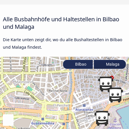
Alle Busbahnhöfe und Haltestellen in Bilbao
und Malaga
Die Karte unten zeigt dir, wo du alle Bushaltestellen in Bilbao
und Malaga findest.
Bilbao
Malaga