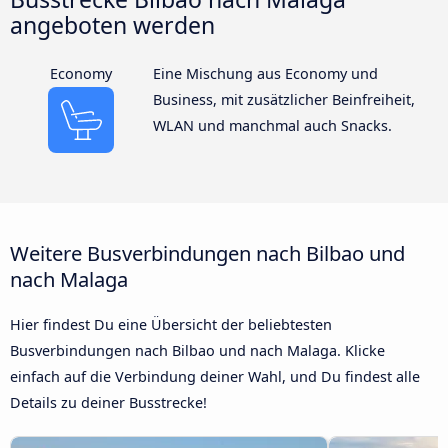
angeboten werden
Economy
Eine Mischung aus Economy und
Business, mit zusätzlicher Beinfreiheit,
WLAN und manchmal auch Snacks.
Weitere Busverbindungen nach Bilbao und
nach Malaga
Hier findest Du eine Übersicht der beliebtesten
Busverbindungen nach Bilbao und nach Malaga. Klicke
einfach auf die Verbindung deiner Wahl, und Du findest alle
Details zu deiner Busstrecke!