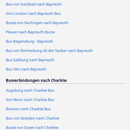
Bus von Karlsbad nach Bayreuth
Von London nach Bayreuth Bus
Busse von Nürtingen nach Bayreuth
Plauen nach Bayreuth Busse
Bus Regensburg - Bayreuth
Bus von Rothenburg ob der Tauber nach Bayreuth
Bus Salzburg nach Bayreuth
Bus Ulm nach Bayreuth
Busverbindungen nach Charkiw
Augsburg nach Charkiw Bus
Von Bonn nach Charkiw Bus
Bremen nach Charkiw Bus
Bus von Dresden nach Charkiw
Busse von Essen nach Charkiw