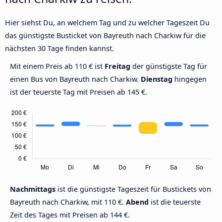
Hier siehst Du, an welchem Tag und zu welcher Tageszeit Du
das günstigste Busticket von Bayreuth nach Charkiw für die
nächsten 30 Tage finden kannst.
Mit einem Preis ab 110 € ist
Freitag
der günstigste Tag für
einen Bus von Bayreuth nach Charkiw.
Dienstag
hingegen
ist der teuerste Tag mit Preisen ab 145 €.
Nachmittags
ist die günstigste Tageszeit für Bustickets von
Bayreuth nach Charkiw, mit 110 €.
Abend
ist die teuerste
Zeit des Tages mit Preisen ab 144 €.