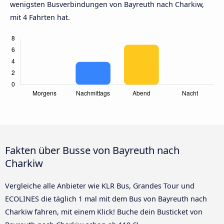
wenigsten Busverbindungen von Bayreuth nach Charkiw,
mit 4 Fahrten hat.
Fakten über Busse von Bayreuth nach
Charkiw
Vergleiche alle Anbieter wie KLR Bus, Grandes Tour und
ECOLINES die täglich 1 mal mit dem Bus von Bayreuth nach
Charkiw fahren, mit einem Klick! Buche dein Busticket von