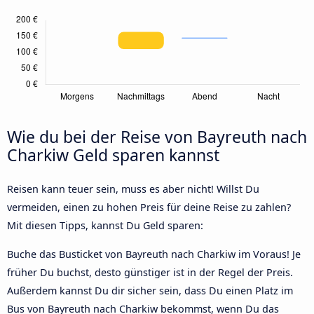
Wie du bei der Reise von Bayreuth nach
Charkiw Geld sparen kannst
Reisen kann teuer sein, muss es aber nicht! Willst Du
vermeiden, einen zu hohen Preis für deine Reise zu zahlen?
Mit diesen Tipps, kannst Du Geld sparen:
Buche das Busticket von Bayreuth nach Charkiw im Voraus! Je
früher Du buchst, desto günstiger ist in der Regel der Preis.
Außerdem kannst Du dir sicher sein, dass Du einen Platz im
Bus von Bayreuth nach Charkiw bekommst, wenn Du das