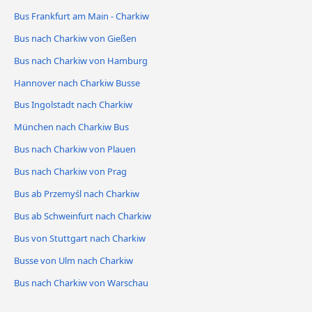
Bus Frankfurt am Main - Charkiw
Bus nach Charkiw von Gießen
Bus nach Charkiw von Hamburg
Hannover nach Charkiw Busse
Bus Ingolstadt nach Charkiw
München nach Charkiw Bus
Bus nach Charkiw von Plauen
Bus nach Charkiw von Prag
Bus ab Przemyśl nach Charkiw
Bus ab Schweinfurt nach Charkiw
Bus von Stuttgart nach Charkiw
Busse von Ulm nach Charkiw
Bus nach Charkiw von Warschau