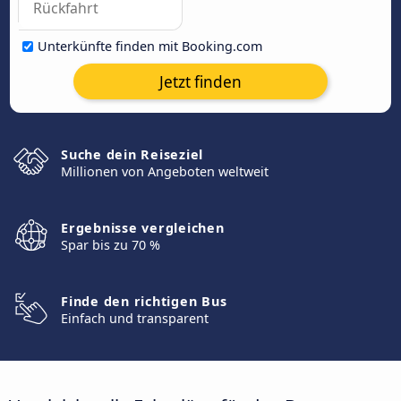
Unterkünfte finden mit Booking.com
Jetzt finden
Suche dein Reiseziel
Millionen von Angeboten weltweit
Ergebnisse vergleichen
Spar bis zu 70 %
Finde den richtigen Bus
Einfach und transparent