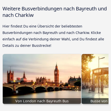
Weitere Busverbindungen nach Bayreuth und
nach Charkiw
Hier findest Du eine Übersicht der beliebtesten
Busverbindungen nach Bayreuth und nach Charkiw. Klicke
einfach auf die Verbindung deiner Wahl, und Du findest alle
Details zu deiner Busstrecke!
Von London nach Bayreuth Bus
Busse von N