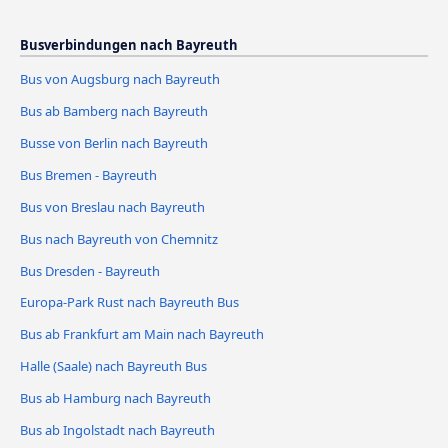
Busverbindungen nach Bayreuth
Bus von Augsburg nach Bayreuth
Bus ab Bamberg nach Bayreuth
Busse von Berlin nach Bayreuth
Bus Bremen - Bayreuth
Bus von Breslau nach Bayreuth
Bus nach Bayreuth von Chemnitz
Bus Dresden - Bayreuth
Europa-Park Rust nach Bayreuth Bus
Bus ab Frankfurt am Main nach Bayreuth
Halle (Saale) nach Bayreuth Bus
Bus ab Hamburg nach Bayreuth
Bus ab Ingolstadt nach Bayreuth