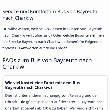
Service und Komfort im Bus von Bayreuth
nach Charkiw
Du willst wissen, welche Sitzklassen in Bussen von Bayreuth
nach Charkiw verfügbar sind? Oder welche Busunternehmen
die Strecke Bayreuth nach Charkiw bedienen? Im Folgenden
findest Du Antworten auf deine Fragen.
FAQs zum Bus von Bayreuth nach
Charkiw
Wie viel kostet eine Fahrt mit dem Bus
Bayreuth nach Charkiw?
Dies ist unter anderem abhängig vom Reisetag und der
Uhrzeit. Die günstigste Fahrt auf der Strecke Bayreuth nach
Charkiw ist bereits ab 110 € zu haben. Wer vergleicht kann