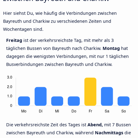
Hier siehst Du, wie häufig die Verbindungen zwischen
Bayreuth und Charkiw zu verschiedenen Zeiten und
Wochentagen sind.
Freitag
ist der verkehrsreichste Tag, mit mehr als 3
täglichen Bussen von Bayreuth nach Charkiw.
Montag
hat
dagegen die wenigsten Verbindungen, mit nur 1 täglichen
Busverbindungen zwischen Bayreuth und Charkiw.
Die verkehrsreichste Zeit des Tages ist
Abend,
mit 7 Bussen
zwischen Bayreuth und Charkiw, während
Nachmittags
die