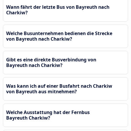
Wann fährt der letzte Bus von Bayreuth nach
Charkiw?
Welche Busunternehmen bedienen die Strecke
von Bayreuth nach Charkiw?
Gibt es eine direkte Busverbindung von
Bayreuth nach Charkiw?
Was kann ich auf einer Busfahrt nach Charkiw
von Bayreuth aus mitnehmen?
Welche Ausstattung hat der Fernbus
Bayreuth Charkiw?