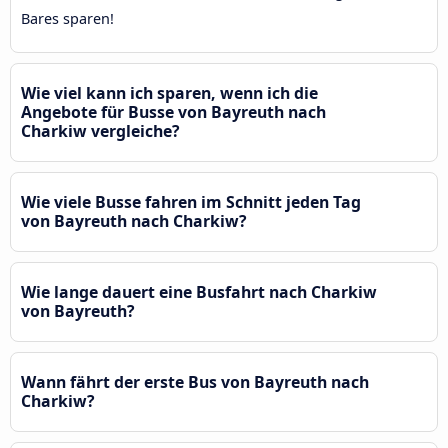
Bares sparen!
Wie viel kann ich sparen, wenn ich die
Angebote für Busse von Bayreuth nach
Charkiw vergleiche?
Wie viele Busse fahren im Schnitt jeden Tag
von Bayreuth nach Charkiw?
Wie lange dauert eine Busfahrt nach Charkiw
von Bayreuth?
Wann fährt der erste Bus von Bayreuth nach
Charkiw?