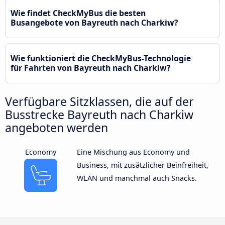
Wie findet CheckMyBus die besten
Busangebote von Bayreuth nach Charkiw?
Wie funktioniert die CheckMyBus-Technologie
für Fahrten von Bayreuth nach Charkiw?
Verfügbare Sitzklassen, die auf der
Busstrecke Bayreuth nach Charkiw
angeboten werden
Economy
Eine Mischung aus Economy und
Business, mit zusätzlicher Beinfreiheit,
WLAN und manchmal auch Snacks.