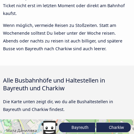
Ticket nicht erst im letzten Moment oder direkt am Bahnhof
kaufst.
Wenn möglich, vermeide Reisen zu Stoßzeiten. Statt am
Wochenende solltest Du lieber unter der Woche reisen.
Abends oder nachts zu reisen ist auch billiger, und spätere
Busse von Bayreuth nach Charkiw sind auch leerer.
Alle Busbahnhöfe und Haltestellen in
Bayreuth und Charkiw
Die Karte unten zeigt dir, wo du alle Bushaltestellen in
Bayreuth und Charkiw findest.
Bayreuth
Charkiw