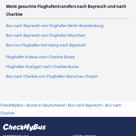
Meist gesuchte Flughafentransfers nach Bayreuth und nach
Charkiw
Bus nach Bayreuth von Flughafen Berlin Brandenburg
Bus nach Bayreuth von Flughafen München
Bus von Flughafen Nürnberg nach Bayreuth
Flughafen Krakau nach Charkiw Busse
Flughafen Stuttgart nach Charkiw Busse
Bus nach Charkiw von Flughafen Warschau Chopin
CheckMyBus
›
Busse in Deutschland
›
Bus nach Bayreuth
›
Bus nach
Charkiw