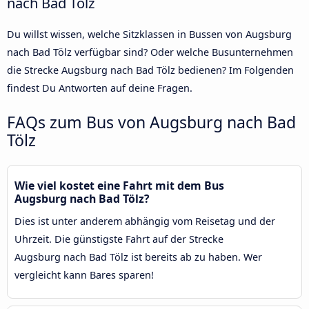
nach Bad Tölz
Du willst wissen, welche Sitzklassen in Bussen von Augsburg
nach Bad Tölz verfügbar sind? Oder welche Busunternehmen
die Strecke Augsburg nach Bad Tölz bedienen? Im Folgenden
findest Du Antworten auf deine Fragen.
FAQs zum Bus von Augsburg nach Bad
Tölz
Wie viel kostet eine Fahrt mit dem Bus
Augsburg nach Bad Tölz?
Dies ist unter anderem abhängig vom Reisetag und der
Uhrzeit. Die günstigste Fahrt auf der Strecke
Augsburg nach Bad Tölz ist bereits ab zu haben. Wer
vergleicht kann Bares sparen!