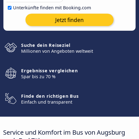
Unterkünfte finden mit Booking.com
Jetzt finden
Suche dein Reiseziel
Millionen von Angeboten weltweit
Ergebnisse vergleichen
Spar bis zu 70 %
Finde den richtigen Bus
Einfach und transparent
Service und Komfort im Bus von Augsburg