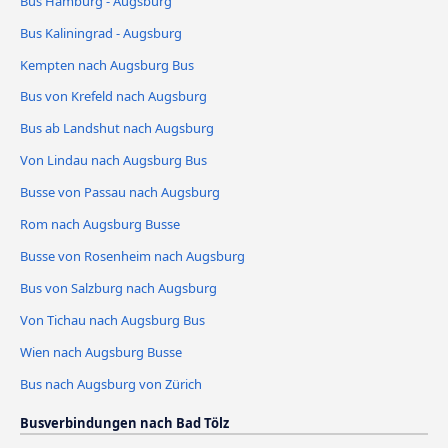
Bus Hamburg - Augsburg
Bus Kaliningrad - Augsburg
Kempten nach Augsburg Bus
Bus von Krefeld nach Augsburg
Bus ab Landshut nach Augsburg
Von Lindau nach Augsburg Bus
Busse von Passau nach Augsburg
Rom nach Augsburg Busse
Busse von Rosenheim nach Augsburg
Bus von Salzburg nach Augsburg
Von Tichau nach Augsburg Bus
Wien nach Augsburg Busse
Bus nach Augsburg von Zürich
Busverbindungen nach Bad Tölz