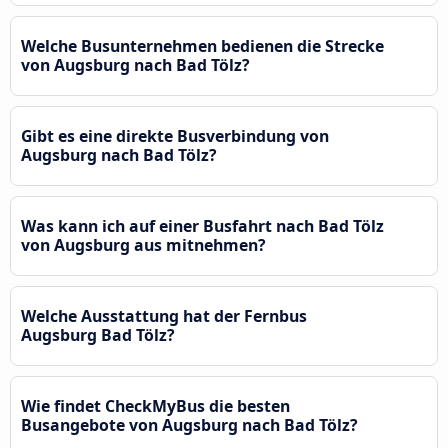
Welche Busunternehmen bedienen die Strecke
von Augsburg nach Bad Tölz?
Gibt es eine direkte Busverbindung von
Augsburg nach Bad Tölz?
Was kann ich auf einer Busfahrt nach Bad Tölz
von Augsburg aus mitnehmen?
Welche Ausstattung hat der Fernbus
Augsburg Bad Tölz?
Wie findet CheckMyBus die besten
Busangebote von Augsburg nach Bad Tölz?