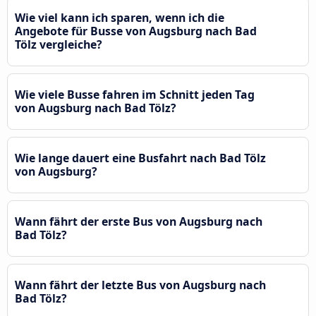
Wie viel kann ich sparen, wenn ich die
Angebote für Busse von Augsburg nach Bad
Tölz vergleiche?
Wie viele Busse fahren im Schnitt jeden Tag
von Augsburg nach Bad Tölz?
Wie lange dauert eine Busfahrt nach Bad Tölz
von Augsburg?
Wann fährt der erste Bus von Augsburg nach
Bad Tölz?
Wann fährt der letzte Bus von Augsburg nach
Bad Tölz?