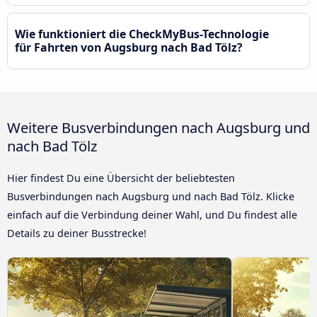
Wie funktioniert die CheckMyBus-Technologie
für Fahrten von Augsburg nach Bad Tölz?
Weitere Busverbindungen nach Augsburg und
nach Bad Tölz
Hier findest Du eine Übersicht der beliebtesten
Busverbindungen nach Augsburg und nach Bad Tölz. Klicke
einfach auf die Verbindung deiner Wahl, und Du findest alle
Details zu deiner Busstrecke!