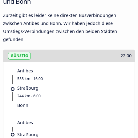
und Bonn
Zurzeit gibt es leider keine direkten Busverbindungen
zwischen Antibes und Bonn. Wir haben jedoch diese
Umstiegs-Verbindungen zwischen den beiden Städten
gefunden.
22:00
GÜNSTIG
Antibes
558 km - 16:00
Straßburg
244 km - 6:00
Bonn
Antibes
Straßburg