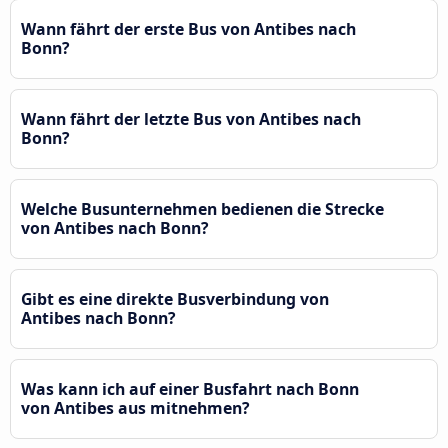
Wann fährt der erste Bus von Antibes nach
Bonn?
Wann fährt der letzte Bus von Antibes nach
Bonn?
Welche Busunternehmen bedienen die Strecke
von Antibes nach Bonn?
Gibt es eine direkte Busverbindung von
Antibes nach Bonn?
Was kann ich auf einer Busfahrt nach Bonn
von Antibes aus mitnehmen?