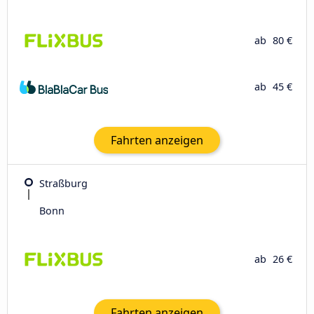
ab
80 €
ab
45 €
Fahrten anzeigen
Straßburg
Bonn
ab
26 €
Fahrten anzeigen