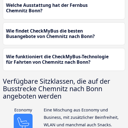
Welche Ausstattung hat der Fernbus
Chemnitz Bonn?
Wie findet CheckMyBus die besten
Busangebote von Chemnitz nach Bonn?
Wie funktioniert die CheckMyBus-Technologie
für Fahrten von Chemnitz nach Bonn?
Verfügbare Sitzklassen, die auf der
Busstrecke Chemnitz nach Bonn
angeboten werden
Economy
Eine Mischung aus Economy und
Business, mit zusätzlicher Beinfreiheit,
WLAN und manchmal auch Snacks.