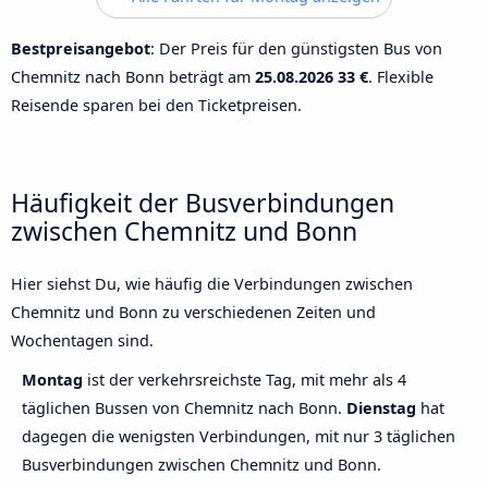
Bestpreisangebot
: Der Preis für den günstigsten Bus von
Chemnitz nach Bonn beträgt am
25.08.2026
33 €
. Flexible
Reisende sparen bei den Ticketpreisen.
Häufigkeit der Busverbindungen
zwischen Chemnitz und Bonn
Hier siehst Du, wie häufig die Verbindungen zwischen
Chemnitz und Bonn zu verschiedenen Zeiten und
Wochentagen sind.
Montag
ist der verkehrsreichste Tag, mit mehr als 4
täglichen Bussen von Chemnitz nach Bonn.
Dienstag
hat
dagegen die wenigsten Verbindungen, mit nur 3 täglichen
Busverbindungen zwischen Chemnitz und Bonn.