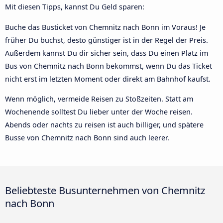
Mit diesen Tipps, kannst Du Geld sparen:
Buche das Busticket von Chemnitz nach Bonn im Voraus! Je
früher Du buchst, desto günstiger ist in der Regel der Preis.
Außerdem kannst Du dir sicher sein, dass Du einen Platz im
Bus von Chemnitz nach Bonn bekommst, wenn Du das Ticket
nicht erst im letzten Moment oder direkt am Bahnhof kaufst.
Wenn möglich, vermeide Reisen zu Stoßzeiten. Statt am
Wochenende solltest Du lieber unter der Woche reisen.
Abends oder nachts zu reisen ist auch billiger, und spätere
Busse von Chemnitz nach Bonn sind auch leerer.
Beliebteste Busunternehmen von Chemnitz
nach Bonn