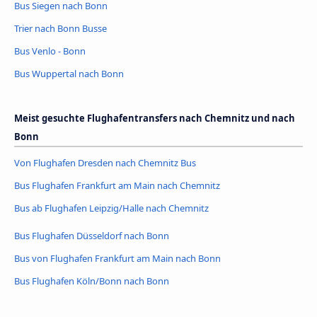
Bus Siegen nach Bonn
Trier nach Bonn Busse
Bus Venlo - Bonn
Bus Wuppertal nach Bonn
Meist gesuchte Flughafentransfers nach Chemnitz und nach
Bonn
Von Flughafen Dresden nach Chemnitz Bus
Bus Flughafen Frankfurt am Main nach Chemnitz
Bus ab Flughafen Leipzig/Halle nach Chemnitz
Bus Flughafen Düsseldorf nach Bonn
Bus von Flughafen Frankfurt am Main nach Bonn
Bus Flughafen Köln/Bonn nach Bonn