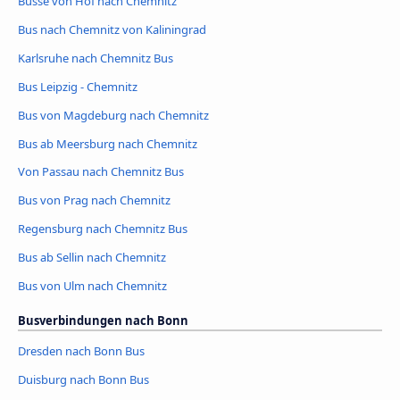
Busse von Hof nach Chemnitz
Bus nach Chemnitz von Kaliningrad
Karlsruhe nach Chemnitz Bus
Bus Leipzig - Chemnitz
Bus von Magdeburg nach Chemnitz
Bus ab Meersburg nach Chemnitz
Von Passau nach Chemnitz Bus
Bus von Prag nach Chemnitz
Regensburg nach Chemnitz Bus
Bus ab Sellin nach Chemnitz
Bus von Ulm nach Chemnitz
Busverbindungen nach Bonn
Dresden nach Bonn Bus
Duisburg nach Bonn Bus