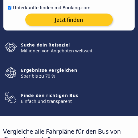
Unterkünfte finden mit Booking.com
Jetzt finden
Suche dein Reiseziel
Millionen von Angeboten weltweit
Ergebnisse vergleichen
Spar bis zu 70 %
Finde den richtigen Bus
Einfach und transparent
Vergleiche alle Fahrpläne für den Bus von