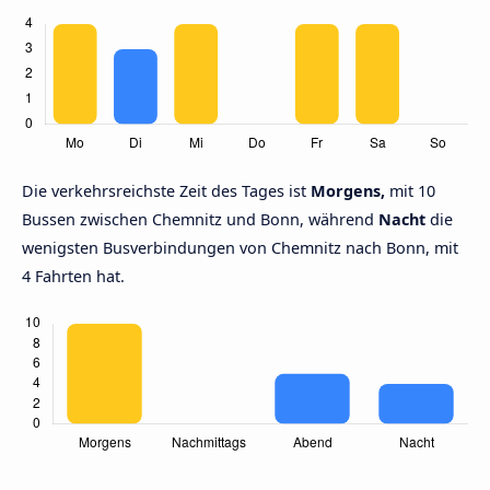
Die verkehrsreichste Zeit des Tages ist
Morgens,
mit 10
Bussen zwischen Chemnitz und Bonn, während
Nacht
die
wenigsten Busverbindungen von Chemnitz nach Bonn, mit
4 Fahrten hat.