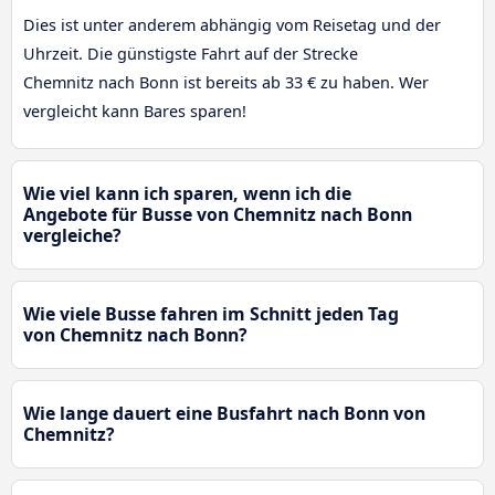
Dies ist unter anderem abhängig vom Reisetag und der
Uhrzeit. Die günstigste Fahrt auf der Strecke
Chemnitz nach Bonn ist bereits ab 33 € zu haben. Wer
vergleicht kann Bares sparen!
Wie viel kann ich sparen, wenn ich die
Angebote für Busse von Chemnitz nach Bonn
vergleiche?
Wie viele Busse fahren im Schnitt jeden Tag
von Chemnitz nach Bonn?
Wie lange dauert eine Busfahrt nach Bonn von
Chemnitz?