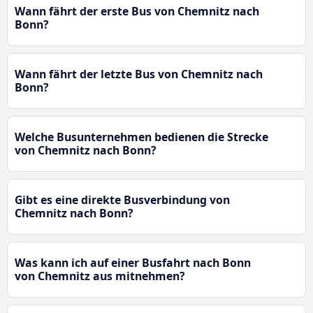
Wann fährt der erste Bus von Chemnitz nach
Bonn?
Wann fährt der letzte Bus von Chemnitz nach
Bonn?
Welche Busunternehmen bedienen die Strecke
von Chemnitz nach Bonn?
Gibt es eine direkte Busverbindung von
Chemnitz nach Bonn?
Was kann ich auf einer Busfahrt nach Bonn
von Chemnitz aus mitnehmen?