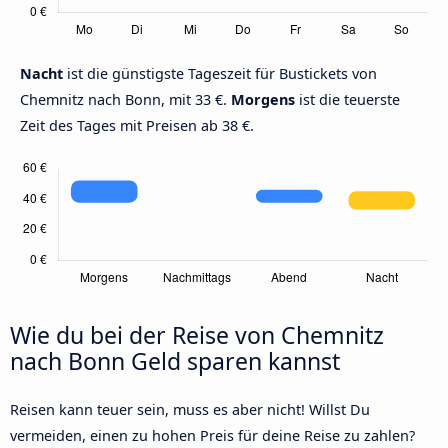
Nacht
ist die günstigste Tageszeit für Bustickets von
Chemnitz nach Bonn, mit 33 €.
Morgens
ist die teuerste
Zeit des Tages mit Preisen ab 38 €.
Wie du bei der Reise von Chemnitz
nach Bonn Geld sparen kannst
Reisen kann teuer sein, muss es aber nicht! Willst Du
vermeiden, einen zu hohen Preis für deine Reise zu zahlen?