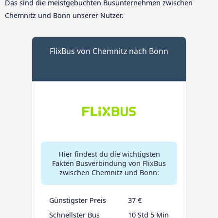
Das sind die meistgebuchten Busunternehmen zwischen
Chemnitz und Bonn unserer Nutzer.
FlixBus von Chemnitz nach Bonn
Hier findest du die wichtigsten
Fakten Busverbindung von FlixBus
zwischen Chemnitz und Bonn:
Günstigster Preis
37 €
Schnellster Bus
10 Std 5 Min