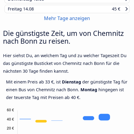
Freitag
14.08
45 €
Mehr Tage anzeigen
Die günstigste Zeit, um von Chemnitz
nach Bonn zu reisen.
Hier siehst Du, an welchem Tag und zu welcher Tageszeit Du
das günstigste Busticket von Chemnitz nach Bonn für die
nächsten 30 Tage finden kannst.
Mit einem Preis ab 33 €, ist
Dienstag
der günstigste Tag für
einen Bus von Chemnitz nach Bonn.
Montag
hingegen ist
der teuerste Tag mit Preisen ab 40 €.