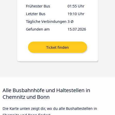
Frühester Bus
01:55 Uhr
Letzter Bus
19:10 Uhr
Tägliche Verbindungen
3 Ø
Gefunden am
15.07.2026
Alle Busbahnhöfe und Haltestellen in
Chemnitz und Bonn
Die Karte unten zeigt dir, wo du alle Bushaltestellen in