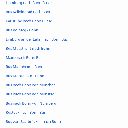
Hamburg nach Bonn Busse
Bus Kaliningrad nach Bonn
Karlsruhe nach Bonn Busse
Bus Kolberg - Bonn
Limburg an der Lahn nach Bonn Bus
Bus Maastricht nach Bonn
Mainz nach Bonn Bus
Bus Mannheim - Bonn
Bus Montabaur - Bonn
Bus nach Bonn von München
Bus nach Bonn von Münster
Bus nach Bonn von Nürnberg
Rostock nach Bonn Bus
Bus von Saarbrücken nach Bonn