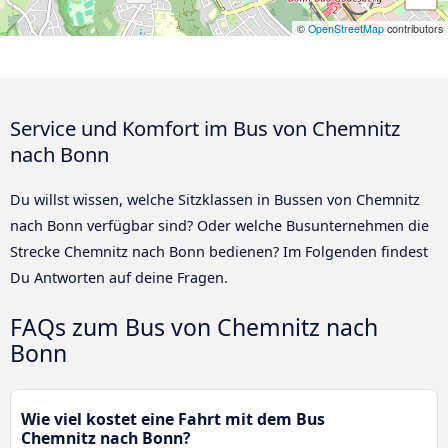
©
OpenStreetMap
contributors
Service und Komfort im Bus von Chemnitz
nach Bonn
Du willst wissen, welche Sitzklassen in Bussen von Chemnitz
nach Bonn verfügbar sind? Oder welche Busunternehmen die
Strecke Chemnitz nach Bonn bedienen? Im Folgenden findest
Du Antworten auf deine Fragen.
FAQs zum Bus von Chemnitz nach
Bonn
Wie viel kostet eine Fahrt mit dem Bus
Chemnitz nach Bonn?