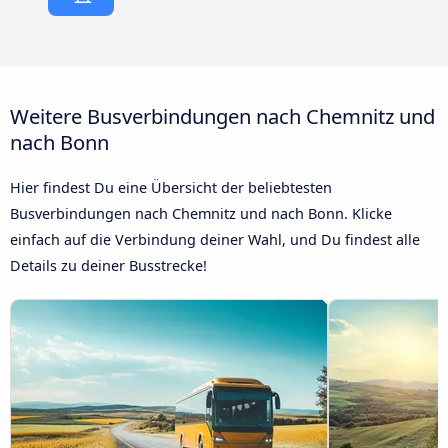
Weitere Busverbindungen nach Chemnitz und
nach Bonn
Hier findest Du eine Übersicht der beliebtesten
Busverbindungen nach Chemnitz und nach Bonn. Klicke
einfach auf die Verbindung deiner Wahl, und Du findest alle
Details zu deiner Busstrecke!