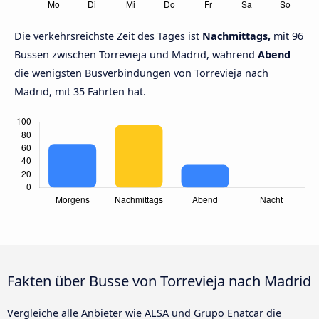
Die verkehrsreichste Zeit des Tages ist
Nachmittags,
mit 96
Bussen zwischen Torrevieja und Madrid, während
Abend
die wenigsten Busverbindungen von Torrevieja nach
Madrid, mit 35 Fahrten hat.
Fakten über Busse von Torrevieja nach Madrid
Vergleiche alle Anbieter wie ALSA und Grupo Enatcar die