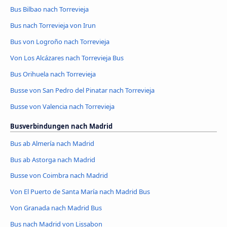
Bus Bilbao nach Torrevieja
Bus nach Torrevieja von Irun
Bus von Logroño nach Torrevieja
Von Los Alcázares nach Torrevieja Bus
Bus Orihuela nach Torrevieja
Busse von San Pedro del Pinatar nach Torrevieja
Busse von Valencia nach Torrevieja
Busverbindungen nach Madrid
Bus ab Almería nach Madrid
Bus ab Astorga nach Madrid
Busse von Coimbra nach Madrid
Von El Puerto de Santa María nach Madrid Bus
Von Granada nach Madrid Bus
Bus nach Madrid von Lissabon