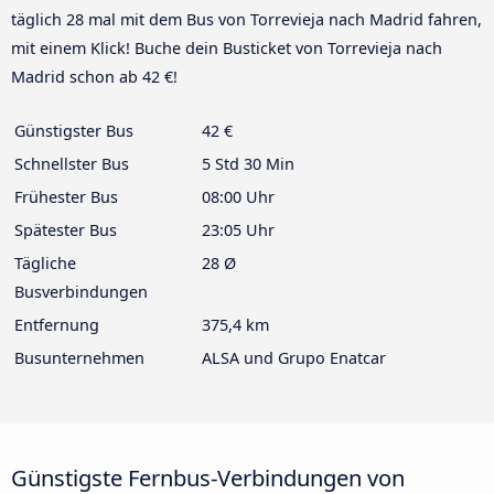
täglich 28 mal mit dem Bus von Torrevieja nach Madrid fahren,
mit einem Klick! Buche dein Busticket von Torrevieja nach
Madrid schon ab 42 €!
Günstigster Bus
42 €
Schnellster Bus
5 Std 30 Min
Frühester Bus
08:00 Uhr
Spätester Bus
23:05 Uhr
Tägliche
28 Ø
Busverbindungen
Entfernung
375,4 km
Busunternehmen
ALSA und Grupo Enatcar
Günstigste Fernbus-Verbindungen von