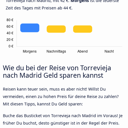
Torrevieja nach Madrid, mit 42 €.
Morgens
ist die teuerste
Zeit des Tages mit Preisen ab 44 €.
Wie du bei der Reise von Torrevieja
nach Madrid Geld sparen kannst
Reisen kann teuer sein, muss es aber nicht! Willst Du
vermeiden, einen zu hohen Preis für deine Reise zu zahlen?
Mit diesen Tipps, kannst Du Geld sparen:
Buche das Busticket von Torrevieja nach Madrid im Voraus! Je
früher Du buchst, desto günstiger ist in der Regel der Preis.