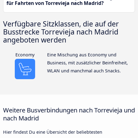
für Fahrten von Torrevieja nach Madrid?
Verfügbare Sitzklassen, die auf der
Busstrecke Torrevieja nach Madrid
angeboten werden
Economy
Eine Mischung aus Economy und
Business, mit zusätzlicher Beinfreiheit,
WLAN und manchmal auch Snacks.
Weitere Busverbindungen nach Torrevieja und
nach Madrid
Hier findest Du eine Übersicht der beliebtesten