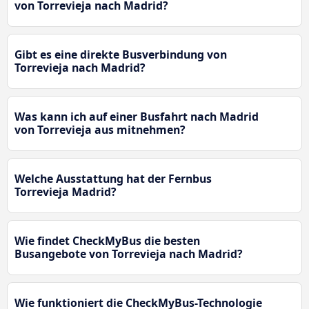
von Torrevieja nach Madrid?
Gibt es eine direkte Busverbindung von
Torrevieja nach Madrid?
Was kann ich auf einer Busfahrt nach Madrid
von Torrevieja aus mitnehmen?
Welche Ausstattung hat der Fernbus
Torrevieja Madrid?
Wie findet CheckMyBus die besten
Busangebote von Torrevieja nach Madrid?
Wie funktioniert die CheckMyBus-Technologie