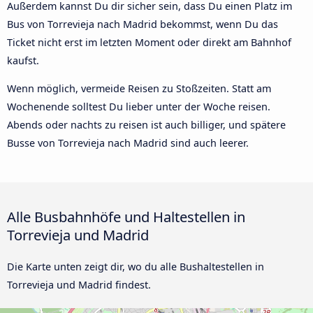
Außerdem kannst Du dir sicher sein, dass Du einen Platz im
Bus von Torrevieja nach Madrid bekommst, wenn Du das
Ticket nicht erst im letzten Moment oder direkt am Bahnhof
kaufst.
Wenn möglich, vermeide Reisen zu Stoßzeiten. Statt am
Wochenende solltest Du lieber unter der Woche reisen.
Abends oder nachts zu reisen ist auch billiger, und spätere
Busse von Torrevieja nach Madrid sind auch leerer.
Alle Busbahnhöfe und Haltestellen in
Torrevieja und Madrid
Die Karte unten zeigt dir, wo du alle Bushaltestellen in
Torrevieja und Madrid findest.