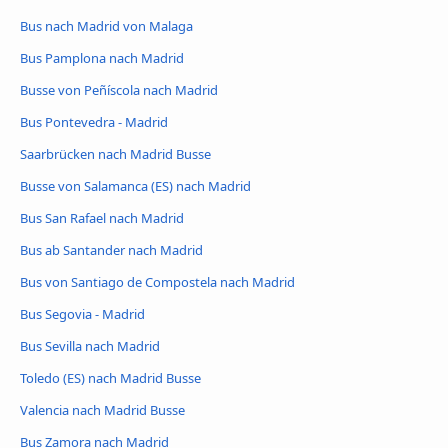
Bus nach Madrid von Malaga
Bus Pamplona nach Madrid
Busse von Peñíscola nach Madrid
Bus Pontevedra - Madrid
Saarbrücken nach Madrid Busse
Busse von Salamanca (ES) nach Madrid
Bus San Rafael nach Madrid
Bus ab Santander nach Madrid
Bus von Santiago de Compostela nach Madrid
Bus Segovia - Madrid
Bus Sevilla nach Madrid
Toledo (ES) nach Madrid Busse
Valencia nach Madrid Busse
Bus Zamora nach Madrid