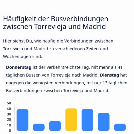
Häufigkeit der Busverbindungen
zwischen Torrevieja und Madrid
Hier siehst Du, wie häufig die Verbindungen zwischen
Torrevieja und Madrid zu verschiedenen Zeiten und
Wochentagen sind.
Donnerstag
ist der verkehrsreichste Tag, mit mehr als 41
täglichen Bussen von Torrevieja nach Madrid.
Dienstag
hat
dagegen die wenigsten Verbindungen, mit nur 13 täglichen
Busverbindungen zwischen Torrevieja und Madrid.