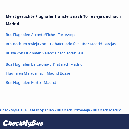
Meist gesuchte Flughafentransfers nach Torrevieja und nach
Madrid
Bus Flughafen Alicante/Elche - Torrevieja
Bus nach Torrevieja von Flughafen Adolfo Suárez Madrid-Barajas
Busse von Flughafen Valencia nach Torrevieja
Bus Flughafen Barcelona-El Prat nach Madrid
Flughafen Málaga nach Madrid Busse
Bus Flughafen Porto - Madrid
CheckMyBus
›
Busse in Spanien
›
Bus nach Torrevieja
›
Bus nach Madrid