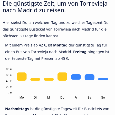
Die günstigste Zeit, um von Torrevieja
nach Madrid zu reisen.
Hier siehst Du, an welchem Tag und zu welcher Tageszeit Du
das günstigste Busticket von Torrevieja nach Madrid für die
nächsten 30 Tage finden kannst.
Mit einem Preis ab 42 €, ist
Montag
der günstigste Tag für
einen Bus von Torrevieja nach Madrid.
Freitag
hingegen ist
der teuerste Tag mit Preisen ab 45 €.
Nachmittags
ist die günstigste Tageszeit für Bustickets von