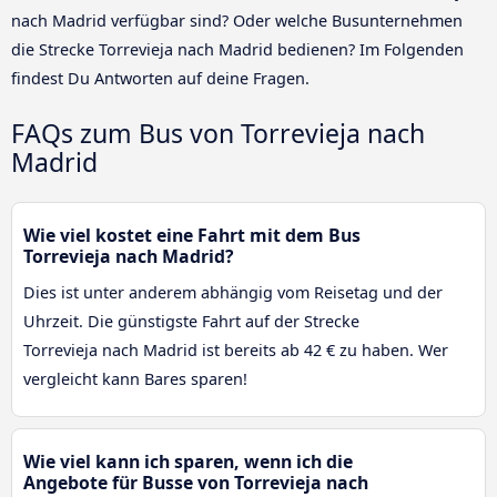
nach Madrid verfügbar sind? Oder welche Busunternehmen
die Strecke Torrevieja nach Madrid bedienen? Im Folgenden
findest Du Antworten auf deine Fragen.
FAQs zum Bus von Torrevieja nach
Madrid
Wie viel kostet eine Fahrt mit dem Bus
Torrevieja nach Madrid?
Dies ist unter anderem abhängig vom Reisetag und der
Uhrzeit. Die günstigste Fahrt auf der Strecke
Torrevieja nach Madrid ist bereits ab 42 € zu haben. Wer
vergleicht kann Bares sparen!
Wie viel kann ich sparen, wenn ich die
Angebote für Busse von Torrevieja nach