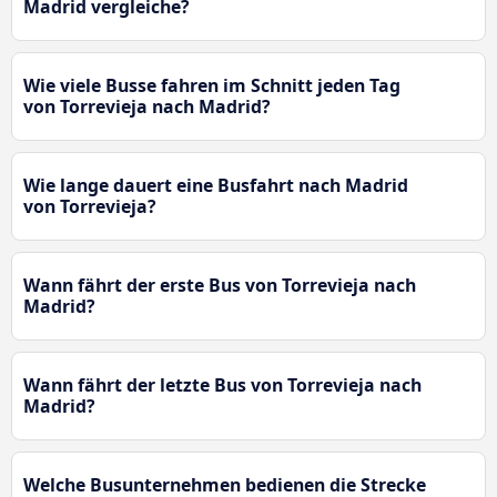
Madrid vergleiche?
Wie viele Busse fahren im Schnitt jeden Tag
von Torrevieja nach Madrid?
Wie lange dauert eine Busfahrt nach Madrid
von Torrevieja?
Wann fährt der erste Bus von Torrevieja nach
Madrid?
Wann fährt der letzte Bus von Torrevieja nach
Madrid?
Welche Busunternehmen bedienen die Strecke