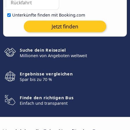
Unterkünfte finden mit Booking.com
Jetzt finden
Suche dein Reiseziel
Millionen von Angeboten weltweit
Ergebnisse vergleichen
Spar bis zu 70 %
Finde den richtigen Bus
Einfach und transparent