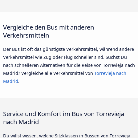
Vergleiche den Bus mit anderen
Verkehrsmitteln
Der Bus ist oft das günstigste Verkehrsmittel, während andere
Verkehrsmittel wie Zug oder Flug schneller sind. Suchst Du
nach schnelleren Alternativen für die Reise von Torrevieja nach
Madrid? Vergleiche alle Verkehrsmittel von
Torrevieja nach
Madrid
.
Service und Komfort im Bus von Torrevieja
nach Madrid
Du willst wissen, welche Sitzklassen in Bussen von Torrevieja