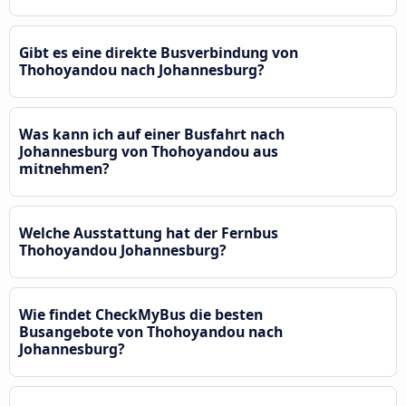
Gibt es eine direkte Busverbindung von
Thohoyandou nach Johannesburg?
Was kann ich auf einer Busfahrt nach
Johannesburg von Thohoyandou aus
mitnehmen?
Welche Ausstattung hat der Fernbus
Thohoyandou Johannesburg?
Wie findet CheckMyBus die besten
Busangebote von Thohoyandou nach
Johannesburg?