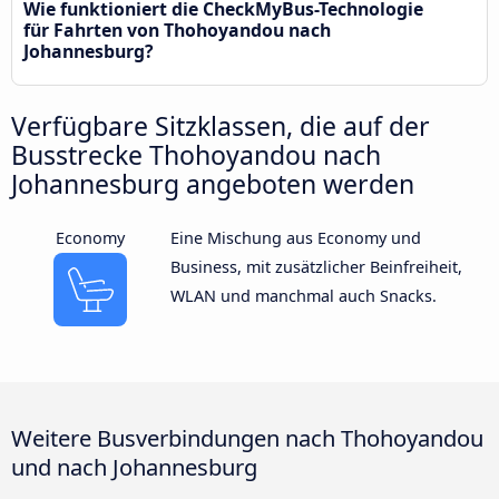
Wie funktioniert die CheckMyBus-Technologie
für Fahrten von Thohoyandou nach
Johannesburg?
Verfügbare Sitzklassen, die auf der
Busstrecke Thohoyandou nach
Johannesburg angeboten werden
Economy
Eine Mischung aus Economy und
Business, mit zusätzlicher Beinfreiheit,
WLAN und manchmal auch Snacks.
Weitere Busverbindungen nach Thohoyandou
und nach Johannesburg