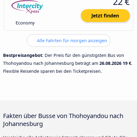
22 €
Jetzt finden
Economy
Alle Fahrten für morgen anzeigen
Bestpreisangebot
: Der Preis für den günstigsten Bus von
Thohoyandou nach Johannesburg beträgt am
26.08.2026
19 €
.
Flexible Reisende sparen bei den Ticketpreisen.
Fakten über Busse von Thohoyandou nach
Johannesburg