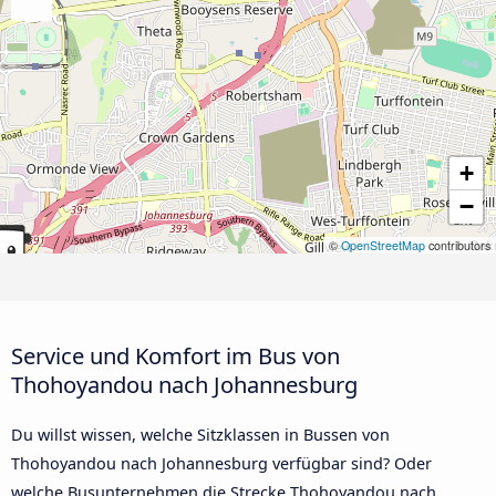
+
−
©
OpenStreetMap
contributors
Service und Komfort im Bus von
Thohoyandou nach Johannesburg
Du willst wissen, welche Sitzklassen in Bussen von
Thohoyandou nach Johannesburg verfügbar sind? Oder
welche Busunternehmen die Strecke Thohoyandou nach