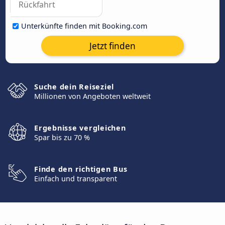
Unterkünfte finden mit Booking.com
Jetzt finden
Suche dein Reiseziel
Millionen von Angeboten weltweit
Ergebnisse vergleichen
Spar bis zu 70 %
Finde den richtigen Bus
Einfach und transparent