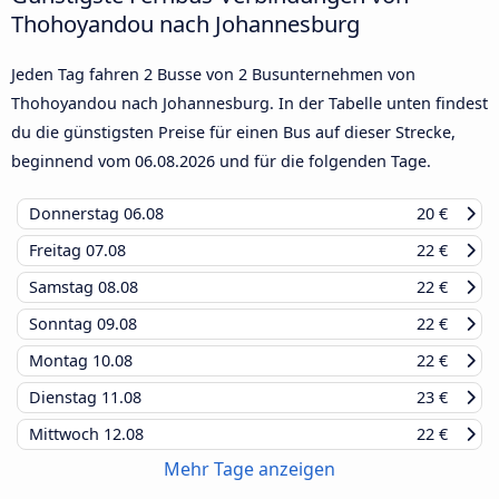
Thohoyandou nach Johannesburg
Jeden Tag fahren 2 Busse von 2 Busunternehmen von
Thohoyandou nach Johannesburg. In der Tabelle unten findest
du die günstigsten Preise für einen Bus auf dieser Strecke,
beginnend vom
06.08.2026
und für die folgenden Tage.
Donnerstag
06.08
20 €
Freitag
07.08
22 €
Samstag
08.08
22 €
Sonntag
09.08
22 €
Montag
10.08
22 €
Dienstag
11.08
23 €
Mittwoch
12.08
22 €
Mehr Tage anzeigen