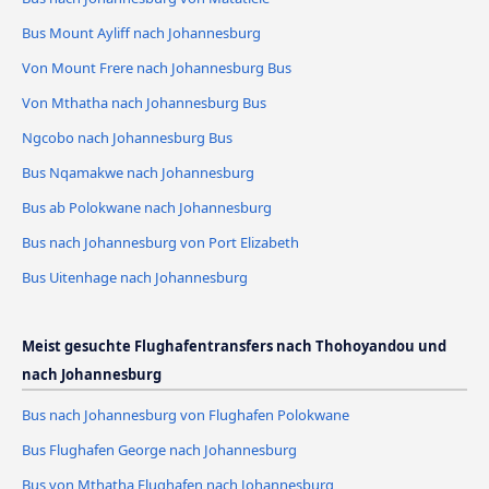
Bus Mount Ayliff nach Johannesburg
Von Mount Frere nach Johannesburg Bus
Von Mthatha nach Johannesburg Bus
Ngcobo nach Johannesburg Bus
Bus Nqamakwe nach Johannesburg
Bus ab Polokwane nach Johannesburg
Bus nach Johannesburg von Port Elizabeth
Bus Uitenhage nach Johannesburg
Meist gesuchte Flughafentransfers nach Thohoyandou und
nach Johannesburg
Bus nach Johannesburg von Flughafen Polokwane
Bus Flughafen George nach Johannesburg
Bus von Mthatha Flughafen nach Johannesburg