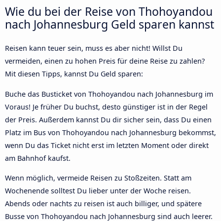
Wie du bei der Reise von Thohoyandou
nach Johannesburg Geld sparen kannst
Reisen kann teuer sein, muss es aber nicht! Willst Du
vermeiden, einen zu hohen Preis für deine Reise zu zahlen?
Mit diesen Tipps, kannst Du Geld sparen:
Buche das Busticket von Thohoyandou nach Johannesburg im
Voraus! Je früher Du buchst, desto günstiger ist in der Regel
der Preis. Außerdem kannst Du dir sicher sein, dass Du einen
Platz im Bus von Thohoyandou nach Johannesburg bekommst,
wenn Du das Ticket nicht erst im letzten Moment oder direkt
am Bahnhof kaufst.
Wenn möglich, vermeide Reisen zu Stoßzeiten. Statt am
Wochenende solltest Du lieber unter der Woche reisen.
Abends oder nachts zu reisen ist auch billiger, und spätere
Busse von Thohoyandou nach Johannesburg sind auch leerer.