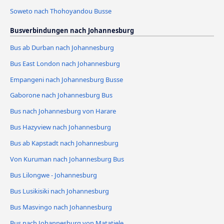
Soweto nach Thohoyandou Busse
Busverbindungen nach Johannesburg
Bus ab Durban nach Johannesburg
Bus East London nach Johannesburg
Empangeni nach Johannesburg Busse
Gaborone nach Johannesburg Bus
Bus nach Johannesburg von Harare
Bus Hazyview nach Johannesburg
Bus ab Kapstadt nach Johannesburg
Von Kuruman nach Johannesburg Bus
Bus Lilongwe - Johannesburg
Bus Lusikisiki nach Johannesburg
Bus Masvingo nach Johannesburg
Bus nach Johannesburg von Matatiele