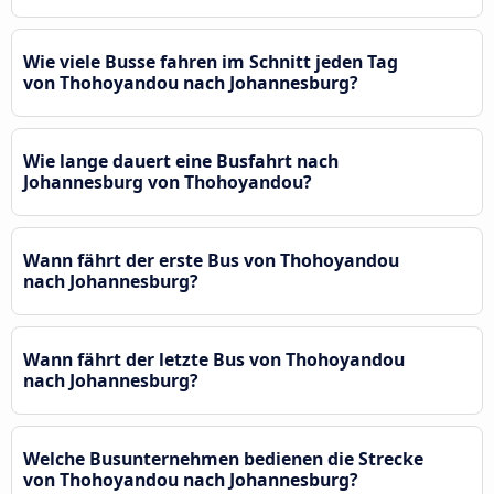
Wie viele Busse fahren im Schnitt jeden Tag
von Thohoyandou nach Johannesburg?
Wie lange dauert eine Busfahrt nach
Johannesburg von Thohoyandou?
Wann fährt der erste Bus von Thohoyandou
nach Johannesburg?
Wann fährt der letzte Bus von Thohoyandou
nach Johannesburg?
Welche Busunternehmen bedienen die Strecke
von Thohoyandou nach Johannesburg?