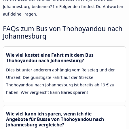
Johannesburg bedienen? Im Folgenden findest Du Antworten
auf deine Fragen.
FAQs zum Bus von Thohoyandou nach
Johannesburg
Wie viel kostet eine Fahrt mit dem Bus
Thohoyandou nach Johannesburg?
Dies ist unter anderem abhängig vom Reisetag und der
Uhrzeit. Die günstigste Fahrt auf der Strecke
Thohoyandou nach Johannesburg ist bereits ab 19 € zu
haben. Wer vergleicht kann Bares sparen!
Wie viel kann ich sparen, wenn ich die
Angebote für Busse von Thohoyandou nach
Johannesburg vergleiche?