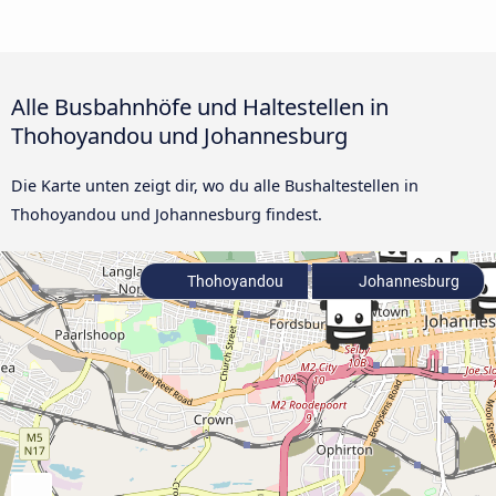
Alle Busbahnhöfe und Haltestellen in
Thohoyandou und Johannesburg
Die Karte unten zeigt dir, wo du alle Bushaltestellen in
Thohoyandou und Johannesburg findest.
Thohoyandou
Johannesburg