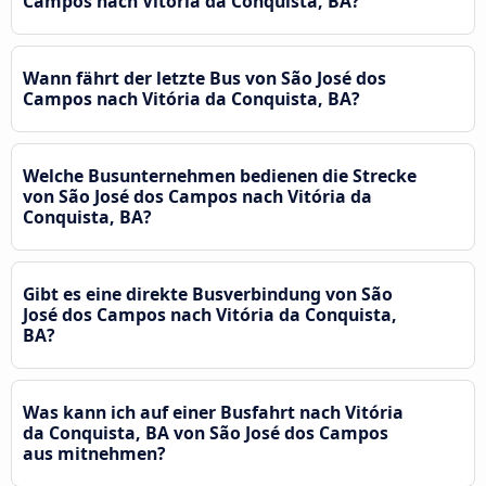
Campos nach Vitória da Conquista, BA?
Wann fährt der letzte Bus von São José dos
Campos nach Vitória da Conquista, BA?
Welche Busunternehmen bedienen die Strecke
von São José dos Campos nach Vitória da
Conquista, BA?
Gibt es eine direkte Busverbindung von São
José dos Campos nach Vitória da Conquista,
BA?
Was kann ich auf einer Busfahrt nach Vitória
da Conquista, BA von São José dos Campos
aus mitnehmen?