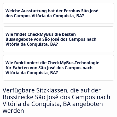
Welche Ausstattung hat der Fernbus São José
dos Campos Vitória da Conquista, BA?
Wie findet CheckMyBus die besten
Busangebote von São José dos Campos nach
Vitória da Conquista, BA?
Wie funktioniert die CheckMyBus-Technologie
für Fahrten von São José dos Campos nach
Vitória da Conquista, BA?
Verfügbare Sitzklassen, die auf der
Busstrecke São José dos Campos nach
Vitória da Conquista, BA angeboten
werden