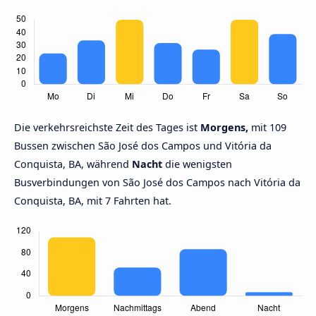
Die verkehrsreichste Zeit des Tages ist
Morgens,
mit 109
Bussen zwischen São José dos Campos und Vitória da
Conquista, BA, während
Nacht
die wenigsten
Busverbindungen von São José dos Campos nach Vitória da
Conquista, BA, mit 7 Fahrten hat.