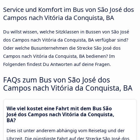
Service und Komfort im Bus von São José dos
Campos nach Vitória da Conquista, BA
Du willst wissen, welche Sitzklassen in Bussen von São José
dos Campos nach Vitória da Conquista, BA verfügbar sind?
Oder welche Busunternehmen die Strecke São José dos
Campos nach Vitória da Conquista, BA bedienen? Im
Folgenden findest Du Antworten auf deine Fragen.
FAQs zum Bus von São José dos
Campos nach Vitória da Conquista, BA
Wie viel kostet eine Fahrt mit dem Bus São
José dos Campos nach Vitória da Conquista,
BA?
Dies ist unter anderem abhängig vom Reisetag und der
Uhrzeit. Die günstigste Fahrt auf der Strecke São José dos