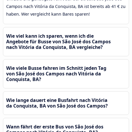
Campos nach Vitória da Conquista, BA ist bereits ab 41 € zu
haben. Wer vergleicht kann Bares sparen!
Wie viel kann ich sparen, wenn ich die
Angebote für Busse von São José dos Campos
nach Vitória da Conquista, BA vergleiche?
Wie viele Busse fahren im Schnitt jeden Tag
von São José dos Campos nach Vitória da
Conquista, BA?
Wie lange dauert eine Busfahrt nach Vitória
da Conquista, BA von São José dos Campos?
Wann fährt der erste Bus von São José dos