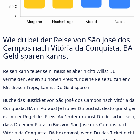
Wie du bei der Reise von São José dos
Campos nach Vitória da Conquista, BA
Geld sparen kannst
Reisen kann teuer sein, muss es aber nicht! Willst Du
vermeiden, einen zu hohen Preis für deine Reise zu zahlen?
Mit diesen Tipps, kannst Du Geld sparen:
Buche das Busticket von São José dos Campos nach Vitória da
Conquista, BA im Voraus! Je früher Du buchst, desto günstiger
ist in der Regel der Preis. Außerdem kannst Du dir sicher sein,
dass Du einen Platz im Bus von São José dos Campos nach
Vitória da Conquista, BA bekommst, wenn Du das Ticket nicht