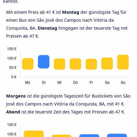
kannst.
Mit einem Preis ab 41 € ist
Montag
der günstigste Tag für
einen Bus von São José dos Campos nach Vitória da
Conquista, BA.
Dienstag
hingegen ist der teuerste Tag mit
Preisen ab 47 €.
Morgens
ist die günstigste Tageszeit für Bustickets von São
José dos Campos nach Vitória da Conquista, BA, mit 41 €.
Abend
ist die teuerste Zeit des Tages mit Preisen ab 47 €.