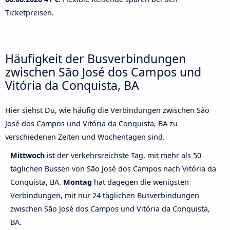
Ticketpreisen.
Häufigkeit der Busverbindungen
zwischen São José dos Campos und
Vitória da Conquista, BA
Hier siehst Du, wie häufig die Verbindungen zwischen São
José dos Campos und Vitória da Conquista, BA zu
verschiedenen Zeiten und Wochentagen sind.
Mittwoch
ist der verkehrsreichste Tag, mit mehr als 50
täglichen Bussen von São José dos Campos nach Vitória da
Conquista, BA.
Montag
hat dagegen die wenigsten
Verbindungen, mit nur 24 täglichen Busverbindungen
zwischen São José dos Campos und Vitória da Conquista,
BA.