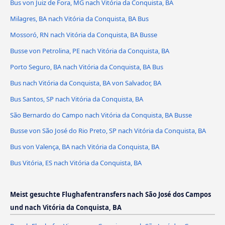
Bus von Juiz de Fora, MG nach Vitória da Conquista, BA
Milagres, BA nach Vitória da Conquista, BA Bus
Mossoró, RN nach Vitória da Conquista, BA Busse
Busse von Petrolina, PE nach Vitória da Conquista, BA
Porto Seguro, BA nach Vitória da Conquista, BA Bus
Bus nach Vitória da Conquista, BA von Salvador, BA
Bus Santos, SP nach Vitória da Conquista, BA
São Bernardo do Campo nach Vitória da Conquista, BA Busse
Busse von São José do Rio Preto, SP nach Vitória da Conquista, BA
Bus von Valença, BA nach Vitória da Conquista, BA
Bus Vitória, ES nach Vitória da Conquista, BA
Meist gesuchte Flughafentransfers nach São José dos Campos
und nach Vitória da Conquista, BA