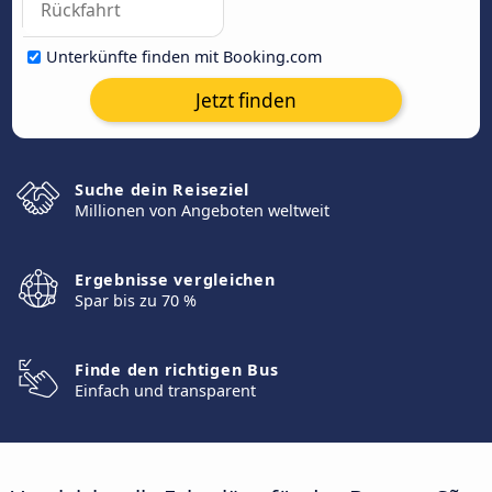
Unterkünfte finden mit Booking.com
Jetzt finden
Suche dein Reiseziel
Millionen von Angeboten weltweit
Ergebnisse vergleichen
Spar bis zu 70 %
Finde den richtigen Bus
Einfach und transparent