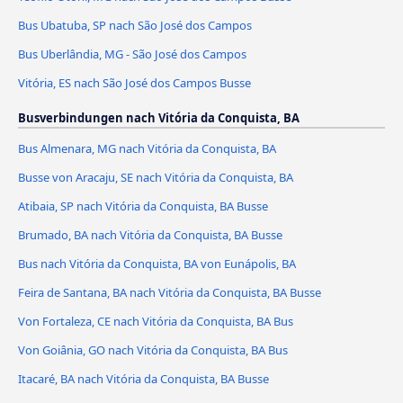
Bus Ubatuba, SP nach São José dos Campos
Bus Uberlândia, MG - São José dos Campos
Vitória, ES nach São José dos Campos Busse
Busverbindungen nach Vitória da Conquista, BA
Bus Almenara, MG nach Vitória da Conquista, BA
Busse von Aracaju, SE nach Vitória da Conquista, BA
Atibaia, SP nach Vitória da Conquista, BA Busse
Brumado, BA nach Vitória da Conquista, BA Busse
Bus nach Vitória da Conquista, BA von Eunápolis, BA
Feira de Santana, BA nach Vitória da Conquista, BA Busse
Von Fortaleza, CE nach Vitória da Conquista, BA Bus
Von Goiânia, GO nach Vitória da Conquista, BA Bus
Itacaré, BA nach Vitória da Conquista, BA Busse