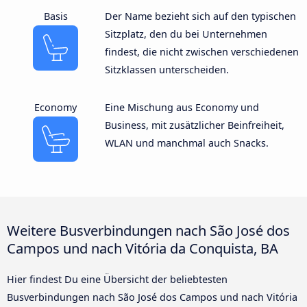
Basis
Der Name bezieht sich auf den typischen
Sitzplatz, den du bei Unternehmen
findest, die nicht zwischen verschiedenen
Sitzklassen unterscheiden.
Economy
Eine Mischung aus Economy und
Business, mit zusätzlicher Beinfreiheit,
WLAN und manchmal auch Snacks.
Weitere Busverbindungen nach São José dos
Campos und nach Vitória da Conquista, BA
Hier findest Du eine Übersicht der beliebtesten
Busverbindungen nach São José dos Campos und nach Vitória