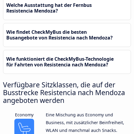
Welche Ausstattung hat der Fernbus
Resistencia Mendoza?
Wie findet CheckMyBus die besten
Busangebote von Resistencia nach Mendoza?
Wie funktioniert die CheckMyBus-Technologie
für Fahrten von Resistencia nach Mendoza?
Verfügbare Sitzklassen, die auf der
Busstrecke Resistencia nach Mendoza
angeboten werden
Economy
Eine Mischung aus Economy und
Business, mit zusätzlicher Beinfreiheit,
WLAN und manchmal auch Snacks.