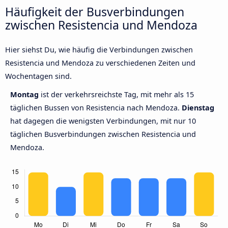
Häufigkeit der Busverbindungen
zwischen Resistencia und Mendoza
Hier siehst Du, wie häufig die Verbindungen zwischen
Resistencia und Mendoza zu verschiedenen Zeiten und
Wochentagen sind.
Montag
ist der verkehrsreichste Tag, mit mehr als 15
täglichen Bussen von Resistencia nach Mendoza.
Dienstag
hat dagegen die wenigsten Verbindungen, mit nur 10
täglichen Busverbindungen zwischen Resistencia und
Mendoza.