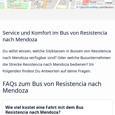
©
OpenStreetMap
contributors
Service und Komfort im Bus von Resistencia
nach Mendoza
Du willst wissen, welche Sitzklassen in Bussen von Resistencia
nach Mendoza verfügbar sind? Oder welche Busunternehmen
die Strecke Resistencia nach Mendoza bedienen? Im
Folgenden findest Du Antworten auf deine Fragen.
FAQs zum Bus von Resistencia nach
Mendoza
Wie viel kostet eine Fahrt mit dem Bus
Resistencia nach Mendoza?