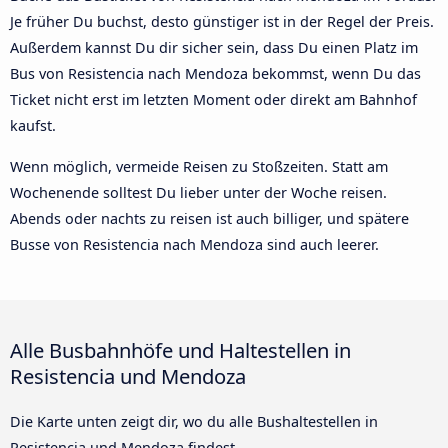
Je früher Du buchst, desto günstiger ist in der Regel der Preis.
Außerdem kannst Du dir sicher sein, dass Du einen Platz im
Bus von Resistencia nach Mendoza bekommst, wenn Du das
Ticket nicht erst im letzten Moment oder direkt am Bahnhof
kaufst.
Wenn möglich, vermeide Reisen zu Stoßzeiten. Statt am
Wochenende solltest Du lieber unter der Woche reisen.
Abends oder nachts zu reisen ist auch billiger, und spätere
Busse von Resistencia nach Mendoza sind auch leerer.
Alle Busbahnhöfe und Haltestellen in
Resistencia und Mendoza
Die Karte unten zeigt dir, wo du alle Bushaltestellen in
Resistencia und Mendoza findest.