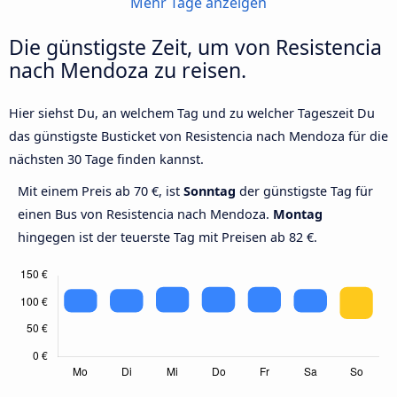
Mehr Tage anzeigen
Die günstigste Zeit, um von Resistencia
nach Mendoza zu reisen.
Hier siehst Du, an welchem Tag und zu welcher Tageszeit Du
das günstigste Busticket von Resistencia nach Mendoza für die
nächsten 30 Tage finden kannst.
Mit einem Preis ab 70 €, ist
Sonntag
der günstigste Tag für
einen Bus von Resistencia nach Mendoza.
Montag
hingegen ist der teuerste Tag mit Preisen ab 82 €.