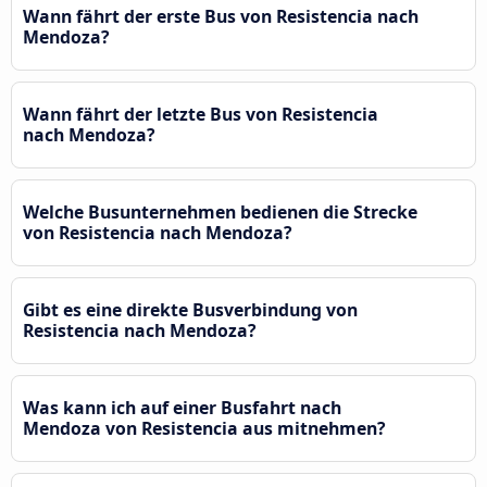
Wann fährt der erste Bus von Resistencia nach
Mendoza?
Wann fährt der letzte Bus von Resistencia
nach Mendoza?
Welche Busunternehmen bedienen die Strecke
von Resistencia nach Mendoza?
Gibt es eine direkte Busverbindung von
Resistencia nach Mendoza?
Was kann ich auf einer Busfahrt nach
Mendoza von Resistencia aus mitnehmen?