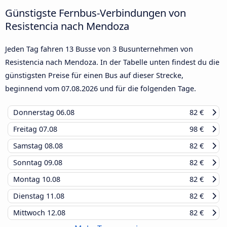
Günstigste Fernbus-Verbindungen von
Resistencia nach Mendoza
Jeden Tag fahren 13 Busse von 3 Busunternehmen von
Resistencia nach Mendoza. In der Tabelle unten findest du die
günstigsten Preise für einen Bus auf dieser Strecke,
beginnend vom
07.08.2026
und für die folgenden Tage.
Donnerstag
06.08
82 €
Freitag
07.08
98 €
Samstag
08.08
82 €
Sonntag
09.08
82 €
Montag
10.08
82 €
Dienstag
11.08
82 €
Mittwoch
12.08
82 €