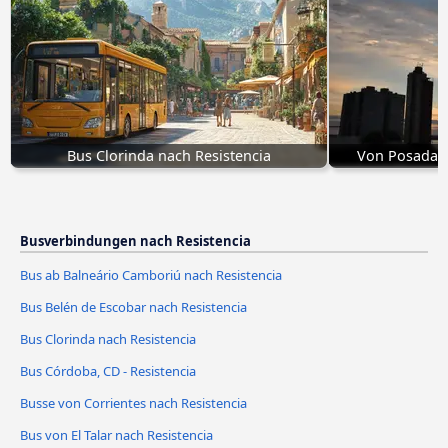
Bus Clorinda nach Resistencia
Von Posadas,
Busverbindungen nach Resistencia
Bus ab Balneário Camboriú nach Resistencia
Bus Belén de Escobar nach Resistencia
Bus Clorinda nach Resistencia
Bus Córdoba, CD - Resistencia
Busse von Corrientes nach Resistencia
Bus von El Talar nach Resistencia