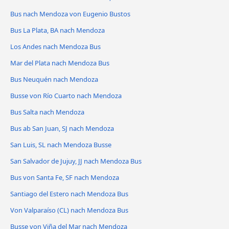
Bus nach Mendoza von Eugenio Bustos
Bus La Plata, BA nach Mendoza
Los Andes nach Mendoza Bus
Mar del Plata nach Mendoza Bus
Bus Neuquén nach Mendoza
Busse von Río Cuarto nach Mendoza
Bus Salta nach Mendoza
Bus ab San Juan, SJ nach Mendoza
San Luis, SL nach Mendoza Busse
San Salvador de Jujuy, JJ nach Mendoza Bus
Bus von Santa Fe, SF nach Mendoza
Santiago del Estero nach Mendoza Bus
Von Valparaíso (CL) nach Mendoza Bus
Busse von Viña del Mar nach Mendoza