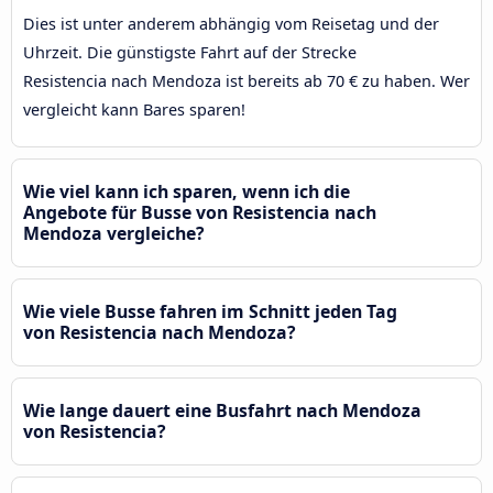
Dies ist unter anderem abhängig vom Reisetag und der
Uhrzeit. Die günstigste Fahrt auf der Strecke
Resistencia nach Mendoza ist bereits ab 70 € zu haben. Wer
vergleicht kann Bares sparen!
Wie viel kann ich sparen, wenn ich die
Angebote für Busse von Resistencia nach
Mendoza vergleiche?
Wie viele Busse fahren im Schnitt jeden Tag
von Resistencia nach Mendoza?
Wie lange dauert eine Busfahrt nach Mendoza
von Resistencia?