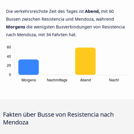
Die verkehrsreichste Zeit des Tages ist
Abend,
mit 60
Bussen zwischen Resistencia und Mendoza, während
Morgens
die wenigsten Busverbindungen von Resistencia
nach Mendoza, mit 34 Fahrten hat.
Fakten über Busse von Resistencia nach
Mendoza