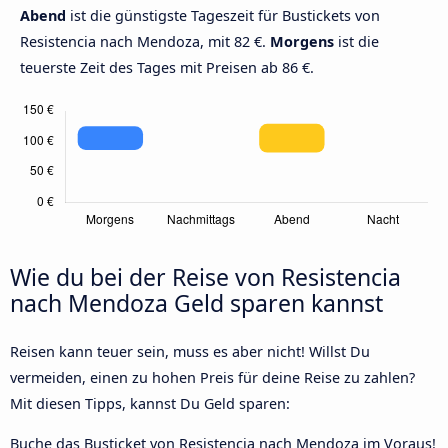
Abend
ist die günstigste Tageszeit für Bustickets von
Resistencia nach Mendoza, mit 82 €.
Morgens
ist die
teuerste Zeit des Tages mit Preisen ab 86 €.
Wie du bei der Reise von Resistencia
nach Mendoza Geld sparen kannst
Reisen kann teuer sein, muss es aber nicht! Willst Du
vermeiden, einen zu hohen Preis für deine Reise zu zahlen?
Mit diesen Tipps, kannst Du Geld sparen:
Buche das Busticket von Resistencia nach Mendoza im Voraus!