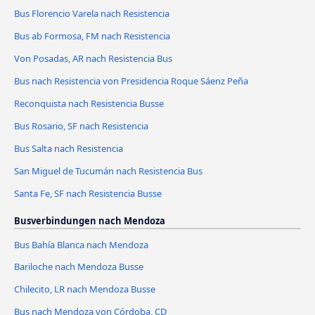
Bus Florencio Varela nach Resistencia
Bus ab Formosa, FM nach Resistencia
Von Posadas, AR nach Resistencia Bus
Bus nach Resistencia von Presidencia Roque Sáenz Peña
Reconquista nach Resistencia Busse
Bus Rosario, SF nach Resistencia
Bus Salta nach Resistencia
San Miguel de Tucumán nach Resistencia Bus
Santa Fe, SF nach Resistencia Busse
Busverbindungen nach Mendoza
Bus Bahía Blanca nach Mendoza
Bariloche nach Mendoza Busse
Chilecito, LR nach Mendoza Busse
Bus nach Mendoza von Córdoba, CD