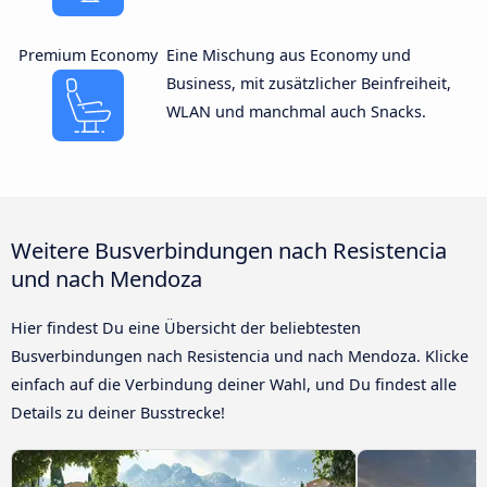
Premium Economy
Eine Mischung aus Economy und
Business, mit zusätzlicher Beinfreiheit,
WLAN und manchmal auch Snacks.
Weitere Busverbindungen nach Resistencia
und nach Mendoza
Hier findest Du eine Übersicht der beliebtesten
Busverbindungen nach Resistencia und nach Mendoza. Klicke
einfach auf die Verbindung deiner Wahl, und Du findest alle
Details zu deiner Busstrecke!