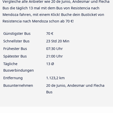
Vergleiche alle Anbieter wie 20 de Junio, Andesmar und Flecha
Bus die täglich 13 mal mit dem Bus von Resistencia nach
Mendoza fahren, mit einem Klick! Buche dein Busticket von
Resistencia nach Mendoza schon ab 70 €!
Günstigster Bus
70 €
Schnellster Bus
23 Std 20 Min
Frühester Bus
07:30 Uhr
Spätester Bus
21:00 Uhr
Tägliche
13 Ø
Busverbindungen
Entfernung
1.123,2 km
Busunternehmen
20 de Junio, Andesmar und Flecha
Bus