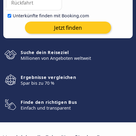
Unterkünfte finden mit Booking.com
Jetzt finden
Suche dein Reiseziel
Millionen von Angeboten weltweit
Ergebnisse vergleichen
Spar bis zu 70 %
Finde den richtigen Bus
Einfach und transparent