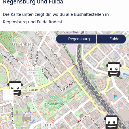
Regensburg und Fulda
Die Karte unten zeigt dir, wo du alle Bushaltestellen in
Regensburg und Fulda findest.
Regensburg
Fulda