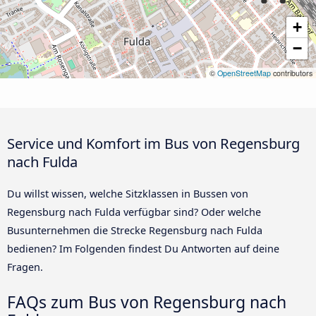
+
−
©
OpenStreetMap
contributors
Service und Komfort im Bus von Regensburg
nach Fulda
Du willst wissen, welche Sitzklassen in Bussen von
Regensburg nach Fulda verfügbar sind? Oder welche
Busunternehmen die Strecke Regensburg nach Fulda
bedienen? Im Folgenden findest Du Antworten auf deine
Fragen.
FAQs zum Bus von Regensburg nach