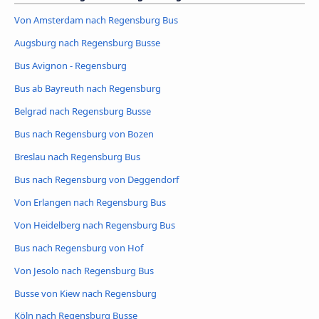
Von Amsterdam nach Regensburg Bus
Augsburg nach Regensburg Busse
Bus Avignon - Regensburg
Bus ab Bayreuth nach Regensburg
Belgrad nach Regensburg Busse
Bus nach Regensburg von Bozen
Breslau nach Regensburg Bus
Bus nach Regensburg von Deggendorf
Von Erlangen nach Regensburg Bus
Von Heidelberg nach Regensburg Bus
Bus nach Regensburg von Hof
Von Jesolo nach Regensburg Bus
Busse von Kiew nach Regensburg
Köln nach Regensburg Busse