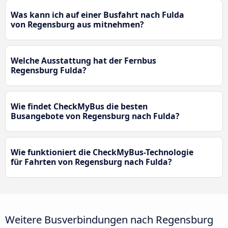
Was kann ich auf einer Busfahrt nach Fulda
von Regensburg aus mitnehmen?
Welche Ausstattung hat der Fernbus
Regensburg Fulda?
Wie findet CheckMyBus die besten
Busangebote von Regensburg nach Fulda?
Wie funktioniert die CheckMyBus-Technologie
für Fahrten von Regensburg nach Fulda?
Weitere Busverbindungen nach Regensburg