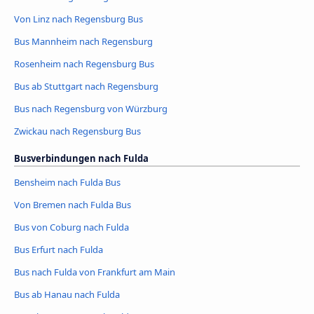
Von Linz nach Regensburg Bus
Bus Mannheim nach Regensburg
Rosenheim nach Regensburg Bus
Bus ab Stuttgart nach Regensburg
Bus nach Regensburg von Würzburg
Zwickau nach Regensburg Bus
Busverbindungen nach Fulda
Bensheim nach Fulda Bus
Von Bremen nach Fulda Bus
Bus von Coburg nach Fulda
Bus Erfurt nach Fulda
Bus nach Fulda von Frankfurt am Main
Bus ab Hanau nach Fulda