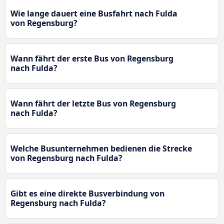
Wie lange dauert eine Busfahrt nach Fulda
von Regensburg?
Wann fährt der erste Bus von Regensburg
nach Fulda?
Wann fährt der letzte Bus von Regensburg
nach Fulda?
Welche Busunternehmen bedienen die Strecke
von Regensburg nach Fulda?
Gibt es eine direkte Busverbindung von
Regensburg nach Fulda?