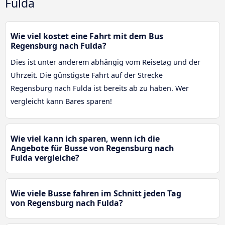
Fulda
Wie viel kostet eine Fahrt mit dem Bus
Regensburg nach Fulda?
Dies ist unter anderem abhängig vom Reisetag und der
Uhrzeit. Die günstigste Fahrt auf der Strecke
Regensburg nach Fulda ist bereits ab zu haben. Wer
vergleicht kann Bares sparen!
Wie viel kann ich sparen, wenn ich die
Angebote für Busse von Regensburg nach
Fulda vergleiche?
Wie viele Busse fahren im Schnitt jeden Tag
von Regensburg nach Fulda?