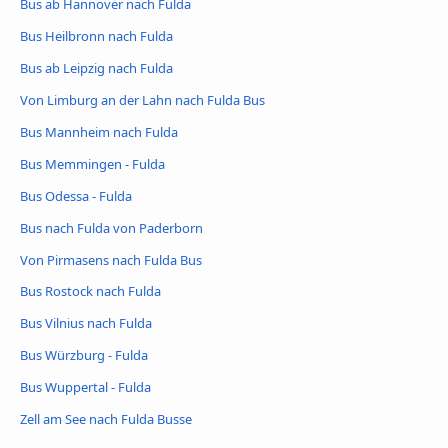
Bus ab Hannover nach Fulda
Bus Heilbronn nach Fulda
Bus ab Leipzig nach Fulda
Von Limburg an der Lahn nach Fulda Bus
Bus Mannheim nach Fulda
Bus Memmingen - Fulda
Bus Odessa - Fulda
Bus nach Fulda von Paderborn
Von Pirmasens nach Fulda Bus
Bus Rostock nach Fulda
Bus Vilnius nach Fulda
Bus Würzburg - Fulda
Bus Wuppertal - Fulda
Zell am See nach Fulda Busse