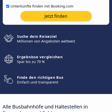
Unterkünfte finden mit Booking.com
Jetzt finden
Suche dein Reiseziel
Millionen von Angeboten weltweit
Ergebnisse vergleichen
Spar bis zu 70 %
Finde den richtigen Bus
Einfach und transparent
Alle Busbahnhöfe und Haltestellen in