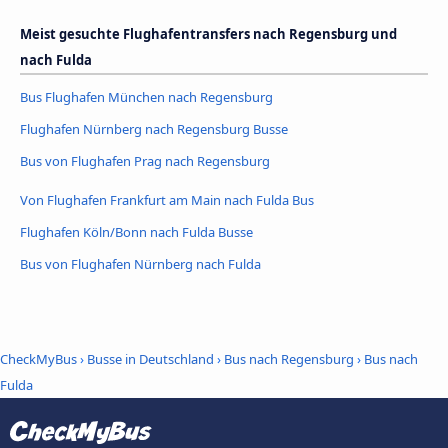
Meist gesuchte Flughafentransfers nach Regensburg und
nach Fulda
Bus Flughafen München nach Regensburg
Flughafen Nürnberg nach Regensburg Busse
Bus von Flughafen Prag nach Regensburg
Von Flughafen Frankfurt am Main nach Fulda Bus
Flughafen Köln/Bonn nach Fulda Busse
Bus von Flughafen Nürnberg nach Fulda
CheckMyBus
›
Busse in Deutschland
›
Bus nach Regensburg
›
Bus nach
Fulda