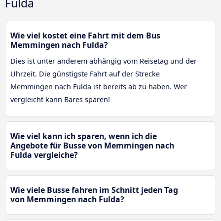
Fulda
Wie viel kostet eine Fahrt mit dem Bus
Memmingen nach Fulda?
Dies ist unter anderem abhängig vom Reisetag und der
Uhrzeit. Die günstigste Fahrt auf der Strecke
Memmingen nach Fulda ist bereits ab zu haben. Wer
vergleicht kann Bares sparen!
Wie viel kann ich sparen, wenn ich die
Angebote für Busse von Memmingen nach
Fulda vergleiche?
Wie viele Busse fahren im Schnitt jeden Tag
von Memmingen nach Fulda?