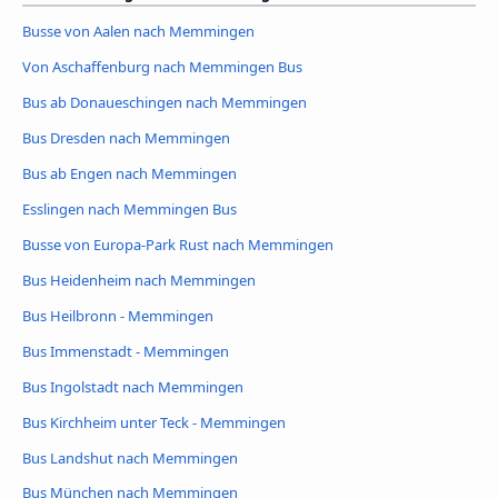
Busse von Aalen nach Memmingen
Von Aschaffenburg nach Memmingen Bus
Bus ab Donaueschingen nach Memmingen
Bus Dresden nach Memmingen
Bus ab Engen nach Memmingen
Esslingen nach Memmingen Bus
Busse von Europa-Park Rust nach Memmingen
Bus Heidenheim nach Memmingen
Bus Heilbronn - Memmingen
Bus Immenstadt - Memmingen
Bus Ingolstadt nach Memmingen
Bus Kirchheim unter Teck - Memmingen
Bus Landshut nach Memmingen
Bus München nach Memmingen