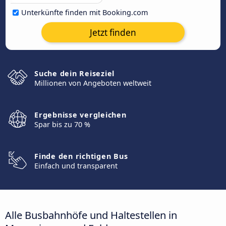
Unterkünfte finden mit Booking.com
Jetzt finden
Suche dein Reiseziel
Millionen von Angeboten weltweit
Ergebnisse vergleichen
Spar bis zu 70 %
Finde den richtigen Bus
Einfach und transparent
Alle Busbahnhöfe und Haltestellen in