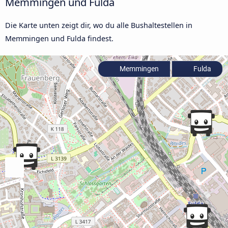
Memmingen und Fulda
Die Karte unten zeigt dir, wo du alle Bushaltestellen in
Memmingen und Fulda findest.
Memmingen
Fulda