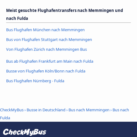
Meist gesuchte Flughafentransfers nach Memmingen und
nach Fulda
Bus Flughafen München nach Memmingen
Bus von Flughafen Stuttgart nach Memmingen
Von Flughafen Zürich nach Memmingen Bus
Bus ab Flughafen Frankfurt am Main nach Fulda
Busse von Flughafen Köln/Bonn nach Fulda
Bus Flughafen Nürnberg - Fulda
CheckMyBus
›
Busse in Deutschland
›
Bus nach Memmingen
›
Bus nach
Fulda