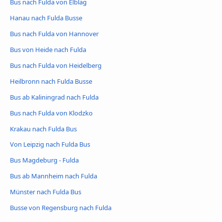
Bus nach Fulda von Elblag
Hanau nach Fulda Busse
Bus nach Fulda von Hannover
Bus von Heide nach Fulda
Bus nach Fulda von Heidelberg
Heilbronn nach Fulda Busse
Bus ab Kaliningrad nach Fulda
Bus nach Fulda von Klodzko
Krakau nach Fulda Bus
Von Leipzig nach Fulda Bus
Bus Magdeburg - Fulda
Bus ab Mannheim nach Fulda
Münster nach Fulda Bus
Busse von Regensburg nach Fulda