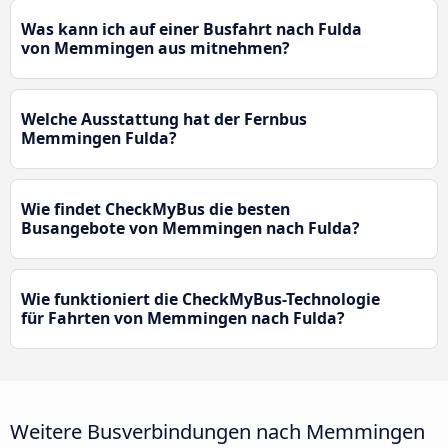
Was kann ich auf einer Busfahrt nach Fulda
von Memmingen aus mitnehmen?
Welche Ausstattung hat der Fernbus
Memmingen Fulda?
Wie findet CheckMyBus die besten
Busangebote von Memmingen nach Fulda?
Wie funktioniert die CheckMyBus-Technologie
für Fahrten von Memmingen nach Fulda?
Weitere Busverbindungen nach Memmingen