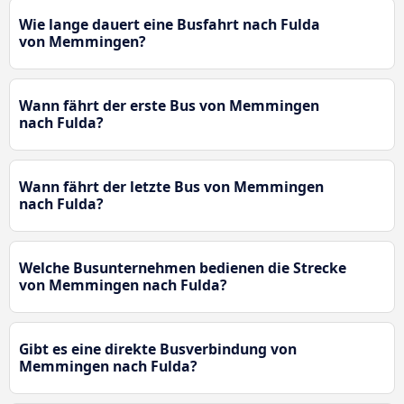
Wie lange dauert eine Busfahrt nach Fulda
von Memmingen?
Wann fährt der erste Bus von Memmingen
nach Fulda?
Wann fährt der letzte Bus von Memmingen
nach Fulda?
Welche Busunternehmen bedienen die Strecke
von Memmingen nach Fulda?
Gibt es eine direkte Busverbindung von
Memmingen nach Fulda?