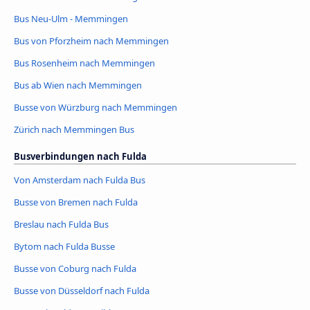
Bus Neu-Ulm - Memmingen
Bus von Pforzheim nach Memmingen
Bus Rosenheim nach Memmingen
Bus ab Wien nach Memmingen
Busse von Würzburg nach Memmingen
Zürich nach Memmingen Bus
Busverbindungen nach Fulda
Von Amsterdam nach Fulda Bus
Busse von Bremen nach Fulda
Breslau nach Fulda Bus
Bytom nach Fulda Busse
Busse von Coburg nach Fulda
Busse von Düsseldorf nach Fulda