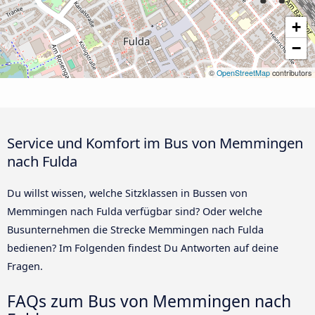
+
−
©
OpenStreetMap
contributors
Service und Komfort im Bus von Memmingen
nach Fulda
Du willst wissen, welche Sitzklassen in Bussen von
Memmingen nach Fulda verfügbar sind? Oder welche
Busunternehmen die Strecke Memmingen nach Fulda
bedienen? Im Folgenden findest Du Antworten auf deine
Fragen.
FAQs zum Bus von Memmingen nach