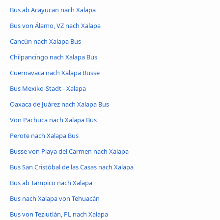
Bus ab Acayucan nach Xalapa
Bus von Álamo, VZ nach Xalapa
Cancún nach Xalapa Bus
Chilpancingo nach Xalapa Bus
Cuernavaca nach Xalapa Busse
Bus Mexiko-Stadt - Xalapa
Oaxaca de Juárez nach Xalapa Bus
Von Pachuca nach Xalapa Bus
Perote nach Xalapa Bus
Busse von Playa del Carmen nach Xalapa
Bus San Cristóbal de las Casas nach Xalapa
Bus ab Tampico nach Xalapa
Bus nach Xalapa von Tehuacán
Bus von Teziutlán, PL nach Xalapa