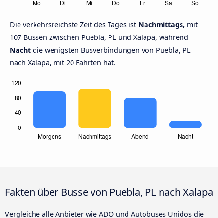
Die verkehrsreichste Zeit des Tages ist
Nachmittags,
mit
107 Bussen zwischen Puebla, PL und Xalapa, während
Nacht
die wenigsten Busverbindungen von Puebla, PL
nach Xalapa, mit 20 Fahrten hat.
Fakten über Busse von Puebla, PL nach Xalapa
Vergleiche alle Anbieter wie ADO und Autobuses Unidos die