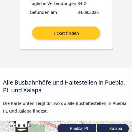
Tägliche Verbindungen
34 Ø
Gefunden am
04.08.2026
Alle Busbahnhöfe und Haltestellen in Puebla,
PL und Xalapa
Die Karte unten zeigt dir, wo du alle Bushaltestellen in Puebla,
PL und Xalapa findest.
Puebla, PL
Xalapa