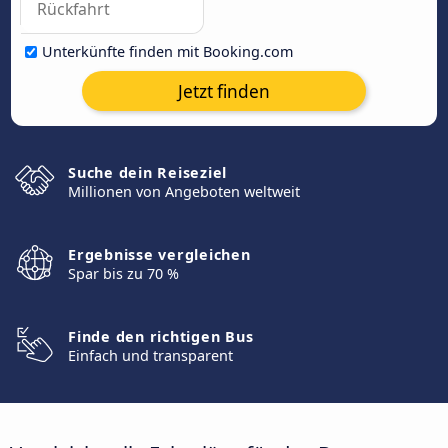
Unterkünfte finden mit Booking.com
Jetzt finden
Suche dein Reiseziel
Millionen von Angeboten weltweit
Ergebnisse vergleichen
Spar bis zu 70 %
Finde den richtigen Bus
Einfach und transparent