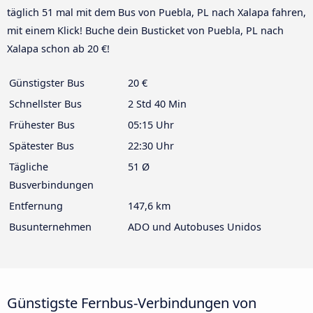
täglich 51 mal mit dem Bus von Puebla, PL nach Xalapa fahren,
mit einem Klick! Buche dein Busticket von Puebla, PL nach
Xalapa schon ab 20 €!
Günstigster Bus
20 €
Schnellster Bus
2 Std 40 Min
Frühester Bus
05:15 Uhr
Spätester Bus
22:30 Uhr
Tägliche
51 Ø
Busverbindungen
Entfernung
147,6 km
Busunternehmen
ADO und Autobuses Unidos
Günstigste Fernbus-Verbindungen von