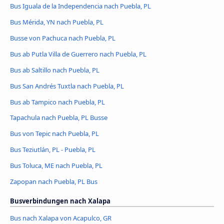
Bus Iguala de la Independencia nach Puebla, PL
Bus Mérida, YN nach Puebla, PL
Busse von Pachuca nach Puebla, PL
Bus ab Putla Villa de Guerrero nach Puebla, PL
Bus ab Saltillo nach Puebla, PL
Bus San Andrés Tuxtla nach Puebla, PL
Bus ab Tampico nach Puebla, PL
Tapachula nach Puebla, PL Busse
Bus von Tepic nach Puebla, PL
Bus Teziutlán, PL - Puebla, PL
Bus Toluca, ME nach Puebla, PL
Zapopan nach Puebla, PL Bus
Busverbindungen nach Xalapa
Bus nach Xalapa von Acapulco, GR