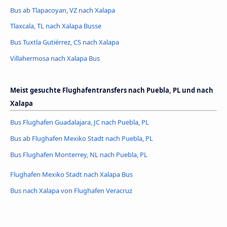
Bus ab Tlapacoyan, VZ nach Xalapa
Tlaxcala, TL nach Xalapa Busse
Bus Tuxtla Gutiérrez, CS nach Xalapa
Villahermosa nach Xalapa Bus
Meist gesuchte Flughafentransfers nach Puebla, PL und nach
Xalapa
Bus Flughafen Guadalajara, JC nach Puebla, PL
Bus ab Flughafen Mexiko Stadt nach Puebla, PL
Bus Flughafen Monterrey, NL nach Puebla, PL
Flughafen Mexiko Stadt nach Xalapa Bus
Bus nach Xalapa von Flughafen Veracruz