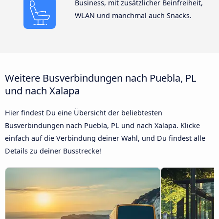
Business, mit zusätzlicher Beinfreiheit,
WLAN und manchmal auch Snacks.
Weitere Busverbindungen nach Puebla, PL
und nach Xalapa
Hier findest Du eine Übersicht der beliebtesten
Busverbindungen nach Puebla, PL und nach Xalapa. Klicke
einfach auf die Verbindung deiner Wahl, und Du findest alle
Details zu deiner Busstrecke!