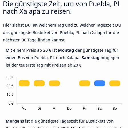
Die günstigste Zeit, um von Puebla, PL
nach Xalapa zu reisen.
Hier siehst Du, an welchem Tag und zu welcher Tageszeit Du
das günstigste Busticket von Puebla, PL nach Xalapa für die
nächsten 30 Tage finden kannst.
Mit einem Preis ab 20 € ist
Montag
der günstigste Tag für
einen Bus von Puebla, PL nach Xalapa.
Samstag
hingegen
ist der teuerste Tag mit Preisen ab 20 €.
Morgens
ist die günstigste Tageszeit für Bustickets von