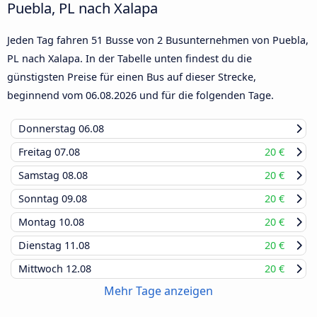
Puebla, PL nach Xalapa
Jeden Tag fahren 51 Busse von 2 Busunternehmen von Puebla,
PL nach Xalapa. In der Tabelle unten findest du die
günstigsten Preise für einen Bus auf dieser Strecke,
beginnend vom
06.08.2026
und für die folgenden Tage.
Donnerstag
06.08
Freitag
07.08
20 €
Samstag
08.08
20 €
Sonntag
09.08
20 €
Montag
10.08
20 €
Dienstag
11.08
20 €
Mittwoch
12.08
20 €
Mehr Tage anzeigen