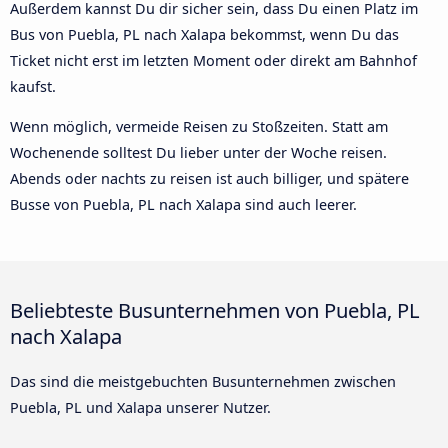
Außerdem kannst Du dir sicher sein, dass Du einen Platz im
Bus von Puebla, PL nach Xalapa bekommst, wenn Du das
Ticket nicht erst im letzten Moment oder direkt am Bahnhof
kaufst.
Wenn möglich, vermeide Reisen zu Stoßzeiten. Statt am
Wochenende solltest Du lieber unter der Woche reisen.
Abends oder nachts zu reisen ist auch billiger, und spätere
Busse von Puebla, PL nach Xalapa sind auch leerer.
Beliebteste Busunternehmen von Puebla, PL
nach Xalapa
Das sind die meistgebuchten Busunternehmen zwischen
Puebla, PL und Xalapa unserer Nutzer.