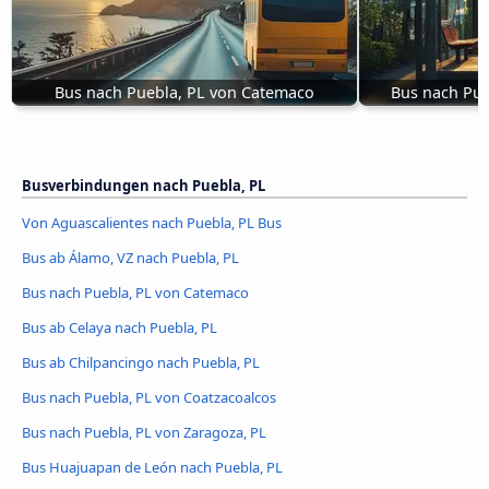
Bus nach Puebla, PL von Catemaco
Bus nach Pue
Busverbindungen nach Puebla, PL
Von Aguascalientes nach Puebla, PL Bus
Bus ab Álamo, VZ nach Puebla, PL
Bus nach Puebla, PL von Catemaco
Bus ab Celaya nach Puebla, PL
Bus ab Chilpancingo nach Puebla, PL
Bus nach Puebla, PL von Coatzacoalcos
Bus nach Puebla, PL von Zaragoza, PL
Bus Huajuapan de León nach Puebla, PL