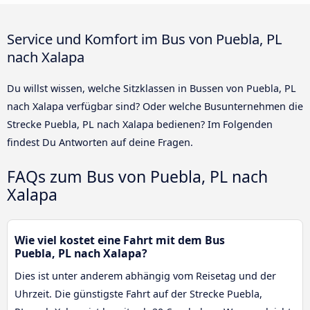
Service und Komfort im Bus von Puebla, PL
nach Xalapa
Du willst wissen, welche Sitzklassen in Bussen von Puebla, PL
nach Xalapa verfügbar sind? Oder welche Busunternehmen die
Strecke Puebla, PL nach Xalapa bedienen? Im Folgenden
findest Du Antworten auf deine Fragen.
FAQs zum Bus von Puebla, PL nach
Xalapa
Wie viel kostet eine Fahrt mit dem Bus
Puebla, PL nach Xalapa?
Dies ist unter anderem abhängig vom Reisetag und der
Uhrzeit. Die günstigste Fahrt auf der Strecke Puebla,