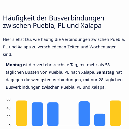
Häufigkeit der Busverbindungen
zwischen Puebla, PL und Xalapa
Hier siehst Du, wie häufig die Verbindungen zwischen Puebla,
PL und Xalapa zu verschiedenen Zeiten und Wochentagen
sind.
Montag
ist der verkehrsreichste Tag, mit mehr als 58
täglichen Bussen von Puebla, PL nach Xalapa.
Samstag
hat
dagegen die wenigsten Verbindungen, mit nur 28 täglichen
Busverbindungen zwischen Puebla, PL und Xalapa.