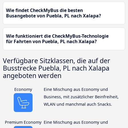
Wie findet CheckMyBus die besten
Busangebote von Puebla, PL nach Xalapa?
Wie funktioniert die CheckMyBus-Technologie
für Fahrten von Puebla, PL nach Xalapa?
Verfügbare Sitzklassen, die auf der
Busstrecke Puebla, PL nach Xalapa
angeboten werden
Economy
Eine Mischung aus Economy und
Business, mit zusätzlicher Beinfreiheit,
WLAN und manchmal auch Snacks.
Premium Economy
Eine Mischung aus Economy und