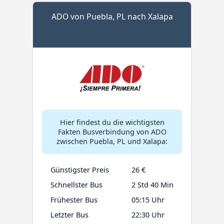
ADO von Puebla, PL nach Xalapa
Hier findest du die wichtigsten
Fakten Busverbindung von ADO
zwischen Puebla, PL und Xalapa:
Günstigster Preis
26 €
Schnellster Bus
2 Std 40 Min
Frühester Bus
05:15 Uhr
Letzter Bus
22:30 Uhr