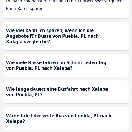
PL nach Xalapa ist bereits ab 20 € zu haben. Wer vergleicht
kann Bares sparen!
Wie viel kann ich sparen, wenn ich die
Angebote für Busse von Puebla, PL nach
Xalapa vergleiche?
Wie viele Busse fahren im Schnitt jeden Tag
von Puebla, PL nach Xalapa?
Wie lange dauert eine Busfahrt nach Xalapa
von Puebla, PL?
Wann fährt der erste Bus von Puebla, PL nach
Xalapa?