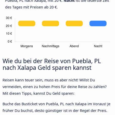
Puebla, PL nach Xalapa, mit 20 €.
Nacht
ist die teuerste Zeit
des Tages mit Preisen ab 20 €.
Wie du bei der Reise von Puebla, PL
nach Xalapa Geld sparen kannst
Reisen kann teuer sein, muss es aber nicht! Willst Du
vermeiden, einen zu hohen Preis für deine Reise zu zahlen?
Mit diesen Tipps, kannst Du Geld sparen:
Buche das Busticket von Puebla, PL nach Xalapa im Voraus! Je
früher Du buchst, desto günstiger ist in der Regel der Preis.