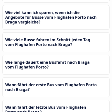
Wie viel kann ich sparen, wenn ich die
Angebote für Busse vom Flughafen Porto nach
Braga vergleiche?
Wie viele Busse fahren im Schnitt jeden Tag
vom Flughafen Porto nach Braga?
Wie lange dauert eine Busfahrt nach Braga
vom Flughafen Porto?
Wann fährt der erste Bus vom Flughafen Porto
nach Braga?
Wann fährt der letzte Bus vom Flughafen