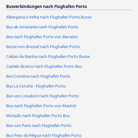
Busverbindungen nach Flughafen Porto
Albergaria a Velha nach Flughafen Porto Busse
Bus ab Amarante nach Flughafen Porto
Bus nach Flughafen Porto von Barcelos
Busse von Brüssel nach Flughafen Porto
Caldas da Rainha nach Flughafen Porto Busse
Castelo Branco nach Flughafen Porto Bus
Bus Coimbra nach Flughafen Porto
Bus La Coruña - Flughafen Porto
Bus von Lissabon nach Flughafen Porto
Bus nach Flughafen Porto von Madrid
Monção nach Flughafen Porto Bus
Bus von Paris nach Flughafen Porto
Bus Peso da Régua nach Flughafen Porto