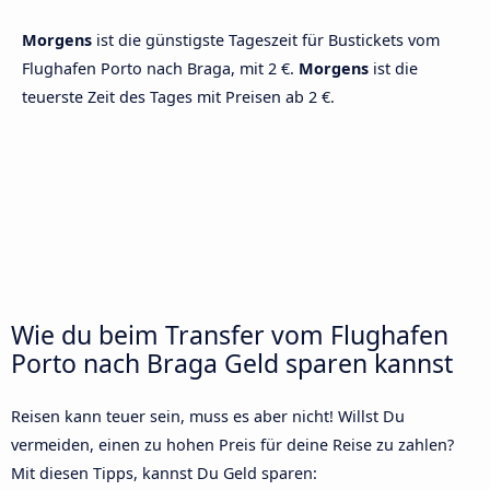
Morgens
ist die günstigste Tageszeit für Bustickets vom
Flughafen Porto nach Braga, mit 2 €.
Morgens
ist die
teuerste Zeit des Tages mit Preisen ab 2 €.
Wie du beim Transfer vom Flughafen
Porto nach Braga Geld sparen kannst
Reisen kann teuer sein, muss es aber nicht! Willst Du
vermeiden, einen zu hohen Preis für deine Reise zu zahlen?
Mit diesen Tipps, kannst Du Geld sparen: