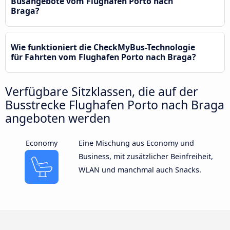
Busangebote vom Flughafen Porto nach
Braga?
Wie funktioniert die CheckMyBus-Technologie
für Fahrten vom Flughafen Porto nach Braga?
Verfügbare Sitzklassen, die auf der
Busstrecke Flughafen Porto nach Braga
angeboten werden
Economy
Eine Mischung aus Economy und
Business, mit zusätzlicher Beinfreiheit,
WLAN und manchmal auch Snacks.