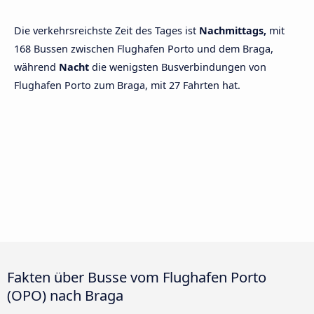
Die verkehrsreichste Zeit des Tages ist
Nachmittags,
mit
168 Bussen zwischen Flughafen Porto und dem Braga,
während
Nacht
die wenigsten Busverbindungen von
Flughafen Porto zum Braga, mit 27 Fahrten hat.
Fakten über Busse vom Flughafen Porto
(OPO) nach Braga