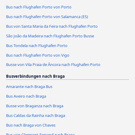
Bus nach Flughafen Porto von Porto
Bus nach Flughafen Porto von Salamanca (ES)
Bus von Santa Maria da Feira nach Flughafen Porto
São João da Madeira nach Flughafen Porto Busse
Bus Tondela nach Flughafen Porto
Bus nach Flughafen Porto von Vigo
Busse von Vila Praia de Âncora nach Flughafen Porto
Busverbindungen nach Braga
Amarante nach Braga Bus
Bus Aveiro nach Braga
Busse von Braganza nach Braga
Bus Caldas da Rainha nach Braga
Bus nach Braga von Chaves
Bus von Clermont-Ferrand nach Braga