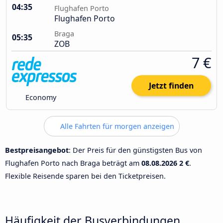
04:35
Flughafen Porto
Flughafen Porto
Braga
05:35
ZOB
7 €
Jetzt finden
Economy
Alle Fahrten für morgen anzeigen
Bestpreisangebot
: Der Preis für den günstigsten Bus von
Flughafen Porto nach Braga beträgt am
08.08.2026
2 €
.
Flexible Reisende sparen bei den Ticketpreisen.
Häufigkeit der Busverbindungen