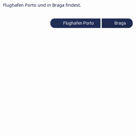
Flughafen Porto und in Braga findest.
Flughafen Porto
Braga