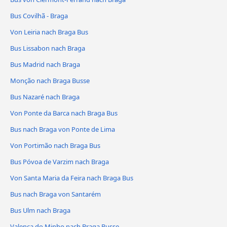
Bus Covilhã - Braga
Von Leiria nach Braga Bus
Bus Lissabon nach Braga
Bus Madrid nach Braga
Monção nach Braga Busse
Bus Nazaré nach Braga
Von Ponte da Barca nach Braga Bus
Bus nach Braga von Ponte de Lima
Von Portimão nach Braga Bus
Bus Póvoa de Varzim nach Braga
Von Santa Maria da Feira nach Braga Bus
Bus nach Braga von Santarém
Bus Ulm nach Braga
Valença do Minho nach Braga Busse