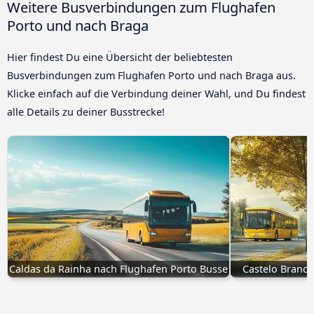
Weitere Busverbindungen zum Flughafen
Porto und nach Braga
Hier findest Du eine Übersicht der beliebtesten
Busverbindungen zum Flughafen Porto und nach Braga aus.
Klicke einfach auf die Verbindung deiner Wahl, und Du findest
alle Details zu deiner Busstrecke!
Caldas da Rainha nach Flughafen Porto Busse
Castelo Branco