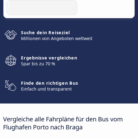
Suche dein Reiseziel
Millionen von Angeboten weltweit
Ergebnisse vergleichen
Spar bis zu 70 %
Finde den richtigen Bus
Einfach und transparent
Vergleiche alle Fahrpläne für den Bus vom
Flughafen Porto nach Braga