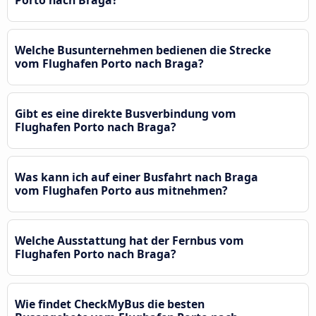
Porto nach Braga?
Welche Busunternehmen bedienen die Strecke
vom Flughafen Porto nach Braga?
Gibt es eine direkte Busverbindung vom
Flughafen Porto nach Braga?
Was kann ich auf einer Busfahrt nach Braga
vom Flughafen Porto aus mitnehmen?
Welche Ausstattung hat der Fernbus vom
Flughafen Porto nach Braga?
Wie findet CheckMyBus die besten