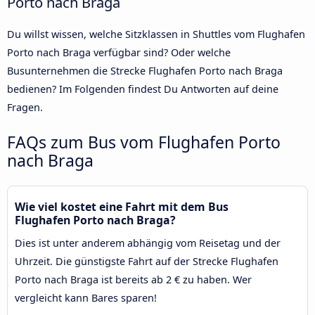
Porto nach Braga
Du willst wissen, welche Sitzklassen in Shuttles vom Flughafen
Porto nach Braga verfügbar sind? Oder welche
Busunternehmen die Strecke Flughafen Porto nach Braga
bedienen? Im Folgenden findest Du Antworten auf deine
Fragen.
FAQs zum Bus vom Flughafen Porto
nach Braga
Wie viel kostet eine Fahrt mit dem Bus
Flughafen Porto nach Braga?
Dies ist unter anderem abhängig vom Reisetag und der
Uhrzeit. Die günstigste Fahrt auf der Strecke Flughafen
Porto nach Braga ist bereits ab 2 € zu haben. Wer
vergleicht kann Bares sparen!