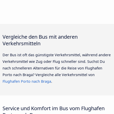
Vergleiche den Bus mit anderen
Verkehrsmitteln
Der Bus ist oft das günstigste Verkehrsmittel, während andere
Verkehrsmittel wie Zug oder Flug schneller sind. Suchst Du
nach schnelleren Alternativen für die Reise von Flughafen
Porto nach Braga? Vergleiche alle Verkehrsmittel von
Flughafen Porto nach Braga
.
Service und Komfort im Bus vom Flughafen