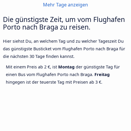
Mehr Tage anzeigen
Die günstigste Zeit, um vom Flughafen
Porto nach Braga zu reisen.
Hier siehst Du, an welchem Tag und zu welcher Tageszeit Du
das günstigste Busticket vom Flughafen Porto nach Braga für
die nächsten 30 Tage finden kannst.
Mit einem Preis ab 2 €, ist
Montag
der günstigste Tag für
einen Bus vom Flughafen Porto nach Braga.
Freitag
hingegen ist der teuerste Tag mit Preisen ab 3 €.