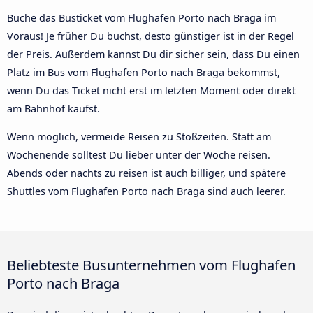
Buche das Busticket vom Flughafen Porto nach Braga im
Voraus! Je früher Du buchst, desto günstiger ist in der Regel
der Preis. Außerdem kannst Du dir sicher sein, dass Du einen
Platz im Bus vom Flughafen Porto nach Braga bekommst,
wenn Du das Ticket nicht erst im letzten Moment oder direkt
am Bahnhof kaufst.
Wenn möglich, vermeide Reisen zu Stoßzeiten. Statt am
Wochenende solltest Du lieber unter der Woche reisen.
Abends oder nachts zu reisen ist auch billiger, und spätere
Shuttles vom Flughafen Porto nach Braga sind auch leerer.
Beliebteste Busunternehmen vom Flughafen
Porto nach Braga