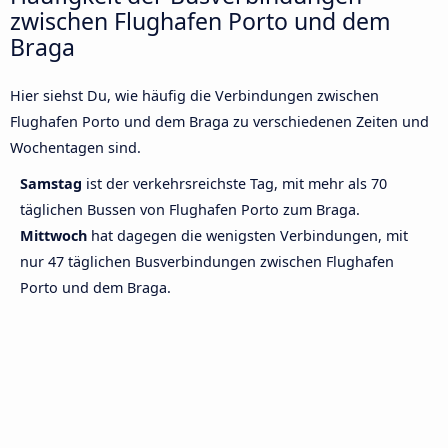
zwischen Flughafen Porto und dem
Braga
Hier siehst Du, wie häufig die Verbindungen zwischen
Flughafen Porto und dem Braga zu verschiedenen Zeiten und
Wochentagen sind.
Samstag
ist der verkehrsreichste Tag, mit mehr als 70
täglichen Bussen von Flughafen Porto zum Braga.
Mittwoch
hat dagegen die wenigsten Verbindungen, mit
nur 47 täglichen Busverbindungen zwischen Flughafen
Porto und dem Braga.