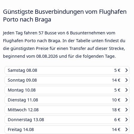
Günstigste Busverbindungen vom Flughafen
Porto nach Braga
Jeden Tag fahren 57 Busse von 6 Busunternehmen vom
Flughafen Porto nach Braga. In der Tabelle unten findest du
die günstigsten Preise für einen Transfer auf dieser Strecke,
beginnend vom
08.08.2026
und für die folgenden Tage.
Samstag
08.08
5 €
Sonntag
09.08
14 €
Montag
10.08
5 €
Dienstag
11.08
10 €
Mittwoch
12.08
18 €
Donnerstag
13.08
6 €
Freitag
14.08
14 €