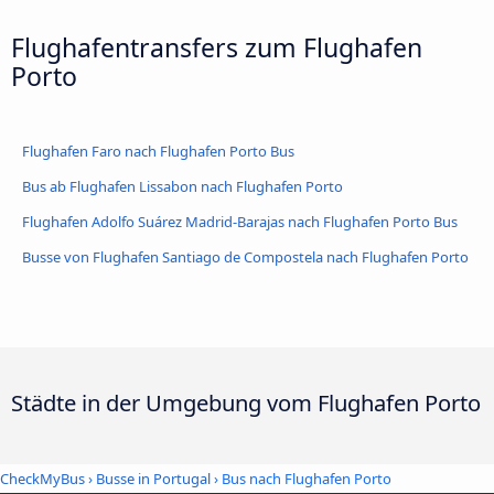
Flughafentransfers zum Flughafen
Porto
Flughafen Faro nach Flughafen Porto Bus
Bus ab Flughafen Lissabon nach Flughafen Porto
Flughafen Adolfo Suárez Madrid-Barajas nach Flughafen Porto Bus
Busse von Flughafen Santiago de Compostela nach Flughafen Porto
Städte in der Umgebung vom Flughafen Porto
CheckMyBus
›
Busse in Portugal
› Bus nach Flughafen Porto