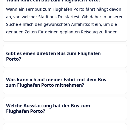
Wann ein Fernbus zum Flughafen Porto fährt hängt davon
ab, von welcher Stadt aus Du startest. Gib daher in unserer
Suche einfach den gewünschten Anfahrtsort ein, um die
genauen Zeiten für deinen geplanten Reisetag zu finden.
Gibt es einen direkten Bus zum Flughafen
Porto?
Was kann ich auf meiner Fahrt mit dem Bus
zum Flughafen Porto mitnehmen?
Welche Ausstattung hat der Bus zum
Flughafen Porto?