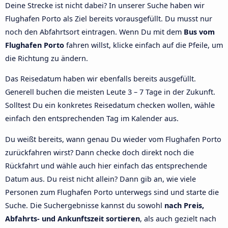
Deine Strecke ist nicht dabei? In unserer Suche haben wir
Flughafen Porto als Ziel bereits vorausgefüllt. Du musst nur
noch den Abfahrtsort eintragen. Wenn Du mit dem
Bus vom
Flughafen Porto
fahren willst, klicke einfach auf die Pfeile, um
die Richtung zu ändern.
Das Reisedatum haben wir ebenfalls bereits ausgefüllt.
Generell buchen die meisten Leute 3 – 7 Tage in der Zukunft.
Solltest Du ein konkretes Reisedatum checken wollen, wähle
einfach den entsprechenden Tag im Kalender aus.
Du weißt bereits, wann genau Du wieder vom Flughafen Porto
zurückfahren wirst? Dann checke doch direkt noch die
Rückfahrt und wähle auch hier einfach das entsprechende
Datum aus. Du reist nicht allein? Dann gib an, wie viele
Personen zum Flughafen Porto unterwegs sind und starte die
Suche. Die Suchergebnisse kannst du sowohl
nach Preis,
Abfahrts- und Ankunftszeit sortieren
, als auch gezielt nach