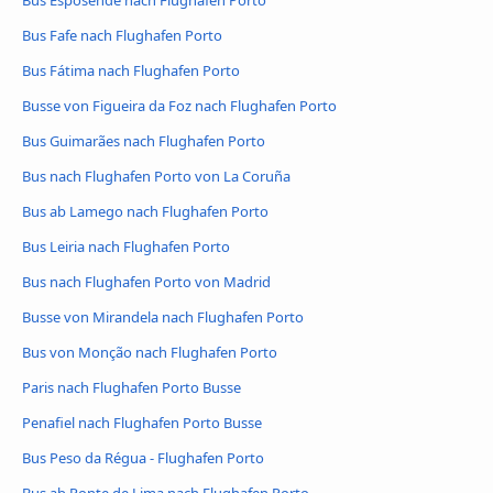
Bus Esposende nach Flughafen Porto
Bus Fafe nach Flughafen Porto
Bus Fátima nach Flughafen Porto
Busse von Figueira da Foz nach Flughafen Porto
Bus Guimarães nach Flughafen Porto
Bus nach Flughafen Porto von La Coruña
Bus ab Lamego nach Flughafen Porto
Bus Leiria nach Flughafen Porto
Bus nach Flughafen Porto von Madrid
Busse von Mirandela nach Flughafen Porto
Bus von Monção nach Flughafen Porto
Paris nach Flughafen Porto Busse
Penafiel nach Flughafen Porto Busse
Bus Peso da Régua - Flughafen Porto
Bus ab Ponte de Lima nach Flughafen Porto