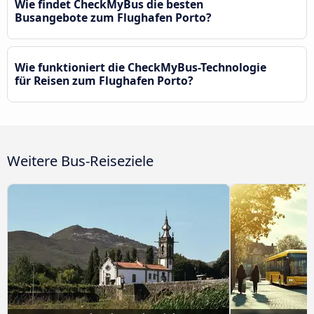
Wie findet CheckMyBus die besten
Busangebote zum Flughafen Porto?
Wie funktioniert die CheckMyBus-Technologie
für Reisen zum Flughafen Porto?
Weitere Bus-Reiseziele