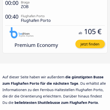
00:00
Braga
ZOB
00:40
Flughafen Porto
Flughafen Porto
105 €
ab
Premium Economy
Jetzt finden
Auf dieser Seite haben wir außerdem
die günstigsten Busse
zum Flughafen Porto für die nächsten Tage
. Du erhältst alle
Informationen zu den Fernbus-Haltestellen Flughafen Porto,
die dir die Orientierung erleichtern. Darüber hinaus findest
Du die
beliebtesten Shuttlebusse zum Flughafen Porto
.