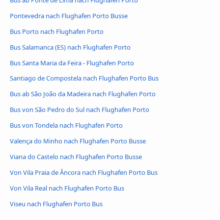
Pontevedra nach Flughafen Porto Busse
Bus Porto nach Flughafen Porto
Bus Salamanca (ES) nach Flughafen Porto
Bus Santa Maria da Feira - Flughafen Porto
Santiago de Compostela nach Flughafen Porto Bus
Bus ab São João da Madeira nach Flughafen Porto
Bus von São Pedro do Sul nach Flughafen Porto
Bus von Tondela nach Flughafen Porto
Valença do Minho nach Flughafen Porto Busse
Viana do Castelo nach Flughafen Porto Busse
Von Vila Praia de Âncora nach Flughafen Porto Bus
Von Vila Real nach Flughafen Porto Bus
Viseu nach Flughafen Porto Bus