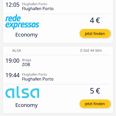
12:05
Flughafen Porto
Flughafen Porto
4 €
Economy
Jetzt finden
ALSA
0 Std 44 Min
19:00
Braga
ZOB
19:44
Flughafen Porto
Flughafen Porto
5 €
Economy
Jetzt finden