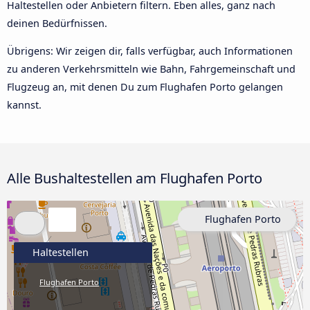
Haltestellen oder Anbietern filtern. Eben alles, ganz nach
deinen Bedürfnissen.
Übrigens: Wir zeigen dir, falls verfügbar, auch Informationen
zu anderen Verkehrsmitteln wie Bahn, Fahrgemeinschaft und
Flugzeug an, mit denen Du zum Flughafen Porto gelangen
kannst.
Alle Bushaltestellen am Flughafen Porto
Flughafen Porto
Haltestellen
Flughafen Porto