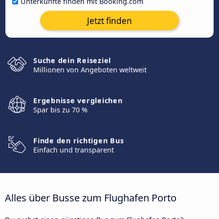
Unterkünfte finden mit Booking.com
Jetzt finden
Suche dein Reiseziel
Millionen von Angeboten weltweit
Ergebnisse vergleichen
Spar bis zu 70 %
Finde den richtigen Bus
Einfach und transparent
Alles über Busse zum Flughafen Porto