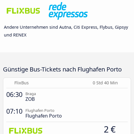
Andere Unternehmen sind Autna, Citi Express, Flybus, Gipsyy
und RENEX
Günstige Bus-Tickets nach Flughafen Porto
FlixBus
0 Std 40 Min
06:30
Braga
ZOB
07:10
Flughafen Porto
Flughafen Porto
2 €