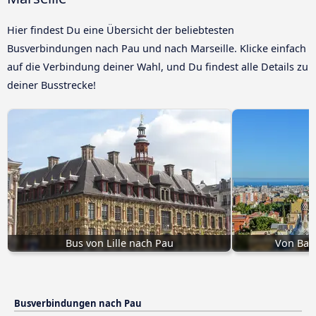
Hier findest Du eine Übersicht der beliebtesten
Busverbindungen nach Pau und nach Marseille. Klicke einfach
auf die Verbindung deiner Wahl, und Du findest alle Details zu
deiner Busstrecke!
Bus von Lille nach Pau
Von Bar
Busverbindungen nach Pau