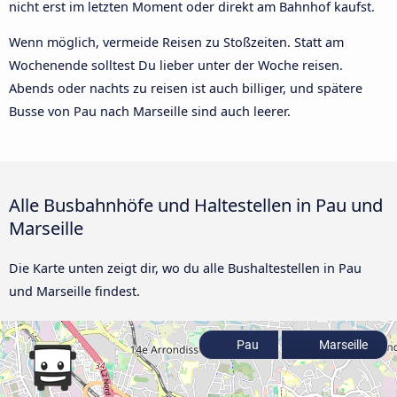
nicht erst im letzten Moment oder direkt am Bahnhof kaufst.
Wenn möglich, vermeide Reisen zu Stoßzeiten. Statt am
Wochenende solltest Du lieber unter der Woche reisen.
Abends oder nachts zu reisen ist auch billiger, und spätere
Busse von Pau nach Marseille sind auch leerer.
Alle Busbahnhöfe und Haltestellen in Pau und
Marseille
Die Karte unten zeigt dir, wo du alle Bushaltestellen in Pau
und Marseille findest.
Pau
Marseille