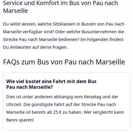
Service und Komfort im Bus von Pau nach
Marseille
Du willst wissen, welche Sitzklassen in Bussen von Pau nach
Marseille verfügbar sind? Oder welche Busunternehmen die
Strecke Pau nach Marseille bedienen? Im Folgenden findest
Du Antworten auf deine Fragen.
FAQs zum Bus von Pau nach Marseille
Wie viel kostet eine Fahrt mit dem Bus
Pau nach Marseille?
Dies ist unter anderem abhängig vom Reisetag und der
Uhrzeit. Die günstigste Fahrt auf der Strecke Pau nach
Marseille ist bereits ab 25 € zu haben. Wer vergleicht kann
Bares sparen!