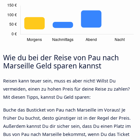
Wie du bei der Reise von Pau nach
Marseille Geld sparen kannst
Reisen kann teuer sein, muss es aber nicht! Willst Du
vermeiden, einen zu hohen Preis für deine Reise zu zahlen?
Mit diesen Tipps, kannst Du Geld sparen:
Buche das Busticket von Pau nach Marseille im Voraus! Je
früher Du buchst, desto günstiger ist in der Regel der Preis.
Außerdem kannst Du dir sicher sein, dass Du einen Platz im
Bus von Pau nach Marseille bekommst, wenn Du das Ticket