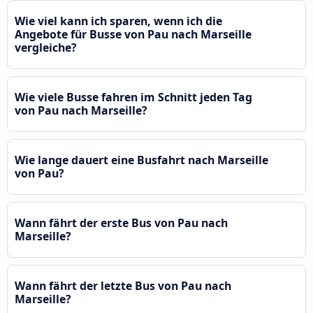
Wie viel kann ich sparen, wenn ich die
Angebote für Busse von Pau nach Marseille
vergleiche?
Wie viele Busse fahren im Schnitt jeden Tag
von Pau nach Marseille?
Wie lange dauert eine Busfahrt nach Marseille
von Pau?
Wann fährt der erste Bus von Pau nach
Marseille?
Wann fährt der letzte Bus von Pau nach
Marseille?