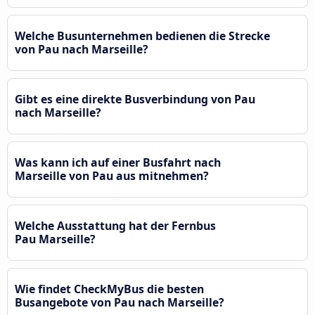
Welche Busunternehmen bedienen die Strecke
von Pau nach Marseille?
Gibt es eine direkte Busverbindung von Pau
nach Marseille?
Was kann ich auf einer Busfahrt nach
Marseille von Pau aus mitnehmen?
Welche Ausstattung hat der Fernbus
Pau Marseille?
Wie findet CheckMyBus die besten
Busangebote von Pau nach Marseille?