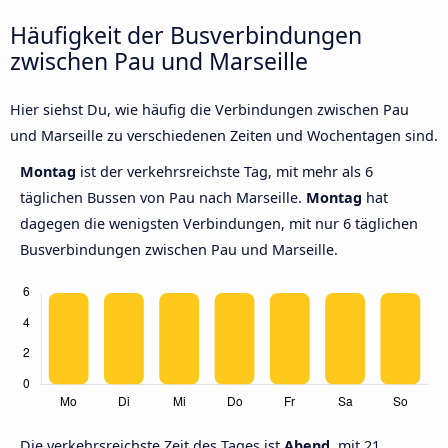
Häufigkeit der Busverbindungen
zwischen Pau und Marseille
Hier siehst Du, wie häufig die Verbindungen zwischen Pau
und Marseille zu verschiedenen Zeiten und Wochentagen sind.
Montag
ist der verkehrsreichste Tag, mit mehr als 6
täglichen Bussen von Pau nach Marseille.
Montag
hat
dagegen die wenigsten Verbindungen, mit nur 6 täglichen
Busverbindungen zwischen Pau und Marseille.
Die verkehrsreichste Zeit des Tages ist
Abend,
mit 21