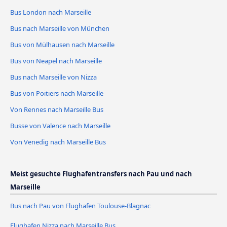
Bus London nach Marseille
Bus nach Marseille von München
Bus von Mülhausen nach Marseille
Bus von Neapel nach Marseille
Bus nach Marseille von Nizza
Bus von Poitiers nach Marseille
Von Rennes nach Marseille Bus
Busse von Valence nach Marseille
Von Venedig nach Marseille Bus
Meist gesuchte Flughafentransfers nach Pau und nach
Marseille
Bus nach Pau von Flughafen Toulouse-Blagnac
Flughafen Nizza nach Marseille Bus