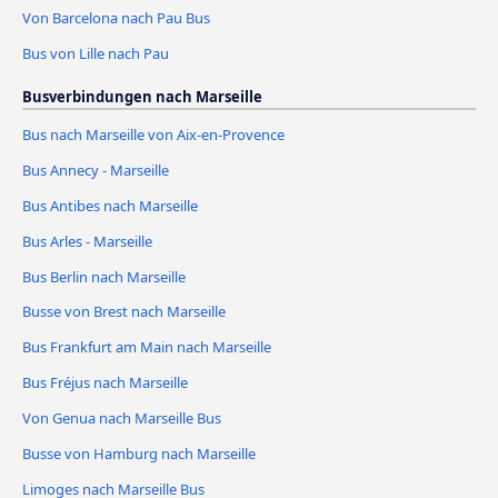
Von Barcelona nach Pau Bus
Bus von Lille nach Pau
Busverbindungen nach Marseille
Bus nach Marseille von Aix-en-Provence
Bus Annecy - Marseille
Bus Antibes nach Marseille
Bus Arles - Marseille
Bus Berlin nach Marseille
Busse von Brest nach Marseille
Bus Frankfurt am Main nach Marseille
Bus Fréjus nach Marseille
Von Genua nach Marseille Bus
Busse von Hamburg nach Marseille
Limoges nach Marseille Bus