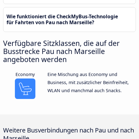
Wie funktioniert die CheckMyBus-Technologie
für Fahrten von Pau nach Marseille?
Verfügbare Sitzklassen, die auf der
Busstrecke Pau nach Marseille
angeboten werden
Economy
Eine Mischung aus Economy und
Business, mit zusätzlicher Beinfreiheit,
WLAN und manchmal auch Snacks.
Weitere Busverbindungen nach Pau und nach
Marseille