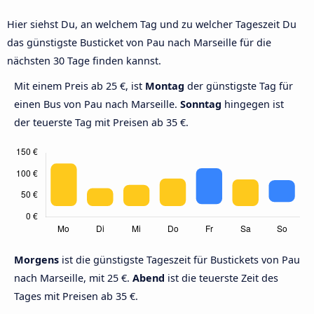
Hier siehst Du, an welchem Tag und zu welcher Tageszeit Du
das günstigste Busticket von Pau nach Marseille für die
nächsten 30 Tage finden kannst.
Mit einem Preis ab 25 €, ist
Montag
der günstigste Tag für
einen Bus von Pau nach Marseille.
Sonntag
hingegen ist
der teuerste Tag mit Preisen ab 35 €.
Morgens
ist die günstigste Tageszeit für Bustickets von Pau
nach Marseille, mit 25 €.
Abend
ist die teuerste Zeit des
Tages mit Preisen ab 35 €.