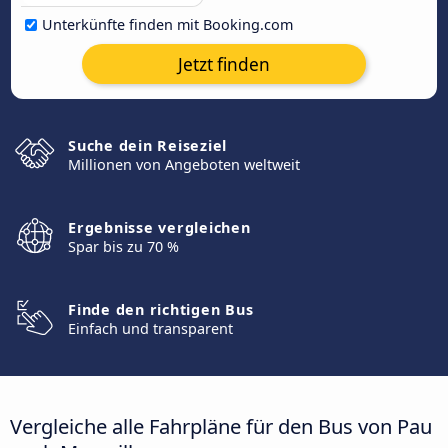
Unterkünfte finden mit Booking.com
Jetzt finden
Suche dein Reiseziel
Millionen von Angeboten weltweit
Ergebnisse vergleichen
Spar bis zu 70 %
Finde den richtigen Bus
Einfach und transparent
Vergleiche alle Fahrpläne für den Bus von Pau