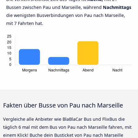
Bussen zwischen Pau und Marseille, während
Nachmittags
die wenigsten Busverbindungen von Pau nach Marseille,
mit 7 Fahrten hat.
Fakten über Busse von Pau nach Marseille
Vergleiche alle Anbieter wie BlaBlaCar Bus und FlixBus die
täglich 6 mal mit dem Bus von Pau nach Marseille fahren, mit
einem Klick! Buche dein Busticket von Pau nach Marseille