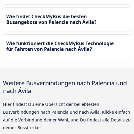
Wie findet CheckMyBus die besten
Busangebote von Palencia nach Ávila‎?
Wie funktioniert die CheckMyBus-Technologie
für Fahrten von Palencia nach Ávila‎?
Weitere Busverbindungen nach Palencia und
nach Ávila‎
Hier findest Du eine Übersicht der beliebtesten
Busverbindungen nach Palencia und nach Ávila‎. Klicke einfach
auf die Verbindung deiner Wahl, und Du findest alle Details zu
deiner Busstrecke!