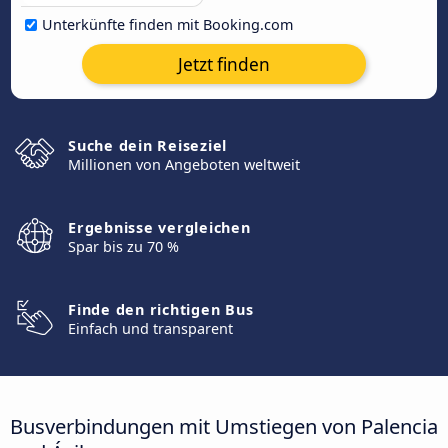
Unterkünfte finden mit Booking.com
Jetzt finden
Suche dein Reiseziel
Millionen von Angeboten weltweit
Ergebnisse vergleichen
Spar bis zu 70 %
Finde den richtigen Bus
Einfach und transparent
Busverbindungen mit Umstiegen von Palencia