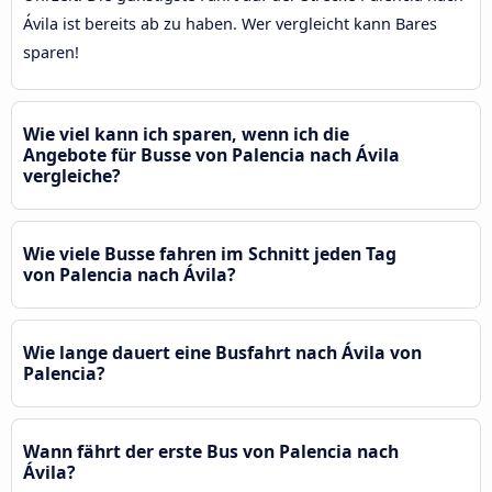
Ávila‎ ist bereits ab zu haben. Wer vergleicht kann Bares
sparen!
Wie viel kann ich sparen, wenn ich die
Angebote für Busse von Palencia nach Ávila‎
vergleiche?
Wie viele Busse fahren im Schnitt jeden Tag
von Palencia nach Ávila‎?
Wie lange dauert eine Busfahrt nach Ávila‎ von
Palencia?
Wann fährt der erste Bus von Palencia nach
Ávila‎?