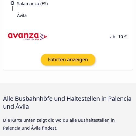
Salamanca (ES)
Ávila‎
ab
10 €
Fahrten anzeigen
Alle Busbahnhöfe und Haltestellen in Palencia
und Ávila‎
Die Karte unten zeigt dir, wo du alle Bushaltestellen in
Palencia und Ávila‎ findest.