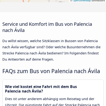
©
OpenStreetMap
contributors
Service und Komfort im Bus von Palencia
nach Ávila‎
Du willst wissen, welche Sitzklassen in Bussen von Palencia
nach Ávila‎ verfügbar sind? Oder welche Busunternehmen die
Strecke Palencia nach Ávila‎ bedienen? Im Folgenden findest
Du Antworten auf deine Fragen.
FAQs zum Bus von Palencia nach Ávila‎
Wie viel kostet eine Fahrt mit dem Bus
Palencia nach Ávila‎?
Dies ist unter anderem abhängig vom Reisetag und der
Uhrzeit. Die günstigste Fahrt auf der Strecke Palencia nach