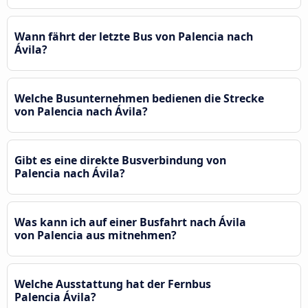
Wann fährt der letzte Bus von Palencia nach
Ávila‎?
Welche Busunternehmen bedienen die Strecke
von Palencia nach Ávila‎?
Gibt es eine direkte Busverbindung von
Palencia nach Ávila‎?
Was kann ich auf einer Busfahrt nach Ávila‎
von Palencia aus mitnehmen?
Welche Ausstattung hat der Fernbus
Palencia Ávila‎?