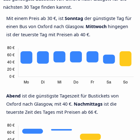
nächsten 30 Tage finden kannst.
Mit einem Preis ab 30 €, ist
Sonntag
der günstigste Tag für
einen Bus von Oxford nach Glasgow.
Mittwoch
hingegen
ist der teuerste Tag mit Preisen ab 40 €.
Abend
ist die günstigste Tageszeit für Bustickets von
Oxford nach Glasgow, mit 40 €.
Nachmittags
ist die
teuerste Zeit des Tages mit Preisen ab 66 €.