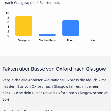
nach Glasgow, mit 1 Fahrten hat.
Fakten über Busse von Oxford nach Glasgow
Vergleiche alle Anbieter wie National Express die täglich 2 mal
mit dem Bus von Oxford nach Glasgow fahren, mit einem
Klick! Buche dein Busticket von Oxford nach Glasgow schon ab
30 €!