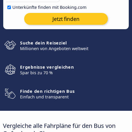
Unterkünfte finden mit Booking.com
Jetzt finden
Suche dein Reiseziel
Millionen von Angeboten weltweit
Ergebnisse vergleichen
Spar bis zu 70 %
Finde den richtigen Bus
Einfach und transparent
Vergleiche alle Fahrpläne für den Bus von