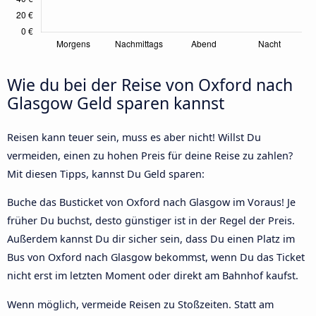
Wie du bei der Reise von Oxford nach
Glasgow Geld sparen kannst
Reisen kann teuer sein, muss es aber nicht! Willst Du
vermeiden, einen zu hohen Preis für deine Reise zu zahlen?
Mit diesen Tipps, kannst Du Geld sparen:
Buche das Busticket von Oxford nach Glasgow im Voraus! Je
früher Du buchst, desto günstiger ist in der Regel der Preis.
Außerdem kannst Du dir sicher sein, dass Du einen Platz im
Bus von Oxford nach Glasgow bekommst, wenn Du das Ticket
nicht erst im letzten Moment oder direkt am Bahnhof kaufst.
Wenn möglich, vermeide Reisen zu Stoßzeiten. Statt am