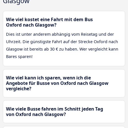
Glasgow
Wie viel kostet eine Fahrt mit dem Bus
Oxford nach Glasgow?
Dies ist unter anderem abhängig vom Reisetag und der
Uhrzeit. Die günstigste Fahrt auf der Strecke Oxford nach
Glasgow ist bereits ab 30 € zu haben. Wer vergleicht kann
Bares sparen!
Wie viel kann ich sparen, wenn ich die
Angebote für Busse von Oxford nach Glasgow
vergleiche?
Wie viele Busse fahren im Schnitt jeden Tag
von Oxford nach Glasgow?