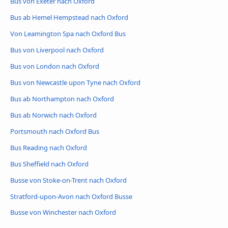
Bus von Exeter nach Oxford
Bus ab Hemel Hempstead nach Oxford
Von Leamington Spa nach Oxford Bus
Bus von Liverpool nach Oxford
Bus von London nach Oxford
Bus von Newcastle upon Tyne nach Oxford
Bus ab Northampton nach Oxford
Bus ab Norwich nach Oxford
Portsmouth nach Oxford Bus
Bus Reading nach Oxford
Bus Sheffield nach Oxford
Busse von Stoke-on-Trent nach Oxford
Stratford-upon-Avon nach Oxford Busse
Busse von Winchester nach Oxford