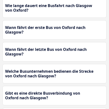
Wie lange dauert eine Busfahrt nach Glasgow
von Oxford?
Wann fährt der erste Bus von Oxford nach
Glasgow?
Wann fährt der letzte Bus von Oxford nach
Glasgow?
Welche Busunternehmen bedienen die Strecke
von Oxford nach Glasgow?
Gibt es eine direkte Busverbindung von
Oxford nach Glasgow?