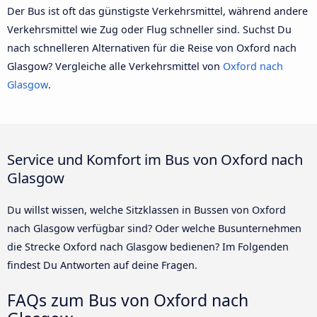
Der Bus ist oft das günstigste Verkehrsmittel, während andere
Verkehrsmittel wie Zug oder Flug schneller sind. Suchst Du
nach schnelleren Alternativen für die Reise von Oxford nach
Glasgow? Vergleiche alle Verkehrsmittel von
Oxford nach
Glasgow
.
Service und Komfort im Bus von Oxford nach
Glasgow
Du willst wissen, welche Sitzklassen in Bussen von Oxford
nach Glasgow verfügbar sind? Oder welche Busunternehmen
die Strecke Oxford nach Glasgow bedienen? Im Folgenden
findest Du Antworten auf deine Fragen.
FAQs zum Bus von Oxford nach