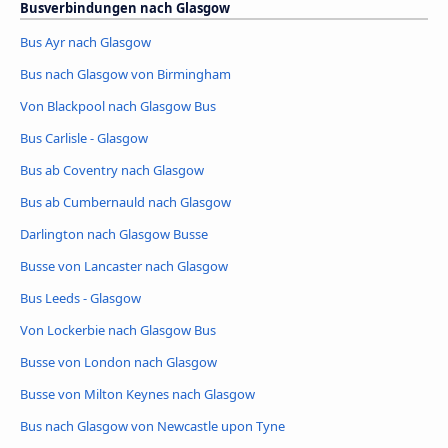
Busverbindungen nach Glasgow
Bus Ayr nach Glasgow
Bus nach Glasgow von Birmingham
Von Blackpool nach Glasgow Bus
Bus Carlisle - Glasgow
Bus ab Coventry nach Glasgow
Bus ab Cumbernauld nach Glasgow
Darlington nach Glasgow Busse
Busse von Lancaster nach Glasgow
Bus Leeds - Glasgow
Von Lockerbie nach Glasgow Bus
Busse von London nach Glasgow
Busse von Milton Keynes nach Glasgow
Bus nach Glasgow von Newcastle upon Tyne