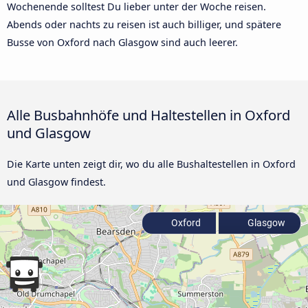
Wochenende solltest Du lieber unter der Woche reisen.
Abends oder nachts zu reisen ist auch billiger, und spätere
Busse von Oxford nach Glasgow sind auch leerer.
Alle Busbahnhöfe und Haltestellen in Oxford
und Glasgow
Die Karte unten zeigt dir, wo du alle Bushaltestellen in Oxford
und Glasgow findest.
Oxford
Glasgow