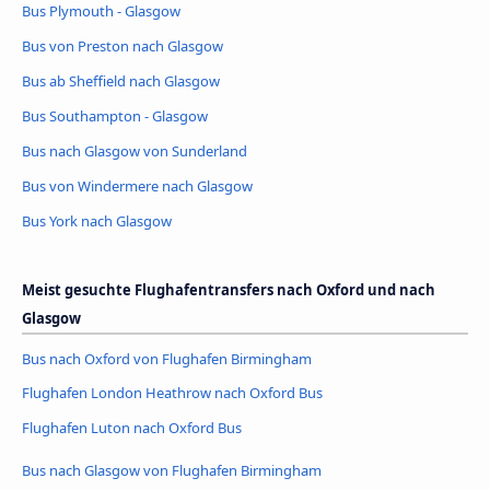
Bus Plymouth - Glasgow
Bus von Preston nach Glasgow
Bus ab Sheffield nach Glasgow
Bus Southampton - Glasgow
Bus nach Glasgow von Sunderland
Bus von Windermere nach Glasgow
Bus York nach Glasgow
Meist gesuchte Flughafentransfers nach Oxford und nach
Glasgow
Bus nach Oxford von Flughafen Birmingham
Flughafen London Heathrow nach Oxford Bus
Flughafen Luton nach Oxford Bus
Bus nach Glasgow von Flughafen Birmingham