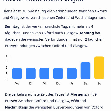
Hier siehst Du, wie häufig die Verbindungen zwischen Oxford
und Glasgow zu verschiedenen Zeiten und Wochentagen sind.
Sonntag
ist der verkehrsreichste Tag, mit mehr als 4
täglichen Bussen von Oxford nach Glasgow.
Montag
hat
dagegen die wenigsten Verbindungen, mit nur 2 täglichen
Busverbindungen zwischen Oxford und Glasgow.
Die verkehrsreichste Zeit des Tages ist
Morgens,
mit 9
Bussen zwischen Oxford und Glasgow, während
Nachmittags
die wenigsten Busverbindungen von Oxford