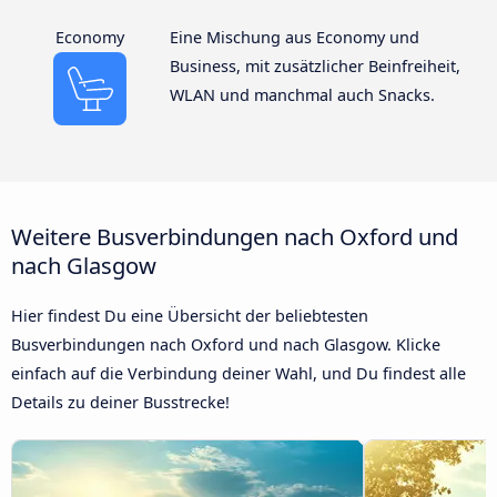
Economy
Eine Mischung aus Economy und
Business, mit zusätzlicher Beinfreiheit,
WLAN und manchmal auch Snacks.
Weitere Busverbindungen nach Oxford und
nach Glasgow
Hier findest Du eine Übersicht der beliebtesten
Busverbindungen nach Oxford und nach Glasgow. Klicke
einfach auf die Verbindung deiner Wahl, und Du findest alle
Details zu deiner Busstrecke!