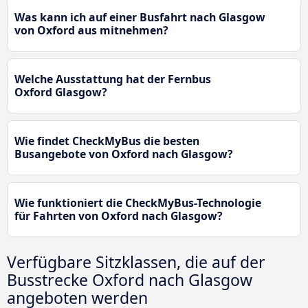
Was kann ich auf einer Busfahrt nach Glasgow
von Oxford aus mitnehmen?
Welche Ausstattung hat der Fernbus
Oxford Glasgow?
Wie findet CheckMyBus die besten
Busangebote von Oxford nach Glasgow?
Wie funktioniert die CheckMyBus-Technologie
für Fahrten von Oxford nach Glasgow?
Verfügbare Sitzklassen, die auf der
Busstrecke Oxford nach Glasgow
angeboten werden