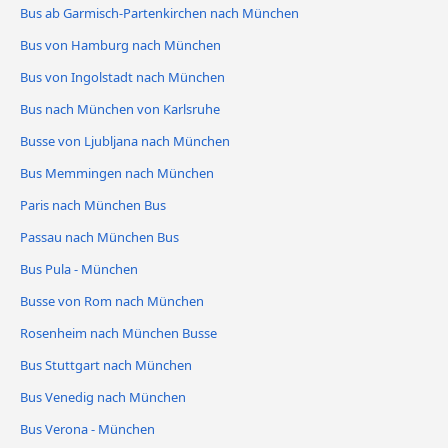
Bus ab Garmisch-Partenkirchen nach München
Bus von Hamburg nach München
Bus von Ingolstadt nach München
Bus nach München von Karlsruhe
Busse von Ljubljana nach München
Bus Memmingen nach München
Paris nach München Bus
Passau nach München Bus
Bus Pula - München
Busse von Rom nach München
Rosenheim nach München Busse
Bus Stuttgart nach München
Bus Venedig nach München
Bus Verona - München