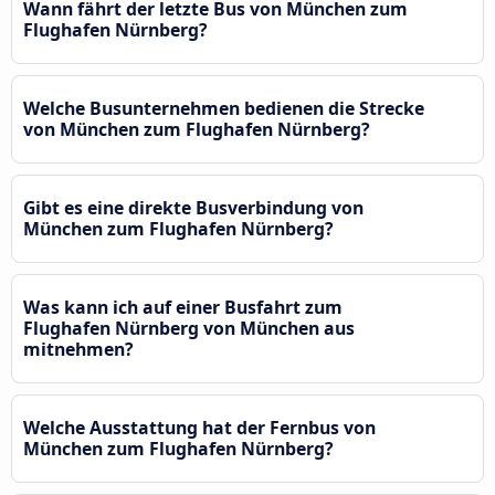
Wann fährt der letzte Bus von München zum
Flughafen Nürnberg?
Welche Busunternehmen bedienen die Strecke
von München zum Flughafen Nürnberg?
Gibt es eine direkte Busverbindung von
München zum Flughafen Nürnberg?
Was kann ich auf einer Busfahrt zum
Flughafen Nürnberg von München aus
mitnehmen?
Welche Ausstattung hat der Fernbus von
München zum Flughafen Nürnberg?