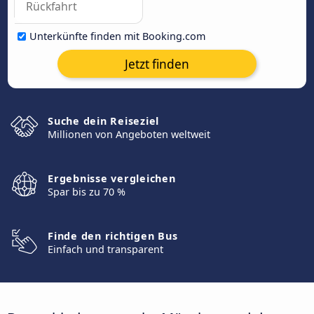
Unterkünfte finden mit Booking.com
Jetzt finden
Suche dein Reiseziel
Millionen von Angeboten weltweit
Ergebnisse vergleichen
Spar bis zu 70 %
Finde den richtigen Bus
Einfach und transparent