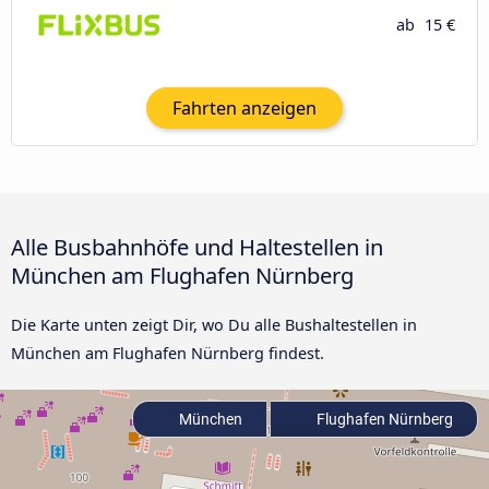
ab
15 €
Fahrten anzeigen
Alle Busbahnhöfe und Haltestellen in
München am Flughafen Nürnberg
Die Karte unten zeigt Dir, wo Du alle Bushaltestellen in
München am Flughafen Nürnberg findest.
München
Flughafen Nürnberg