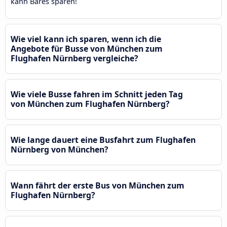
kann Bares sparen!
Wie viel kann ich sparen, wenn ich die
Angebote für Busse von München zum
Flughafen Nürnberg vergleiche?
Wie viele Busse fahren im Schnitt jeden Tag
von München zum Flughafen Nürnberg?
Wie lange dauert eine Busfahrt zum Flughafen
Nürnberg von München?
Wann fährt der erste Bus von München zum
Flughafen Nürnberg?