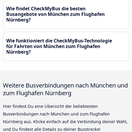
Wie findet CheckMyBus die besten
Busangebote von München zum Flughafen
Nürnberg?
Wie funktioniert die CheckMyBus-Technologie
für Fahrten von München zum Flughafen
Nürnberg?
Weitere Busverbindungen nach München und
zum Flughafen Nürnberg
Hier findest Du eine Übersicht der beliebtesten
Busverbindungen nach München und zum Flughafen
Nürnberg aus. Klicke einfach auf die Verbindung deiner Wahl,
und Du findest alle Details zu deiner Busstrecke!