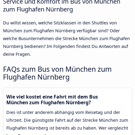
Service und Komfort im Bus von München
zum Flughafen Nürnberg
Du willst wissen, welche Sitzklassen in den Shuttles von
München zum Flughafen Nürnberg verfügbar sind? Oder
welche Busunternehmen die Strecke München zum Flughafen
Nürnberg bedienen? Im Folgenden findest Du Antworten auf
deine Fragen.
FAQs zum Bus von München zum
Flughafen Nürnberg
Wie viel kostet eine Fahrt mit dem Bus
München zum Flughafen Nürnberg?
Dies ist unter anderem abhängig vom Reisetag und der
Uhrzeit. Die günstigste Fahrt auf der Strecke München zum
Flughafen Nürnberg ist bereits ab zu haben. Wer vergleicht