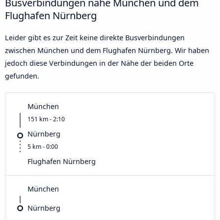
Busverbindungen nahe München und dem
Flughafen Nürnberg
Leider gibt es zur Zeit keine direkte Busverbindungen
zwischen München und dem Flughafen Nürnberg. Wir haben
jedoch diese Verbindungen in der Nähe der beiden Orte
gefunden.
München
151 km - 2:10
Nürnberg
5 km - 0:00
Flughafen Nürnberg
München
Nürnberg