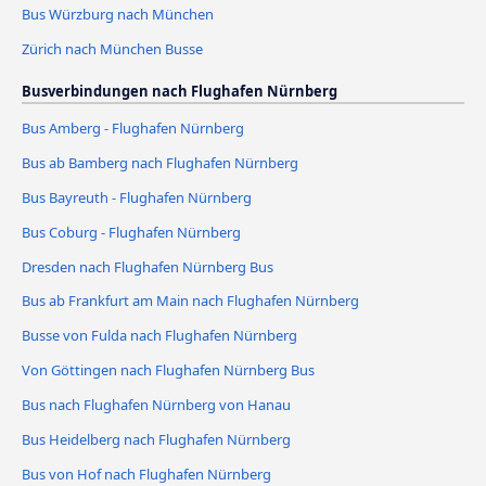
Bus Würzburg nach München
Zürich nach München Busse
Busverbindungen nach Flughafen Nürnberg
Bus Amberg - Flughafen Nürnberg
Bus ab Bamberg nach Flughafen Nürnberg
Bus Bayreuth - Flughafen Nürnberg
Bus Coburg - Flughafen Nürnberg
Dresden nach Flughafen Nürnberg Bus
Bus ab Frankfurt am Main nach Flughafen Nürnberg
Busse von Fulda nach Flughafen Nürnberg
Von Göttingen nach Flughafen Nürnberg Bus
Bus nach Flughafen Nürnberg von Hanau
Bus Heidelberg nach Flughafen Nürnberg
Bus von Hof nach Flughafen Nürnberg