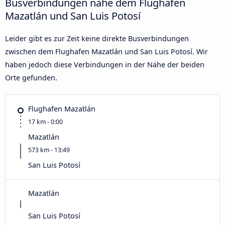
Busverbindungen nahe dem Flughafen
Mazatlán und San Luis Potosí
Leider gibt es zur Zeit keine direkte Busverbindungen
zwischen dem Flughafen Mazatlán und San Luis Potosí. Wir
haben jedoch diese Verbindungen in der Nähe der beiden
Orte gefunden.
Flughafen Mazatlán
17 km - 0:00
Mazatlán
573 km - 13:49
San Luis Potosí
Mazatlán
San Luis Potosí