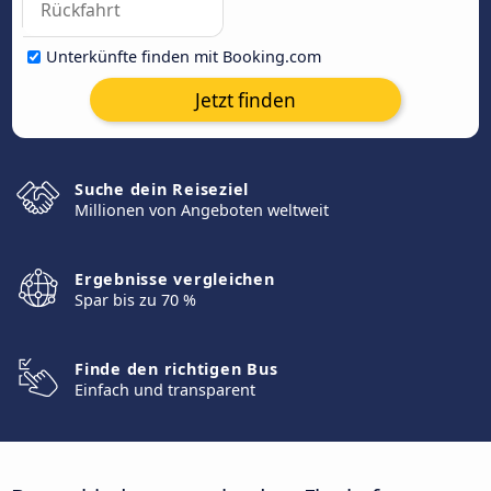
Unterkünfte finden mit Booking.com
Jetzt finden
Suche dein Reiseziel
Millionen von Angeboten weltweit
Ergebnisse vergleichen
Spar bis zu 70 %
Finde den richtigen Bus
Einfach und transparent