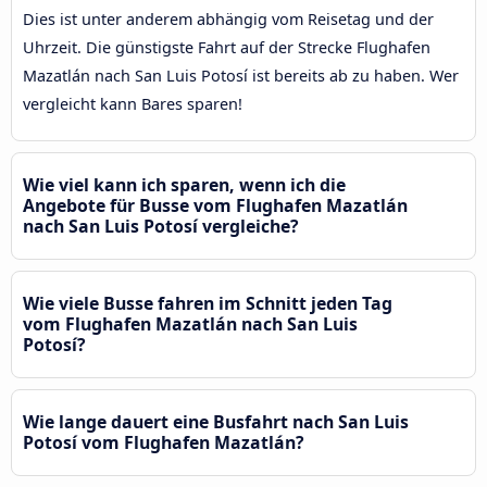
Dies ist unter anderem abhängig vom Reisetag und der
Uhrzeit. Die günstigste Fahrt auf der Strecke Flughafen
Mazatlán nach San Luis Potosí ist bereits ab zu haben. Wer
vergleicht kann Bares sparen!
Wie viel kann ich sparen, wenn ich die
Angebote für Busse vom Flughafen Mazatlán
nach San Luis Potosí vergleiche?
Wie viele Busse fahren im Schnitt jeden Tag
vom Flughafen Mazatlán nach San Luis
Potosí?
Wie lange dauert eine Busfahrt nach San Luis
Potosí vom Flughafen Mazatlán?