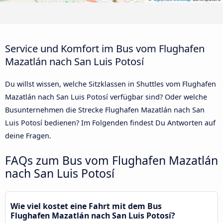
Service und Komfort im Bus vom Flughafen
Mazatlán nach San Luis Potosí
Du willst wissen, welche Sitzklassen in Shuttles vom Flughafen
Mazatlán nach San Luis Potosí verfügbar sind? Oder welche
Busunternehmen die Strecke Flughafen Mazatlán nach San
Luis Potosí bedienen? Im Folgenden findest Du Antworten auf
deine Fragen.
FAQs zum Bus vom Flughafen Mazatlán
nach San Luis Potosí
Wie viel kostet eine Fahrt mit dem Bus
Flughafen Mazatlán nach San Luis Potosí?