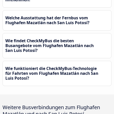
Welche Ausstattung hat der Fernbus vom
Flughafen Mazatlán nach San Luis Potosí?
Wie findet CheckMyBus die besten
Busangebote vom Flughafen Mazatlán nach
San Luis Potosí?
Wie funktioniert die CheckMyBus-Technologie
für Fahrten vom Flughafen Mazatlán nach San
Luis Potosí?
Weitere Busverbindungen zum Flughafen
Mazatlán und nach San Luis Potosí