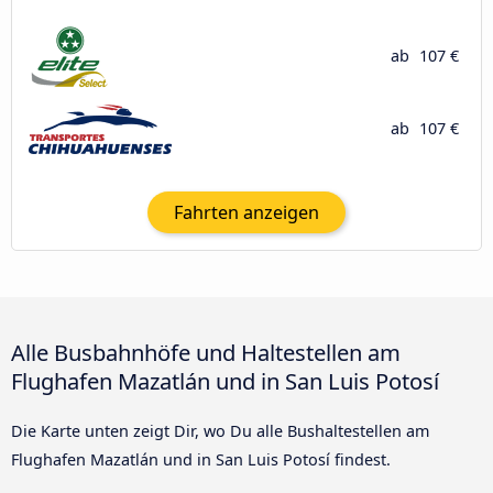
ab
107 €
ab
107 €
Fahrten anzeigen
Alle Busbahnhöfe und Haltestellen am
Flughafen Mazatlán und in San Luis Potosí
Die Karte unten zeigt Dir, wo Du alle Bushaltestellen am
Flughafen Mazatlán und in San Luis Potosí findest.