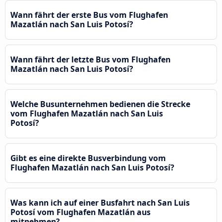
Wann fährt der erste Bus vom Flughafen
Mazatlán nach San Luis Potosí?
Wann fährt der letzte Bus vom Flughafen
Mazatlán nach San Luis Potosí?
Welche Busunternehmen bedienen die Strecke
vom Flughafen Mazatlán nach San Luis
Potosí?
Gibt es eine direkte Busverbindung vom
Flughafen Mazatlán nach San Luis Potosí?
Was kann ich auf einer Busfahrt nach San Luis
Potosí vom Flughafen Mazatlán aus
mitnehmen?