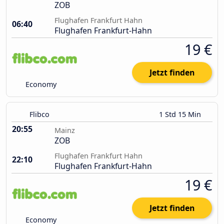
ZOB
Flughafen Frankfurt Hahn
06:40
Flughafen Frankfurt-Hahn
19 €
Jetzt finden
Economy
Flibco
1 Std 15 Min
20:55
Mainz
ZOB
Flughafen Frankfurt Hahn
22:10
Flughafen Frankfurt-Hahn
19 €
Jetzt finden
Economy