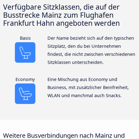
Verfügbare Sitzklassen, die auf der
Busstrecke Mainz zum Flughafen
Frankfurt Hahn angeboten werden
Basis
Der Name bezieht sich auf den typischen
Sitzplatz, den du bei Unternehmen
findest, die nicht zwischen verschiedenen
Sitzklassen unterscheiden.
Economy
Eine Mischung aus Economy und
Business, mit zusätzlicher Beinfreiheit,
WLAN und manchmal auch Snacks.
Weitere Busverbindungen nach Mainz und