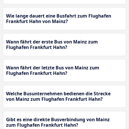
Wie lange dauert eine Busfahrt zum Flughafen
Frankfurt Hahn von Mainz?
Wann fährt der erste Bus von Mainz zum
Flughafen Frankfurt Hahn?
Wann fährt der letzte Bus von Mainz zum
Flughafen Frankfurt Hahn?
Welche Busunternehmen bedienen die Strecke
von Mainz zum Flughafen Frankfurt Hahn?
Gibt es eine direkte Busverbindung von Mainz
zum Flughafen Frankfurt Hahn?