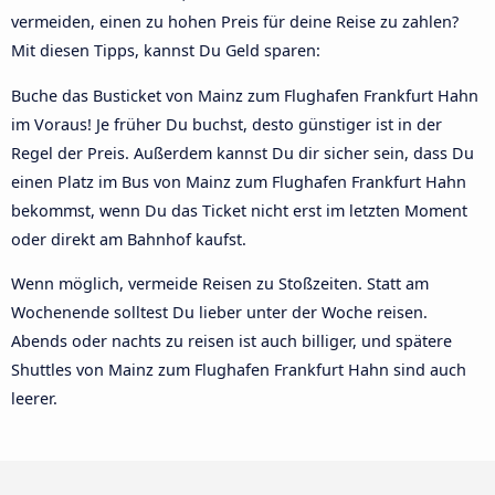
vermeiden, einen zu hohen Preis für deine Reise zu zahlen?
Mit diesen Tipps, kannst Du Geld sparen:
Buche das Busticket von Mainz zum Flughafen Frankfurt Hahn
im Voraus! Je früher Du buchst, desto günstiger ist in der
Regel der Preis. Außerdem kannst Du dir sicher sein, dass Du
einen Platz im Bus von Mainz zum Flughafen Frankfurt Hahn
bekommst, wenn Du das Ticket nicht erst im letzten Moment
oder direkt am Bahnhof kaufst.
Wenn möglich, vermeide Reisen zu Stoßzeiten. Statt am
Wochenende solltest Du lieber unter der Woche reisen.
Abends oder nachts zu reisen ist auch billiger, und spätere
Shuttles von Mainz zum Flughafen Frankfurt Hahn sind auch
leerer.