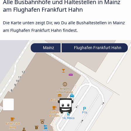
Alle Busbahnhöfe und Haltestellen in Mainz
am Flughafen Frankfurt Hahn
Die Karte unten zeigt Dir, wo Du alle Bushaltestellen in Mainz
am Flughafen Frankfurt Hahn findest.
Mainz
Flughafen Frankfurt Hahn