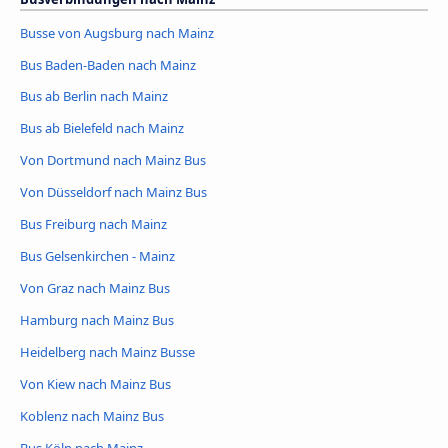
Busse von Augsburg nach Mainz
Bus Baden-Baden nach Mainz
Bus ab Berlin nach Mainz
Bus ab Bielefeld nach Mainz
Von Dortmund nach Mainz Bus
Von Düsseldorf nach Mainz Bus
Bus Freiburg nach Mainz
Bus Gelsenkirchen - Mainz
Von Graz nach Mainz Bus
Hamburg nach Mainz Bus
Heidelberg nach Mainz Busse
Von Kiew nach Mainz Bus
Koblenz nach Mainz Bus
Bus Köln nach Mainz