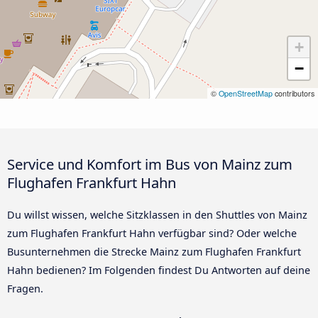
+
−
©
OpenStreetMap
contributors
Service und Komfort im Bus von Mainz zum
Flughafen Frankfurt Hahn
Du willst wissen, welche Sitzklassen in den Shuttles von Mainz
zum Flughafen Frankfurt Hahn verfügbar sind? Oder welche
Busunternehmen die Strecke Mainz zum Flughafen Frankfurt
Hahn bedienen? Im Folgenden findest Du Antworten auf deine
Fragen.