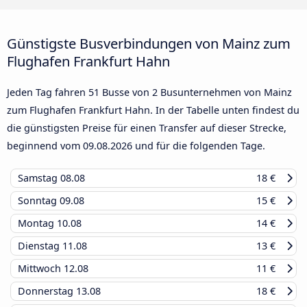
Günstigste Busverbindungen von Mainz zum
Flughafen Frankfurt Hahn
Jeden Tag fahren 51 Busse von 2 Busunternehmen von Mainz
zum Flughafen Frankfurt Hahn. In der Tabelle unten findest du
die günstigsten Preise für einen Transfer auf dieser Strecke,
beginnend vom
09.08.2026
und für die folgenden Tage.
Samstag
08.08
18 €
Sonntag
09.08
15 €
Montag
10.08
14 €
Dienstag
11.08
13 €
Mittwoch
12.08
11 €
Donnerstag
13.08
18 €