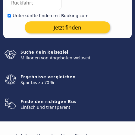
Unterkünfte finden mit Booking.com
Jetzt finden
Suche dein Reiseziel
Millionen von Angeboten weltweit
Ergebnisse vergleichen
Spar bis zu 70 %
Finde den richtigen Bus
Einfach und transparent