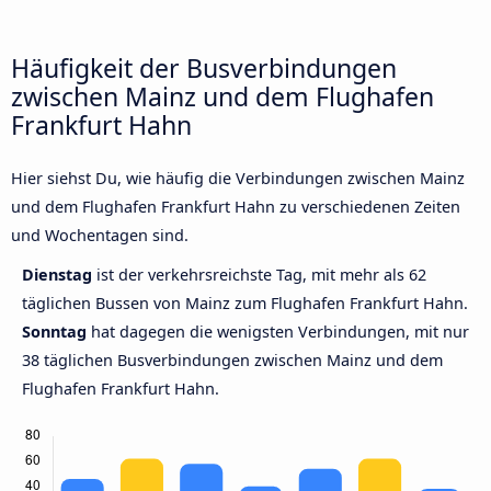
Häufigkeit der Busverbindungen
zwischen Mainz und dem Flughafen
Frankfurt Hahn
Hier siehst Du, wie häufig die Verbindungen zwischen Mainz
und dem Flughafen Frankfurt Hahn zu verschiedenen Zeiten
und Wochentagen sind.
Dienstag
ist der verkehrsreichste Tag, mit mehr als 62
täglichen Bussen von Mainz zum Flughafen Frankfurt Hahn.
Sonntag
hat dagegen die wenigsten Verbindungen, mit nur
38 täglichen Busverbindungen zwischen Mainz und dem
Flughafen Frankfurt Hahn.