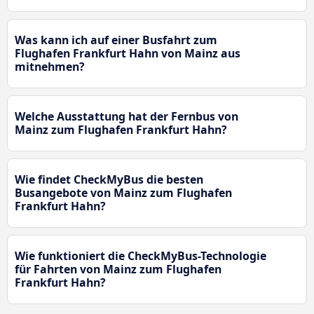
Was kann ich auf einer Busfahrt zum
Flughafen Frankfurt Hahn von Mainz aus
mitnehmen?
Welche Ausstattung hat der Fernbus von
Mainz zum Flughafen Frankfurt Hahn?
Wie findet CheckMyBus die besten
Busangebote von Mainz zum Flughafen
Frankfurt Hahn?
Wie funktioniert die CheckMyBus-Technologie
für Fahrten von Mainz zum Flughafen
Frankfurt Hahn?