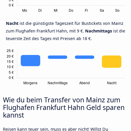
Nacht
ist die günstigste Tageszeit für Bustickets von Mainz
zum Flughafen Frankfurt Hahn, mit 9 €.
Nachmittags
ist die
teuerste Zeit des Tages mit Preisen ab 18 €.
Wie du beim Transfer von Mainz zum
Flughafen Frankfurt Hahn Geld sparen
kannst
Reisen kann teuer sein, muss es aber nicht! Willst Du