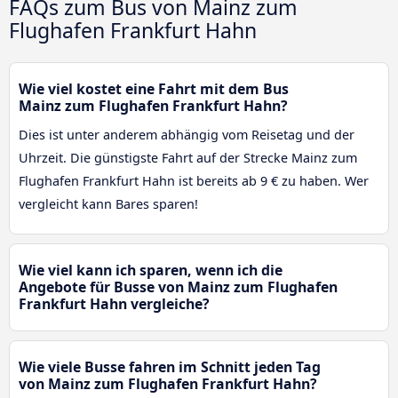
FAQs zum Bus von Mainz zum
Flughafen Frankfurt Hahn
Wie viel kostet eine Fahrt mit dem Bus
Mainz zum Flughafen Frankfurt Hahn?
Dies ist unter anderem abhängig vom Reisetag und der
Uhrzeit. Die günstigste Fahrt auf der Strecke Mainz zum
Flughafen Frankfurt Hahn ist bereits ab 9 € zu haben. Wer
vergleicht kann Bares sparen!
Wie viel kann ich sparen, wenn ich die
Angebote für Busse von Mainz zum Flughafen
Frankfurt Hahn vergleiche?
Wie viele Busse fahren im Schnitt jeden Tag
von Mainz zum Flughafen Frankfurt Hahn?