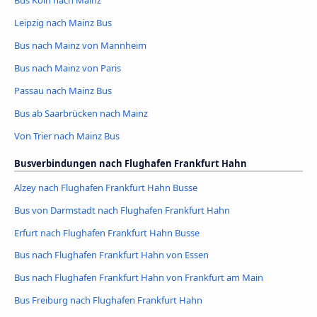
Leipzig nach Mainz Bus
Bus nach Mainz von Mannheim
Bus nach Mainz von Paris
Passau nach Mainz Bus
Bus ab Saarbrücken nach Mainz
Von Trier nach Mainz Bus
Busverbindungen nach Flughafen Frankfurt Hahn
Alzey nach Flughafen Frankfurt Hahn Busse
Bus von Darmstadt nach Flughafen Frankfurt Hahn
Erfurt nach Flughafen Frankfurt Hahn Busse
Bus nach Flughafen Frankfurt Hahn von Essen
Bus nach Flughafen Frankfurt Hahn von Frankfurt am Main
Bus Freiburg nach Flughafen Frankfurt Hahn