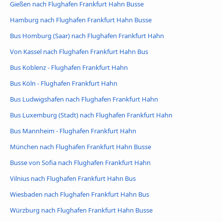
Gießen nach Flughafen Frankfurt Hahn Busse
Hamburg nach Flughafen Frankfurt Hahn Busse
Bus Homburg (Saar) nach Flughafen Frankfurt Hahn
Von Kassel nach Flughafen Frankfurt Hahn Bus
Bus Koblenz - Flughafen Frankfurt Hahn
Bus Köln - Flughafen Frankfurt Hahn
Bus Ludwigshafen nach Flughafen Frankfurt Hahn
Bus Luxemburg (Stadt) nach Flughafen Frankfurt Hahn
Bus Mannheim - Flughafen Frankfurt Hahn
München nach Flughafen Frankfurt Hahn Busse
Busse von Sofia nach Flughafen Frankfurt Hahn
Vilnius nach Flughafen Frankfurt Hahn Bus
Wiesbaden nach Flughafen Frankfurt Hahn Bus
Würzburg nach Flughafen Frankfurt Hahn Busse