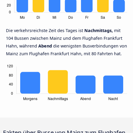
Die verkehrsreichste Zeit des Tages ist
Nachmittags,
mit
104 Bussen zwischen Mainz und dem Flughafen Frankfurt
Hahn, während
Abend
die wenigsten Busverbindungen von
Mainz zum Flughafen Frankfurt Hahn, mit 80 Fahrten hat.
Fakten über Busse von Mainz zum Flughafen