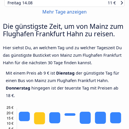
Freitag
14.08
11 €
Mehr Tage anzeigen
Die günstigste Zeit, um von Mainz zum
Flughafen Frankfurt Hahn zu reisen.
Hier siehst Du, an welchem Tag und zu welcher Tageszeit Du
das günstigste Busticket von Mainz zum Flughafen Frankfurt
Hahn für die nächsten 30 Tage finden kannst.
Mit einem Preis ab 9 € ist
Dienstag
der günstigste Tag für
einen Bus von Mainz zum Flughafen Frankfurt Hahn.
Donnerstag
hingegen ist der teuerste Tag mit Preisen ab
18 €.