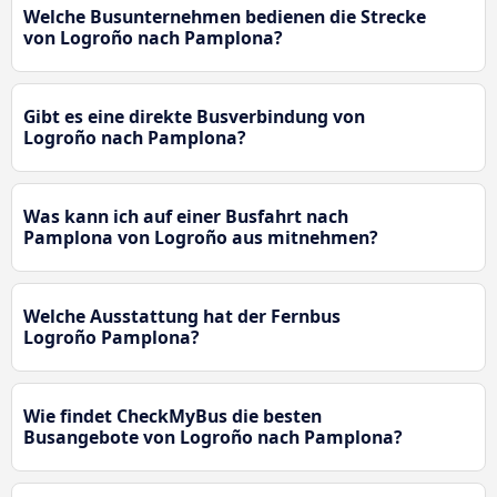
Welche Busunternehmen bedienen die Strecke
von Logroño nach Pamplona?
Gibt es eine direkte Busverbindung von
Logroño nach Pamplona?
Was kann ich auf einer Busfahrt nach
Pamplona von Logroño aus mitnehmen?
Welche Ausstattung hat der Fernbus
Logroño Pamplona?
Wie findet CheckMyBus die besten
Busangebote von Logroño nach Pamplona?