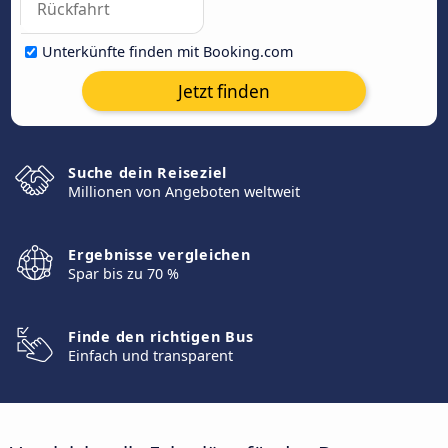
Unterkünfte finden mit Booking.com
Jetzt finden
Suche dein Reiseziel
Millionen von Angeboten weltweit
Ergebnisse vergleichen
Spar bis zu 70 %
Finde den richtigen Bus
Einfach und transparent