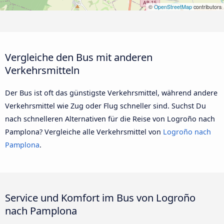
©
OpenStreetMap
contributors
Vergleiche den Bus mit anderen
Verkehrsmitteln
Der Bus ist oft das günstigste Verkehrsmittel, während andere
Verkehrsmittel wie Zug oder Flug schneller sind. Suchst Du
nach schnelleren Alternativen für die Reise von Logroño nach
Pamplona? Vergleiche alle Verkehrsmittel von
Logroño nach
Pamplona
.
Service und Komfort im Bus von Logroño
nach Pamplona