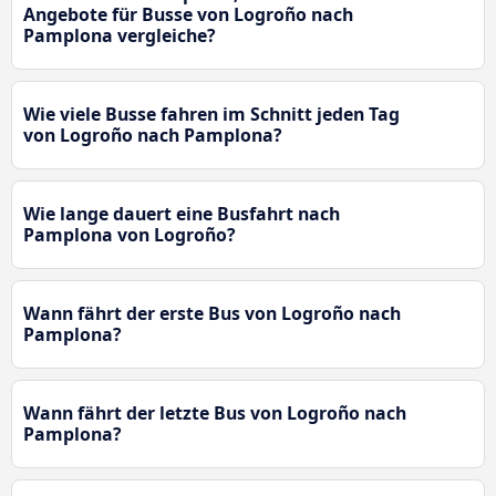
Angebote für Busse von Logroño nach
Pamplona vergleiche?
Wie viele Busse fahren im Schnitt jeden Tag
von Logroño nach Pamplona?
Wie lange dauert eine Busfahrt nach
Pamplona von Logroño?
Wann fährt der erste Bus von Logroño nach
Pamplona?
Wann fährt der letzte Bus von Logroño nach
Pamplona?