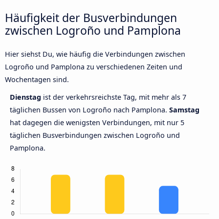
Häufigkeit der Busverbindungen
zwischen Logroño und Pamplona
Hier siehst Du, wie häufig die Verbindungen zwischen
Logroño und Pamplona zu verschiedenen Zeiten und
Wochentagen sind.
Dienstag
ist der verkehrsreichste Tag, mit mehr als 7
täglichen Bussen von Logroño nach Pamplona.
Samstag
hat dagegen die wenigsten Verbindungen, mit nur 5
täglichen Busverbindungen zwischen Logroño und
Pamplona.