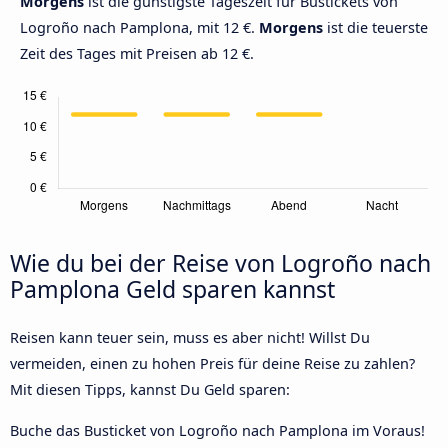
Morgens
ist die günstigste Tageszeit für Bustickets von
Logroño nach Pamplona, mit 12 €.
Morgens
ist die teuerste
Zeit des Tages mit Preisen ab 12 €.
Wie du bei der Reise von Logroño nach
Pamplona Geld sparen kannst
Reisen kann teuer sein, muss es aber nicht! Willst Du
vermeiden, einen zu hohen Preis für deine Reise zu zahlen?
Mit diesen Tipps, kannst Du Geld sparen:
Buche das Busticket von Logroño nach Pamplona im Voraus!