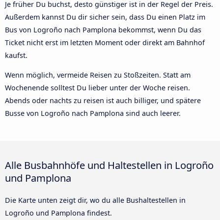
Je früher Du buchst, desto günstiger ist in der Regel der Preis.
Außerdem kannst Du dir sicher sein, dass Du einen Platz im
Bus von Logroño nach Pamplona bekommst, wenn Du das
Ticket nicht erst im letzten Moment oder direkt am Bahnhof
kaufst.
Wenn möglich, vermeide Reisen zu Stoßzeiten. Statt am
Wochenende solltest Du lieber unter der Woche reisen.
Abends oder nachts zu reisen ist auch billiger, und spätere
Busse von Logroño nach Pamplona sind auch leerer.
Alle Busbahnhöfe und Haltestellen in Logroño
und Pamplona
Die Karte unten zeigt dir, wo du alle Bushaltestellen in
Logroño und Pamplona findest.