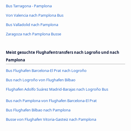
Bus Tarragona - Pamplona
Von Valencia nach Pamplona Bus
Bus Valladolid nach Pamplona
Zaragoza nach Pamplona Busse
Meist gesuchte Flughafentransfers nach Logroño und nach
Pamplona
Bus Flughafen Barcelona-El Prat nach Logroño
Bus nach Logroño von Flughafen Bilbao
Flughafen Adolfo Suárez Madrid-Barajas nach Logroño Bus
Bus nach Pamplona von Flughafen Barcelona-El Prat
Bus Flughafen Bilbao nach Pamplona
Busse von Flughafen Vitoria-Gasteiz nach Pamplona