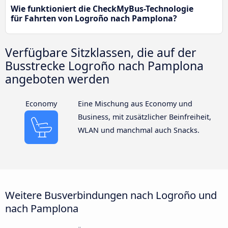
Wie funktioniert die CheckMyBus-Technologie
für Fahrten von Logroño nach Pamplona?
Verfügbare Sitzklassen, die auf der
Busstrecke Logroño nach Pamplona
angeboten werden
Economy
Eine Mischung aus Economy und
Business, mit zusätzlicher Beinfreiheit,
WLAN und manchmal auch Snacks.
Weitere Busverbindungen nach Logroño und
nach Pamplona