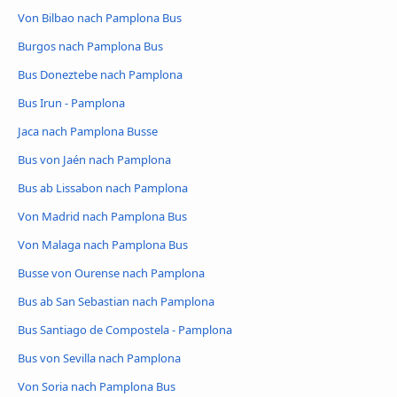
Von Bilbao nach Pamplona Bus
Burgos nach Pamplona Bus
Bus Doneztebe nach Pamplona
Bus Irun - Pamplona
Jaca nach Pamplona Busse
Bus von Jaén nach Pamplona
Bus ab Lissabon nach Pamplona
Von Madrid nach Pamplona Bus
Von Malaga nach Pamplona Bus
Busse von Ourense nach Pamplona
Bus ab San Sebastian nach Pamplona
Bus Santiago de Compostela - Pamplona
Bus von Sevilla nach Pamplona
Von Soria nach Pamplona Bus