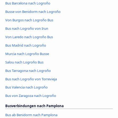
Bus Barcelona nach Logroño
Busse von Benidorm nach Logroño
Von Burgos nach Logroño Bus
Bus nach Logroño von Irun
Von Laredo nach Logroño Bus
Bus Madrid nach Logroño
Murcia nach Logroño Busse
Salou nach Logroño Bus
Bus Tarragona nach Logroño
Bus nach Logroño von Torrevieja
Bus Valencia nach Logroño
Bus von Zaragoza nach Logroño
Busverbindungen nach Pamplona
Bus ab Benidorm nach Pamplona