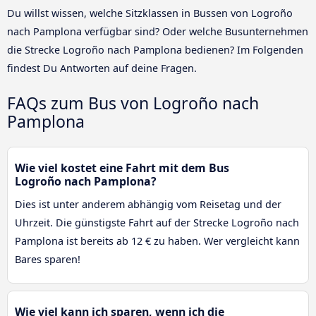
Du willst wissen, welche Sitzklassen in Bussen von Logroño
nach Pamplona verfügbar sind? Oder welche Busunternehmen
die Strecke Logroño nach Pamplona bedienen? Im Folgenden
findest Du Antworten auf deine Fragen.
FAQs zum Bus von Logroño nach
Pamplona
Wie viel kostet eine Fahrt mit dem Bus
Logroño nach Pamplona?
Dies ist unter anderem abhängig vom Reisetag und der
Uhrzeit. Die günstigste Fahrt auf der Strecke Logroño nach
Pamplona ist bereits ab 12 € zu haben. Wer vergleicht kann
Bares sparen!
Wie viel kann ich sparen, wenn ich die