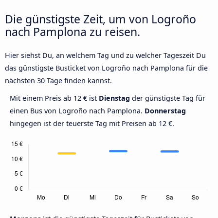
Die günstigste Zeit, um von Logroño
nach Pamplona zu reisen.
Hier siehst Du, an welchem Tag und zu welcher Tageszeit Du
das günstigste Busticket von Logroño nach Pamplona für die
nächsten 30 Tage finden kannst.
Mit einem Preis ab 12 € ist
Dienstag
der günstigste Tag für
einen Bus von Logroño nach Pamplona.
Donnerstag
hingegen ist der teuerste Tag mit Preisen ab 12 €.