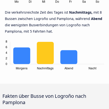
Die verkehrsreichste Zeit des Tages ist
Nachmittags,
mit 8
Bussen zwischen Logroño und Pamplona, während
Abend
die wenigsten Busverbindungen von Logroño nach
Pamplona, mit 5 Fahrten hat.
Fakten über Busse von Logroño nach
Pamplona