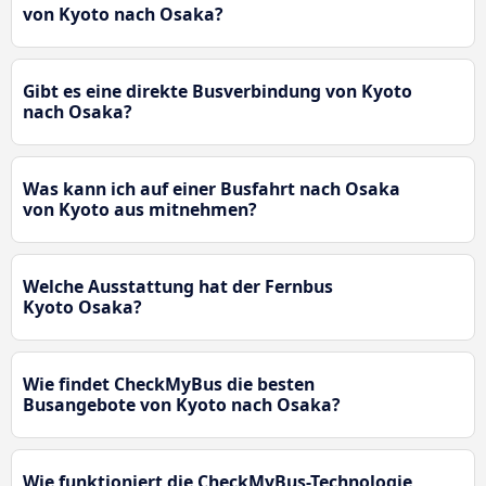
von Kyoto nach Osaka?
Gibt es eine direkte Busverbindung von Kyoto
nach Osaka?
Was kann ich auf einer Busfahrt nach Osaka
von Kyoto aus mitnehmen?
Welche Ausstattung hat der Fernbus
Kyoto Osaka?
Wie findet CheckMyBus die besten
Busangebote von Kyoto nach Osaka?
Wie funktioniert die CheckMyBus-Technologie