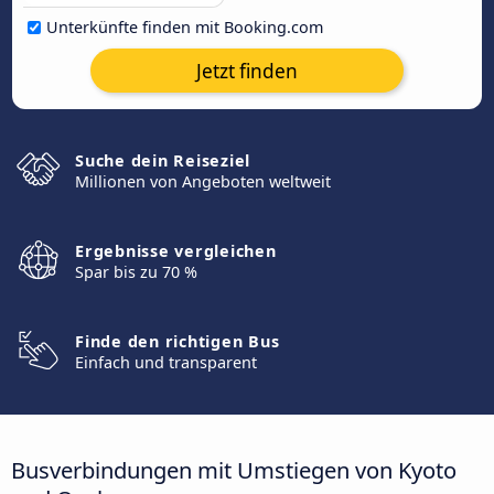
Unterkünfte finden mit Booking.com
Jetzt finden
Suche dein Reiseziel
Millionen von Angeboten weltweit
Ergebnisse vergleichen
Spar bis zu 70 %
Finde den richtigen Bus
Einfach und transparent
Busverbindungen mit Umstiegen von Kyoto