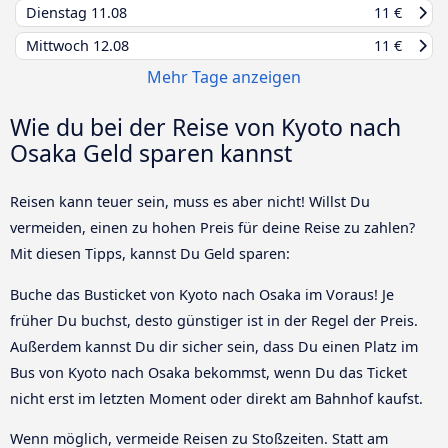
Dienstag
11.08
11 €
Mittwoch
12.08
11 €
Mehr Tage anzeigen
Wie du bei der Reise von Kyoto nach
Osaka Geld sparen kannst
Reisen kann teuer sein, muss es aber nicht! Willst Du
vermeiden, einen zu hohen Preis für deine Reise zu zahlen?
Mit diesen Tipps, kannst Du Geld sparen:
Buche das Busticket von Kyoto nach Osaka im Voraus! Je
früher Du buchst, desto günstiger ist in der Regel der Preis.
Außerdem kannst Du dir sicher sein, dass Du einen Platz im
Bus von Kyoto nach Osaka bekommst, wenn Du das Ticket
nicht erst im letzten Moment oder direkt am Bahnhof kaufst.
Wenn möglich, vermeide Reisen zu Stoßzeiten. Statt am