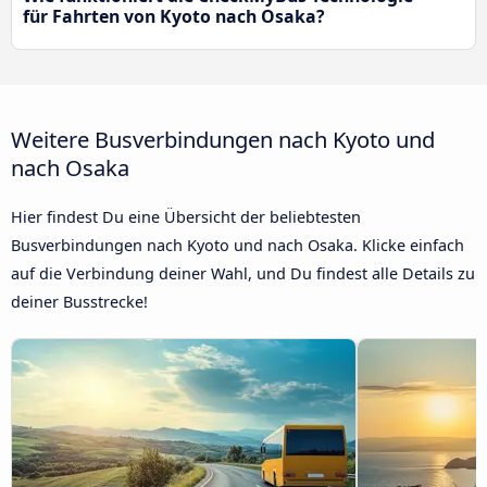
für Fahrten von Kyoto nach Osaka?
Weitere Busverbindungen nach Kyoto und
nach Osaka
Hier findest Du eine Übersicht der beliebtesten
Busverbindungen nach Kyoto und nach Osaka. Klicke einfach
auf die Verbindung deiner Wahl, und Du findest alle Details zu
deiner Busstrecke!