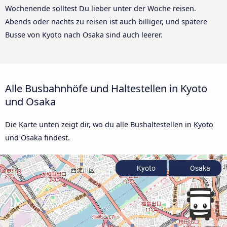
Wochenende solltest Du lieber unter der Woche reisen.
Abends oder nachts zu reisen ist auch billiger, und spätere
Busse von Kyoto nach Osaka sind auch leerer.
Alle Busbahnhöfe und Haltestellen in Kyoto
und Osaka
Die Karte unten zeigt dir, wo du alle Bushaltestellen in Kyoto
und Osaka findest.
Kyoto
Osaka