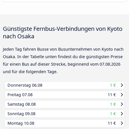
Günstigste Fernbus-Verbindungen von Kyoto
nach Osaka
Jeden Tag fahren Busse von Busunternehmen von Kyoto nach
Osaka. In der Tabelle unten findest du die günstigsten Preise
für einen Bus auf dieser Strecke, beginnend vom
07.08.2026
und für die folgenden Tage.
Donnerstag
06.08
1 €
Freitag
07.08
11 €
Samstag
08.08
1 €
Sonntag
09.08
1 €
Montag
10.08
11 €