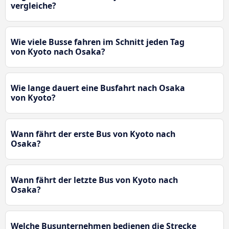
vergleiche?
Wie viele Busse fahren im Schnitt jeden Tag
von Kyoto nach Osaka?
Wie lange dauert eine Busfahrt nach Osaka
von Kyoto?
Wann fährt der erste Bus von Kyoto nach
Osaka?
Wann fährt der letzte Bus von Kyoto nach
Osaka?
Welche Busunternehmen bedienen die Strecke