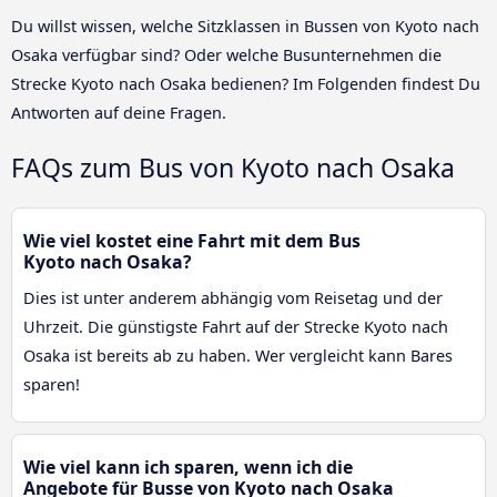
Du willst wissen, welche Sitzklassen in Bussen von Kyoto nach
Osaka verfügbar sind? Oder welche Busunternehmen die
Strecke Kyoto nach Osaka bedienen? Im Folgenden findest Du
Antworten auf deine Fragen.
FAQs zum Bus von Kyoto nach Osaka
Wie viel kostet eine Fahrt mit dem Bus
Kyoto nach Osaka?
Dies ist unter anderem abhängig vom Reisetag und der
Uhrzeit. Die günstigste Fahrt auf der Strecke Kyoto nach
Osaka ist bereits ab zu haben. Wer vergleicht kann Bares
sparen!
Wie viel kann ich sparen, wenn ich die
Angebote für Busse von Kyoto nach Osaka