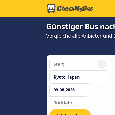
Günstiger Bus nac
Vergleiche alle Anbieter und