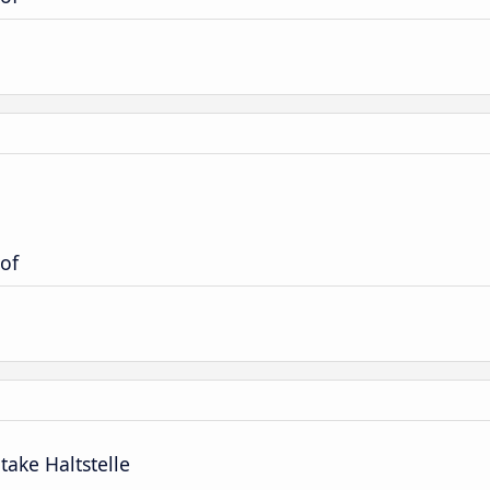
of
take Haltstelle