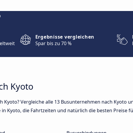
m
Ergebnisse vergleichen
eltweit
Spar bis zu 70 %
ch Kyoto
h Kyoto? Vergleiche alle 13 Busunternehmen nach Kyoto un
in Kyoto, die Fahrtzeiten und natürlich die besten Preise fü