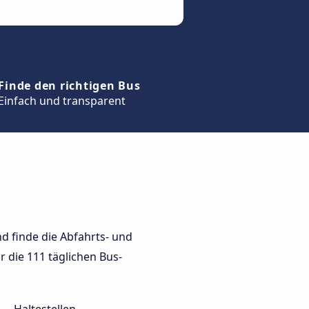
Finde den richtigen Bus
Einfach und transparent
d finde die Abfahrts- und
r die 111 täglichen Bus-