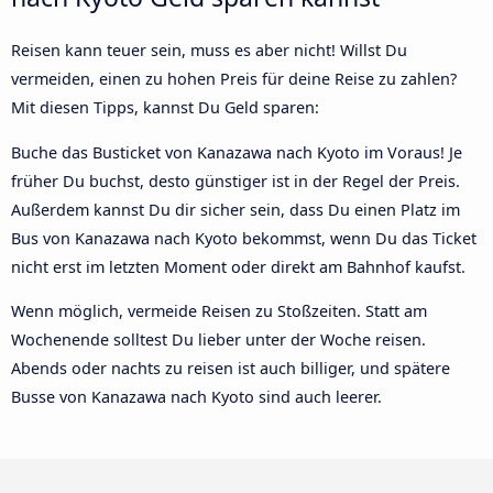
Reisen kann teuer sein, muss es aber nicht! Willst Du
vermeiden, einen zu hohen Preis für deine Reise zu zahlen?
Mit diesen Tipps, kannst Du Geld sparen:
Buche das Busticket von Kanazawa nach Kyoto im Voraus! Je
früher Du buchst, desto günstiger ist in der Regel der Preis.
Außerdem kannst Du dir sicher sein, dass Du einen Platz im
Bus von Kanazawa nach Kyoto bekommst, wenn Du das Ticket
nicht erst im letzten Moment oder direkt am Bahnhof kaufst.
Wenn möglich, vermeide Reisen zu Stoßzeiten. Statt am
Wochenende solltest Du lieber unter der Woche reisen.
Abends oder nachts zu reisen ist auch billiger, und spätere
Busse von Kanazawa nach Kyoto sind auch leerer.