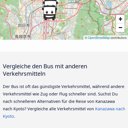
+
−
©
OpenStreetMap
contributors
Vergleiche den Bus mit anderen
Verkehrsmitteln
Der Bus ist oft das günstigste Verkehrsmittel, während andere
Verkehrsmittel wie Zug oder Flug schneller sind. Suchst Du
nach schnelleren Alternativen für die Reise von Kanazawa
nach Kyoto? Vergleiche alle Verkehrsmittel von
Kanazawa nach
Kyoto
.