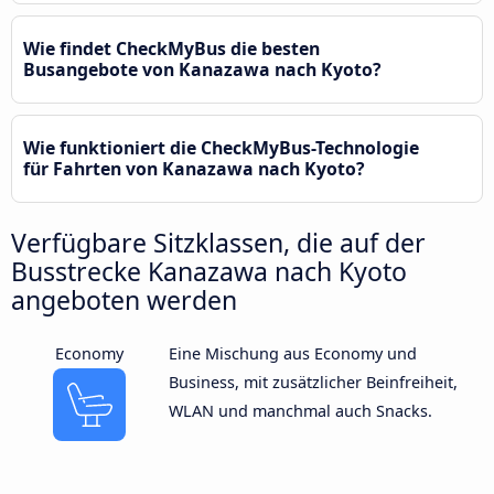
Wie findet CheckMyBus die besten
Busangebote von Kanazawa nach Kyoto?
Wie funktioniert die CheckMyBus-Technologie
für Fahrten von Kanazawa nach Kyoto?
Verfügbare Sitzklassen, die auf der
Busstrecke Kanazawa nach Kyoto
angeboten werden
Economy
Eine Mischung aus Economy und
Business, mit zusätzlicher Beinfreiheit,
WLAN und manchmal auch Snacks.