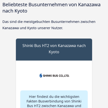
Beliebteste Busunternehmen von Kanazawa
nach Kyoto
Das sind die meistgebuchten Busunternehmen zwischen
Kanazawa und Kyoto unserer Nutzer.
Shinki Bus HT2 von Kanazawa nach
Kyoto
Hier findest du die wichtigsten
Fakten Busverbindung von Shinki
Bus HT2 zwischen Kanazawa und