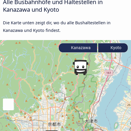
Alle Busbahnhöfe und Haltestellen in
Kanazawa und Kyoto
Die Karte unten zeigt dir, wo du alle Bushaltestellen in
Kanazawa und Kyoto findest.
Kanazawa
Kyoto