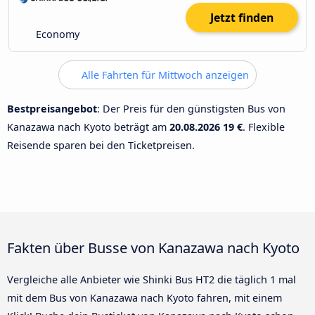
Jetzt finden
Economy
Alle Fahrten für Mittwoch anzeigen
Bestpreisangebot
: Der Preis für den günstigsten Bus von
Kanazawa nach Kyoto beträgt am
20.08.2026
19 €
. Flexible
Reisende sparen bei den Ticketpreisen.
Fakten über Busse von Kanazawa nach Kyoto
Vergleiche alle Anbieter wie Shinki Bus HT2 die täglich 1 mal
mit dem Bus von Kanazawa nach Kyoto fahren, mit einem