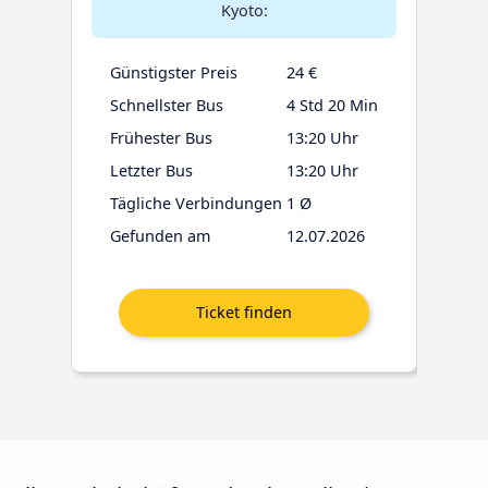
Kyoto:
Günstigster Preis
24 €
Schnellster Bus
4 Std 20 Min
Frühester Bus
13:20 Uhr
Letzter Bus
13:20 Uhr
Tägliche Verbindungen
1 Ø
Gefunden am
12.07.2026