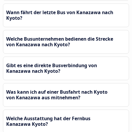
Wann fährt der letzte Bus von Kanazawa nach
Kyoto?
Welche Busunternehmen bedienen die Strecke
von Kanazawa nach Kyoto?
Gibt es eine direkte Busverbindung von
Kanazawa nach Kyoto?
Was kann ich auf einer Busfahrt nach Kyoto
von Kanazawa aus mitnehmen?
Welche Ausstattung hat der Fernbus
Kanazawa Kyoto?