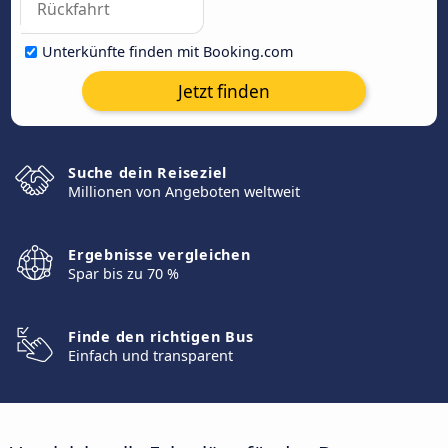
Unterkünfte finden mit Booking.com
Jetzt finden
Suche dein Reiseziel
Millionen von Angeboten weltweit
Ergebnisse vergleichen
Spar bis zu 70 %
Finde den richtigen Bus
Einfach und transparent