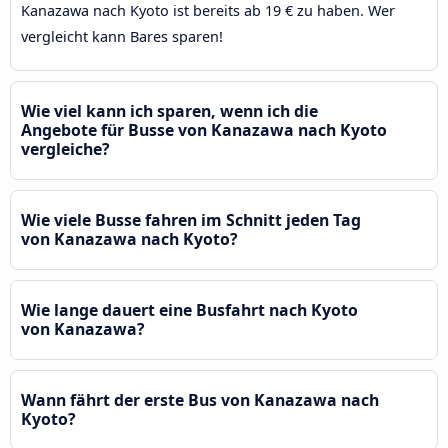
Kanazawa nach Kyoto ist bereits ab 19 € zu haben. Wer
vergleicht kann Bares sparen!
Wie viel kann ich sparen, wenn ich die
Angebote für Busse von Kanazawa nach Kyoto
vergleiche?
Wie viele Busse fahren im Schnitt jeden Tag
von Kanazawa nach Kyoto?
Wie lange dauert eine Busfahrt nach Kyoto
von Kanazawa?
Wann fährt der erste Bus von Kanazawa nach
Kyoto?