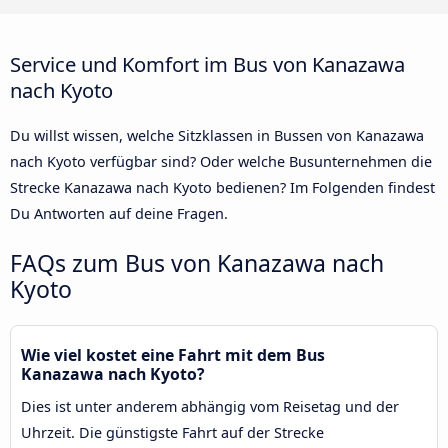
Service und Komfort im Bus von Kanazawa
nach Kyoto
Du willst wissen, welche Sitzklassen in Bussen von Kanazawa
nach Kyoto verfügbar sind? Oder welche Busunternehmen die
Strecke Kanazawa nach Kyoto bedienen? Im Folgenden findest
Du Antworten auf deine Fragen.
FAQs zum Bus von Kanazawa nach
Kyoto
Wie viel kostet eine Fahrt mit dem Bus
Kanazawa nach Kyoto?
Dies ist unter anderem abhängig vom Reisetag und der
Uhrzeit. Die günstigste Fahrt auf der Strecke