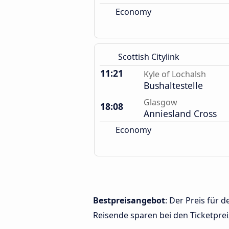
Economy
Scottish Citylink
11:21
Kyle of Lochalsh
Bushaltestelle
Glasgow
18:08
Anniesland Cross
Economy
Bestpreisangebot
: Der Preis für
Reisende sparen bei den Ticketprei