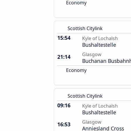
Economy
Scottish Citylink
15:54
Kyle of Lochalsh
Bushaltestelle
Glasgow
21:14
Buchanan Busbahn
Economy
Scottish Citylink
09:16
Kyle of Lochalsh
Bushaltestelle
Glasgow
16:53
Anniesland Cross