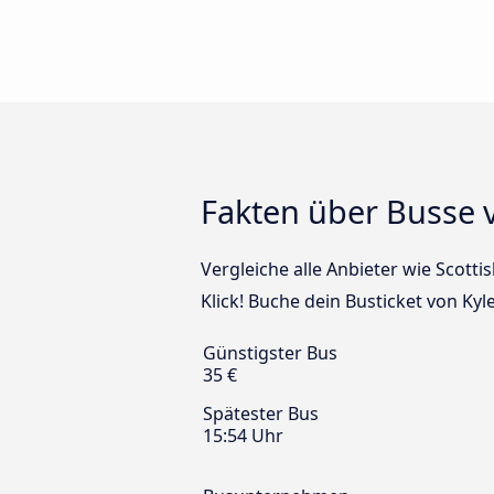
Fakten über Busse 
Vergleiche alle Anbieter wie Scotti
Klick! Buche dein Busticket von Ky
Günstigster Bus
35 €
Spätester Bus
15:54 Uhr