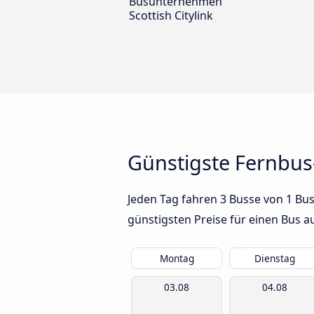
Busunternehmen
Scottish Citylink
Günstigste Fernbus
Jeden Tag fahren 3 Busse von 1 Bus
günstigsten Preise für einen Bus 
Montag
Dienstag
03.08
04.08