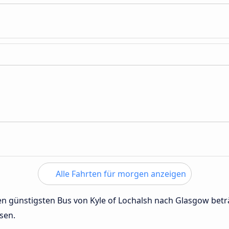
Alle Fahrten für morgen anzeigen
 den günstigsten Bus von Kyle of Lochalsh nach Glasgow bet
sen.