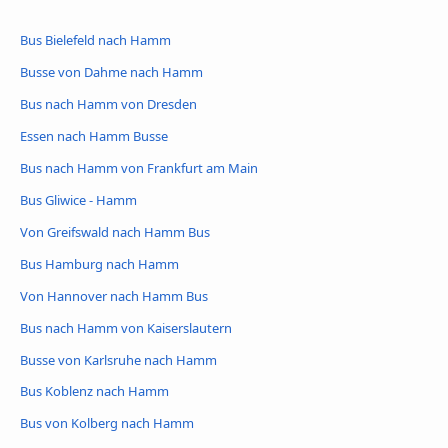
Bus Bielefeld nach Hamm
Busse von Dahme nach Hamm
Bus nach Hamm von Dresden
Essen nach Hamm Busse
Bus nach Hamm von Frankfurt am Main
Bus Gliwice - Hamm
Von Greifswald nach Hamm Bus
Bus Hamburg nach Hamm
Von Hannover nach Hamm Bus
Bus nach Hamm von Kaiserslautern
Busse von Karlsruhe nach Hamm
Bus Koblenz nach Hamm
Bus von Kolberg nach Hamm