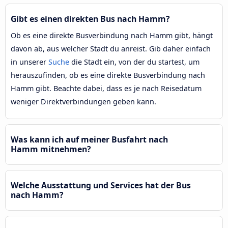
Gibt es einen direkten Bus nach Hamm?
Ob es eine direkte Busverbindung nach Hamm gibt, hängt
davon ab, aus welcher Stadt du anreist. Gib daher einfach
in unserer
Suche
die Stadt ein, von der du startest, um
herauszufinden, ob es eine direkte Busverbindung nach
Hamm gibt. Beachte dabei, dass es je nach Reisedatum
weniger Direktverbindungen geben kann.
Was kann ich auf meiner Busfahrt nach
Hamm mitnehmen?
Welche Ausstattung und Services hat der Bus
nach Hamm?