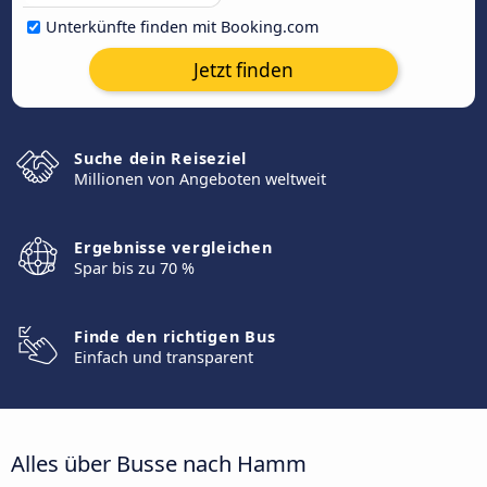
Unterkünfte finden mit Booking.com
Jetzt finden
Suche dein Reiseziel
Millionen von Angeboten weltweit
Ergebnisse vergleichen
Spar bis zu 70 %
Finde den richtigen Bus
Einfach und transparent
Alles über Busse nach Hamm