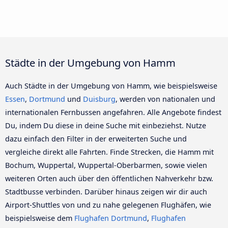
Städte in der Umgebung von Hamm
Auch Städte in der Umgebung von Hamm, wie beispielsweise
Essen
,
Dortmund
und
Duisburg
, werden von nationalen und
internationalen Fernbussen angefahren. Alle Angebote findest
Du, indem Du diese in deine Suche mit einbeziehst. Nutze
dazu einfach den Filter in der erweiterten Suche und
vergleiche direkt alle Fahrten. Finde Strecken, die Hamm mit
Bochum, Wuppertal, Wuppertal-Oberbarmen, sowie vielen
weiteren Orten auch über den öffentlichen Nahverkehr bzw.
Stadtbusse verbinden. Darüber hinaus zeigen wir dir auch
Airport-Shuttles von und zu nahe gelegenen Flughäfen, wie
beispielsweise dem
Flughafen Dortmund
,
Flughafen