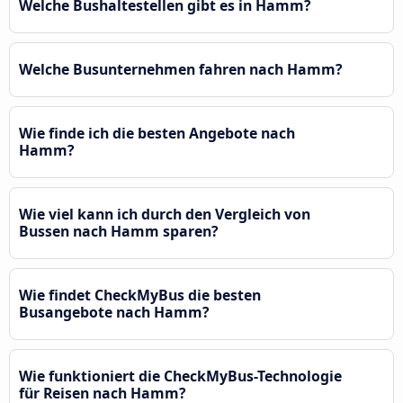
Welche Bushaltestellen gibt es in Hamm?
Welche Busunternehmen fahren nach Hamm?
Wie finde ich die besten Angebote nach
Hamm?
Wie viel kann ich durch den Vergleich von
Bussen nach Hamm sparen?
Wie findet CheckMyBus die besten
Busangebote nach Hamm?
Wie funktioniert die CheckMyBus-Technologie
für Reisen nach Hamm?