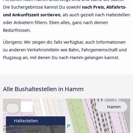
Die Suchergebnisse kannst Du sowohl
nach Preis, Abfahrts-
und Ankunftszeit sortieren
, als auch gezielt nach Haltestellen
oder Anbietern filtern. Eben alles, ganz nach deinen
Bedürfnissen.
Übrigens: Wir zeigen dir, falls verfügbar, auch Informationen
zu anderen Verkehrsmitteln wie Bahn, Fahrgemeinschaft und
Flugzeug an, mit denen Du nach Hamm gelangen kannst.
Alle Bushaltestellen in Hamm
Hamm
Haltestellen