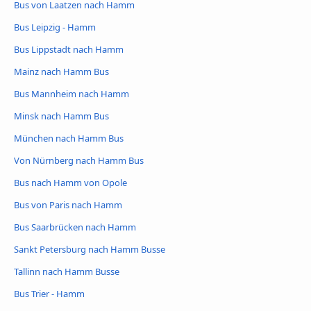
Bus von Laatzen nach Hamm
Bus Leipzig - Hamm
Bus Lippstadt nach Hamm
Mainz nach Hamm Bus
Bus Mannheim nach Hamm
Minsk nach Hamm Bus
München nach Hamm Bus
Von Nürnberg nach Hamm Bus
Bus nach Hamm von Opole
Bus von Paris nach Hamm
Bus Saarbrücken nach Hamm
Sankt Petersburg nach Hamm Busse
Tallinn nach Hamm Busse
Bus Trier - Hamm