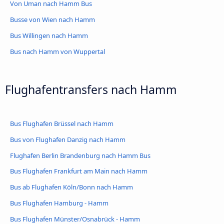
Von Uman nach Hamm Bus
Busse von Wien nach Hamm
Bus Willingen nach Hamm
Bus nach Hamm von Wuppertal
Flughafentransfers nach Hamm
Bus Flughafen Brüssel nach Hamm
Bus von Flughafen Danzig nach Hamm
Flughafen Berlin Brandenburg nach Hamm Bus
Bus Flughafen Frankfurt am Main nach Hamm
Bus ab Flughafen Köln/Bonn nach Hamm
Bus Flughafen Hamburg - Hamm
Bus Flughafen Münster/Osnabrück - Hamm