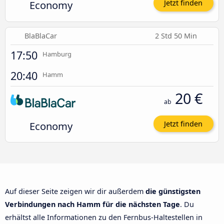
Economy
Jetzt finden
BlaBlaCar
2 Std 50 Min
17:50
Hamburg
20:40
Hamm
20 €
ab
Economy
Jetzt finden
Auf dieser Seite zeigen wir dir außerdem
die günstigsten
Verbindungen nach Hamm für die nächsten Tage
. Du
erhältst alle Informationen zu den Fernbus-Haltestellen in