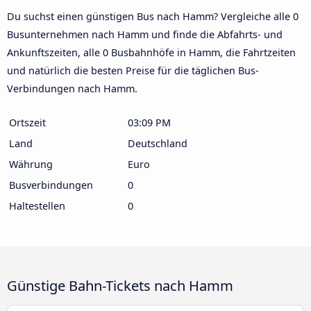
Du suchst einen günstigen Bus nach Hamm? Vergleiche alle 0
Busunternehmen nach Hamm und finde die Abfahrts- und
Ankunftszeiten, alle 0 Busbahnhöfe in Hamm, die Fahrtzeiten
und natürlich die besten Preise für die täglichen Bus-
Verbindungen nach Hamm.
Ortszeit
03:09 PM
Land
Deutschland
Währung
Euro
Busverbindungen
0
Haltestellen
0
Günstige Bahn-Tickets nach Hamm