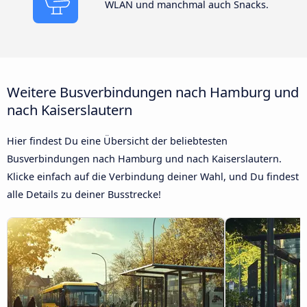
WLAN und manchmal auch Snacks.
Weitere Busverbindungen nach Hamburg und
nach Kaiserslautern
Hier findest Du eine Übersicht der beliebtesten
Busverbindungen nach Hamburg und nach Kaiserslautern.
Klicke einfach auf die Verbindung deiner Wahl, und Du findest
alle Details zu deiner Busstrecke!