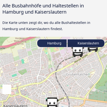
Alle Busbahnhöfe und Haltestellen in
Hamburg und Kaiserslautern
Die Karte unten zeigt dir, wo du alle Bushaltestellen in
Hamburg und Kaiserslautern findest.
Hamburg
Kaiserslautern