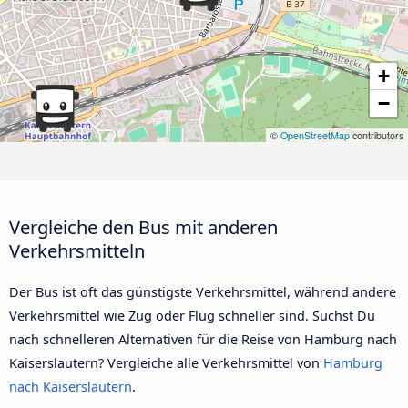
+
−
©
OpenStreetMap
contributors
Vergleiche den Bus mit anderen
Verkehrsmitteln
Der Bus ist oft das günstigste Verkehrsmittel, während andere
Verkehrsmittel wie Zug oder Flug schneller sind. Suchst Du
nach schnelleren Alternativen für die Reise von Hamburg nach
Kaiserslautern? Vergleiche alle Verkehrsmittel von
Hamburg
nach Kaiserslautern
.