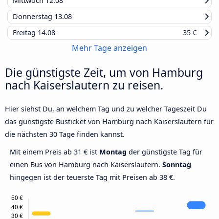
Mittwoch
12.08
Donnerstag
13.08
Freitag
14.08
35 €
Mehr Tage anzeigen
Die günstigste Zeit, um von Hamburg
nach Kaiserslautern zu reisen.
Hier siehst Du, an welchem Tag und zu welcher Tageszeit Du
das günstigste Busticket von Hamburg nach Kaiserslautern für
die nächsten 30 Tage finden kannst.
Mit einem Preis ab 31 € ist
Montag
der günstigste Tag für
einen Bus von Hamburg nach Kaiserslautern.
Sonntag
hingegen ist der teuerste Tag mit Preisen ab 38 €.