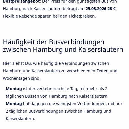
Bestpreisangebot
: Der Preis für den günstigsten Bus von
Hamburg nach Kaiserslautern beträgt am
25.08.2026
28 €
.
Flexible Reisende sparen bei den Ticketpreisen.
Häufigkeit der Busverbindungen
zwischen Hamburg und Kaiserslautern
Hier siehst Du, wie häufig die Verbindungen zwischen
Hamburg und Kaiserslautern zu verschiedenen Zeiten und
Wochentagen sind.
Montag
ist der verkehrsreichste Tag, mit mehr als 2
täglichen Bussen von Hamburg nach Kaiserslautern.
Montag
hat dagegen die wenigsten Verbindungen, mit nur
2 täglichen Busverbindungen zwischen Hamburg und
Kaiserslautern.