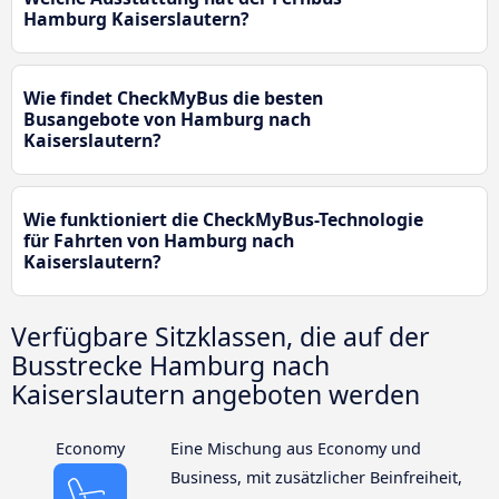
Hamburg Kaiserslautern?
Wie findet CheckMyBus die besten
Busangebote von Hamburg nach
Kaiserslautern?
Wie funktioniert die CheckMyBus-Technologie
für Fahrten von Hamburg nach
Kaiserslautern?
Verfügbare Sitzklassen, die auf der
Busstrecke Hamburg nach
Kaiserslautern angeboten werden
Economy
Eine Mischung aus Economy und
Business, mit zusätzlicher Beinfreiheit,