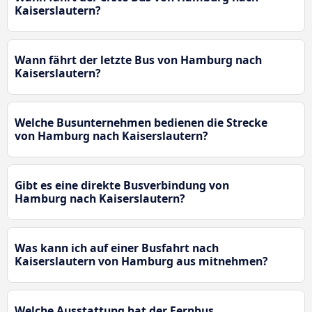
Kaiserslautern?
Wann fährt der letzte Bus von Hamburg nach
Kaiserslautern?
Welche Busunternehmen bedienen die Strecke
von Hamburg nach Kaiserslautern?
Gibt es eine direkte Busverbindung von
Hamburg nach Kaiserslautern?
Was kann ich auf einer Busfahrt nach
Kaiserslautern von Hamburg aus mitnehmen?
Welche Ausstattung hat der Fernbus