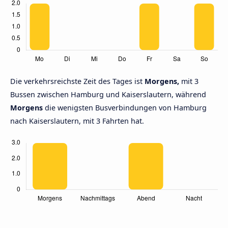
Die verkehrsreichste Zeit des Tages ist
Morgens,
mit 3
Bussen zwischen Hamburg und Kaiserslautern, während
Morgens
die wenigsten Busverbindungen von Hamburg
nach Kaiserslautern, mit 3 Fahrten hat.