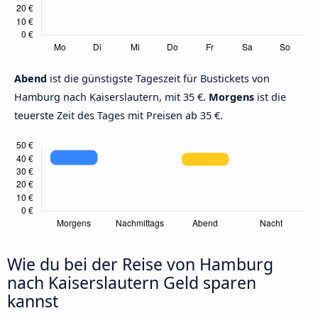
Abend
ist die günstigste Tageszeit für Bustickets von
Hamburg nach Kaiserslautern, mit 35 €.
Morgens
ist die
teuerste Zeit des Tages mit Preisen ab 35 €.
Wie du bei der Reise von Hamburg
nach Kaiserslautern Geld sparen
kannst