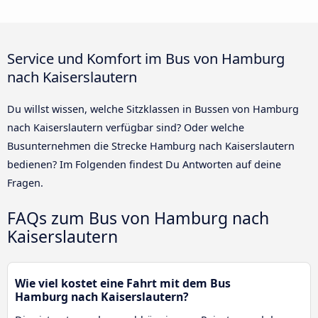
Service und Komfort im Bus von Hamburg
nach Kaiserslautern
Du willst wissen, welche Sitzklassen in Bussen von Hamburg
nach Kaiserslautern verfügbar sind? Oder welche
Busunternehmen die Strecke Hamburg nach Kaiserslautern
bedienen? Im Folgenden findest Du Antworten auf deine
Fragen.
FAQs zum Bus von Hamburg nach
Kaiserslautern
Wie viel kostet eine Fahrt mit dem Bus
Hamburg nach Kaiserslautern?