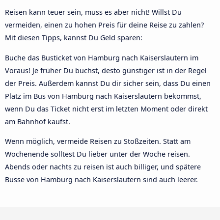
Reisen kann teuer sein, muss es aber nicht! Willst Du
vermeiden, einen zu hohen Preis für deine Reise zu zahlen?
Mit diesen Tipps, kannst Du Geld sparen:
Buche das Busticket von Hamburg nach Kaiserslautern im
Voraus! Je früher Du buchst, desto günstiger ist in der Regel
der Preis. Außerdem kannst Du dir sicher sein, dass Du einen
Platz im Bus von Hamburg nach Kaiserslautern bekommst,
wenn Du das Ticket nicht erst im letzten Moment oder direkt
am Bahnhof kaufst.
Wenn möglich, vermeide Reisen zu Stoßzeiten. Statt am
Wochenende solltest Du lieber unter der Woche reisen.
Abends oder nachts zu reisen ist auch billiger, und spätere
Busse von Hamburg nach Kaiserslautern sind auch leerer.