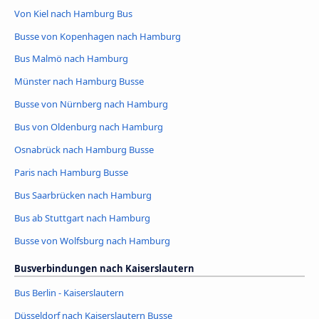
Von Kiel nach Hamburg Bus
Busse von Kopenhagen nach Hamburg
Bus Malmö nach Hamburg
Münster nach Hamburg Busse
Busse von Nürnberg nach Hamburg
Bus von Oldenburg nach Hamburg
Osnabrück nach Hamburg Busse
Paris nach Hamburg Busse
Bus Saarbrücken nach Hamburg
Bus ab Stuttgart nach Hamburg
Busse von Wolfsburg nach Hamburg
Busverbindungen nach Kaiserslautern
Bus Berlin - Kaiserslautern
Düsseldorf nach Kaiserslautern Busse