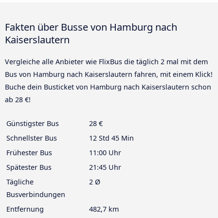
Fakten über Busse von Hamburg nach
Kaiserslautern
Vergleiche alle Anbieter wie FlixBus die täglich 2 mal mit dem
Bus von Hamburg nach Kaiserslautern fahren, mit einem Klick!
Buche dein Busticket von Hamburg nach Kaiserslautern schon
ab 28 €!
Günstigster Bus
28 €
Schnellster Bus
12 Std 45 Min
Frühester Bus
11:00 Uhr
Spätester Bus
21:45 Uhr
Tägliche
2 Ø
Busverbindungen
Entfernung
482,7 km