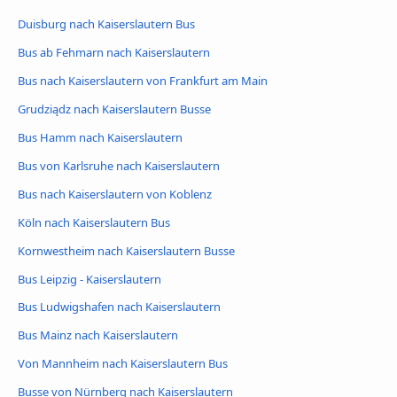
Duisburg nach Kaiserslautern Bus
Bus ab Fehmarn nach Kaiserslautern
Bus nach Kaiserslautern von Frankfurt am Main
Grudziądz nach Kaiserslautern Busse
Bus Hamm nach Kaiserslautern
Bus von Karlsruhe nach Kaiserslautern
Bus nach Kaiserslautern von Koblenz
Köln nach Kaiserslautern Bus
Kornwestheim nach Kaiserslautern Busse
Bus Leipzig - Kaiserslautern
Bus Ludwigshafen nach Kaiserslautern
Bus Mainz nach Kaiserslautern
Von Mannheim nach Kaiserslautern Bus
Busse von Nürnberg nach Kaiserslautern