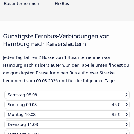
Busunternehmen
FlixBus
Günstigste Fernbus-Verbindungen von
Hamburg nach Kaiserslautern
Jeden Tag fahren 2 Busse von 1 Busunternehmen von
Hamburg nach Kaiserslautern. In der Tabelle unten findest du
die günstigsten Preise für einen Bus auf dieser Strecke,
beginnend vom
09.08.2026
und für die folgenden Tage.
Samstag
08.08
Sonntag
09.08
45 €
Montag
10.08
35 €
Dienstag
11.08