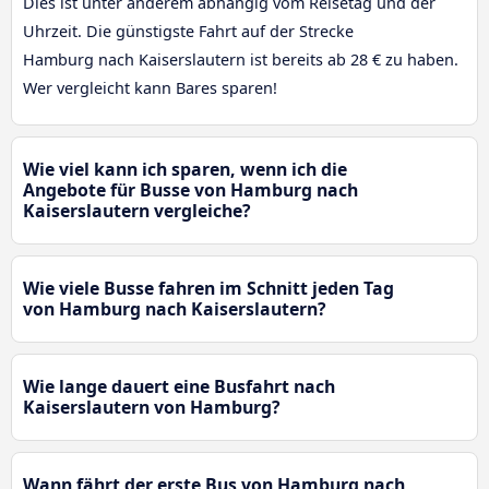
Dies ist unter anderem abhängig vom Reisetag und der
Uhrzeit. Die günstigste Fahrt auf der Strecke
Hamburg nach Kaiserslautern ist bereits ab 28 € zu haben.
Wer vergleicht kann Bares sparen!
Wie viel kann ich sparen, wenn ich die
Angebote für Busse von Hamburg nach
Kaiserslautern vergleiche?
Wie viele Busse fahren im Schnitt jeden Tag
von Hamburg nach Kaiserslautern?
Wie lange dauert eine Busfahrt nach
Kaiserslautern von Hamburg?
Wann fährt der erste Bus von Hamburg nach