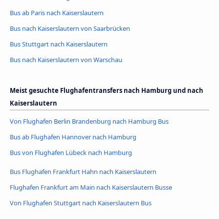
Bus ab Paris nach Kaiserslautern
Bus nach Kaiserslautern von Saarbrücken
Bus Stuttgart nach Kaiserslautern
Bus nach Kaiserslautern von Warschau
Meist gesuchte Flughafentransfers nach Hamburg und nach
Kaiserslautern
Von Flughafen Berlin Brandenburg nach Hamburg Bus
Bus ab Flughafen Hannover nach Hamburg
Bus von Flughafen Lübeck nach Hamburg
Bus Flughafen Frankfurt Hahn nach Kaiserslautern
Flughafen Frankfurt am Main nach Kaiserslautern Busse
Von Flughafen Stuttgart nach Kaiserslautern Bus