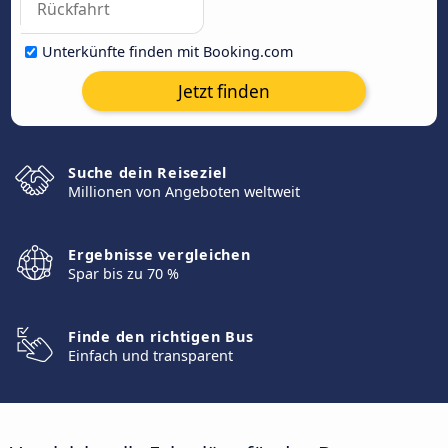
Unterkünfte finden mit Booking.com
Jetzt finden
Suche dein Reiseziel
Millionen von Angeboten weltweit
Ergebnisse vergleichen
Spar bis zu 70 %
Finde den richtigen Bus
Einfach und transparent