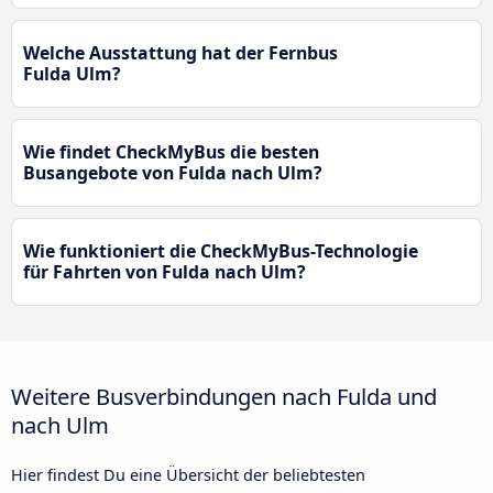
Welche Ausstattung hat der Fernbus
Fulda Ulm?
Wie findet CheckMyBus die besten
Busangebote von Fulda nach Ulm?
Wie funktioniert die CheckMyBus-Technologie
für Fahrten von Fulda nach Ulm?
Weitere Busverbindungen nach Fulda und
nach Ulm
Hier findest Du eine Übersicht der beliebtesten