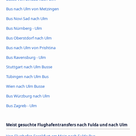
Bus nach Ulm von Metzingen
Bus Novi Sad nach Ulm
Bus Nürnberg - Ulm
Bus Oberstdorf nach Ulm
Bus nach Ulm von Prishtina
Bus Ravensburg - Ulm
Stuttgart nach Ulm Busse
Tübingen nach Ulm Bus
Wien nach Ulm Busse
Bus Würzburg nach Ulm
Bus Zagreb - Ulm
Meist gesuchte Flughafentransfers nach Fulda und nach Ulm