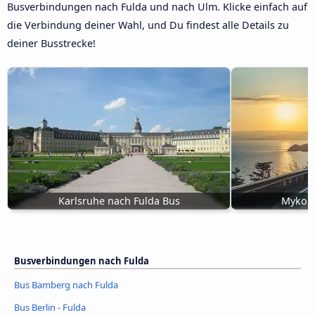
Busverbindungen nach Fulda und nach Ulm. Klicke einfach auf
die Verbindung deiner Wahl, und Du findest alle Details zu
deiner Busstrecke!
Karlsruhe nach Fulda Bus
Mykola
Busverbindungen nach Fulda
Bus Bamberg nach Fulda
Bus Berlin - Fulda