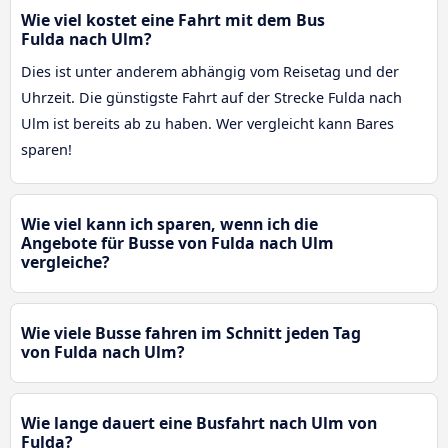
Wie viel kostet eine Fahrt mit dem Bus
Fulda nach Ulm?
Dies ist unter anderem abhängig vom Reisetag und der
Uhrzeit. Die günstigste Fahrt auf der Strecke Fulda nach
Ulm ist bereits ab zu haben. Wer vergleicht kann Bares
sparen!
Wie viel kann ich sparen, wenn ich die
Angebote für Busse von Fulda nach Ulm
vergleiche?
Wie viele Busse fahren im Schnitt jeden Tag
von Fulda nach Ulm?
Wie lange dauert eine Busfahrt nach Ulm von
Fulda?