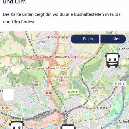
und Ulm
Die Karte unten zeigt dir, wo du alle Bushaltestellen in Fulda
und Ulm findest.
Fulda
Ulm