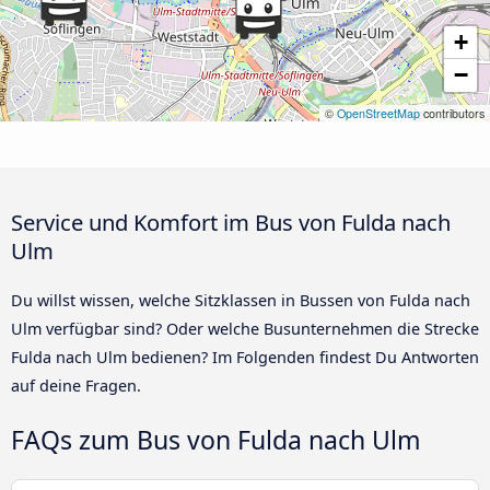
+
−
©
OpenStreetMap
contributors
Service und Komfort im Bus von Fulda nach
Ulm
Du willst wissen, welche Sitzklassen in Bussen von Fulda nach
Ulm verfügbar sind? Oder welche Busunternehmen die Strecke
Fulda nach Ulm bedienen? Im Folgenden findest Du Antworten
auf deine Fragen.
FAQs zum Bus von Fulda nach Ulm