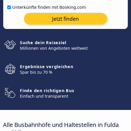
Unterkünfte finden mit Booking.com
Jetzt finden
Suche dein Reiseziel
Millionen von Angeboten weltweit
Ergebnisse vergleichen
Spar bis zu 70 %
Finde den richtigen Bus
Einfach und transparent
Alle Busbahnhöfe und Haltestellen in Fulda