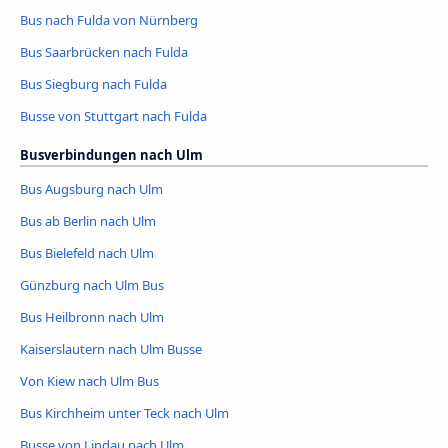
Bus nach Fulda von Nürnberg
Bus Saarbrücken nach Fulda
Bus Siegburg nach Fulda
Busse von Stuttgart nach Fulda
Busverbindungen nach Ulm
Bus Augsburg nach Ulm
Bus ab Berlin nach Ulm
Bus Bielefeld nach Ulm
Günzburg nach Ulm Bus
Bus Heilbronn nach Ulm
Kaiserslautern nach Ulm Busse
Von Kiew nach Ulm Bus
Bus Kirchheim unter Teck nach Ulm
Busse von Lindau nach Ulm