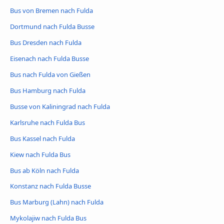
Bus von Bremen nach Fulda
Dortmund nach Fulda Busse
Bus Dresden nach Fulda
Eisenach nach Fulda Busse
Bus nach Fulda von Gießen
Bus Hamburg nach Fulda
Busse von Kaliningrad nach Fulda
Karlsruhe nach Fulda Bus
Bus Kassel nach Fulda
Kiew nach Fulda Bus
Bus ab Köln nach Fulda
Konstanz nach Fulda Busse
Bus Marburg (Lahn) nach Fulda
Mykolajiw nach Fulda Bus