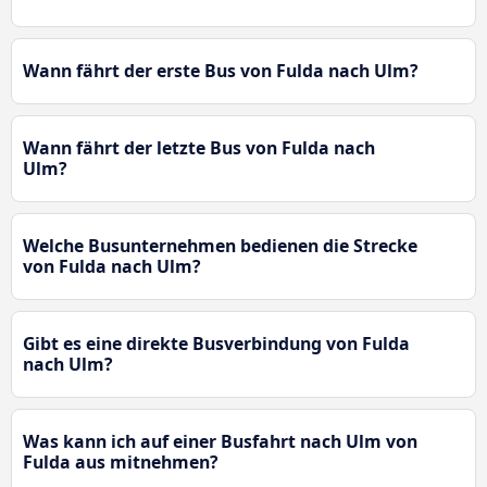
Wann fährt der erste Bus von Fulda nach Ulm?
Wann fährt der letzte Bus von Fulda nach
Ulm?
Welche Busunternehmen bedienen die Strecke
von Fulda nach Ulm?
Gibt es eine direkte Busverbindung von Fulda
nach Ulm?
Was kann ich auf einer Busfahrt nach Ulm von
Fulda aus mitnehmen?